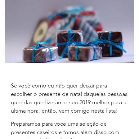
Se você como eu não quer deixar para
escolher o presente de natal daquelas pessoas
queridas que fizeram o seu 2019 melhor para a
ultima hora, então, vem comigo nesta lista!
Preparamos para você uma seleção de
presentes caseiros e fomos além disso com