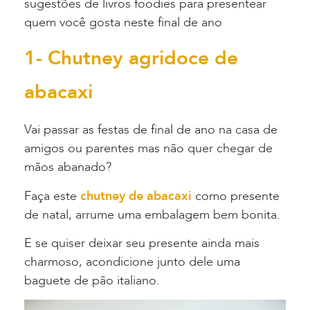
sugestões de livros foodies para presentear
quem você gosta neste final de ano
1- Chutney agridoce de
abacaxi
Vai passar as festas de final de ano na casa de
amigos ou parentes mas não quer chegar de
mãos abanado?
Faça este
chutney de abacaxi
como presente
de natal, arrume uma embalagem bem bonita.
E se quiser deixar seu presente ainda mais
charmoso, acondicione junto dele uma
baguete de pão italiano.