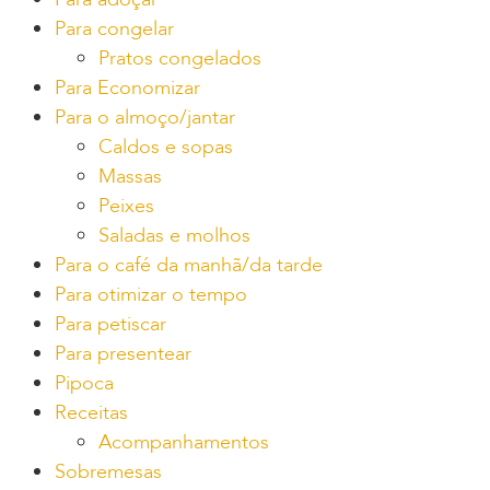
Para congelar
Pratos congelados
Para Economizar
Para o almoço/jantar
Caldos e sopas
Massas
Peixes
Saladas e molhos
Para o café da manhã/da tarde
Para otimizar o tempo
Para petiscar
Para presentear
Pipoca
Receitas
Acompanhamentos
Sobremesas