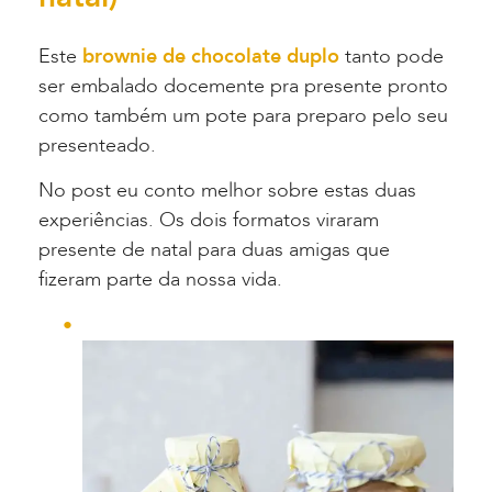
Este
brownie de chocolate duplo
tanto pode
ser embalado docemente pra presente pronto
como também um pote para preparo pelo seu
presenteado.
No post eu conto melhor sobre estas duas
experiências. Os dois formatos viraram
presente de natal para duas amigas que
fizeram parte da nossa vida.