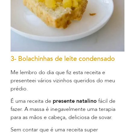
3- Bolachinhas de leite condensado
Me lembro do dia que fiz esta receita e
presenteei vários vizinhos queridos do meu
prédio.
É uma receita de
presente natalino
fácil de
fazer. A massa é inegavelmente uma terapia
para as mãos e cabeça, deliciosa de sovar.
Sem contar que é uma receita super