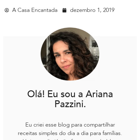
A Casa Encantada
dezembro 1, 2019
Olá! Eu sou a Ariana
Pazzini.
Eu criei esse blog para compartilhar
receitas simples do dia a dia para famílias.