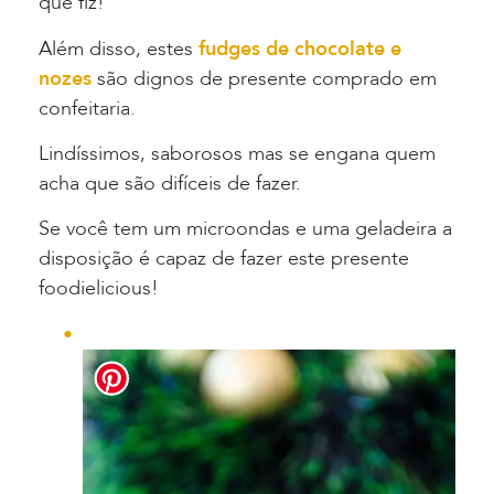
que fiz!
Além disso, estes
fudges de chocolate e
nozes
são dignos de presente comprado em
confeitaria.
Lindíssimos, saborosos mas se engana quem
acha que são difíceis de fazer.
Se você tem um microondas e uma geladeira a
disposição é capaz de fazer este presente
foodielicious!