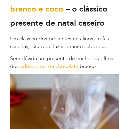
branco e coco
– o clássico
presente de natal caseiro
Um clássico dos presentes natalinos, trufas
caseiras, fáceis de fazer e muito saborosas.
Sem dúvida um presente de encher os olhos
dos
adoradores de chocolate
branco.