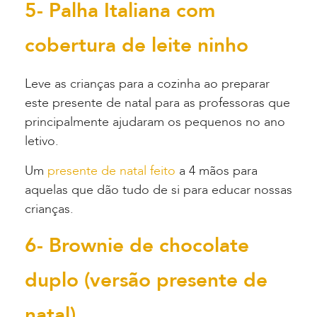
5- Palha Italiana com
cobertura de leite ninho
Leve as crianças para a cozinha ao preparar
este presente de natal para as professoras que
principalmente ajudaram os pequenos no ano
letivo.
Um
presente de natal feito
a 4 mãos para
aquelas que dão tudo de si para educar nossas
crianças.
6- Brownie de chocolate
duplo (versão presente de
natal)