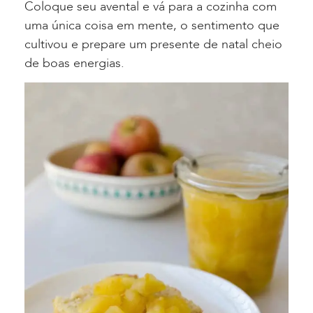
Coloque seu avental e vá para a cozinha com
uma única coisa em mente, o sentimento que
cultivou e prepare um presente de natal cheio
de boas energias.