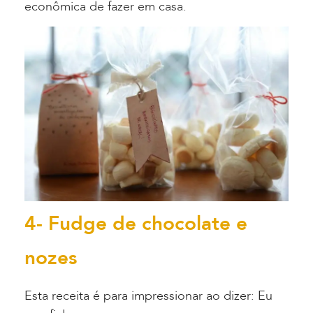
econômica de fazer em casa.
4- Fudge de chocolate e
nozes
Esta receita é para impressionar ao dizer: Eu