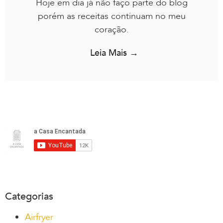
Hoje em dia já não faço parte do blog
porém as receitas continuam no meu
coração.
Leia Mais →
Categorias
Airfryer