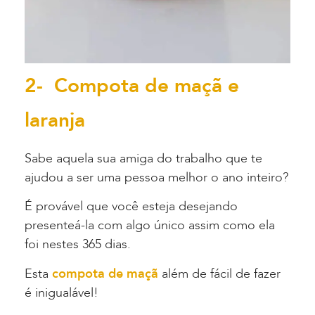
2- Compota de maçã e
laranja
Sabe aquela sua amiga do trabalho que te
ajudou a ser uma pessoa melhor o ano inteiro?
É provável que você esteja desejando
presenteá-la com algo único assim como ela
foi nestes 365 dias.
Esta
compota de maçã
além de fácil de fazer
é inigualável!