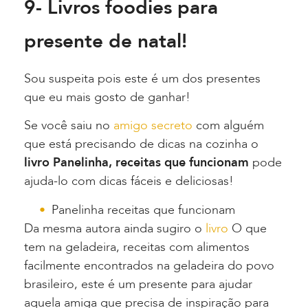
9- Livros foodies para
presente de natal!
Sou suspeita pois este é um dos presentes
que eu mais gosto de ganhar!
Se você saiu no
amigo secreto
com alguém
que está precisando de dicas na cozinha o
livro Panelinha, receitas que funcionam
pode
ajuda-lo com dicas fáceis e deliciosas!
Panelinha receitas que funcionam
Da mesma autora ainda sugiro o
livro
O que
tem na geladeira, receitas com alimentos
facilmente encontrados na geladeira do povo
brasileiro, este é um presente para ajudar
aquela amiga que precisa de inspiração para