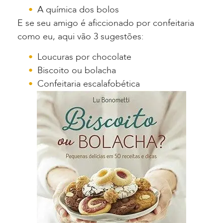
A química dos bolos
E se seu amigo é aficcionado por confeitaria
como eu, aqui vão 3 sugestões:
Loucuras por chocolate
Biscoito ou bolacha
Confeitaria escalafobética