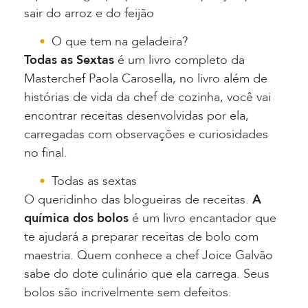
sair do arroz e do feijão
O que tem na geladeira?
Todas as Sextas
é um livro completo da
Masterchef Paola Carosella, no livro além de
histórias de vida da chef de cozinha, você vai
encontrar receitas desenvolvidas por ela,
carregadas com observações e curiosidades
no final.
Todas as sextas
O queridinho das blogueiras de receitas.
A
química dos bolos
é um livro encantador que
te ajudará a preparar receitas de bolo com
maestria. Quem conhece a chef Joice Galvão
sabe do dote culinário que ela carrega. Seus
bolos são incrivelmente sem defeitos.