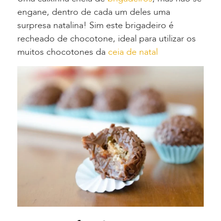
engane, dentro de cada um deles uma
surpresa natalina! Sim este brigadeiro é
recheado de chocotone, ideal para utilizar os
muitos chocotones da
ceia de natal