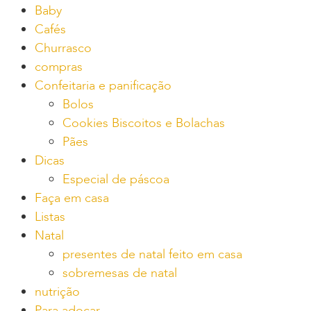
Baby
Cafés
Churrasco
compras
Confeitaria e panificação
Bolos
Cookies Biscoitos e Bolachas
Pães
Dicas
Especial de páscoa
Faça em casa
Listas
Natal
presentes de natal feito em casa
sobremesas de natal
nutrição
Para adoçar