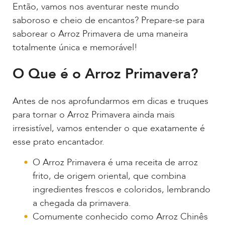
Então, vamos nos aventurar neste mundo
saboroso e cheio de encantos? Prepare-se para
saborear o Arroz Primavera de uma maneira
totalmente única e memorável!
O Que é o Arroz Primavera?
Antes de nos aprofundarmos em dicas e truques
para tornar o Arroz Primavera ainda mais
irresistível, vamos entender o que exatamente é
esse prato encantador.
O Arroz Primavera é uma receita de arroz
frito, de origem oriental, que combina
ingredientes frescos e coloridos, lembrando
a chegada da primavera.
Comumente conhecido como Arroz Chinês