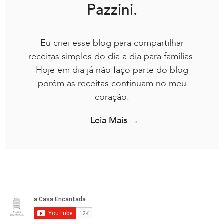
Pazzini.
Eu criei esse blog para compartilhar
receitas simples do dia a dia para famílias.
Hoje em dia já não faço parte do blog
porém as receitas continuam no meu
coração.
Leia Mais →