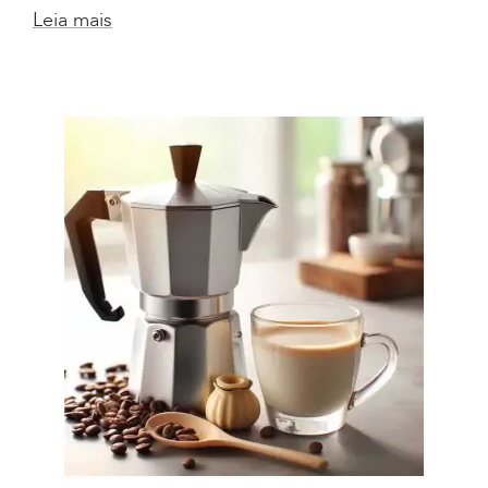
Leia mais