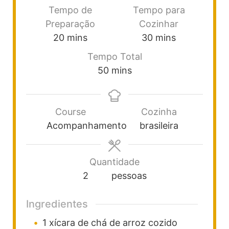
Tempo de
Tempo para
Preparação
Cozinhar
20
mins
30
mins
Tempo Total
50
mins
Course
Cozinha
Acompanhamento
brasileira
Quantidade
2
pessoas
Ingredientes
1
xícara
de chá de arroz cozido