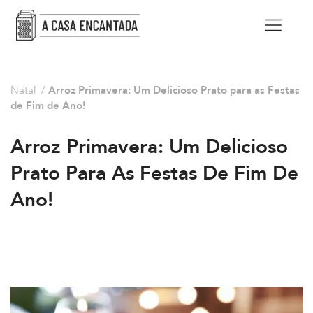
Natal
/
Arroz Primavera: Um Delicioso Prato para as Festas
de Fim de Ano!
Arroz Primavera: Um Delicioso
Prato Para As Festas De Fim De
Ano!