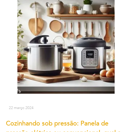
22 março 2024
Cozinhando sob pressão: Panela de