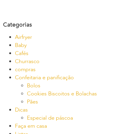
Categorias
Airfryer
Baby
Cafés
Churrasco
compras
Confeitaria e panificação
Bolos
Cookies Biscoitos e Bolachas
Pães
Dicas
Especial de páscoa
Faça em casa