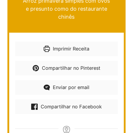
Arroz primavera simples com ovos
e presunto como do restaurante
chinês
Imprimir Receita
Compartilhar no Pinterest
Enviar por email
Compartilhar no Facebook