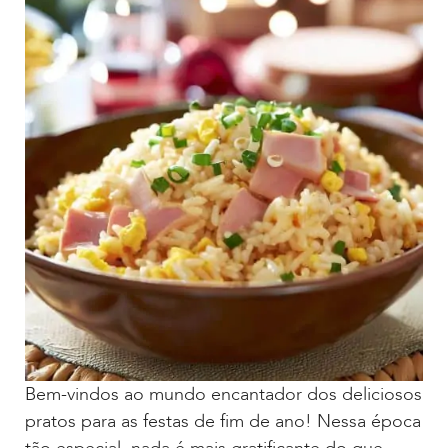
Bem-vindos ao mundo encantador dos deliciosos
pratos para as festas de fim de ano! Nessa época