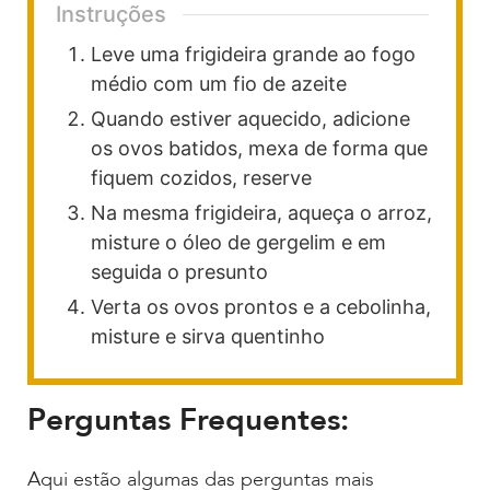
Instruções
Leve uma frigideira grande ao fogo
médio com um fio de azeite
Quando estiver aquecido, adicione
os ovos batidos, mexa de forma que
fiquem cozidos, reserve
Na mesma frigideira, aqueça o arroz,
misture o óleo de gergelim e em
seguida o presunto
Verta os ovos prontos e a cebolinha,
misture e sirva quentinho
Perguntas Frequentes:
Aqui estão algumas das perguntas mais