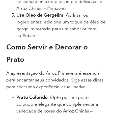
adicionará uma nota picante e deliciosa ao
Arroz Chinês – Primavera.
Use Óleo de Gergelim
: Ao fritar os
ingredientes, adicione um toque de óleo de
gergelim torrado para um sabor oriental
autêntico.
Como Servir e Decorar o
Prato
A apresentação do Arroz Primavera é essencial
para encantar seus convidados. Siga essas dicas
para criar uma experiência visual incrível:
Prato Colorido
: Opte por um prato
colorido e elegante que complemente a
variedade de cores do Arroz Chinês –