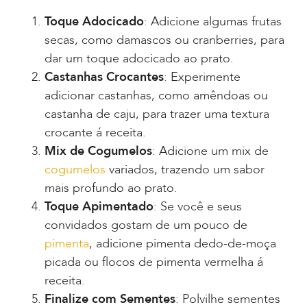
Toque Adocicado
: Adicione algumas frutas
secas, como damascos ou cranberries, para
dar um toque adocicado ao prato.
Castanhas Crocantes
: Experimente
adicionar castanhas, como amêndoas ou
castanha de caju, para trazer uma textura
crocante á receita.
Mix de Cogumelos
: Adicione um mix de
cogumelos
variados, trazendo um sabor
mais profundo ao prato.
Toque Apimentado
: Se você e seus
convidados gostam de um pouco de
pimenta
, adicione pimenta dedo-de-moça
picada ou flocos de pimenta vermelha á
receita.
Finalize com Sementes
: Polvilhe sementes