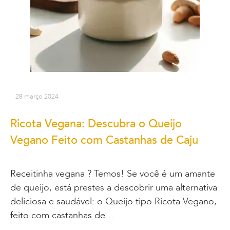
28 março 2024
Ricota Vegana: Descubra o Queijo
Vegano Feito com Castanhas de Caju
Receitinha vegana ? Temos! Se você é um amante
de queijo, está prestes a descobrir uma alternativa
deliciosa e saudável: o Queijo tipo Ricota Vegano,
feito com castanhas de…