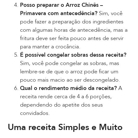
Posso preparar o Arroz Chinês –
Primavera com antecedência?
Sim, você
pode fazer a preparação dos ingredientes
com algumas horas de antecedência, mas a
fritura deve ser feita pouco antes de servir
para manter a crocância.
É possível congelar sobras dessa receita?
Sim, você pode congelar as sobras, mas
lembre-se de que o arroz pode ficar um
pouco mais macio ao ser descongelado.
Qual o rendimento médio da receita?
A
receita rende cerca de 4 a 6 porções,
dependendo do apetite dos seus
convidados.
Uma receita Simples e Muito