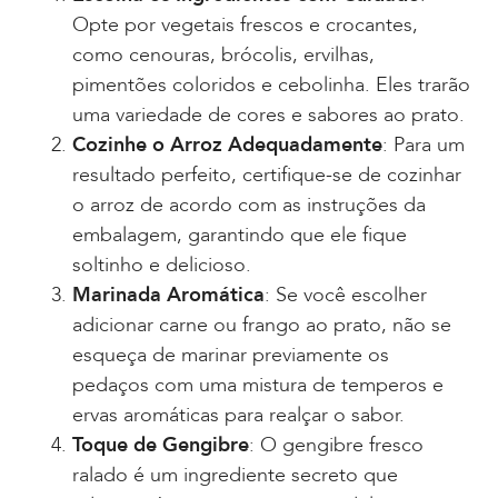
Opte por vegetais frescos e crocantes,
como cenouras, brócolis, ervilhas,
pimentões coloridos e cebolinha. Eles trarão
uma variedade de cores e sabores ao prato.
Cozinhe o Arroz Adequadamente
: Para um
resultado perfeito, certifique-se de cozinhar
o arroz de acordo com as instruções da
embalagem, garantindo que ele fique
soltinho e delicioso.
Marinada Aromática
: Se você escolher
adicionar carne ou frango ao prato, não se
esqueça de marinar previamente os
pedaços com uma mistura de temperos e
ervas aromáticas para realçar o sabor.
Toque de Gengibre
: O gengibre fresco
ralado é um ingrediente secreto que