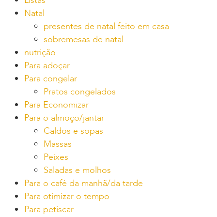
Listas
Natal
presentes de natal feito em casa
sobremesas de natal
nutrição
Para adoçar
Para congelar
Pratos congelados
Para Economizar
Para o almoço/jantar
Caldos e sopas
Massas
Peixes
Saladas e molhos
Para o café da manhã/da tarde
Para otimizar o tempo
Para petiscar