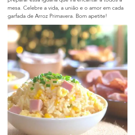
mesa. Celebre a vida, a união e o amor em cada
garfada de Arroz Primavera. Bom apetite!