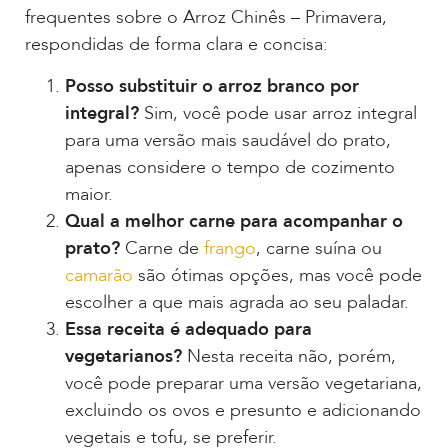
frequentes sobre o Arroz Chinês – Primavera,
respondidas de forma clara e concisa:
Posso substituir o arroz branco por
integral?
Sim, você pode usar arroz integral
para uma versão mais saudável do prato,
apenas considere o tempo de cozimento
maior.
Qual a melhor carne para acompanhar o
prato?
Carne de
frango
, carne suína ou
camarão
são ótimas opções, mas você pode
escolher a que mais agrada ao seu paladar.
Essa receita é adequado para
vegetarianos?
Nesta receita não, porém,
você pode preparar uma versão vegetariana,
excluindo os ovos e presunto e adicionando
vegetais e tofu, se preferir.