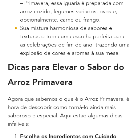
– Primavera, essa iguaria é preparada com
arroz cozido, legumes variados, ovos e,
opcionalmente, carne ou frango.
Sua mistura harmoniosa de sabores e
texturas o torna uma escolha perfeita para
as celebrações de fim de ano, trazendo uma
explosão de cores e aromas à sua mesa.
Dicas para Elevar o Sabor do
Arroz Primavera
Agora que sabemos o que é o Arroz Primavera, é
hora de descobrir como torná-lo ainda mais
saboroso e especial. Aqui estão algumas dicas
infalíveis:
Escolha os Ingredientes com Cuidado
: