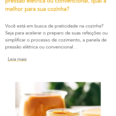
pressão elétrica ou convencional, qual a
melhor para sua cozinha?
Você está em busca de praticidade na cozinha?
Seja para acelerar o preparo de suas refeições ou
simplificar o processo de cozimento, a panela de
pressão elétrica ou convencional…
Leia mais