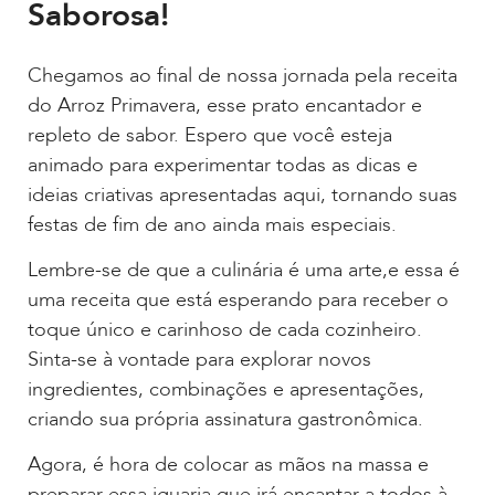
Saborosa!
Chegamos ao final de nossa jornada pela receita
do Arroz Primavera, esse prato encantador e
repleto de sabor. Espero que você esteja
animado para experimentar todas as dicas e
ideias criativas apresentadas aqui, tornando suas
festas de fim de ano ainda mais especiais.
Lembre-se de que a culinária é uma arte,e essa é
uma receita que está esperando para receber o
toque único e carinhoso de cada cozinheiro.
Sinta-se à vontade para explorar novos
ingredientes, combinações e apresentações,
criando sua própria assinatura gastronômica.
Agora, é hora de colocar as mãos na massa e
preparar essa iguaria que irá encantar a todos à