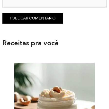
Receitas pra você