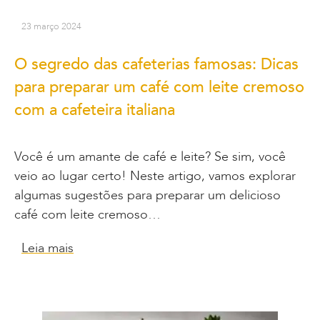
23 março 2024
O segredo das cafeterias famosas: Dicas
para preparar um café com leite cremoso
com a cafeteira italiana
Você é um amante de café e leite? Se sim, você
veio ao lugar certo! Neste artigo, vamos explorar
algumas sugestões para preparar um delicioso
café com leite cremoso…
Leia mais