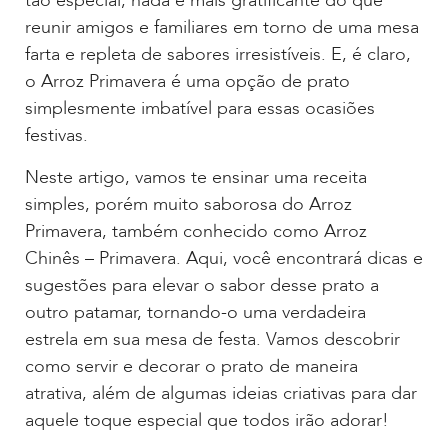
tão especial, nada é mais gratificante do que
reunir amigos e familiares em torno de uma mesa
farta e repleta de sabores irresistíveis. E, é claro,
o Arroz Primavera é uma opção de prato
simplesmente imbatível para essas ocasiões
festivas.
Neste artigo, vamos te ensinar uma receita
simples, porém muito saborosa do Arroz
Primavera, também conhecido como Arroz
Chinês – Primavera. Aqui, você encontrará dicas e
sugestões para elevar o sabor desse prato a
outro patamar, tornando-o uma verdadeira
estrela em sua mesa de festa. Vamos descobrir
como servir e decorar o prato de maneira
atrativa, além de algumas ideias criativas para dar
aquele toque especial que todos irão adorar!