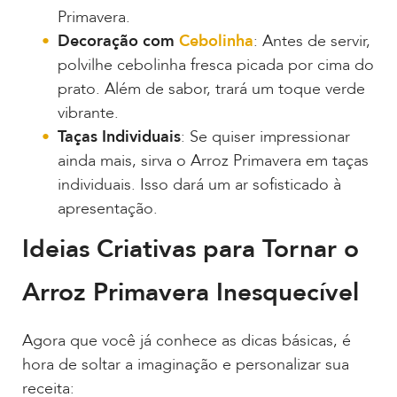
Primavera.
Decoração com
Cebolinha
: Antes de servir,
polvilhe cebolinha fresca picada por cima do
prato. Além de sabor, trará um toque verde
vibrante.
Taças Individuais
: Se quiser impressionar
ainda mais, sirva o Arroz Primavera em taças
individuais. Isso dará um ar sofisticado à
apresentação.
Ideias Criativas para Tornar o
Arroz Primavera Inesquecível
Agora que você já conhece as dicas básicas, é
hora de soltar a imaginação e personalizar sua
receita: