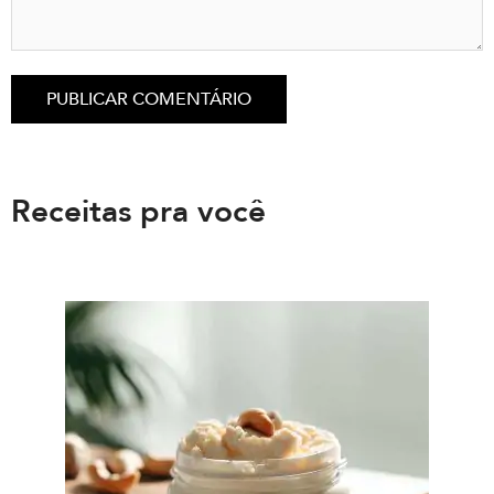
Receitas pra você