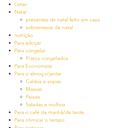
Listas
Natal
presentes de natal feito em casa
sobremesas de natal
nutrição
Para adoçar
Para congelar
Pratos congelados
Para Economizar
Para o almoço/jantar
Caldos e sopas
Massas
Peixes
Saladas e molhos
Para o café da manhã/da tarde
Para otimizar o tempo
Para petiscar