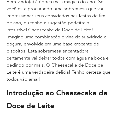
Bem-vindo(a) à época mais mágica do ano! Se
você está procurando uma sobremesa que vai
impressionar seus convidados nas festas de fim
de ano, eu tenho a sugestão perfeita: o
irresistível Cheesecake de Doce de Leite!
Imagine uma combinação divina de suavidade e
doçura, envolvida em uma base crocante de
biscoitos. Esta sobremesa encantadora
certamente vai deixar todos com água na boca e
pedindo por mais. O Cheesecake de Doce de
Leite é uma verdadeira delícia! Tenho certeza que
todos vão amar!
Introdução ao Cheesecake de
Doce de Leite