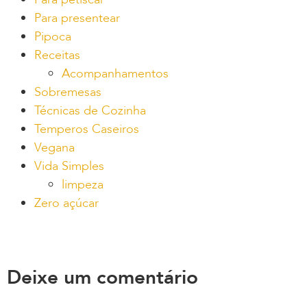
Para presentear
Pipoca
Receitas
Acompanhamentos
Sobremesas
Técnicas de Cozinha
Temperos Caseiros
Vegana
Vida Simples
limpeza
Zero açúcar
Deixe um comentário