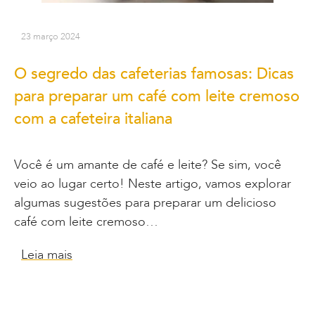
23 março 2024
O segredo das cafeterias famosas: Dicas
para preparar um café com leite cremoso
com a cafeteira italiana
Você é um amante de café e leite? Se sim, você
veio ao lugar certo! Neste artigo, vamos explorar
algumas sugestões para preparar um delicioso
café com leite cremoso…
Leia mais