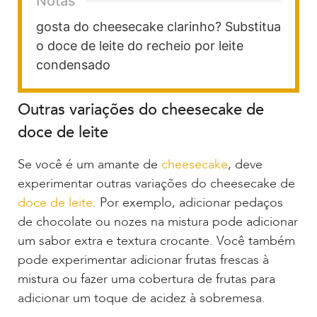
Notas
gosta do cheesecake clarinho? Substitua
o doce de leite do recheio por leite
condensado
Outras variações do cheesecake de
doce de leite
Se você é um amante de
cheesecake
, deve
experimentar outras variações do cheesecake de
doce de leite
. Por exemplo, adicionar pedaços
de chocolate ou nozes na mistura pode adicionar
um sabor extra e textura crocante. Você também
pode experimentar adicionar frutas frescas à
mistura ou fazer uma cobertura de frutas para
adicionar um toque de acidez à sobremesa.