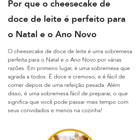
Por que o cheesecake de
doce de leite é perfeito para
o Natal e o Ano Novo
O cheesecake de doce de leite é uma sobremesa
perfeita para o Natal e o Ano Novo por várias
razões. Em primeiro lugar, é uma sobremesa que
agrada a todos. É doce e cremoso, e é fácil de
comer depois de uma refeição pesada. Além
disso, é uma sobremesa fácil de preparar, o que
significa que você pode passar mais tempo com
seus convidados e menos na cozinha!