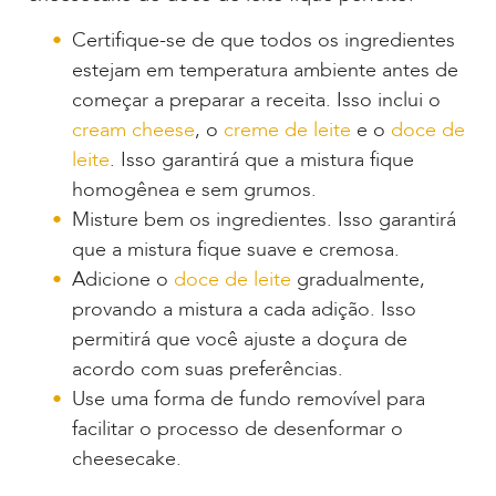
Certifique-se de que todos os ingredientes
estejam em temperatura ambiente antes de
começar a preparar a receita. Isso inclui o
cream cheese
, o
creme de leite
e o
doce de
leite
. Isso garantirá que a mistura fique
homogênea e sem grumos.
Misture bem os ingredientes. Isso garantirá
que a mistura fique suave e cremosa.
Adicione o
doce de leite
gradualmente,
provando a mistura a cada adição. Isso
permitirá que você ajuste a doçura de
acordo com suas preferências.
Use uma forma de fundo removível para
facilitar o processo de desenformar o
cheesecake.