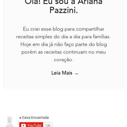
Olá! Eu sou a Ariana
Pazzini.
Eu criei esse blog para compartilhar
receitas simples do dia a dia para famílias.
Hoje em dia já não faço parte do blog
porém as receitas continuam no meu
coração.
Leia Mais →