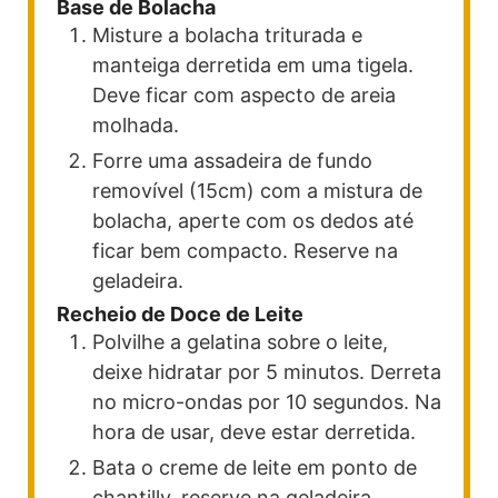
Base de Bolacha
Misture a bolacha triturada e
manteiga derretida em uma tigela.
Deve ficar com aspecto de areia
molhada.
Forre uma assadeira de fundo
removível (15cm) com a mistura de
bolacha, aperte com os dedos até
ficar bem compacto. Reserve na
geladeira.
Recheio de Doce de Leite
Polvilhe a gelatina sobre o leite,
deixe hidratar por 5 minutos. Derreta
no micro-ondas por 10 segundos. Na
hora de usar, deve estar derretida.
Bata o creme de leite em ponto de
chantilly, reserve na geladeira.