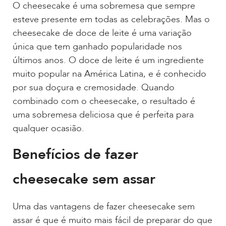
O cheesecake é uma sobremesa que sempre
esteve presente em todas as celebrações. Mas o
cheesecake de doce de leite é uma variação
única que tem ganhado popularidade nos
últimos anos. O doce de leite é um ingrediente
muito popular na América Latina, e é conhecido
por sua doçura e cremosidade. Quando
combinado com o cheesecake, o resultado é
uma sobremesa deliciosa que é perfeita para
qualquer ocasião.
Benefícios de fazer
cheesecake sem assar
Uma das vantagens de fazer cheesecake sem
assar é que é muito mais fácil de preparar do que