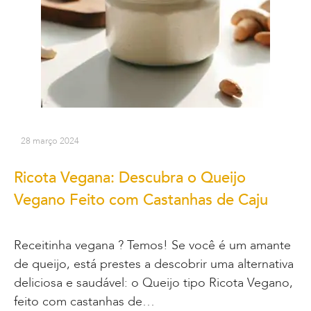
28 março 2024
Ricota Vegana: Descubra o Queijo
Vegano Feito com Castanhas de Caju
Receitinha vegana ? Temos! Se você é um amante
de queijo, está prestes a descobrir uma alternativa
deliciosa e saudável: o Queijo tipo Ricota Vegano,
feito com castanhas de…