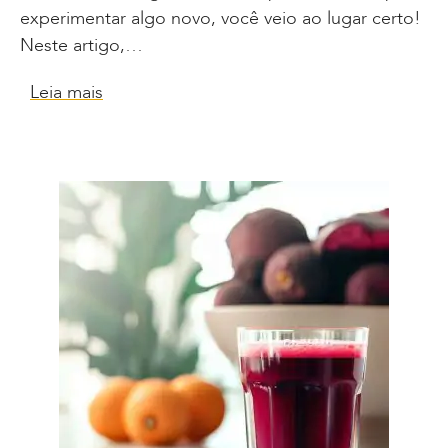
experimentar algo novo, você veio ao lugar certo!
Neste artigo,…
Leia mais