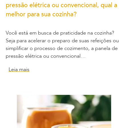
pressão elétrica ou convencional, qual a
melhor para sua cozinha?
Você está em busca de praticidade na cozinha?
Seja para acelerar o preparo de suas refeições ou
simplificar o processo de cozimento, a panela de
pressão elétrica ou convencional…
Leia mais