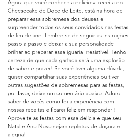
Agora que você conhece a deliciosa receita do
Cheesecake de Doce de Leite, está na hora de
preparar essa sobremesa dos deuses e
surpreender todos os seus convidados nas festas
de fim de ano. Lembre-se de seguir as instruções
passo a passo e deixar a sua personalidade
brilhar ao preparar essa iguaria irresistível. Tenho
certeza de que cada garfada será uma explosão
de sabor e prazer! Se você tiver alguma dúvida,
quiser compartilhar suas experiências ou tiver
outras sugestões de sobremesas para as festas,
por favor, deixe um comentário abaixo. Adoro
saber de vocês como foi a experiência com
nossas receitas e ficarei feliz em responder !
Aproveite as festas com essa delícia e que seu
Natal e Ano Novo sejam repletos de doçura e
alegria!