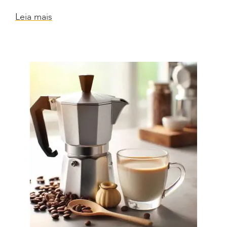
Leia mais