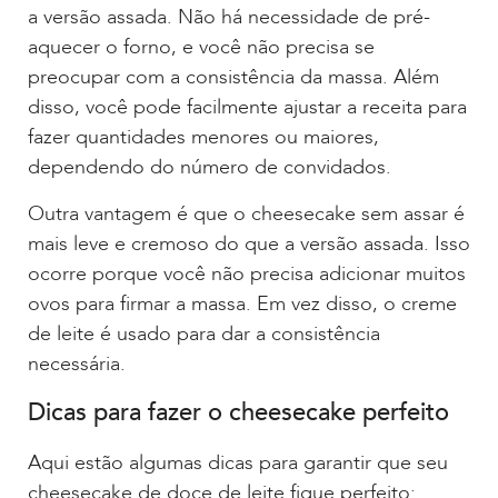
a versão assada. Não há necessidade de pré-
aquecer o forno, e você não precisa se
preocupar com a consistência da massa. Além
disso, você pode facilmente ajustar a receita para
fazer quantidades menores ou maiores,
dependendo do número de convidados.
Outra vantagem é que o cheesecake sem assar é
mais leve e cremoso do que a versão assada. Isso
ocorre porque você não precisa adicionar muitos
ovos para firmar a massa. Em vez disso, o creme
de leite é usado para dar a consistência
necessária.
Dicas para fazer o cheesecake perfeito
Aqui estão algumas dicas para garantir que seu
cheesecake de doce de leite fique perfeito: