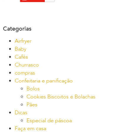
Categorias
Airfryer
Baby
Cafés
Churrasco
compras
Confeitaria e panificação
Bolos
Cookies Biscoitos e Bolachas
Pães
Dicas
Especial de páscoa
Faça em casa