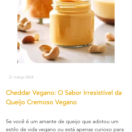
21 março 2024
Cheddar Vegano: O Sabor Irresistível da
Queijo Cremoso Vegano
Se você é um amante de queijo que adotou um
estilo de vida vegano ou está apenas curioso para