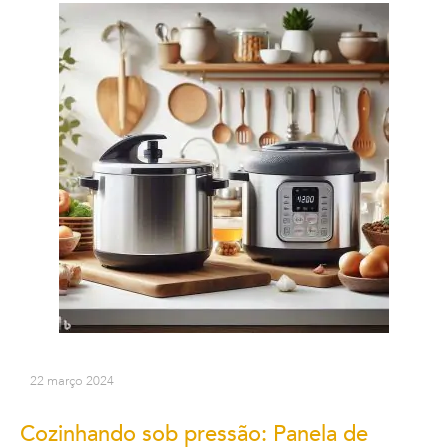
22 março 2024
Cozinhando sob pressão: Panela de