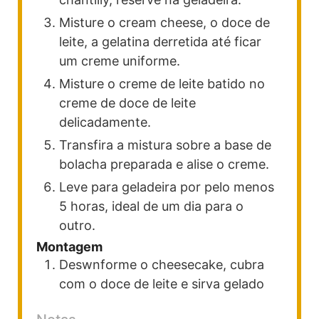
Misture o cream cheese, o doce de
leite, a gelatina derretida até ficar
um creme uniforme.
Misture o creme de leite batido no
creme de doce de leite
delicadamente.
Transfira a mistura sobre a base de
bolacha preparada e alise o creme.
Leve para geladeira por pelo menos
5 horas, ideal de um dia para o
outro.
Montagem
Deswnforme o cheesecake, cubra
com o doce de leite e sirva gelado