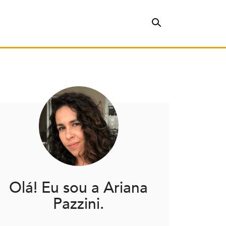
Olá! Eu sou a Ariana
Pazzini.