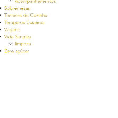
Acompanhamentos
Sobremesas
Técnicas de Cozinha
Temperos Caseiros
Vegana
Vida Simples
limpeza
Zero açúcar