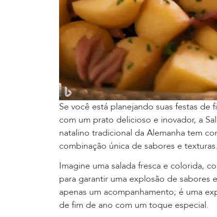
Se você está planejando suas festas de 
com um prato delicioso e inovador, a Sal
natalino tradicional da Alemanha tem 
combinação única de sabores e texturas
Imagine uma salada fresca e colorida, 
para garantir uma explosão de sabores 
apenas um acompanhamento; é uma exper
de fim de ano com um toque especial.