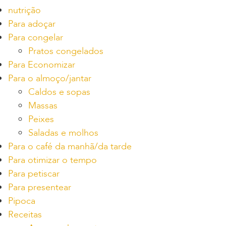
nutrição
Para adoçar
Para congelar
Pratos congelados
Para Economizar
Para o almoço/jantar
Caldos e sopas
Massas
Peixes
Saladas e molhos
Para o café da manhã/da tarde
Para otimizar o tempo
Para petiscar
Para presentear
Pipoca
Receitas