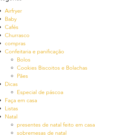
Airfryer
Baby
Cafés
Churrasco
compras
Confeitaria e panificação
Bolos
Cookies Biscoitos e Bolachas
Pães
Dicas
Especial de páscoa
Faça em casa
Listas
Natal
presentes de natal feito em casa
sobremesas de natal