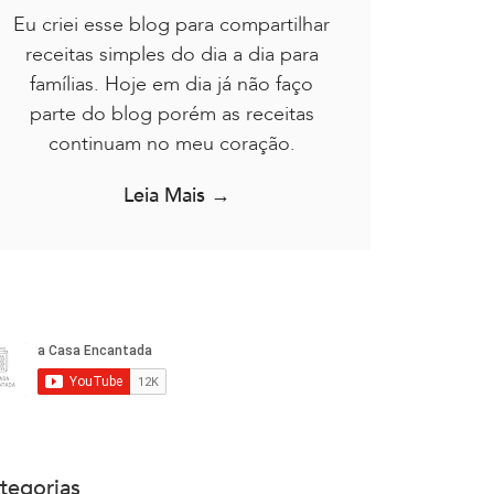
Eu criei esse blog para compartilhar
receitas simples do dia a dia para
famílias. Hoje em dia já não faço
parte do blog porém as receitas
continuam no meu coração.
Leia Mais →
tegorias