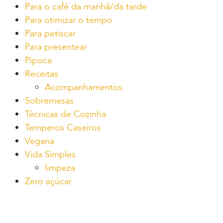
Para o café da manhã/da tarde
Para otimizar o tempo
Para petiscar
Para presentear
Pipoca
Receitas
Acompanhamentos
Sobremesas
Técnicas de Cozinha
Temperos Caseiros
Vegana
Vida Simples
limpeza
Zero açúcar