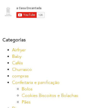
Categorias
Airfryer
Baby
Cafés
Churrasco
compras
Confeitaria e panificação
Bolos
Cookies Biscoitos e Bolachas
Pães