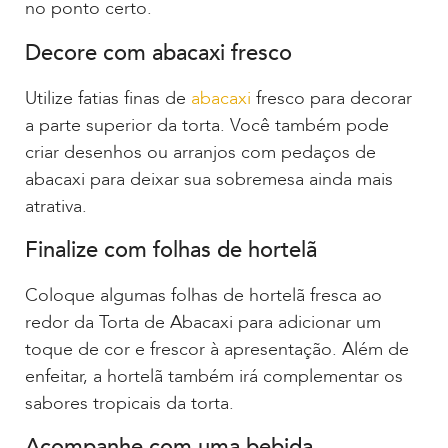
no ponto certo.
Decore com abacaxi fresco
Utilize fatias finas de
abacaxi
fresco para decorar
a parte superior da torta. Você também pode
criar desenhos ou arranjos com pedaços de
abacaxi para deixar sua sobremesa ainda mais
atrativa.
Finalize com folhas de hortelã
Coloque algumas folhas de hortelã fresca ao
redor da Torta de Abacaxi para adicionar um
toque de cor e frescor à apresentação. Além de
enfeitar, a hortelã também irá complementar os
sabores tropicais da torta.
Acompanhe com uma bebida