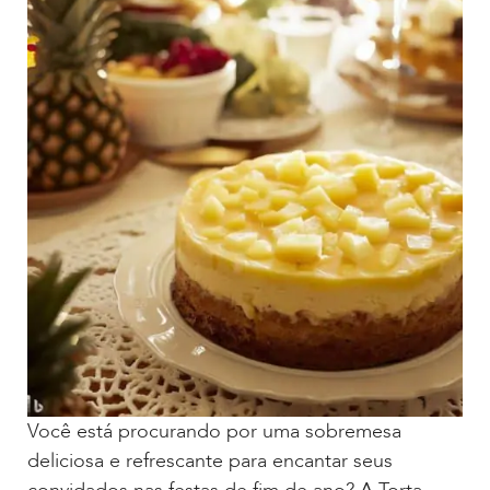
Você está procurando por uma sobremesa
deliciosa e refrescante para encantar seus