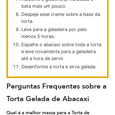
bata mais um pouco.
Despeje esse creme sobre a base da
torta.
Leve para a geladeira por pelo
menos 5 horas.
Espalhe o abacaxi sobre toda a torta
e leve novamente para a geladeira
até a hora de servir.
Desenforme a torta e sirva gelada.
Perguntas Frequentes sobre a
Torta Gelada de Abacaxi
Qual é a melhor massa para a Torta de