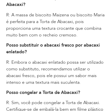
Abacaxi?
R: A massa de biscoito Maizena ou biscoito Maria
é perfeita para a Torta de Abacaxi, pois
proporciona uma textura crocante que combina
muito bem com o recheio cremoso.
Posso substituir o abacaxi fresco por abacaxi
enlatado?
R: Embora o abacaxi enlatado possa ser utilizado
como substituto, recomendamos utilizar o
abacaxi fresco, pois ele possui um sabor mais
intenso e uma textura mais suculenta.
Posso congelar a Torta de Abacaxi?
R: Sim, você pode congelar a Torta de Abacaxi.
Certifique-se de embalá-la bem em filme plástico