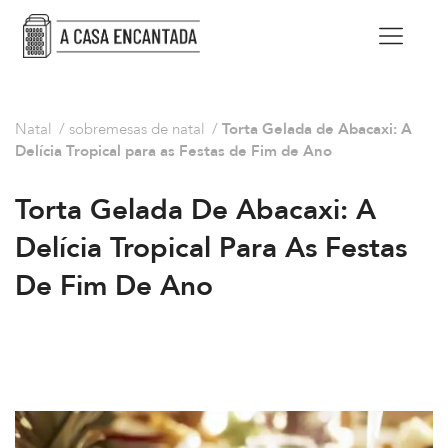
Natal
/
sobremesas de natal
/
Torta Gelada de Abacaxi: A
Delícia Tropical para as Festas de Fim de Ano
Torta Gelada De Abacaxi: A
Delícia Tropical Para As Festas
De Fim De Ano