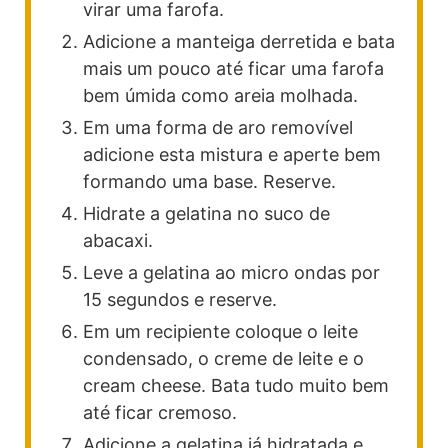
virar uma farofa.
Adicione a manteiga derretida e bata
mais um pouco até ficar uma farofa
bem úmida como areia molhada.
Em uma forma de aro removível
adicione esta mistura e aperte bem
formando uma base. Reserve.
Hidrate a gelatina no suco de
abacaxi.
Leve a gelatina ao micro ondas por
15 segundos e reserve.
Em um recipiente coloque o leite
condensado, o creme de leite e o
cream cheese. Bata tudo muito bem
até ficar cremoso.
Adicione a gelatina já hidratada e