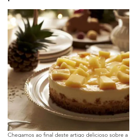
Chegamos ao final deste artigo delicioso sobre a