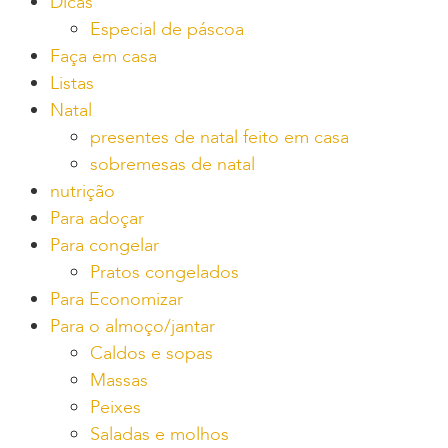
Dicas
Especial de páscoa
Faça em casa
Listas
Natal
presentes de natal feito em casa
sobremesas de natal
nutrição
Para adoçar
Para congelar
Pratos congelados
Para Economizar
Para o almoço/jantar
Caldos e sopas
Massas
Peixes
Saladas e molhos