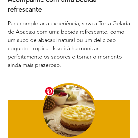
refrescante
Para completar a experiência, sirva a Torta Gelada
de Abacaxi com uma bebida refrescante, como
um suco de abacaxi natural ou um delicioso
coquetel tropical. Isso irá harmonizar
perfeitamente os sabores e tornar o momento
ainda mais prazeroso.