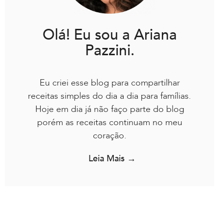
Olá! Eu sou a Ariana
Pazzini.
Eu criei esse blog para compartilhar
receitas simples do dia a dia para famílias.
Hoje em dia já não faço parte do blog
porém as receitas continuam no meu
coração.
Leia Mais →