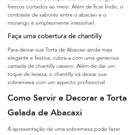
frescos cortados ao meio. Além de ficar lindo, o
contraste de sabores entre o abacaxi e o
morango é simplesmente irresistível.
Faça uma cobertura de chantilly
Para deixar sua Torta de Abacaxi ainda mais
elegante e festiva, cubra-a com uma generosa
camada de chantilly caseiro. Além de dar um
toque de leveza, o chantilly irá deixar sua
sobremesa com um aspecto profissional.
Como Servir e Decorar a Torta
Gelada de Abacaxi
A apresentação de uma sobremesa pode fazer