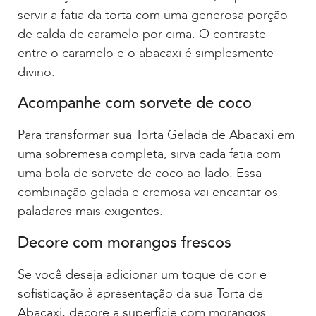
servir a fatia da torta com uma generosa porção
de calda de caramelo por cima. O contraste
entre o caramelo e o abacaxi é simplesmente
divino.
Acompanhe com sorvete de coco
Para transformar sua Torta Gelada de Abacaxi em
uma sobremesa completa, sirva cada fatia com
uma bola de sorvete de coco ao lado. Essa
combinação gelada e cremosa vai encantar os
paladares mais exigentes.
Decore com morangos frescos
Se você deseja adicionar um toque de cor e
sofisticação à apresentação da sua Torta de
Abacaxi, decore a superfície com morangos