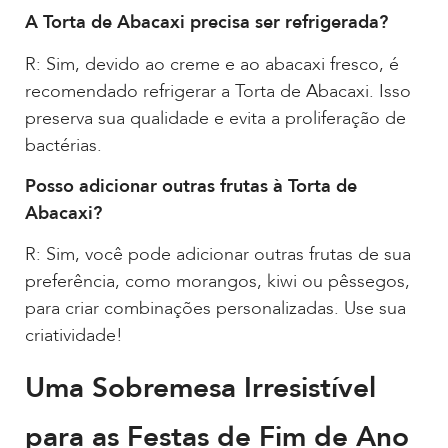
A Torta de Abacaxi precisa ser refrigerada?
R: Sim, devido ao creme e ao abacaxi fresco, é
recomendado refrigerar a Torta de Abacaxi. Isso
preserva sua qualidade e evita a proliferação de
bactérias.
Posso adicionar outras frutas à Torta de
Abacaxi?
R: Sim, você pode adicionar outras frutas de sua
preferência, como morangos, kiwi ou pêssegos,
para criar combinações personalizadas. Use sua
criatividade!
Uma Sobremesa Irresistível
para as Festas de Fim de Ano