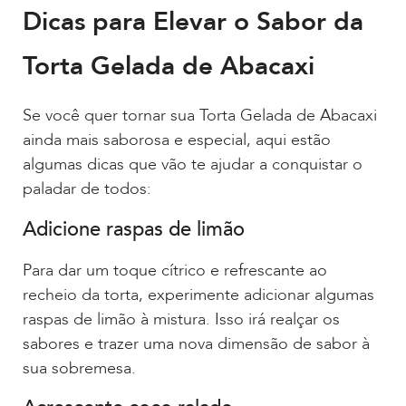
Dicas para Elevar o Sabor da
Torta Gelada de Abacaxi
Se você quer tornar sua Torta Gelada de Abacaxi
ainda mais saborosa e especial, aqui estão
algumas dicas que vão te ajudar a conquistar o
paladar de todos:
Adicione raspas de limão
Para dar um toque cítrico e refrescante ao
recheio da torta, experimente adicionar algumas
raspas de limão à mistura. Isso irá realçar os
sabores e trazer uma nova dimensão de sabor à
sua sobremesa.