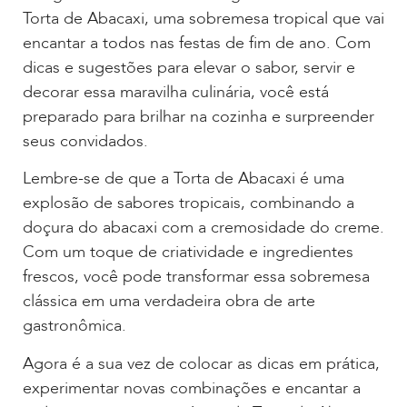
Torta de Abacaxi, uma sobremesa tropical que vai
encantar a todos nas festas de fim de ano. Com
dicas e sugestões para elevar o sabor, servir e
decorar essa maravilha culinária, você está
preparado para brilhar na cozinha e surpreender
seus convidados.
Lembre-se de que a Torta de Abacaxi é uma
explosão de sabores tropicais, combinando a
doçura do abacaxi com a cremosidade do creme.
Com um toque de criatividade e ingredientes
frescos, você pode transformar essa sobremesa
clássica em uma verdadeira obra de arte
gastronômica.
Agora é a sua vez de colocar as dicas em prática,
experimentar novas combinações e encantar a