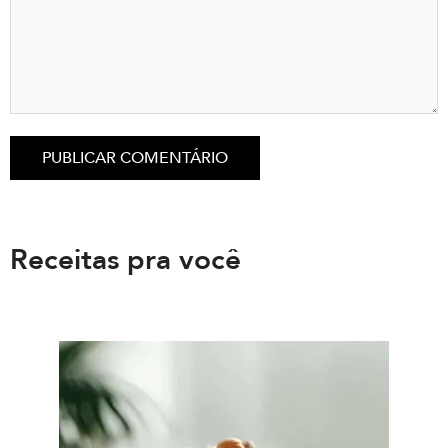
Receitas pra você