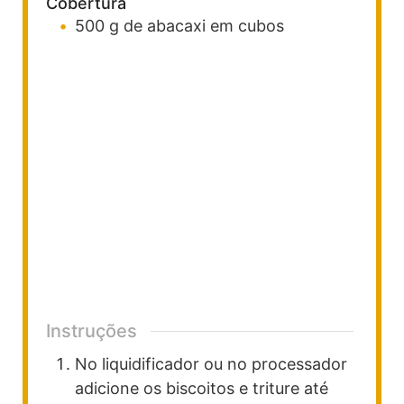
Cobertura
500
g
de abacaxi em cubos
Instruções
No liquidificador ou no processador
adicione os biscoitos e triture até