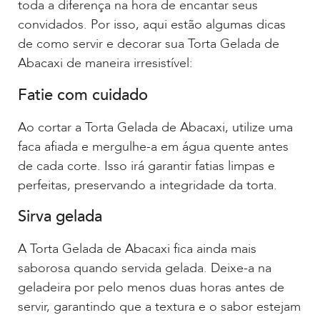
toda a diferença na hora de encantar seus
convidados. Por isso, aqui estão algumas dicas
de como servir e decorar sua Torta Gelada de
Abacaxi de maneira irresistível:
Fatie com cuidado
Ao cortar a Torta Gelada de Abacaxi, utilize uma
faca afiada e mergulhe-a em água quente antes
de cada corte. Isso irá garantir fatias limpas e
perfeitas, preservando a integridade da torta.
Sirva gelada
A Torta Gelada de Abacaxi fica ainda mais
saborosa quando servida gelada. Deixe-a na
geladeira por pelo menos duas horas antes de
servir, garantindo que a textura e o sabor estejam