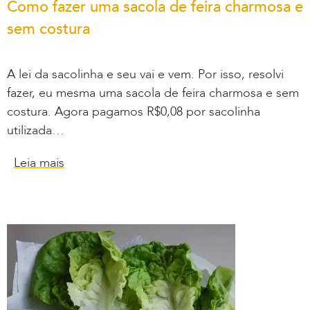
Como fazer uma sacola de feira charmosa e
sem costura
A lei da sacolinha e seu vai e vem. Por isso, resolvi
fazer, eu mesma uma sacola de feira charmosa e sem
costura. Agora pagamos R$0,08 por sacolinha
utilizada…
Leia mais