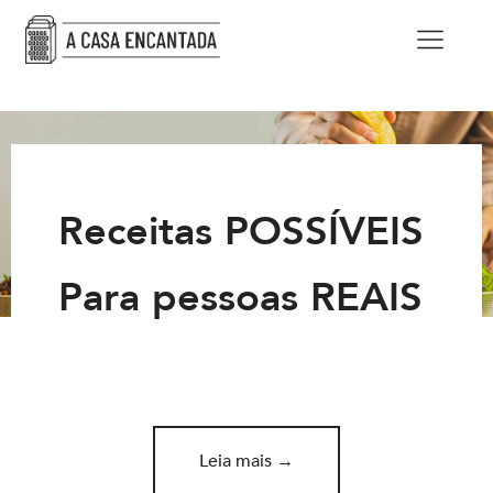
Receitas POSSÍVEIS
Para pessoas REAIS
Leia mais →