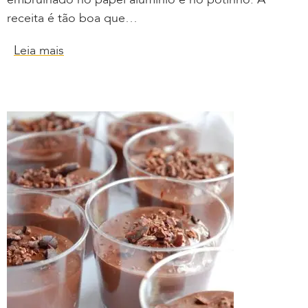
receita é tão boa que…
Leia mais