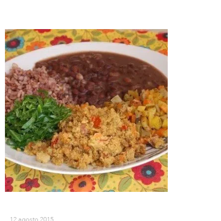
12 agosto 2015