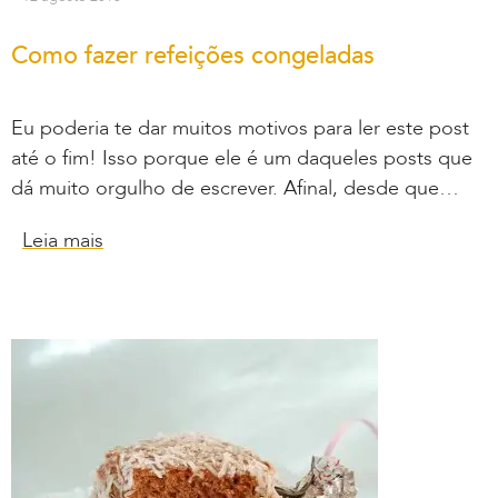
Como fazer refeições congeladas
Eu poderia te dar muitos motivos para ler este post
até o fim! Isso porque ele é um daqueles posts que
dá muito orgulho de escrever. Afinal, desde que…
Leia mais