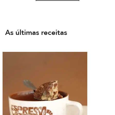
As últimas receitas