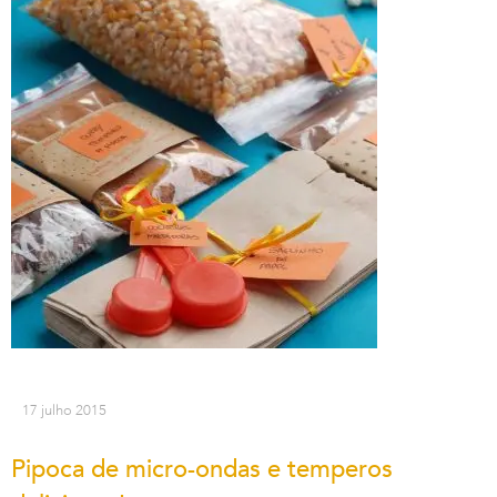
17 julho 2015
Pipoca de micro-ondas e temperos