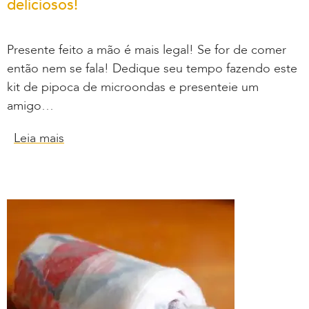
deliciosos!
Presente feito a mão é mais legal! Se for de comer
então nem se fala! Dedique seu tempo fazendo este
kit de pipoca de microondas e presenteie um
amigo…
Leia mais