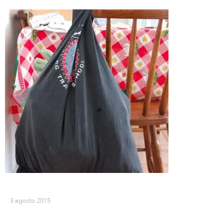
3 agosto 2015