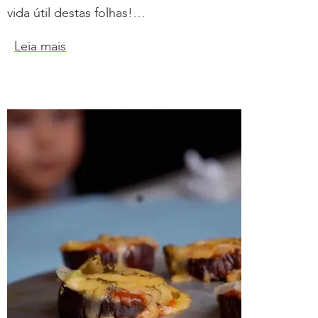
vida útil destas folhas!…
Leia mais