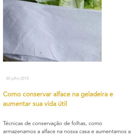
30 julho 2015
Como conservar alface na geladeira e
aumentar sua vida útil
Técnicas de conservação de folhas, como
armazenamos a alface na nossa casa e aumentamos a