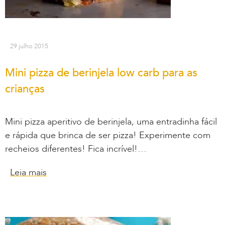
29 julho 2015
Mini pizza de berinjela low carb para as
crianças
Mini pizza aperitivo de berinjela, uma entradinha fácil
e rápida que brinca de ser pizza! Experimente com
recheios diferentes! Fica incrível!…
Leia mais