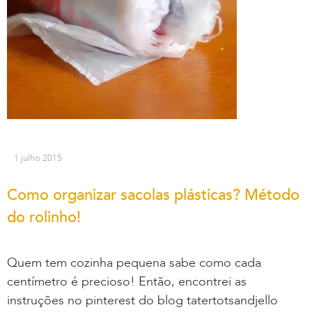
1 julho 2015
Como organizar sacolas plásticas? Método
do rolinho!
Quem tem cozinha pequena sabe como cada
centímetro é precioso! Então, encontrei as
instruções no pinterest do blog tatertotsandjello