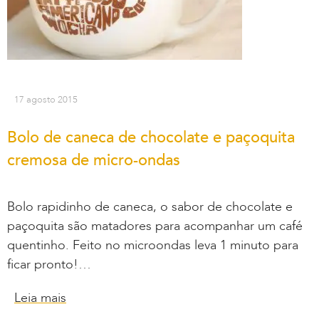
17 agosto 2015
Bolo de caneca de chocolate e paçoquita
cremosa de micro-ondas
Bolo rapidinho de caneca, o sabor de chocolate e
paçoquita são matadores para acompanhar um café
quentinho. Feito no microondas leva 1 minuto para
ficar pronto!…
Leia mais