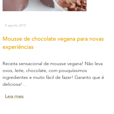
5 agosto 2015
Mousse de chocolate vegana para novas
experiências
Receita sensacional de mousse vegana! Não leva
ovos, leite, chocolate, com pouquíssimos
ingredientes e muito fácil de fazer! Garanto que é
deliciosa!…
Leia mais