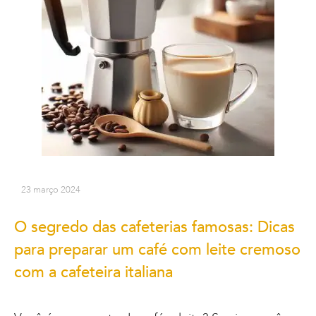
23 março 2024
O segredo das cafeterias famosas: Dicas
para preparar um café com leite cremoso
com a cafeteira italiana