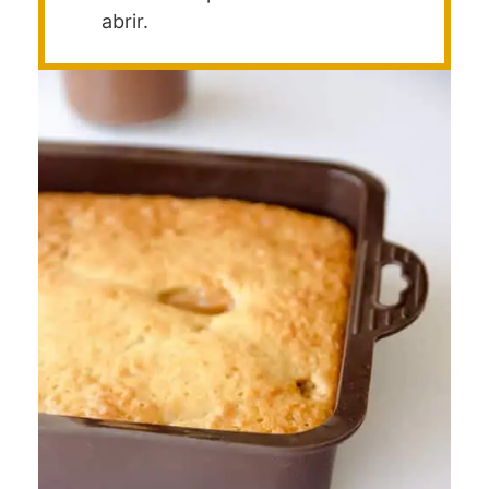
abrir.