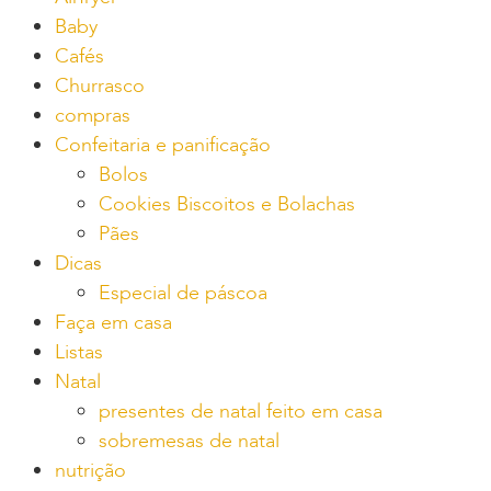
Baby
Cafés
Churrasco
compras
Confeitaria e panificação
Bolos
Cookies Biscoitos e Bolachas
Pães
Dicas
Especial de páscoa
Faça em casa
Listas
Natal
presentes de natal feito em casa
sobremesas de natal
nutrição