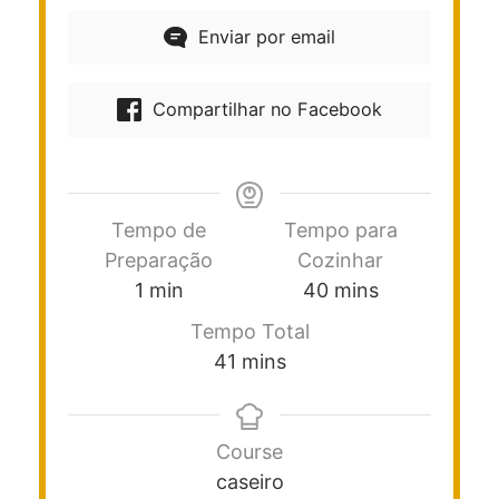
Enviar por email
Compartilhar no Facebook
Tempo de
Tempo para
Preparação
Cozinhar
1
min
40
mins
Tempo Total
41
mins
Course
caseiro