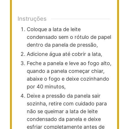
Instruções
Coloque a lata de leite
condensado sem o rótulo de papel
dentro da panela de pressão,
Adicione água até cobrir a lata,
Feche a panela e leve ao fogo alto,
quando a panela começar chiar,
abaixe o fogo e deixe cozinhando
por 40 minutos,
Deixe a pressão da panela sair
sozinha, retire com cuidado para
não se queimar a lata de leite
condensado da panela e deixe
esfriar completamente antes de