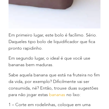
Em primeiro lugar, este bolo é facílimo. Sério.
Daqueles tipo bolo de liquidificador que fica
pronto rapidinho.
Em segundo lugar, o ideal é que você use
bananas bem maduras.
Sabe aquela banana que está na fruteira no fim
da vida, por exemplo? Dificilmente vai ser
consumida, né? Então, trouxe duas sugestões
para não jogar estas
bananas
no lixo:
1 – Corte em rodelinhas, coloque em uma