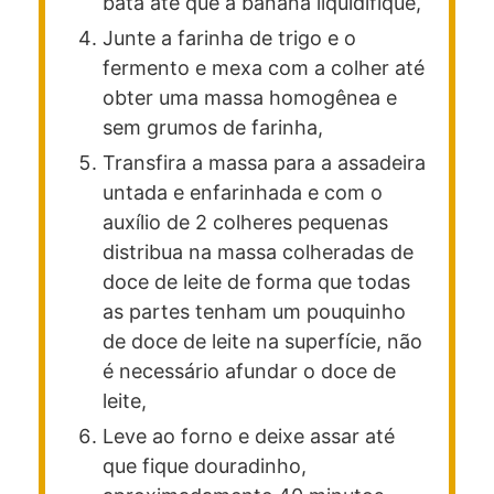
bata até que a banana liquidifique,
Junte a farinha de trigo e o
fermento e mexa com a colher até
obter uma massa homogênea e
sem grumos de farinha,
Transfira a massa para a assadeira
untada e enfarinhada e com o
auxílio de 2 colheres pequenas
distribua na massa colheradas de
doce de leite de forma que todas
as partes tenham um pouquinho
de doce de leite na superfície, não
é necessário afundar o doce de
leite,
Leve ao forno e deixe assar até
que fique douradinho,