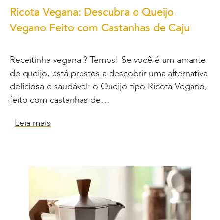
Ricota Vegana: Descubra o Queijo
Vegano Feito com Castanhas de Caju
Receitinha vegana ? Temos! Se você é um amante
de queijo, está prestes a descobrir uma alternativa
deliciosa e saudável: o Queijo tipo Ricota Vegano,
feito com castanhas de…
Leia mais