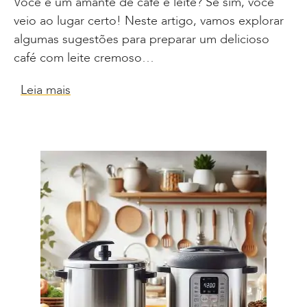
Você é um amante de café e leite? Se sim, você
veio ao lugar certo! Neste artigo, vamos explorar
algumas sugestões para preparar um delicioso
café com leite cremoso…
Leia mais