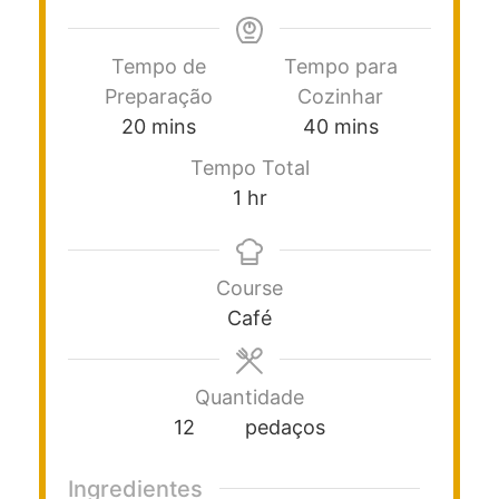
Tempo de
Tempo para
Preparação
Cozinhar
20
mins
40
mins
Tempo Total
1
hr
Course
Café
Quantidade
12
pedaços
Ingredientes