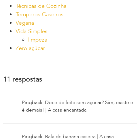
Técnicas de Cozinha
Temperos Caseiros
Vegana
Vida Simples
limpeza
Zero açúcar
11 respostas
Pingback: Doce de leite sem açúcar? Sim, existe e
é demais! | A casa encantada
Pingback: Bala de banana caseira | A casa