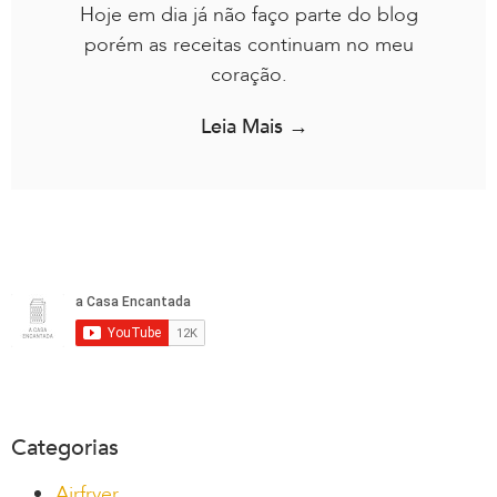
Hoje em dia já não faço parte do blog
porém as receitas continuam no meu
coração.
Leia Mais →
Categorias
Airfryer