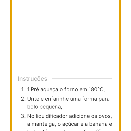
Instruções
1.Pré aqueça o forno em 180°C,
Unte e enfarinhe uma forma para
bolo pequena,
No liquidificador adicione os ovos,
a manteiga, o açúcar e a banana e