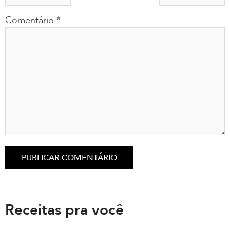
Comentário
*
Receitas pra você