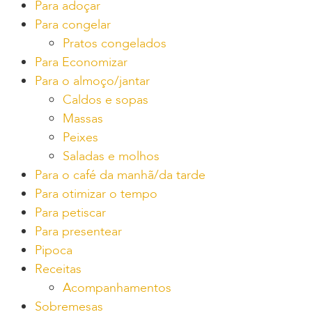
Para adoçar
Para congelar
Pratos congelados
Para Economizar
Para o almoço/jantar
Caldos e sopas
Massas
Peixes
Saladas e molhos
Para o café da manhã/da tarde
Para otimizar o tempo
Para petiscar
Para presentear
Pipoca
Receitas
Acompanhamentos
Sobremesas