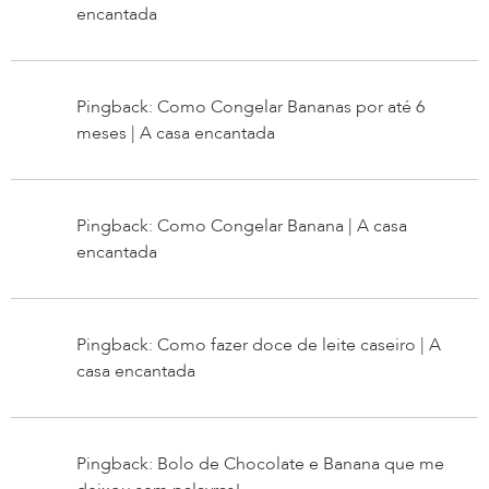
encantada
Pingback: Como Congelar Bananas por até 6
meses | A casa encantada
Pingback: Como Congelar Banana | A casa
encantada
Pingback: Como fazer doce de leite caseiro | A
casa encantada
Pingback: Bolo de Chocolate e Banana que me