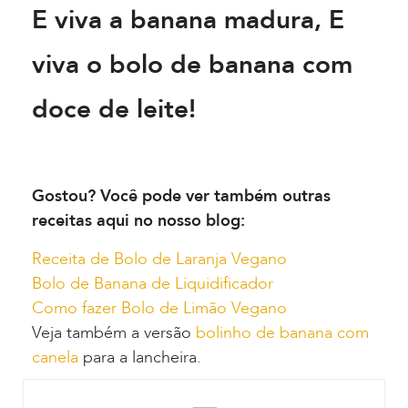
E viva a banana madura, E
viva o bolo de banana com
doce de leite!
Gostou? Você pode ver também outras
receitas aqui no nosso blog:
Receita de Bolo de Laranja Vegano
Bolo de Banana de Liquidificador
Como fazer Bolo de Limão Vegano
Veja também a versão
bolinho de banana com
canela
para a lancheira.