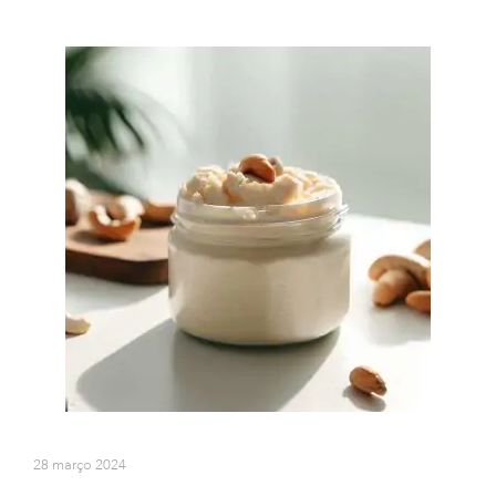
28 março 2024