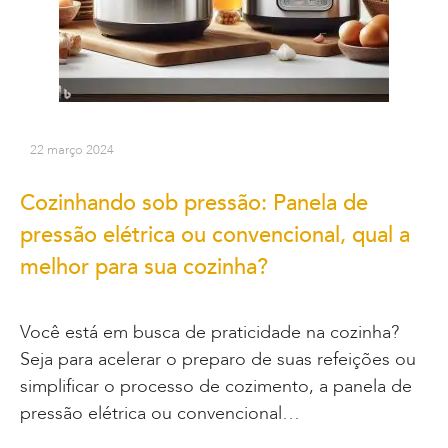
22 março 2024
Cozinhando sob pressão: Panela de
pressão elétrica ou convencional, qual a
melhor para sua cozinha?
Você está em busca de praticidade na cozinha?
Seja para acelerar o preparo de suas refeições ou
simplificar o processo de cozimento, a panela de
pressão elétrica ou convencional…