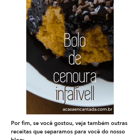
Por fim, se você gostou, veja também outras
receitas que separamos para você do nosso