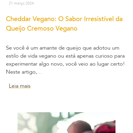
21 março 2024
Cheddar Vegano: O Sabor Irresistível da
Queijo Cremoso Vegano
Se você é um amante de queijo que adotou um
estilo de vida vegano ou está apenas curioso para
experimentar algo novo, você veio ao lugar certo!
Neste artigo,…
Leia mais