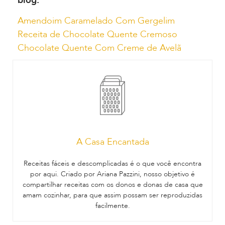
blog:
Amendoim Caramelado Com Gergelim
Receita de Chocolate Quente Cremoso
Chocolate Quente Com Creme de Avelã
A Casa Encantada
Receitas fáceis e descomplicadas é o que você encontra
por aqui. Criado por Ariana Pazzini, nosso objetivo é
compartilhar receitas com os donos e donas de casa que
amam cozinhar, para que assim possam ser reproduzidas
facilmente.