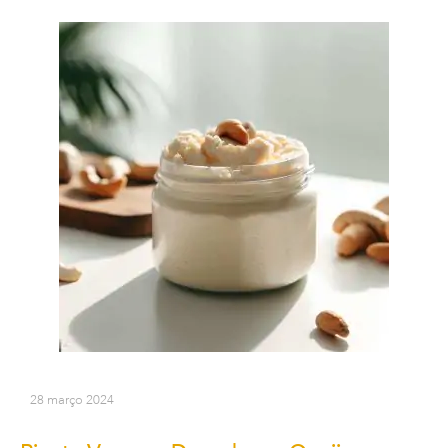
28 março 2024