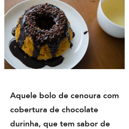
Aquele
bolo de cenoura com
cobertura de chocolate
durinha
, que tem sabor de