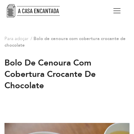
Para adoçar
/
Bolo de cenoura com cobertura crocante de
chocolate
Bolo De Cenoura Com
Cobertura Crocante De
Chocolate