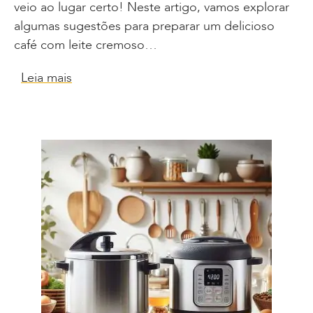
veio ao lugar certo! Neste artigo, vamos explorar
algumas sugestões para preparar um delicioso
café com leite cremoso…
Leia mais