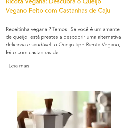
Ricota Vegana: Descubra o Queijo
Vegano Feito com Castanhas de Caju
Receitinha vegana ? Temos! Se você é um amante
de queijo, está prestes a descobrir uma alternativa
deliciosa e saudável: o Queijo tipo Ricota Vegano,
feito com castanhas de…
Leia mais