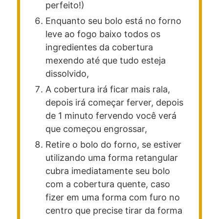
perfeito!)
Enquanto seu bolo está no forno
leve ao fogo baixo todos os
ingredientes da cobertura
mexendo até que tudo esteja
dissolvido,
A cobertura irá ficar mais rala,
depois irá começar ferver, depois
de 1 minuto fervendo você verá
que começou engrossar,
Retire o bolo do forno, se estiver
utilizando uma forma retangular
cubra imediatamente seu bolo
com a cobertura quente, caso
fizer em uma forma com furo no
centro que precise tirar da forma