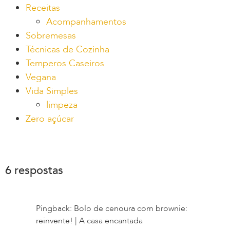
Receitas
Acompanhamentos
Sobremesas
Técnicas de Cozinha
Temperos Caseiros
Vegana
Vida Simples
limpeza
Zero açúcar
6 respostas
Pingback: Bolo de cenoura com brownie:
reinvente! | A casa encantada