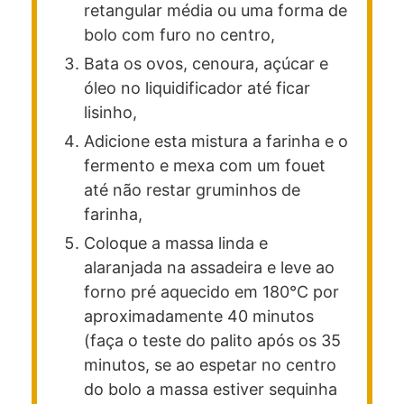
retangular média ou uma forma de
bolo com furo no centro,
Bata os ovos, cenoura, açúcar e
óleo no liquidificador até ficar
lisinho,
Adicione esta mistura a farinha e o
fermento e mexa com um fouet
até não restar gruminhos de
farinha,
Coloque a massa linda e
alaranjada na assadeira e leve ao
forno pré aquecido em 180°C por
aproximadamente 40 minutos
(faça o teste do palito após os 35
minutos, se ao espetar no centro
do bolo a massa estiver sequinha