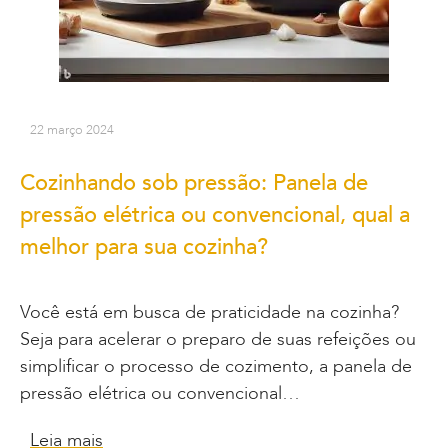
22 março 2024
Cozinhando sob pressão: Panela de
pressão elétrica ou convencional, qual a
melhor para sua cozinha?
Você está em busca de praticidade na cozinha?
Seja para acelerar o preparo de suas refeições ou
simplificar o processo de cozimento, a panela de
pressão elétrica ou convencional…
Leia mais