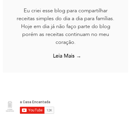
Eu criei esse blog para compartilhar
receitas simples do dia a dia para famílias.
Hoje em dia já não faço parte do blog
porém as receitas continuam no meu
coração.
Leia Mais →