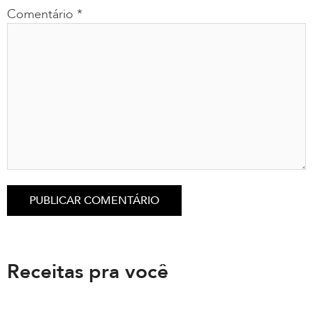
Comentário
*
Receitas pra você