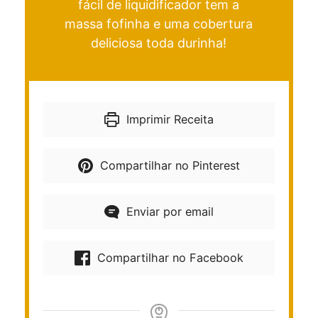
fácil de liquidificador tem a
massa fofinha e uma cobertura
deliciosa toda durinha!
Imprimir Receita
Compartilhar no Pinterest
Enviar por email
Compartilhar no Facebook