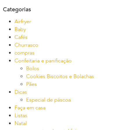
Categorias
Airfryer
Baby
Cafés
Churrasco
compras
Confeitaria e panificação
Bolos
Cookies Biscoitos e Bolachas
Pães
Dicas
Especial de páscoa
Faça em casa
Listas
Natal