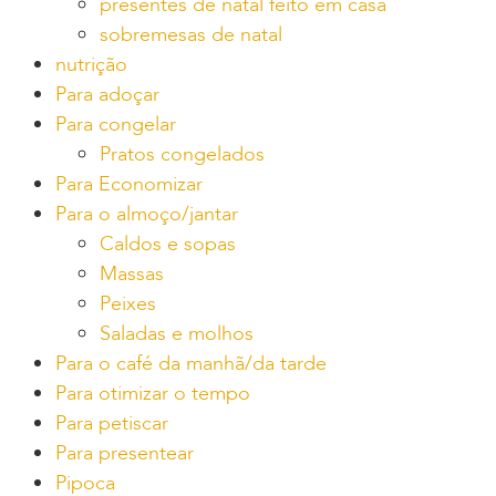
presentes de natal feito em casa
sobremesas de natal
nutrição
Para adoçar
Para congelar
Pratos congelados
Para Economizar
Para o almoço/jantar
Caldos e sopas
Massas
Peixes
Saladas e molhos
Para o café da manhã/da tarde
Para otimizar o tempo
Para petiscar
Para presentear
Pipoca