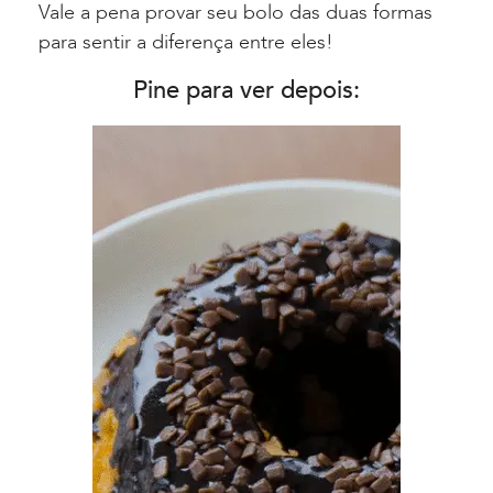
Vale a pena provar seu bolo das duas formas
para sentir a diferença entre eles!
Pine para ver depois: