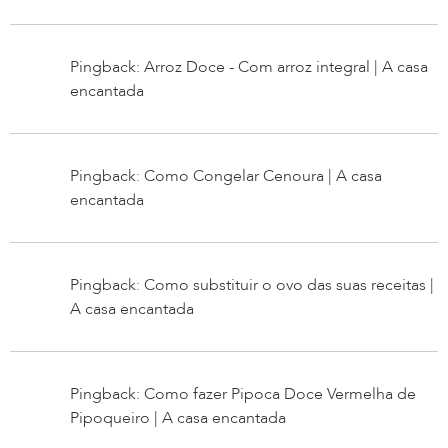
Pingback: Arroz Doce - Com arroz integral | A casa
encantada
Pingback: Como Congelar Cenoura | A casa
encantada
Pingback: Como substituir o ovo das suas receitas |
A casa encantada
Pingback: Como fazer Pipoca Doce Vermelha de
Pipoqueiro | A casa encantada