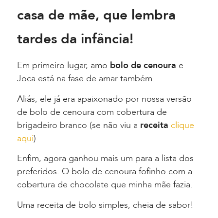
casa de mãe, que lembra
tardes da infância!
Em primeiro lugar, amo
bolo de cenoura
e
Joca está na fase de amar também.
Aliás, ele já era apaixonado por nossa versão
de bolo de cenoura com cobertura de
brigadeiro branco (se não viu a
receita
clique
aqui
)
Enfim, agora ganhou mais um para a lista dos
preferidos. O bolo de cenoura fofinho com a
cobertura de chocolate que minha mãe fazia.
Uma receita de bolo simples, cheia de sabor!