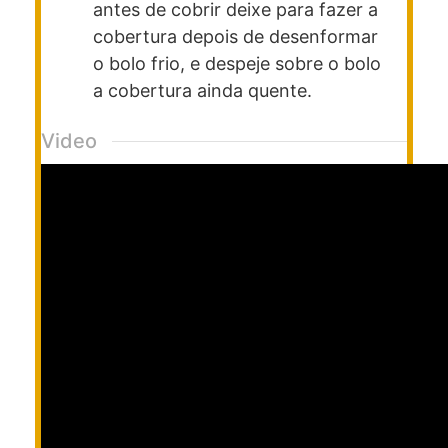
antes de cobrir deixe para fazer a
cobertura depois de desenformar
o bolo frio, e despeje sobre o bolo
a cobertura ainda quente.
Video