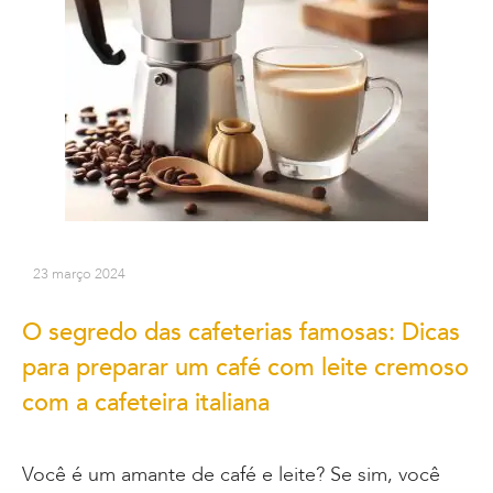
23 março 2024
O segredo das cafeterias famosas: Dicas
para preparar um café com leite cremoso
com a cafeteira italiana
Você é um amante de café e leite? Se sim, você