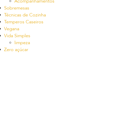
Acompanhamentos
Sobremesas
Técnicas de Cozinha
Temperos Caseiros
Vegana
Vida Simples
limpeza
Zero açúcar