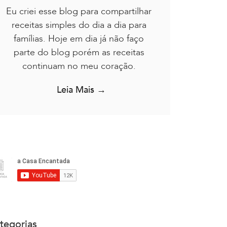
Eu criei esse blog para compartilhar
receitas simples do dia a dia para
famílias. Hoje em dia já não faço
parte do blog porém as receitas
continuam no meu coração.
Leia Mais →
tegorias