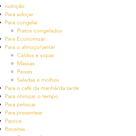
nutrição
Para adoçar
Para congelar
Pratos congelados
Para Economizar
Para o almoço/jantar
Caldos e sopas
Massas
Peixes
Saladas e molhos
Para o café da manhã/da tarde
Para otimizar o tempo
Para petiscar
Para presentear
Pipoca
Receitas