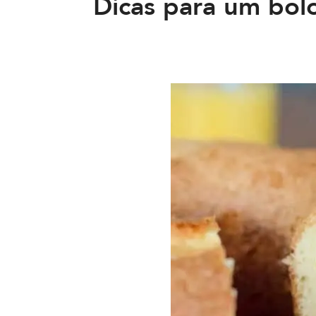
Dicas para um bolo