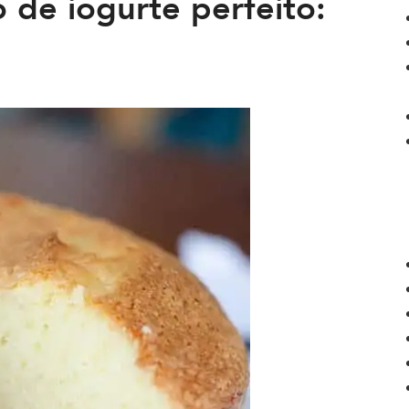
 de iogurte perfeito: