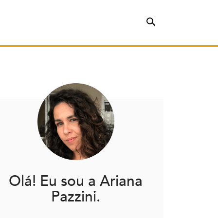
Olá! Eu sou a Ariana
Pazzini.