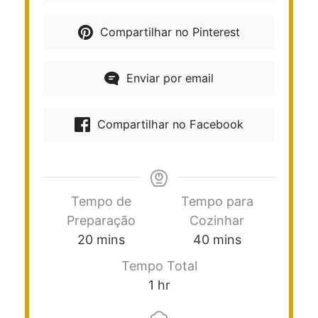
Compartilhar no Pinterest
Enviar por email
Compartilhar no Facebook
Tempo de
Tempo para
Preparação
Cozinhar
20
mins
40
mins
Tempo Total
1
hr