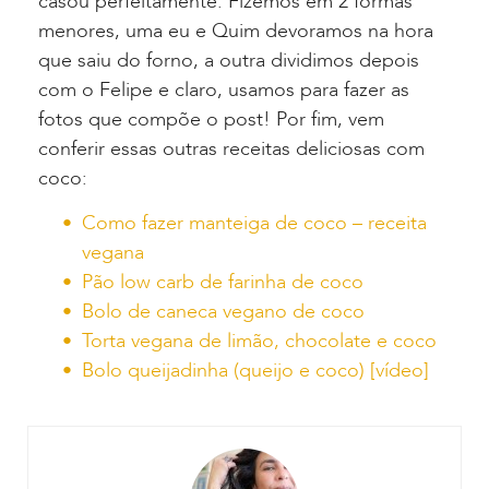
casou perfeitamente. Fizemos em 2 formas
menores, uma eu e Quim devoramos na hora
que saiu do forno, a outra dividimos depois
com o Felipe e claro, usamos para fazer as
fotos que compõe o post! Por fim, vem
conferir essas outras receitas deliciosas com
coco:
Como fazer manteiga de coco – receita
vegana
Pão low carb de farinha de coco
Bolo de caneca vegano de coco
Torta vegana de limão, chocolate e coco
Bolo queijadinha (queijo e coco) [vídeo]