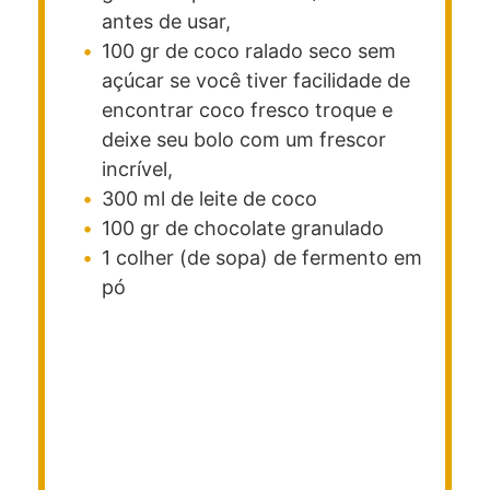
antes de usar,
100
gr
de coco ralado seco sem
açúcar
se você tiver facilidade de
encontrar coco fresco troque e
deixe seu bolo com um frescor
incrível,
300
ml
de leite de coco
100
gr
de chocolate granulado
1
colher (de sopa)
de fermento em
pó