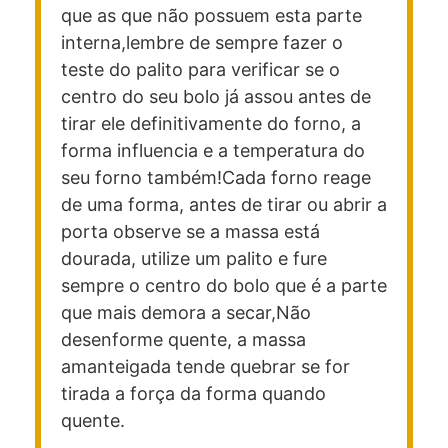
que as que não possuem esta parte
interna,
lembre de sempre fazer o
teste do palito para verificar se o
centro do seu bolo já assou antes de
tirar ele definitivamente do forno, a
forma influencia e a temperatura do
seu forno também!
Cada forno reage
de uma forma, antes de tirar ou abrir a
porta observe se a massa está
dourada, utilize um palito e fure
sempre o centro do bolo que é a parte
que mais demora a secar,
Não
desenforme quente, a massa
amanteigada tende quebrar se for
tirada a força da forma quando
quente.