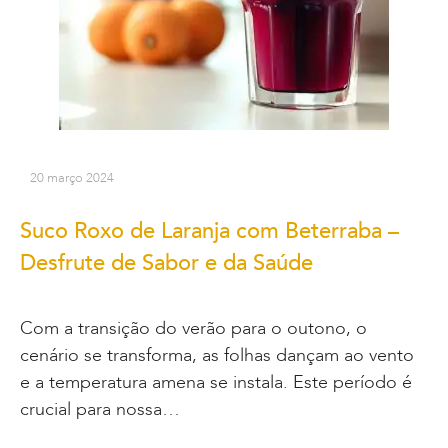
20 março 2024
Suco Roxo de Laranja com Beterraba –
Desfrute de Sabor e da Saúde
Com a transição do verão para o outono, o
cenário se transforma, as folhas dançam ao vento
e a temperatura amena se instala. Este período é
crucial para nossa…