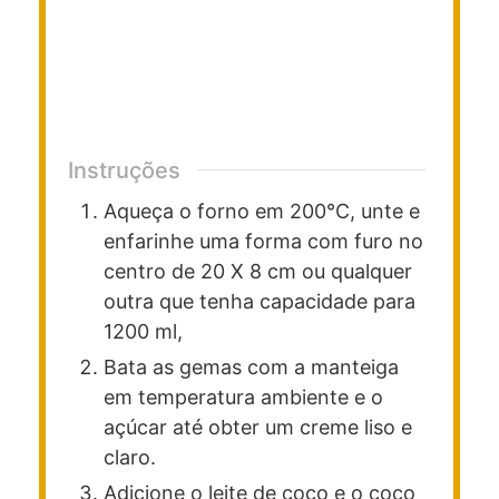
Instruções
Aqueça o forno em 200°C, unte e
enfarinhe uma forma com furo no
centro de 20 X 8 cm ou qualquer
outra que tenha capacidade para
1200 ml,
Bata as gemas com a manteiga
em temperatura ambiente e o
açúcar até obter um creme liso e
claro.
Adicione o leite de coco e o coco