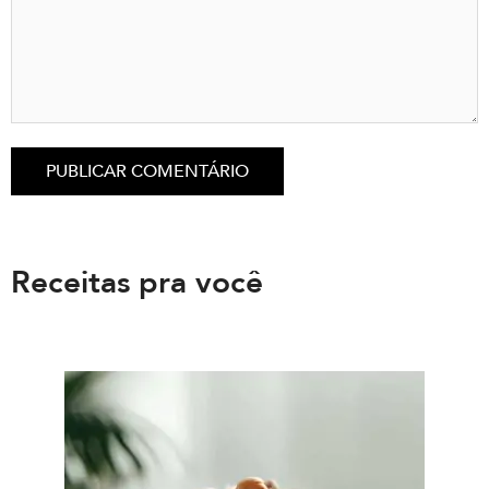
Receitas pra você