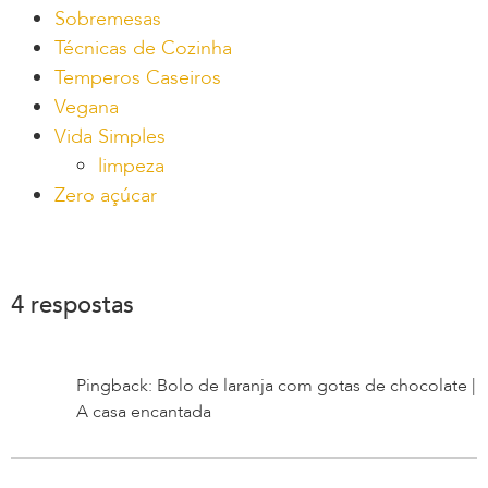
Sobremesas
Técnicas de Cozinha
Temperos Caseiros
Vegana
Vida Simples
limpeza
Zero açúcar
4 respostas
Pingback: Bolo de laranja com gotas de chocolate |
A casa encantada