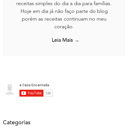
receitas simples do dia a dia para famílias.
Hoje em dia já não faço parte do blog
porém as receitas continuam no meu
coração.
Leia Mais →
Categorias