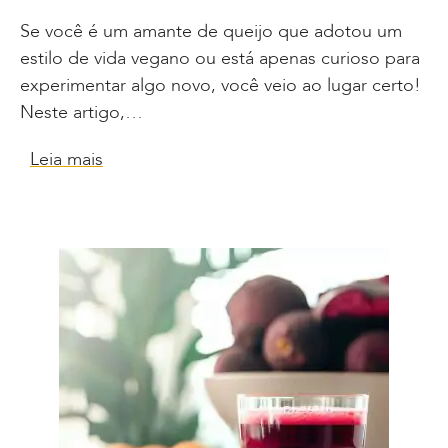
Se você é um amante de queijo que adotou um
estilo de vida vegano ou está apenas curioso para
experimentar algo novo, você veio ao lugar certo!
Neste artigo,…
Leia mais