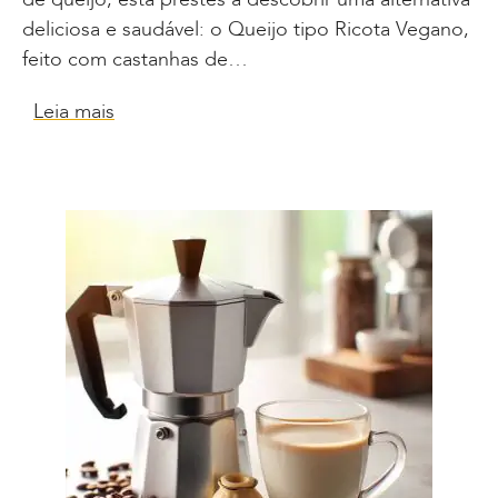
deliciosa e saudável: o Queijo tipo Ricota Vegano,
feito com castanhas de…
Leia mais