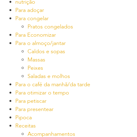
nutrição
Para adoçar
Para congelar
Pratos congelados
Para Economizar
Para o almoço/jantar
Caldos e sopas
Massas
Peixes
Saladas e molhos
Para o café da manhã/da tarde
Para otimizar o tempo
Para petiscar
Para presentear
Pipoca
Receitas
Acompanhamentos