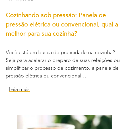
Cozinhando sob pressão: Panela de
pressão elétrica ou convencional, qual a
melhor para sua cozinha?
Você está em busca de praticidade na cozinha?
Seja para acelerar o preparo de suas refeições ou
simplificar o processo de cozimento, a panela de
pressão elétrica ou convencional…
Leia mais