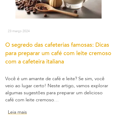
23 março 2024
O segredo das cafeterias famosas: Dicas
para preparar um café com leite cremoso
com a cafeteira italiana
Você é um amante de café e leite? Se sim, você
veio ao lugar certo! Neste artigo, vamos explorar
algumas sugestões para preparar um delicioso
café com leite cremoso…
Leia mais