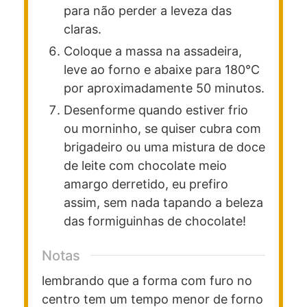
para não perder a leveza das
claras.
Coloque a massa na assadeira,
leve ao forno e abaixe para 180°C
por aproximadamente 50 minutos.
Desenforme quando estiver frio
ou morninho, se quiser cubra com
brigadeiro ou uma mistura de doce
de leite com chocolate meio
amargo derretido, eu prefiro
assim, sem nada tapando a beleza
das formiguinhas de chocolate!
Notas
lembrando que a forma com furo no
centro tem um tempo menor de forno