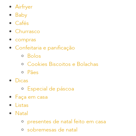
Airfryer
Baby
Cafés
Churrasco
compras
Confeitaria e panificação
Bolos
Cookies Biscoitos e Bolachas
Pães
Dicas
Especial de páscoa
Faça em casa
Listas
Natal
presentes de natal feito em casa
sobremesas de natal