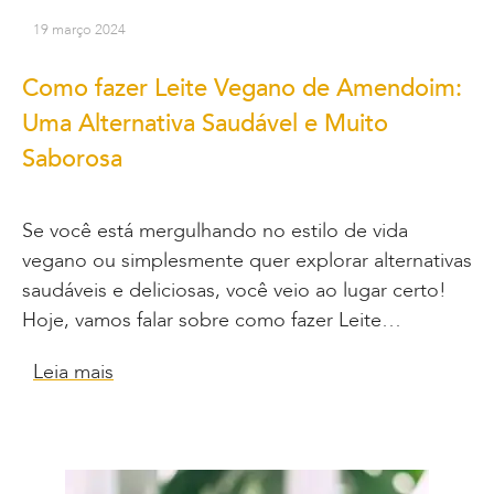
19 março 2024
Como fazer Leite Vegano de Amendoim:
Uma Alternativa Saudável e Muito
Saborosa
Se você está mergulhando no estilo de vida
vegano ou simplesmente quer explorar alternativas
saudáveis e deliciosas, você veio ao lugar certo!
Hoje, vamos falar sobre como fazer Leite…
Leia mais