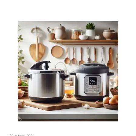
22 março 2024