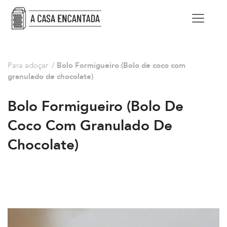
Para adoçar
/
Bolo Formigueiro (Bolo de coco com
granulado de chocolate)
Bolo Formigueiro (Bolo De
Coco Com Granulado De
Chocolate)