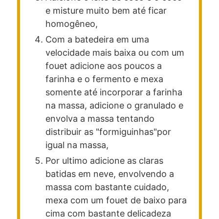
e misture muito bem até ficar
homogêneo,
Com a batedeira em uma
velocidade mais baixa ou com um
fouet adicione aos poucos a
farinha e o fermento e mexa
somente até incorporar a farinha
na massa, adicione o granulado e
envolva a massa tentando
distribuir as "formiguinhas"por
igual na massa,
Por ultimo adicione as claras
batidas em neve, envolvendo a
massa com bastante cuidado,
mexa com um fouet de baixo para
cima com bastante delicadeza