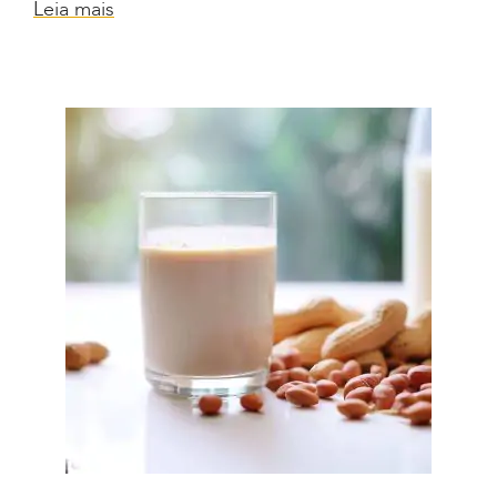
Leia mais