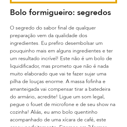
Bolo formigueiro: segredos
O segredo do sabor final de qualquer
preparação vem da qualidade dos
ingredientes. Eu prefiro desembolsar um
pouquinho mais em alguns ingredientes e ter
um resultado incrível! Este não é um bolo de
liquidificador, mas prometo que não é nada
muito elaborado que vai te fazer sujar uma
pilha de louças enorme. A massa fofinha e
amanteigada vai compensar tirar a batedeira
do armário, acredite! Ligue um som legal,
pegue o fouet de microfone e de seu show na
cozinha! Aliás, eu amo bolo quentinho
acompanhado de uma xícara de café, este