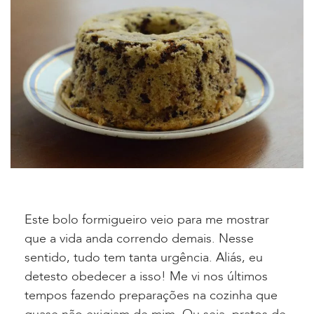
Este bolo formigueiro veio para me mostrar
que a vida anda correndo demais. Nesse
sentido, tudo tem tanta urgência. Aliás, eu
detesto obedecer a isso! Me vi nos últimos
tempos fazendo preparações na cozinha que