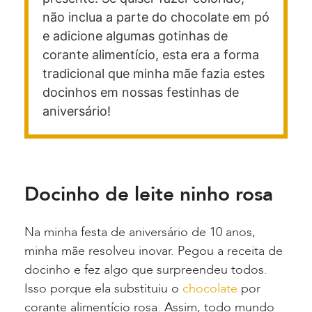
não inclua a parte do chocolate em pó
e adicione algumas gotinhas de
corante alimentício, esta era a forma
tradicional que minha mãe fazia estes
docinhos em nossas festinhas de
aniversário!
Docinho de leite ninho rosa
Na minha festa de aniversário de 10 anos,
minha mãe resolveu inovar. Pegou a receita de
docinho e fez algo que surpreendeu todos.
Isso porque ela substituiu o
chocolate
por
corante alimentício rosa. Assim, todo mundo