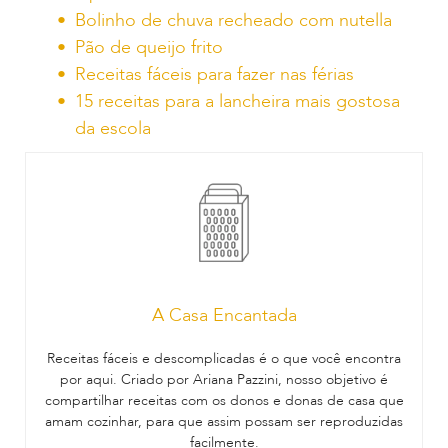
Bolinho de chuva recheado com nutella
Pão de queijo frito
Receitas fáceis para fazer nas férias
15 receitas para a lancheira mais gostosa
da escola
A Casa Encantada
Receitas fáceis e descomplicadas é o que você encontra
por aqui. Criado por Ariana Pazzini, nosso objetivo é
compartilhar receitas com os donos e donas de casa que
amam cozinhar, para que assim possam ser reproduzidas
facilmente.