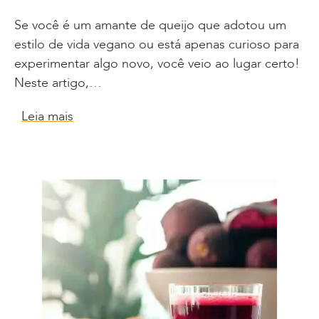
Se você é um amante de queijo que adotou um
estilo de vida vegano ou está apenas curioso para
experimentar algo novo, você veio ao lugar certo!
Neste artigo,…
Leia mais