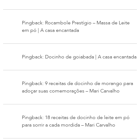
Pingback: Rocambole Prestígio – Massa de Leite
em pó | A casa encantada
Pingback: Docinho de goiabada | A casa encantada
Pingback: 9 receitas de docinho de morango para
adoçar suas comemorações – Mari Carvalho
Pingback: 18 receitas de docinho de leite em pó
para sorrir a cada mordida – Mari Carvalho