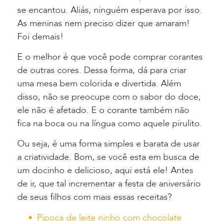
se encantou. Aliás, ninguém esperava por isso.
As meninas nem preciso dizer que amaram!
Foi demais!
E o melhor é que você pode comprar corantes
de outras cores. Dessa forma, dá para criar
uma mesa bem colorida e divertida. Além
disso, não se preocupe com o sabor do doce,
ele não é afetado. E o corante também não
fica na boca ou na língua como aquele pirulito.
Ou seja, é uma forma simples e barata de usar
a criatividade. Bom, se você esta em busca de
um docinho e delicioso, aqui está ele! Antes
de ir, que tal incrementar a festa de aniversário
de seus filhos com mais essas receitas?
Pipoca de leite ninho com chocolate