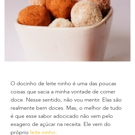
O docinho de leite ninho é uma das poucas
coisas que sacia a minha vontade de comer
doce. Nesse sentido, não vou mentir. Elas são
realmente bem doces. Mas, o melhor de tudo
é que esse sabor adocicado não vem pelo
exagero de açúcar na receita. Ele vem do
próprio
leite ninho
.