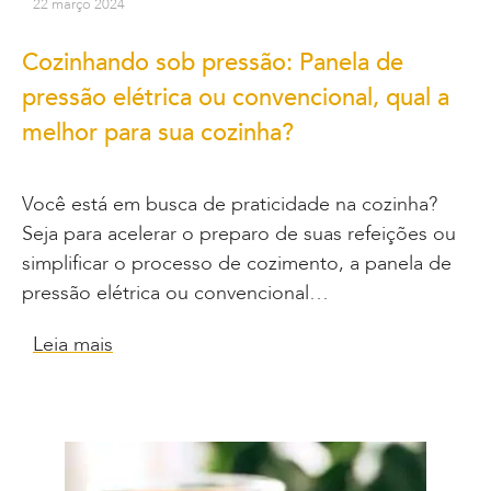
22 março 2024
Cozinhando sob pressão: Panela de
pressão elétrica ou convencional, qual a
melhor para sua cozinha?
Você está em busca de praticidade na cozinha?
Seja para acelerar o preparo de suas refeições ou
simplificar o processo de cozimento, a panela de
pressão elétrica ou convencional…
Leia mais