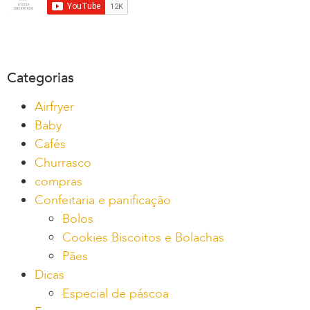
Categorias
Airfryer
Baby
Cafés
Churrasco
compras
Confeitaria e panificação
Bolos
Cookies Biscoitos e Bolachas
Pães
Dicas
Especial de páscoa