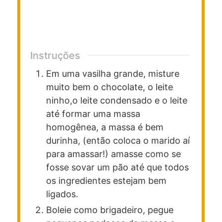
Instruções
Em uma vasilha grande, misture
muito bem o chocolate, o leite
ninho,o leite condensado e o leite
até formar uma massa
homogênea, a massa é bem
durinha, (então coloca o marido aí
para amassar!) amasse como se
fosse sovar um pão até que todos
os ingredientes estejam bem
ligados.
Boleie como brigadeiro, pegue