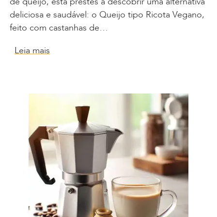
de queijo, está prestes a descobrir uma alternativa
deliciosa e saudável: o Queijo tipo Ricota Vegano,
feito com castanhas de…
Leia mais