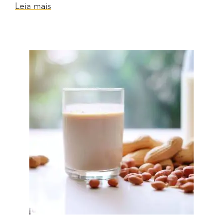
Leia mais