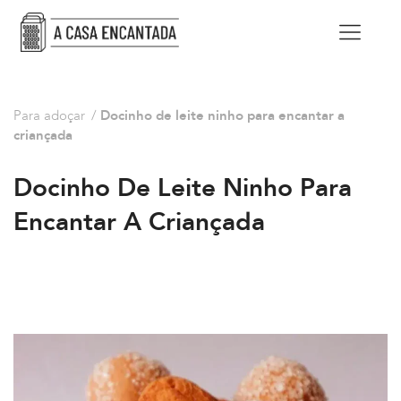
Para adoçar
/
Docinho de leite ninho para encantar a
criançada
Docinho De Leite Ninho Para
Encantar A Criançada