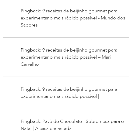
Pingback: 9 receitas de beijinho gourmet para
experimentar o mais rápido possível - Mundo dos
Sabores
Pingback: 9 receitas de beijinho gourmet para
experimentar o mais rápido possível – Mari
Carvalho
Pingback: 9 receitas de beijinho gourmet para
experimentar o mais rápido possível |
Pingback: Pavê de Chocolate - Sobremesa para o
Natal | A casa encantada