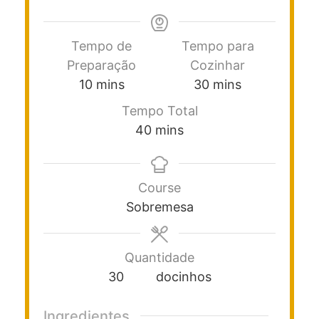
Tempo de
Tempo para
Preparação
Cozinhar
10
mins
30
mins
Tempo Total
40
mins
Course
Sobremesa
Quantidade
30
docinhos
Ingredientes