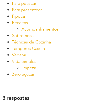
Para petiscar
Para presentear
Pipoca
Receitas
Acompanhamentos
Sobremesas
Técnicas de Cozinha
Temperos Caseiros
Vegana
Vida Simples
limpeza
Zero açúcar
8 respostas