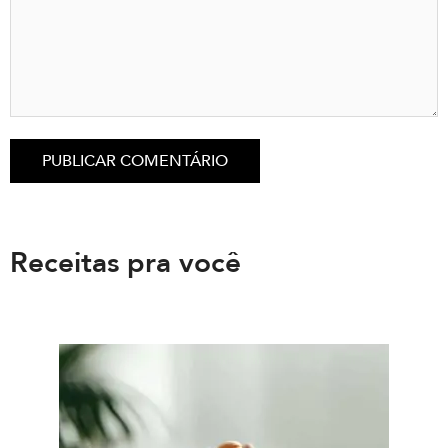
Receitas pra você