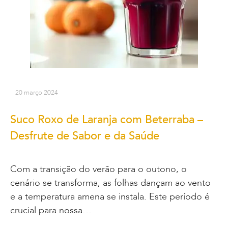
20 março 2024
Suco Roxo de Laranja com Beterraba –
Desfrute de Sabor e da Saúde
Com a transição do verão para o outono, o
cenário se transforma, as folhas dançam ao vento
e a temperatura amena se instala. Este período é
crucial para nossa…