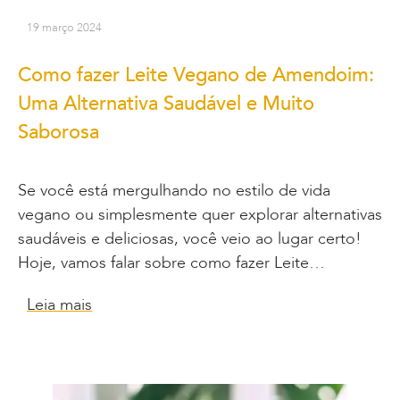
19 março 2024
Como fazer Leite Vegano de Amendoim:
Uma Alternativa Saudável e Muito
Saborosa
Se você está mergulhando no estilo de vida
vegano ou simplesmente quer explorar alternativas
saudáveis e deliciosas, você veio ao lugar certo!
Hoje, vamos falar sobre como fazer Leite…
Leia mais