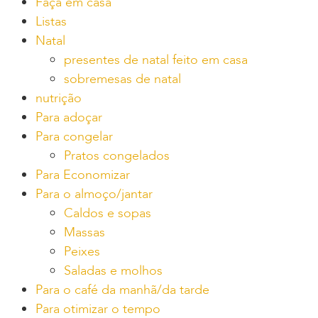
Faça em casa
Listas
Natal
presentes de natal feito em casa
sobremesas de natal
nutrição
Para adoçar
Para congelar
Pratos congelados
Para Economizar
Para o almoço/jantar
Caldos e sopas
Massas
Peixes
Saladas e molhos
Para o café da manhã/da tarde
Para otimizar o tempo