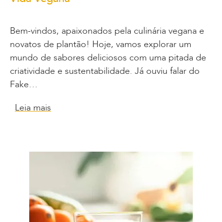
Bem-vindos, apaixonados pela culinária vegana e
novatos de plantão! Hoje, vamos explorar um
mundo de sabores deliciosos com uma pitada de
criatividade e sustentabilidade. Já ouviu falar do
Fake…
Leia mais