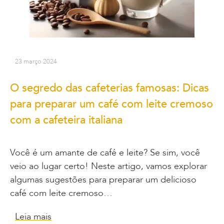
23 março 2024
O segredo das cafeterias famosas: Dicas
para preparar um café com leite cremoso
com a cafeteira italiana
Você é um amante de café e leite? Se sim, você
veio ao lugar certo! Neste artigo, vamos explorar
algumas sugestões para preparar um delicioso
café com leite cremoso…
Leia mais