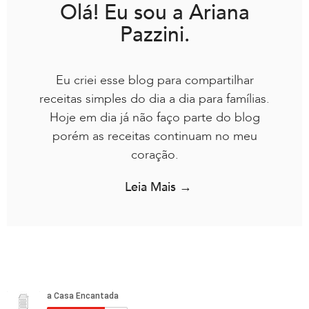
Olá! Eu sou a Ariana
Pazzini.
Eu criei esse blog para compartilhar
receitas simples do dia a dia para famílias.
Hoje em dia já não faço parte do blog
porém as receitas continuam no meu
coração.
Leia Mais →