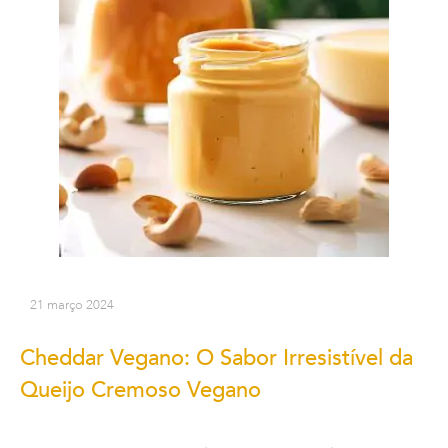
21 março 2024
Cheddar Vegano: O Sabor Irresistível da
Queijo Cremoso Vegano