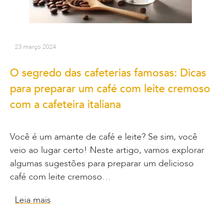
23 março 2024
O segredo das cafeterias famosas: Dicas
para preparar um café com leite cremoso
com a cafeteira italiana
Você é um amante de café e leite? Se sim, você
veio ao lugar certo! Neste artigo, vamos explorar
algumas sugestões para preparar um delicioso
café com leite cremoso…
Leia mais