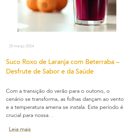
20 março 2024
Suco Roxo de Laranja com Beterraba –
Desfrute de Sabor e da Saúde
Com a transição do verão para o outono, o
cenário se transforma, as folhas dançam ao vento
e a temperatura amena se instala. Este período é
crucial para nossa…
Leia mais