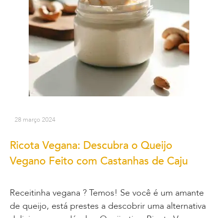
28 março 2024
Ricota Vegana: Descubra o Queijo
Vegano Feito com Castanhas de Caju
Receitinha vegana ? Temos! Se você é um amante
de queijo, está prestes a descobrir uma alternativa