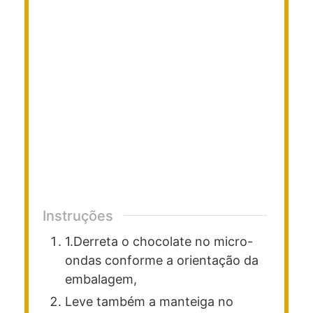
Instruções
1.Derreta o chocolate no micro-
ondas conforme a orientação da
embalagem,
Leve também a manteiga no