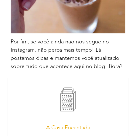
Por fim, se você ainda não nos segue no
Instagram, não perca mais tempo! Lá
postamos dicas e mantemos você atualizado
sobre tudo que acontece aqui no blog! Bora?
A Casa Encantada