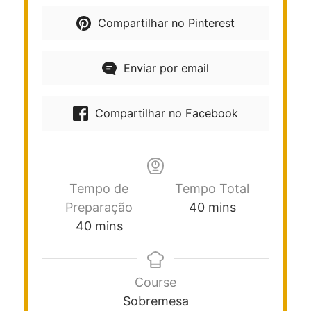
Compartilhar no Pinterest
Enviar por email
Compartilhar no Facebook
Tempo de
Tempo Total
Preparação
40
mins
40
mins
Course
Sobremesa