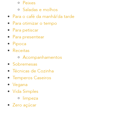
Peixes
Saladas e molhos
Para o café da manhã/da tarde
Para otimizar o tempo
Para petiscar
Para presentear
Pipoca
Receitas
Acompanhamentos
Sobremesas
Técnicas de Cozinha
Temperos Caseiros
Vegana
Vida Simples
limpeza
Zero açúcar