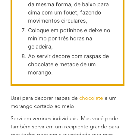
da mesma forma, de baixo para
cima com um fouet, fazendo
movimentos circulares,
Coloque em potinhos e deixe no
mínimo por três horas na
geladeira,
Ao servir decore com raspas de
chocolate e metade de um
morango.
Usei para decorar raspas de
chocolate
e um
morango cortado ao meio!
Servi em verrines individuais. Mas você pode
também servir em um recipiente grande para
que todos peguem a quantidade que mais