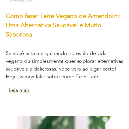
19 março 2024
Como fazer Leite Vegano de Amendoim:
Uma Alternativa Saudável e Muito
Saborosa
Se você está mergulhando no estilo de vida
vegano ou simplesmente quer explorar alternativas
saudáveis e deliciosas, você veio ao lugar certo!
Hoje, vamos falar sobre como fazer Leite…
Leia mais