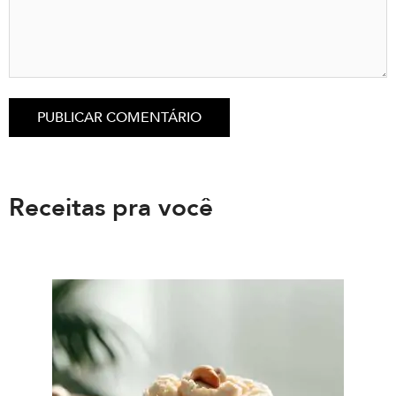
Receitas pra você