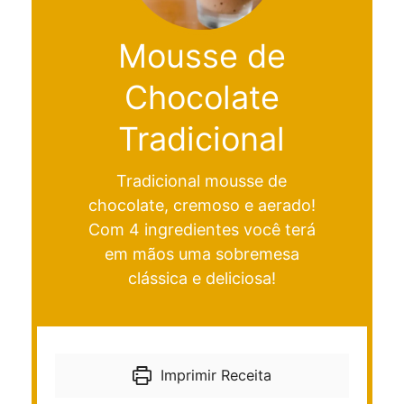
Mousse de
Chocolate
Tradicional
Tradicional mousse de
chocolate, cremoso e aerado!
Com 4 ingredientes você terá
em mãos uma sobremesa
clássica e deliciosa!
Imprimir Receita