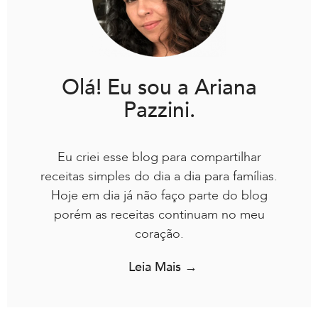
Olá! Eu sou a Ariana
Pazzini.
Eu criei esse blog para compartilhar
receitas simples do dia a dia para famílias.
Hoje em dia já não faço parte do blog
porém as receitas continuam no meu
coração.
Leia Mais →