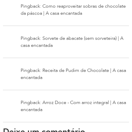
Pingback: Como reaproveitar sobras de chocolate
da páscoa | A casa encantada
Pingback: Sorvete de abacate (sem sorveteira) | A
casa encantada
Pingback: Receita de Pudim de Chocolate | A casa
encantada
Pingback: Arroz Doce - Com arroz integral | A casa
encantada
Deixe um comentário