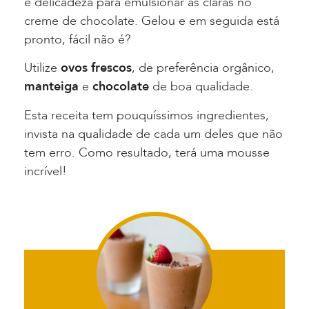
e delicadeza para emulsionar as claras no
creme de chocolate. Gelou e em seguida está
pronto, fácil não é?
Utilize
ovos frescos
, de preferência orgânico,
manteiga
e
chocolate
de boa qualidade.
Esta receita tem pouquíssimos ingredientes,
invista na qualidade de cada um deles que não
tem erro. Como resultado, terá uma mousse
incrível!