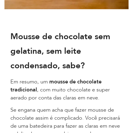
Mousse de chocolate sem
gelatina, sem leite
condensado, sabe?
Em resumo, um
mousse de chocolate
tradicional
, com muito chocolate e super
aerado por conta das claras em neve.
Se engana quem acha que fazer mousse de
chocolate assim é complicado. Você precisará
de uma batedeira para fazer as claras em neve