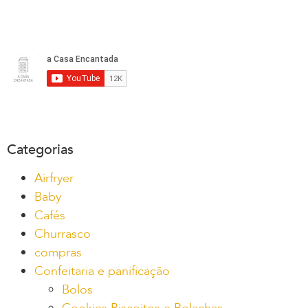
Categorias
Airfryer
Baby
Cafés
Churrasco
compras
Confeitaria e panificação
Bolos