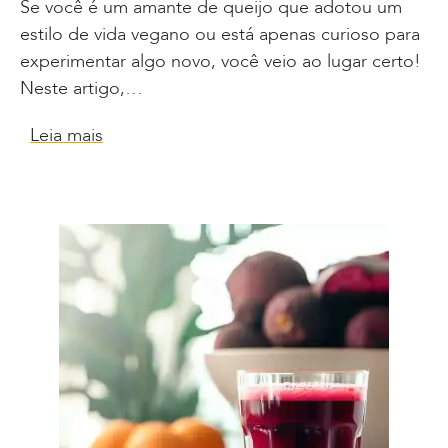
Se você é um amante de queijo que adotou um
estilo de vida vegano ou está apenas curioso para
experimentar algo novo, você veio ao lugar certo!
Neste artigo,…
Leia mais