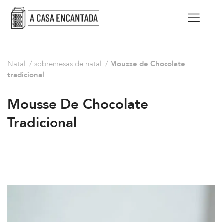
Natal
/
sobremesas de natal
/
Mousse de Chocolate
tradicional
Mousse De Chocolate
Tradicional