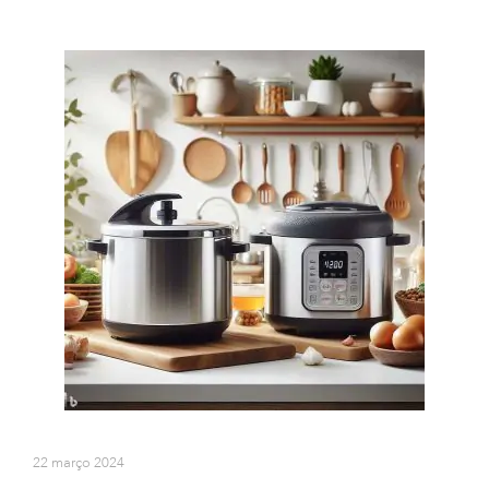
22 março 2024