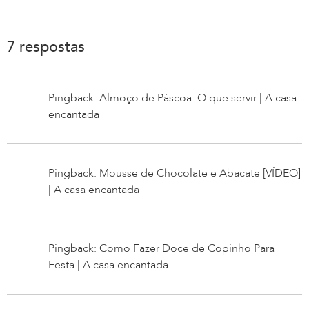
7 respostas
Pingback: Almoço de Páscoa: O que servir | A casa
encantada
Pingback: Mousse de Chocolate e Abacate [VÍDEO]
| A casa encantada
Pingback: Como Fazer Doce de Copinho Para
Festa | A casa encantada