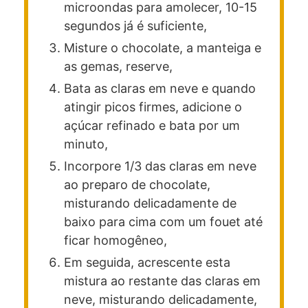
microondas para amolecer, 10-15
segundos já é suficiente,
Misture o chocolate, a manteiga e
as gemas, reserve,
Bata as claras em neve e quando
atingir picos firmes, adicione o
açúcar refinado e bata por um
minuto,
Incorpore 1/3 das claras em neve
ao preparo de chocolate,
misturando delicadamente de
baixo para cima com um fouet até
ficar homogêneo,
Em seguida, acrescente esta
mistura ao restante das claras em
neve, misturando delicadamente,