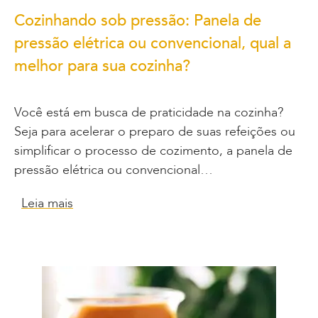
Cozinhando sob pressão: Panela de
pressão elétrica ou convencional, qual a
melhor para sua cozinha?
Você está em busca de praticidade na cozinha?
Seja para acelerar o preparo de suas refeições ou
simplificar o processo de cozimento, a panela de
pressão elétrica ou convencional…
Leia mais