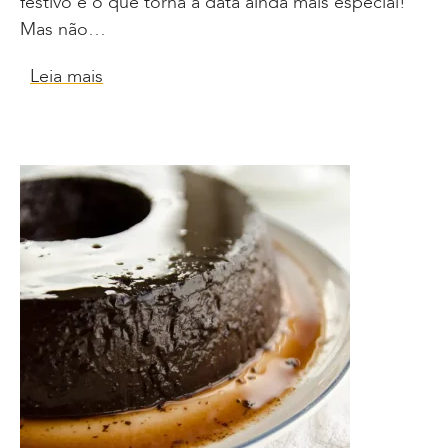
festivo é o que torna a data ainda mais especial!
Mas não…
Leia mais