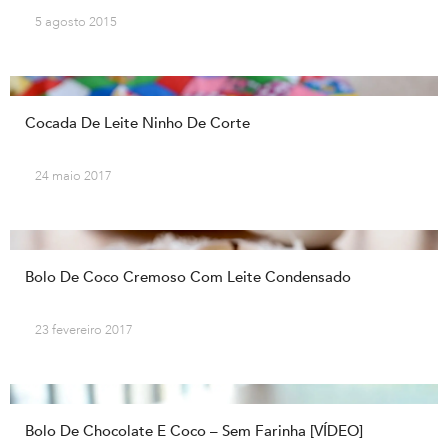
5 agosto 2015
Cocada De Leite Ninho De Corte
24 maio 2017
Bolo De Coco Cremoso Com Leite Condensado
23 fevereiro 2017
Bolo De Chocolate E Coco – Sem Farinha [VÍDEO]