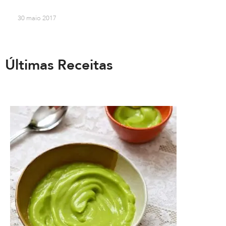
30 maio 2017
Últimas Receitas