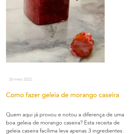
26 maio 2022
Como fazer geleia de morango caseira
Quem aqui já provou e notou a diferença de uma
boa geleia de morango caseira? Esta receita de
geleia caseira facílima leva apenas 3 ingredientes: