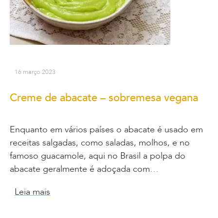
16 março 2023
Creme de abacate – sobremesa vegana
Enquanto em vários países o abacate é usado em
receitas salgadas, como saladas, molhos, e no
famoso guacamole, aqui no Brasil a polpa do
abacate geralmente é adoçada com…
Leia mais