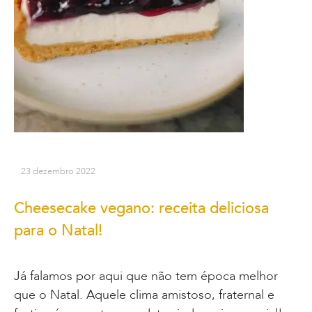
23 dezembro 2022
Cheesecake vegano: receita deliciosa
para o Natal!
Já falamos por aqui que não tem época melhor
que o Natal. Aquele clima amistoso, fraternal e