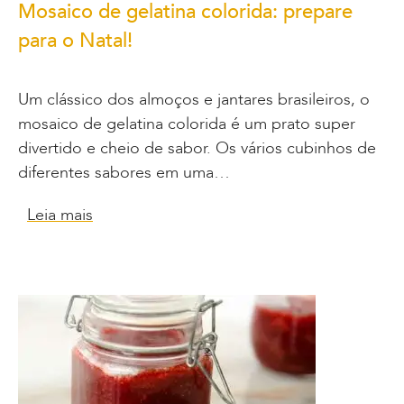
Mosaico de gelatina colorida: prepare
para o Natal!
Um clássico dos almoços e jantares brasileiros, o
mosaico de gelatina colorida é um prato super
divertido e cheio de sabor. Os vários cubinhos de
diferentes sabores em uma…
Leia mais