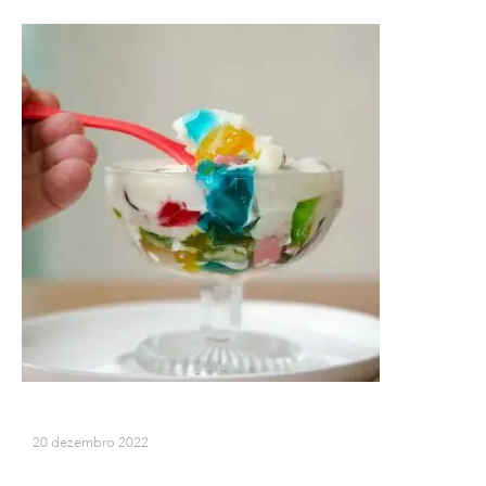
20 dezembro 2022