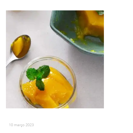
10 março 2023