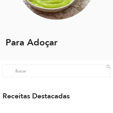
Para Adoçar
Receitas Destacadas