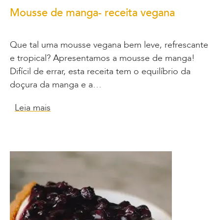
Mousse de manga- receita vegana
Que tal uma mousse vegana bem leve, refrescante
e tropical? Apresentamos a mousse de manga!
Difícil de errar, esta receita tem o equilíbrio da
doçura da manga e a…
Leia mais