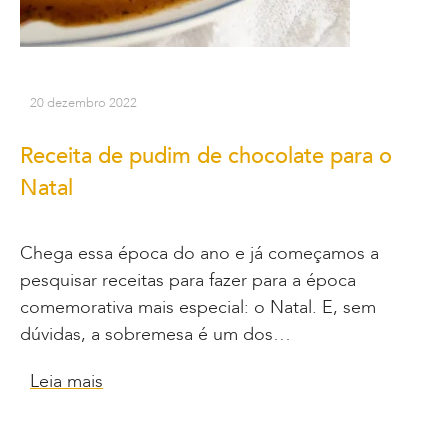
20 dezembro 2022
Receita de pudim de chocolate para o
Natal
Chega essa época do ano e já começamos a
pesquisar receitas para fazer para a época
comemorativa mais especial: o Natal. E, sem
dúvidas, a sobremesa é um dos…
Leia mais