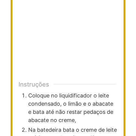
Instruções
Coloque no liquidificador o leite
condensado, o limão e o abacate
e bata até não restar pedaços de
abacate no creme,
Na batedeira bata o creme de leite