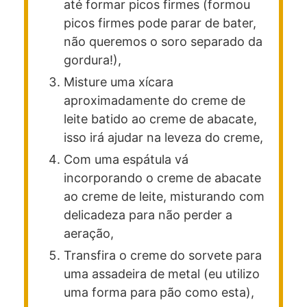
até formar picos firmes (formou
picos firmes pode parar de bater,
não queremos o soro separado da
gordura!),
Misture uma xícara
aproximadamente do creme de
leite batido ao creme de abacate,
isso irá ajudar na leveza do creme,
Com uma espátula vá
incorporando o creme de abacate
ao creme de leite, misturando com
delicadeza para não perder a
aeração,
Transfira o creme do sorvete para
uma assadeira de metal (eu utilizo
uma forma para pão como esta),