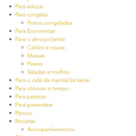
Para adoçar
Para congelar
Pratos congelados
Para Economizar
Para o almoço/jantar
Caldos e sopas
Massas
Peixes
Saladas e molhos
Para o café da manhã/da tarde
Para otimizar o tempo
Para petiscar
Para presentear
Pipoca
Receitas
Acompanhamentos