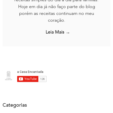
Hoje em dia já não faço parte do blog
porém as receitas continuam no meu
coração.
Leia Mais →
Categorias