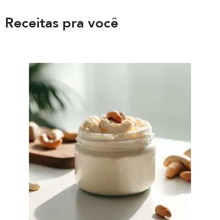
Receitas pra você