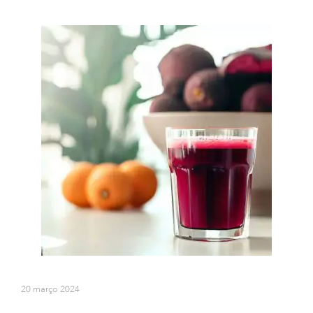
20 março 2024