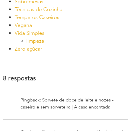
Sobremesas
Técnicas de Cozinha
Temperos Caseiros
Vegana
Vida Simples
limpeza
Zero açúcar
8 respostas
Pingback: Sorvete de doce de leite e nozes -
caseiro e sem sorveteira | A casa encantada