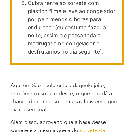
Cubra rente ao sorvete com
plástico filme e leve ao congelador
por pelo menos 4 horas para
endurecer (eu costumo fazer a
noite, assim ele passa toda a
madrugada no congelador e
desfrutamos no dia seguinte).
Aqui em São Paulo esteja daquele jeito,
termômetro sobe e desce, o que nos dá a
chance de comer sobremesas frias em algum
dia da semana!
Além disso, aproveito que a base desse
sorvete é a mesma que a do
sorvete de