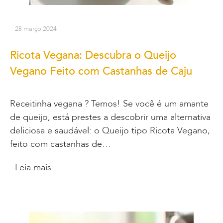
28 março 2024
Ricota Vegana: Descubra o Queijo
Vegano Feito com Castanhas de Caju
Receitinha vegana ? Temos! Se você é um amante
de queijo, está prestes a descobrir uma alternativa
deliciosa e saudável: o Queijo tipo Ricota Vegano,
feito com castanhas de…
Leia mais