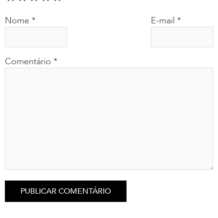
Nome
*
E-mail
*
Comentário
*