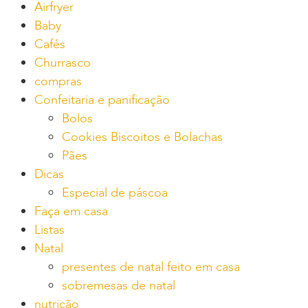
Airfryer
Baby
Cafés
Churrasco
compras
Confeitaria e panificação
Bolos
Cookies Biscoitos e Bolachas
Pães
Dicas
Especial de páscoa
Faça em casa
Listas
Natal
presentes de natal feito em casa
sobremesas de natal
nutrição