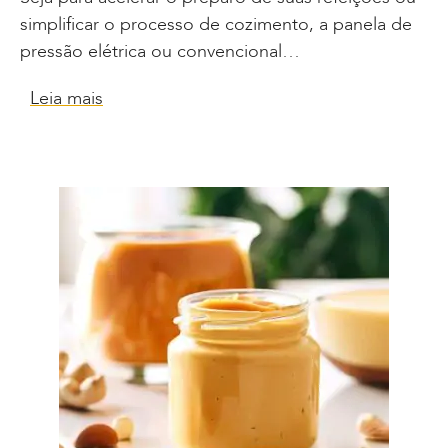
simplificar o processo de cozimento, a panela de
pressão elétrica ou convencional…
Leia mais