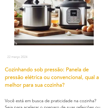
22 março 2024
Cozinhando sob pressão: Panela de
pressão elétrica ou convencional, qual a
melhor para sua cozinha?
Você está em busca de praticidade na cozinha?
Seja para acelerar o preparo de suas refeições ou