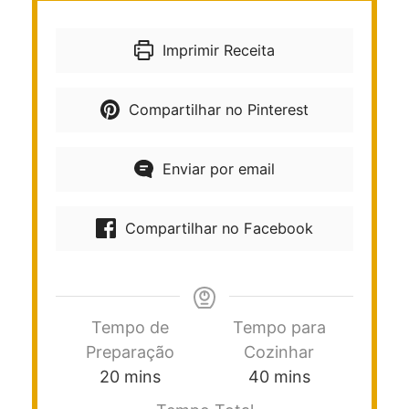
Imprimir Receita
Compartilhar no Pinterest
Enviar por email
Compartilhar no Facebook
Tempo de
Tempo para
Preparação
Cozinhar
20
mins
40
mins