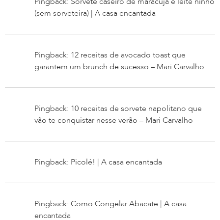
Pingback: Sorvete caseiro de maracujá e leite ninho
(sem sorveteira) | A casa encantada
Pingback: 12 receitas de avocado toast que
garantem um brunch de sucesso – Mari Carvalho
Pingback: 10 receitas de sorvete napolitano que
vão te conquistar nesse verão – Mari Carvalho
Pingback: Picolé! | A casa encantada
Pingback: Como Congelar Abacate | A casa
encantada