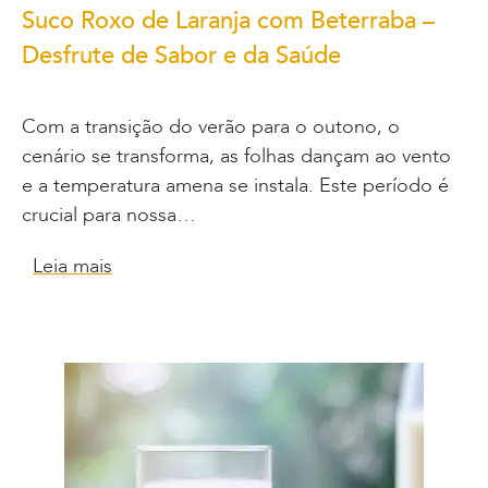
Suco Roxo de Laranja com Beterraba –
Desfrute de Sabor e da Saúde
Com a transição do verão para o outono, o
cenário se transforma, as folhas dançam ao vento
e a temperatura amena se instala. Este período é
crucial para nossa…
Leia mais