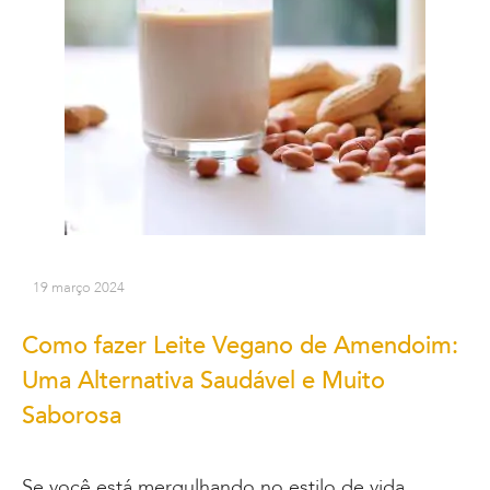
19 março 2024
Como fazer Leite Vegano de Amendoim:
Uma Alternativa Saudável e Muito
Saborosa
Se você está mergulhando no estilo de vida