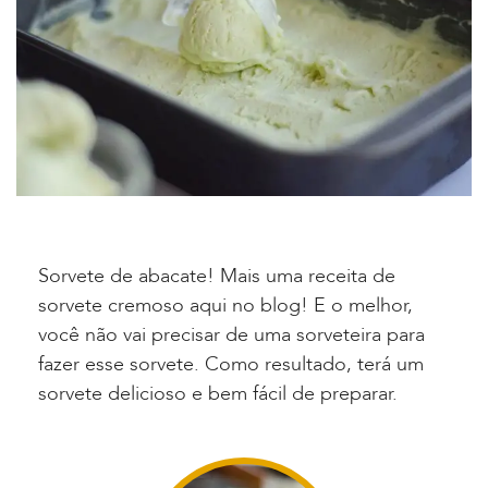
Sorvete de abacate! Mais uma receita de
sorvete cremoso aqui no blog! E o melhor,
você não vai precisar de uma sorveteira para
fazer esse sorvete. Como resultado, terá um
sorvete delicioso e bem fácil de preparar.