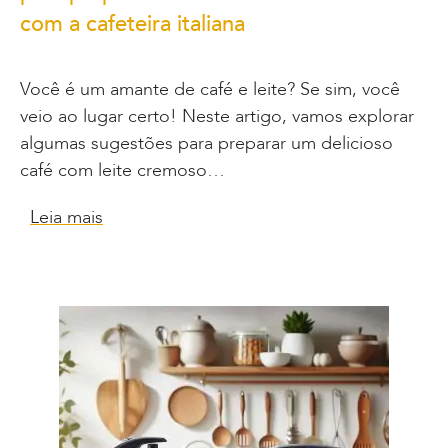
com a cafeteira italiana
Você é um amante de café e leite? Se sim, você
veio ao lugar certo! Neste artigo, vamos explorar
algumas sugestões para preparar um delicioso
café com leite cremoso…
Leia mais