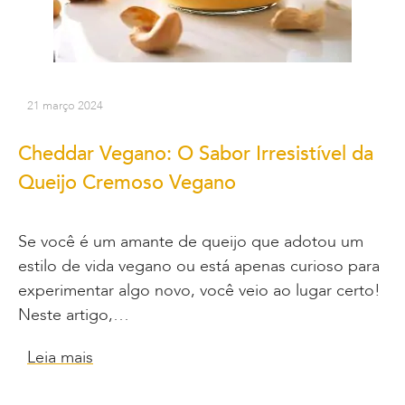
21 março 2024
Cheddar Vegano: O Sabor Irresistível da
Queijo Cremoso Vegano
Se você é um amante de queijo que adotou um
estilo de vida vegano ou está apenas curioso para
experimentar algo novo, você veio ao lugar certo!
Neste artigo,…
Leia mais