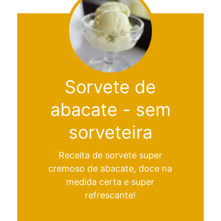
Sorvete de
abacate - sem
sorveteira
Receita de sorvete super
cremoso de abacate, doce na
medida certa e super
refrescante!