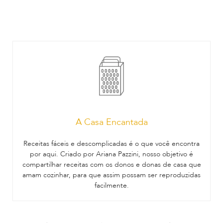
A Casa Encantada
Receitas fáceis e descomplicadas é o que você encontra
por aqui. Criado por Ariana Pazzini, nosso objetivo é
compartilhar receitas com os donos e donas de casa que
amam cozinhar, para que assim possam ser reproduzidas
facilmente.