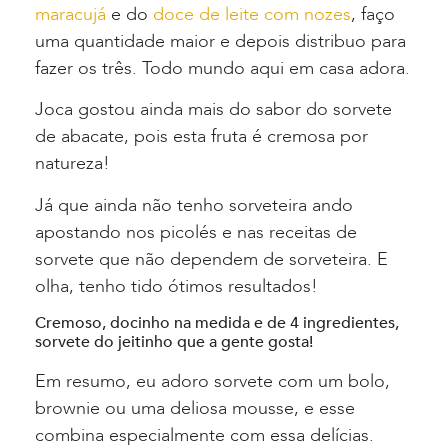
maracujá
e do
doce de leite com nozes
, faço
uma quantidade maior e depois distribuo para
fazer os três. Todo mundo aqui em casa adora.
Joca gostou ainda mais do sabor do sorvete
de abacate, pois esta fruta é cremosa por
natureza!
Já que ainda não tenho sorveteira ando
apostando nos picolés e nas receitas de
sorvete que não dependem de sorveteira. E
olha, tenho tido ótimos resultados!
Cremoso, docinho na medida e de 4 ingredientes,
sorvete do jeitinho que a gente gosta!
Em resumo, eu adoro sorvete com um bolo,
brownie ou uma deliosa mousse, e esse
combina especialmente com essa delícias.