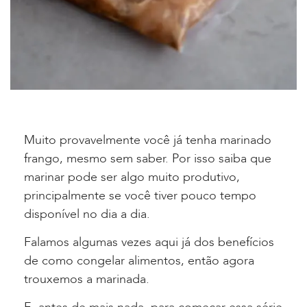
Muito provavelmente você já tenha marinado
frango, mesmo sem saber. Por isso saiba que
marinar pode ser algo muito produtivo,
principalmente se você tiver pouco tempo
disponível no dia a dia.
Falamos algumas vezes aqui já dos benefícios
de como congelar alimentos, então agora
trouxemos a marinada.