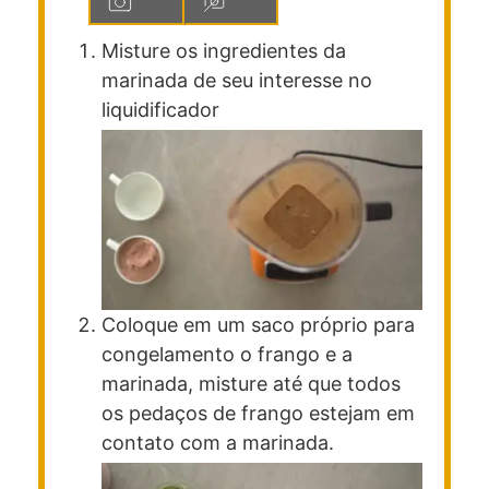
Misture os ingredientes da
marinada de seu interesse no
liquidificador
Coloque em um saco próprio para
congelamento o frango e a
marinada, misture até que todos
os pedaços de frango estejam em
contato com a marinada.