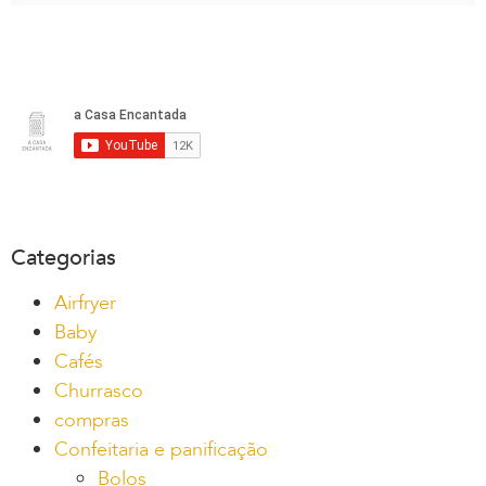
Categorias
Airfryer
Baby
Cafés
Churrasco
compras
Confeitaria e panificação
Bolos