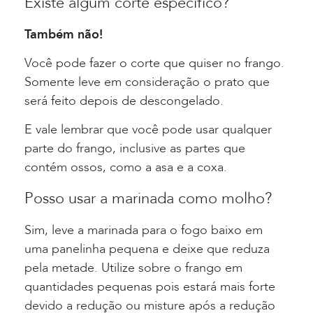
Existe algum corte específico?
Também não!
Você pode fazer o corte que quiser no frango.
Somente leve em consideração o prato que
será feito depois de descongelado.
E vale lembrar que você pode usar qualquer
parte do frango, inclusive as partes que
contém ossos, como a asa e a coxa.
Posso usar a marinada como molho?
Sim, leve a marinada para o fogo baixo em
uma panelinha pequena e deixe que reduza
pela metade. Utilize sobre o frango em
quantidades pequenas pois estará mais forte
devido a redução ou misture após a redução