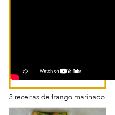
3 receitas de frango marinado