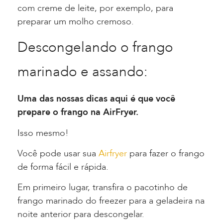
com creme de leite, por exemplo, para
preparar um molho cremoso.
Descongelando o frango
marinado e assando:
Uma das nossas dicas aqui é que você
prepare o frango na AirFryer.
Isso mesmo!
Você pode usar sua
Airfryer
para fazer o frango
de forma fácil e rápida.
Em primeiro lugar, transfira o pacotinho de
frango marinado do freezer para a geladeira na
noite anterior para descongelar.