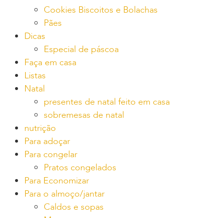
Cookies Biscoitos e Bolachas
Pães
Dicas
Especial de páscoa
Faça em casa
Listas
Natal
presentes de natal feito em casa
sobremesas de natal
nutrição
Para adoçar
Para congelar
Pratos congelados
Para Economizar
Para o almoço/jantar
Caldos e sopas