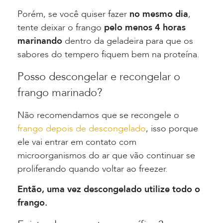
Porém, se você quiser fazer
no mesmo dia
,
tente deixar o frango
pelo menos 4 horas
marinando
dentro da geladeira para que os
sabores do tempero fiquem bem na proteína.
Posso descongelar e recongelar o
frango marinado?
Não recomendamos que se recongele o
frango depois de descongelado
, isso porque
ele vai entrar em contato com
microorganismos do ar que vão continuar se
proliferando quando voltar ao freezer.
Então, uma vez descongelado utilize todo o
frango.