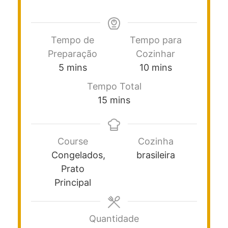
Tempo de
Tempo para
Preparação
Cozinhar
5
mins
10
mins
Tempo Total
15
mins
Course
Cozinha
Congelados,
brasileira
Prato
Principal
Quantidade