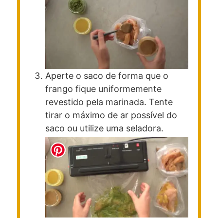
Aperte o saco de forma que o
frango fique uniformemente
revestido pela marinada. Tente
tirar o máximo de ar possível do
saco ou utilize uma seladora.