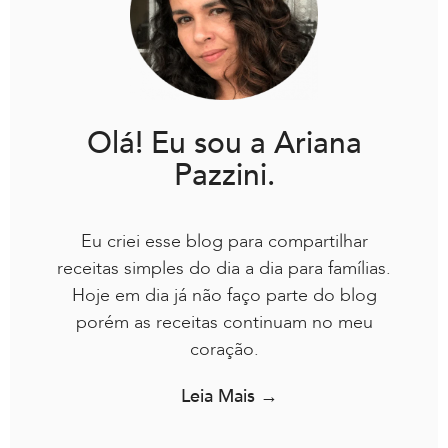
Olá! Eu sou a Ariana
Pazzini.
Eu criei esse blog para compartilhar
receitas simples do dia a dia para famílias.
Hoje em dia já não faço parte do blog
porém as receitas continuam no meu
coração.
Leia Mais →