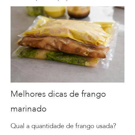
Melhores dicas de frango
marinado
Qual a quantidade de frango usada?