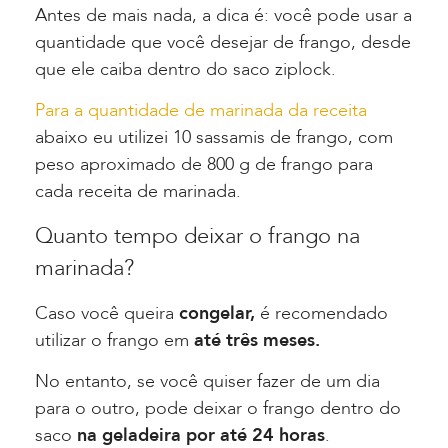
Antes de mais nada, a dica é: você pode usar a
quantidade que você desejar de frango, desde
que ele caiba dentro do saco ziplock.
Para a quantidade de marinada da receita
abaixo eu utilizei 10 sassamis de frango, com
peso aproximado de 800 g de frango para
cada receita de marinada.
Quanto tempo deixar o frango na
marinada?
Caso você queira
congelar,
é recomendado
utilizar o frango em
até três meses.
No entanto, se você quiser fazer de um dia
para o outro, pode deixar o frango dentro do
saco
na geladeira por até 24 horas
.