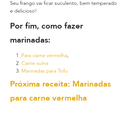
Seu frango vai ficar suculento, bem temperado
e delicioso!
Por fim, como fazer
marinadas:
Para carne vermelha
,
Carne suína
Marinadas para Tofu
Próxima receita: Marinadas
para carne vermelha