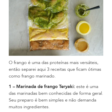
O frango é uma das proteínas mais versáteis,
então separei aqui 3 receitas que ficam ótimas
como frango marinado.
1 – Marinada de frango Teryaki:
este é uma
das marinadas bem conhecidas de forma geral.
Seu preparo é bem simples e não demanda
muitos ingredientes.