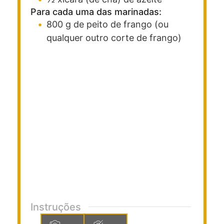
Para cada uma das marinadas:
800
g
de peito de frango
(ou
qualquer outro corte de frango)
Instruções