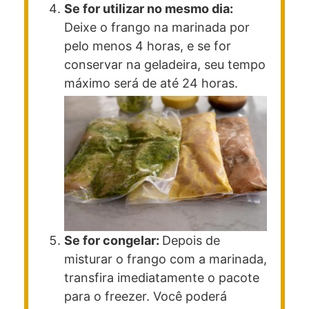
Se for utilizar no mesmo dia:
Deixe o frango na marinada por
pelo menos 4 horas, e se for
conservar na geladeira, seu tempo
máximo será de até 24 horas.
Se for congelar:
Depois de
misturar o frango com a marinada,
transfira imediatamente o pacote
para o freezer. Você poderá