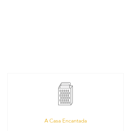
A Casa Encantada