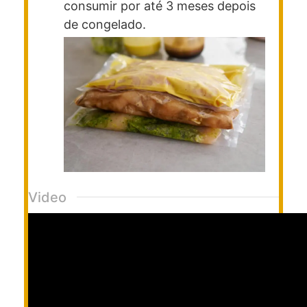
consumir por até 3 meses depois
de congelado.
Video