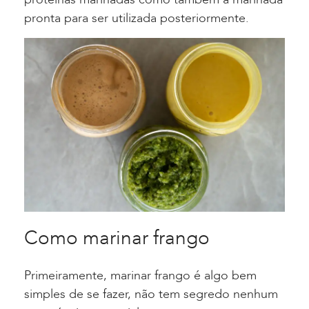
pronta para ser utilizada posteriormente.
Como marinar frango
Primeiramente, marinar frango é algo bem
simples de se fazer, não tem segredo nenhum