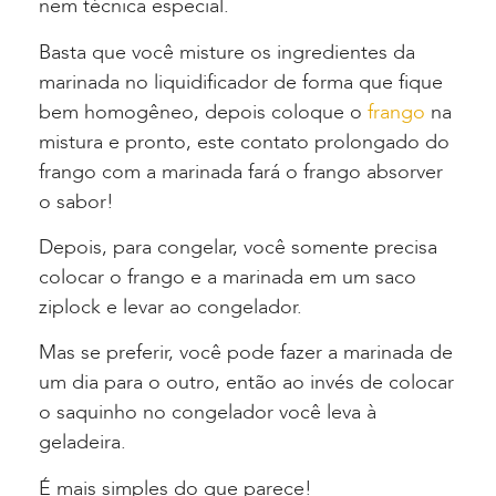
nem técnica especial.
Basta que você misture os ingredientes da
marinada no liquidificador de forma que fique
bem homogêneo, depois coloque o
frango
na
mistura e pronto, este contato prolongado do
frango com a marinada fará o frango absorver
o sabor!
Depois, para congelar, você somente precisa
colocar o frango e a marinada em um saco
ziplock e levar ao congelador.
Mas se preferir, você pode fazer a marinada de
um dia para o outro, então ao invés de colocar
o saquinho no congelador você leva à
geladeira.
É mais simples do que parece!