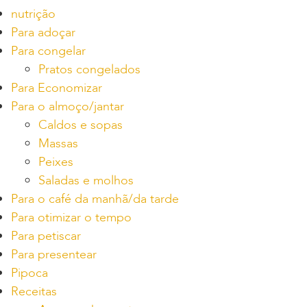
nutrição
Para adoçar
Para congelar
Pratos congelados
Para Economizar
Para o almoço/jantar
Caldos e sopas
Massas
Peixes
Saladas e molhos
Para o café da manhã/da tarde
Para otimizar o tempo
Para petiscar
Para presentear
Pipoca
Receitas