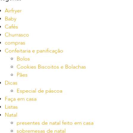
Airfryer
Baby
Cafés
Churrasco
compras
Confeitaria e panificação
Bolos
Cookies Biscoitos e Bolachas
Pães
Dicas
Especial de páscoa
Faça em casa
Listas
Natal
presentes de natal feito em casa
sobremesas de natal