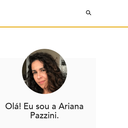
Olá! Eu sou a Ariana
Pazzini.