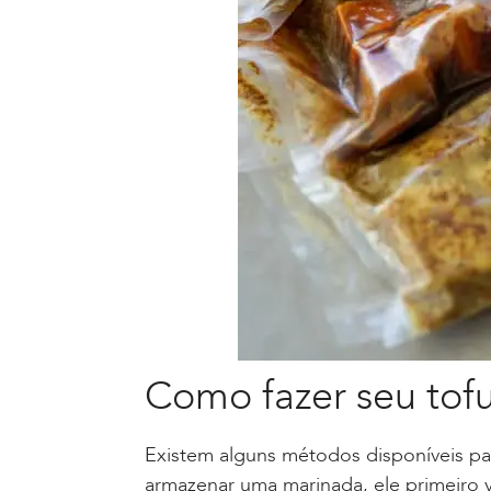
Como fazer seu tofu
Existem alguns métodos disponíveis par
armazenar uma marinada, ele primeiro v