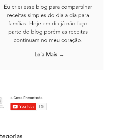
Eu criei esse blog para compartilhar
receitas simples do dia a dia para
famílias. Hoje em dia já não faço
parte do blog porém as receitas
continuam no meu coração.
Leia Mais →
tegorias