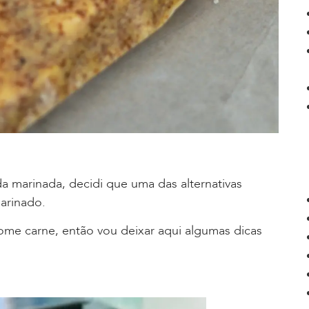
a marinada, decidi que uma das alternativas
arinado.
e carne, então vou deixar aqui algumas dicas