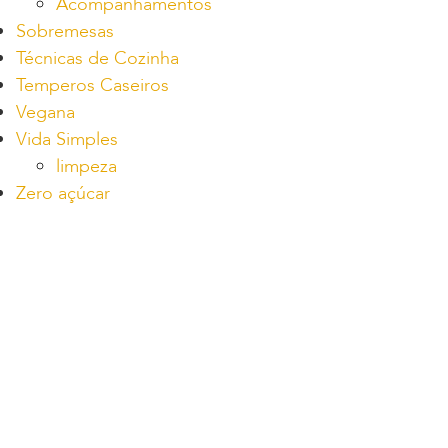
Acompanhamentos
Sobremesas
Técnicas de Cozinha
Temperos Caseiros
Vegana
Vida Simples
limpeza
Zero açúcar