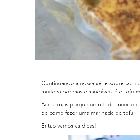
Continuando a nossa série sobre comid
muito saborosas e saudáveis é o tofu m
Ainda mais porque nem todo mundo com
de como fazer uma marinada de tofu.
Então vamos às dicas!