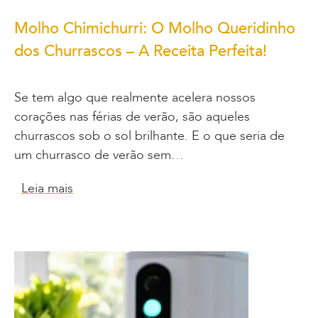
Molho Chimichurri: O Molho Queridinho
dos Churrascos – A Receita Perfeita!
Se tem algo que realmente acelera nossos
corações nas férias de verão, são aqueles
churrascos sob o sol brilhante. E o que seria de
um churrasco de verão sem…
Leia mais