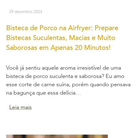
29 dezembro 2023
Bisteca de Porco na Airfryer: Prepare
Bistecas Suculentas, Macias e Muito
Saborosas em Apenas 20 Minutos!
Você já sentiu aquele aroma irresistível de uma
bisteca de porco suculenta e saborosa? Eu amo
esse corte de carne suína, porém quando pensava
na bagunça que essa delícia…
Leia mais