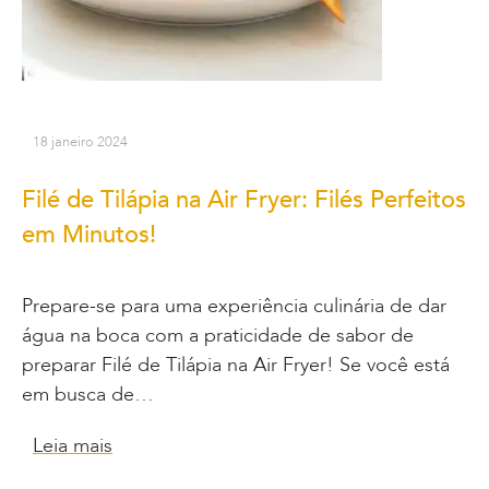
18 janeiro 2024
Filé de Tilápia na Air Fryer: Filés Perfeitos
em Minutos!
Prepare-se para uma experiência culinária de dar
água na boca com a praticidade de sabor de
preparar Filé de Tilápia na Air Fryer! Se você está
em busca de…
Leia mais