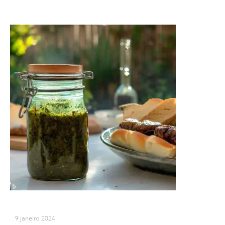
9 janeiro 2024