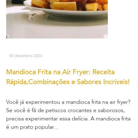
30 dezembro 2023
Mandioca Frita na Air Fryer: Receita
Rápida,Combinações e Sabores Incríveis!
Você já experimentou a mandioca frita na air fryer?
Se você é fã de petiscos crocantes e saborosos,
precisa experimentar essa delícia. A mandioca frita
é um prato popular…