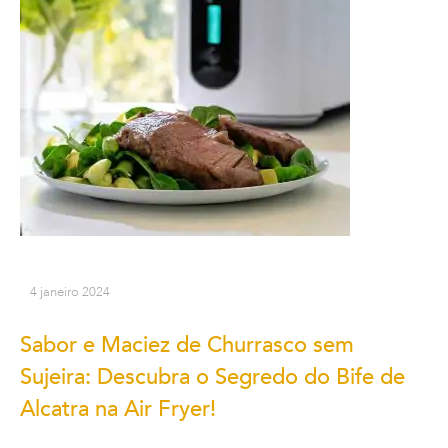
4 janeiro 2024
Sabor e Maciez de Churrasco sem
Sujeira: Descubra o Segredo do Bife de
Alcatra na Air Fryer!