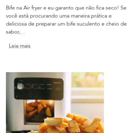
Bife na Air fryer e eu garanto que não fica seco! Se
você está procurando uma maneira prática e
deliciosa de preparar um bife suculento e cheio de
sabor,…
Leia mais