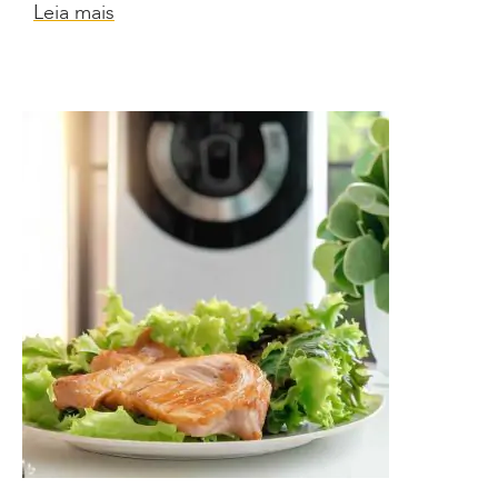
Leia mais