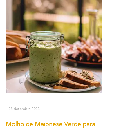
28 dezembro 2023
Molho de Maionese Verde para