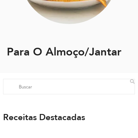
Para O Almoço/jantar
Receitas Destacadas