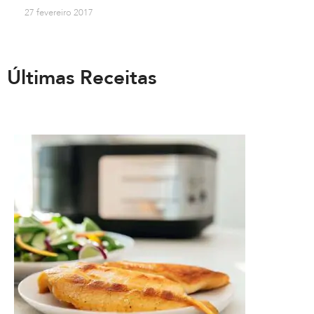
27 fevereiro 2017
Últimas Receitas