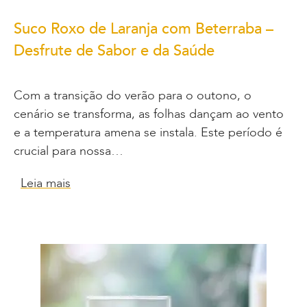
Suco Roxo de Laranja com Beterraba –
Desfrute de Sabor e da Saúde
Com a transição do verão para o outono, o
cenário se transforma, as folhas dançam ao vento
e a temperatura amena se instala. Este período é
crucial para nossa…
Leia mais