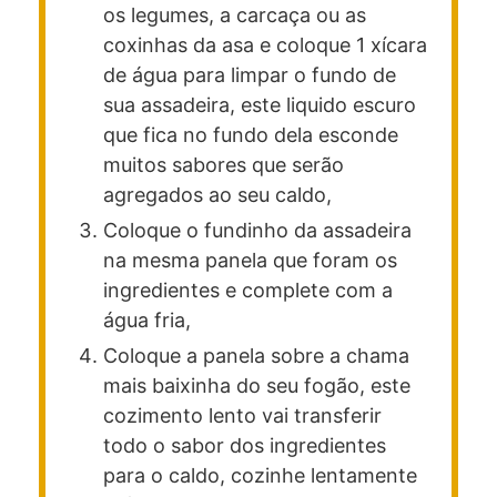
os legumes, a carcaça ou as
coxinhas da asa e coloque 1 xícara
de água para limpar o fundo de
sua assadeira, este liquido escuro
que fica no fundo dela esconde
muitos sabores que serão
agregados ao seu caldo,
Coloque o fundinho da assadeira
na mesma panela que foram os
ingredientes e complete com a
água fria,
Coloque a panela sobre a chama
mais baixinha do seu fogão, este
cozimento lento vai transferir
todo o sabor dos ingredientes
para o caldo, cozinhe lentamente