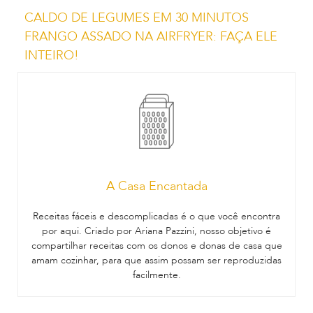
CALDO DE LEGUMES EM 30 MINUTOS
FRANGO ASSADO NA AIRFRYER: FAÇA ELE
INTEIRO!
A Casa Encantada
Receitas fáceis e descomplicadas é o que você encontra
por aqui. Criado por Ariana Pazzini, nosso objetivo é
compartilhar receitas com os donos e donas de casa que
amam cozinhar, para que assim possam ser reproduzidas
facilmente.