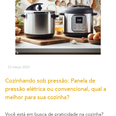
22 março 2024
Cozinhando sob pressão: Panela de
pressão elétrica ou convencional, qual a
melhor para sua cozinha?
Você está em busca de praticidade na cozinha?