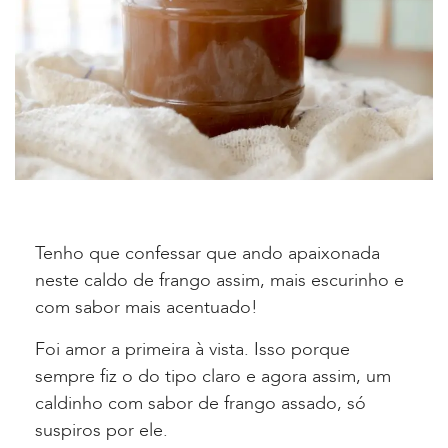
Tenho que confessar que ando apaixonada
neste caldo de frango assim, mais escurinho e
com sabor mais acentuado!
Foi amor a primeira à vista. Isso porque
sempre fiz o do tipo claro e agora assim, um
caldinho com sabor de frango assado, só
suspiros por ele.