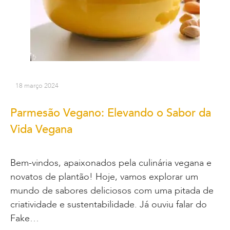
18 março 2024
Parmesão Vegano: Elevando o Sabor da
Vida Vegana
Bem-vindos, apaixonados pela culinária vegana e
novatos de plantão! Hoje, vamos explorar um
mundo de sabores deliciosos com uma pitada de
criatividade e sustentabilidade. Já ouviu falar do
Fake…