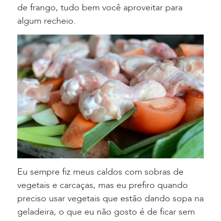
de frango, tudo bem você aproveitar para
algum recheio.
Eu sempre fiz meus caldos com sobras de
vegetais e carcaças, mas eu prefiro quando
preciso usar vegetais que estão dando sopa na
geladeira, o que eu não gosto é de ficar sem