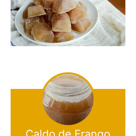
Caldo de Frango