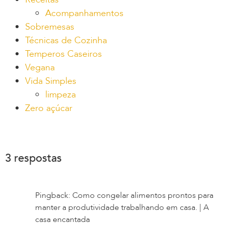
Acompanhamentos
Sobremesas
Técnicas de Cozinha
Temperos Caseiros
Vegana
Vida Simples
limpeza
Zero açúcar
3 respostas
Pingback: Como congelar alimentos prontos para
manter a produtividade trabalhando em casa. | A
casa encantada