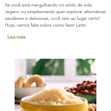
Se você está mergulhando no estilo de vida
vegano ou simplesmente quer explorar alternativas
saudáveis e deliciosas, você veio ao lugar certo!
Hoje, vamos falar sobre como fazer Leite…
Leia mais