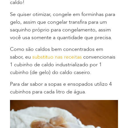
caldo!
Se quiser otimizar, congele em forminhas para
gelo, assim que congelar transfira para um
saquinho próprio para congelamento, assim
você usa somente a quantidade que precisa.
Como são caldos bem concentrados em
sabor, eu
substituo nas receitas
convencionais
1 cubinho de caldo industrializado por 1
cubinho (de gelo) do caldo caseiro.
Para dar sabor a sopas e ensopados utilizo 4
cubinhos para cada litro de água.