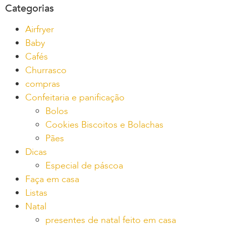
Categorias
Airfryer
Baby
Cafés
Churrasco
compras
Confeitaria e panificação
Bolos
Cookies Biscoitos e Bolachas
Pães
Dicas
Especial de páscoa
Faça em casa
Listas
Natal
presentes de natal feito em casa