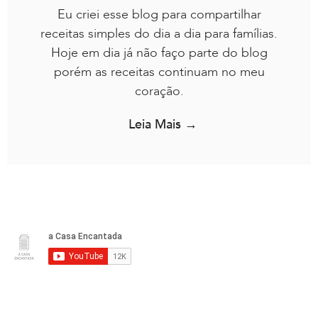
Eu criei esse blog para compartilhar
receitas simples do dia a dia para famílias.
Hoje em dia já não faço parte do blog
porém as receitas continuam no meu
coração.
Leia Mais →