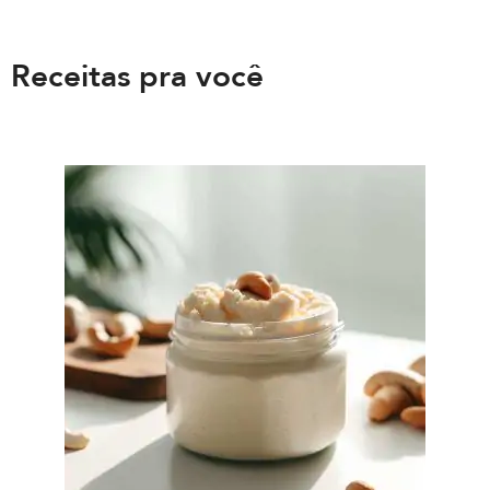
Receitas pra você