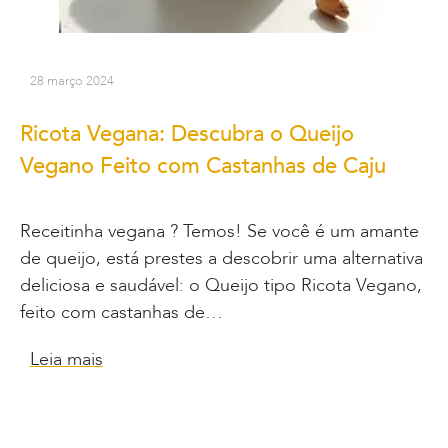
28 março 2024
Ricota Vegana: Descubra o Queijo
Vegano Feito com Castanhas de Caju
Receitinha vegana ? Temos! Se você é um amante
de queijo, está prestes a descobrir uma alternativa
deliciosa e saudável: o Queijo tipo Ricota Vegano,
feito com castanhas de…
Leia mais