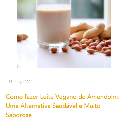
19 março 2024
Como fazer Leite Vegano de Amendoim:
Uma Alternativa Saudável e Muito
Saborosa