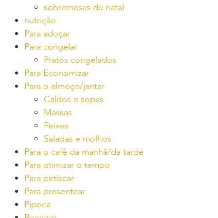
sobremesas de natal
nutrição
Para adoçar
Para congelar
Pratos congelados
Para Economizar
Para o almoço/jantar
Caldos e sopas
Massas
Peixes
Saladas e molhos
Para o café da manhã/da tarde
Para otimizar o tempo
Para petiscar
Para presentear
Pipoca
Receitas