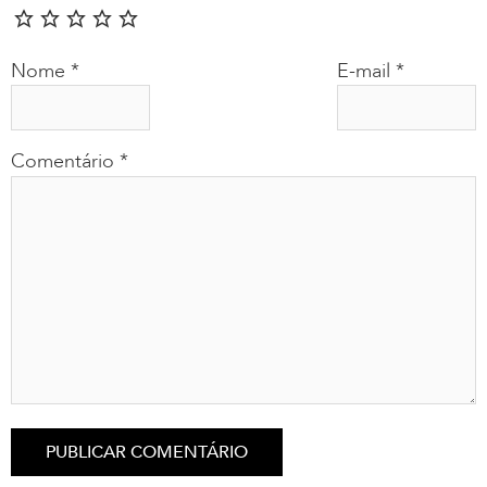
Nome
*
E-mail
*
Comentário
*