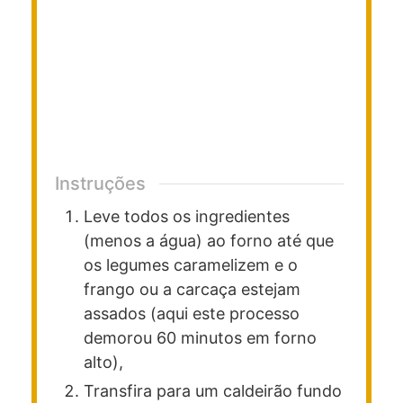
Instruções
Leve todos os ingredientes
(menos a água) ao forno até que
os legumes caramelizem e o
frango ou a carcaça estejam
assados (aqui este processo
demorou 60 minutos em forno
alto),
Transfira para um caldeirão fundo