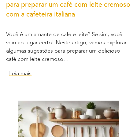
para preparar um café com leite cremoso
com a cafeteira italiana
Você é um amante de café e leite? Se sim, você
veio ao lugar certo! Neste artigo, vamos explorar
algumas sugestões para preparar um delicioso
café com leite cremoso…
Leia mais