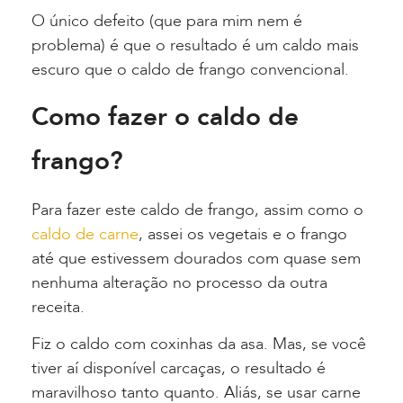
O único defeito (que para mim nem é
problema) é que o resultado é um caldo mais
escuro que o caldo de frango convencional.
Como fazer o caldo de
frango?
Para fazer este caldo de frango, assim como o
caldo de carne
, assei os vegetais e o frango
até que estivessem dourados com quase sem
nenhuma alteração no processo da outra
receita.
Fiz o caldo com coxinhas da asa. Mas, se você
tiver aí disponível carcaças, o resultado é
maravilhoso tanto quanto. Aliás, se usar carne