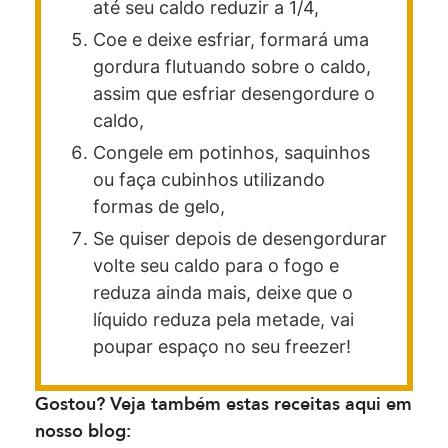
até seu caldo reduzir a 1/4,
Coe e deixe esfriar, formará uma
gordura flutuando sobre o caldo,
assim que esfriar desengordure o
caldo,
Congele em potinhos, saquinhos
ou faça cubinhos utilizando
formas de gelo,
Se quiser depois de desengordurar
volte seu caldo para o fogo e
reduza ainda mais, deixe que o
líquido reduza pela metade, vai
poupar espaço no seu freezer!
Gostou? Veja também estas receitas aqui em
nosso blog: