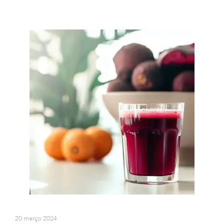
20 março 2024