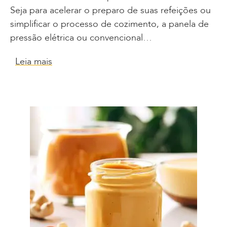
Seja para acelerar o preparo de suas refeições ou
simplificar o processo de cozimento, a panela de
pressão elétrica ou convencional…
Leia mais