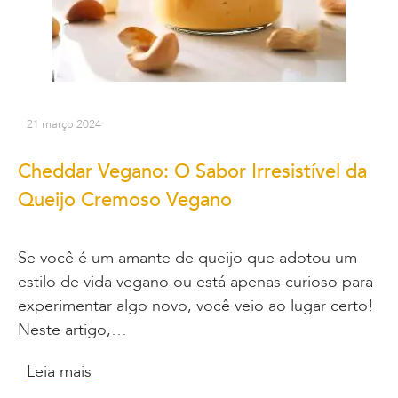
21 março 2024
Cheddar Vegano: O Sabor Irresistível da
Queijo Cremoso Vegano
Se você é um amante de queijo que adotou um
estilo de vida vegano ou está apenas curioso para
experimentar algo novo, você veio ao lugar certo!
Neste artigo,…
Leia mais