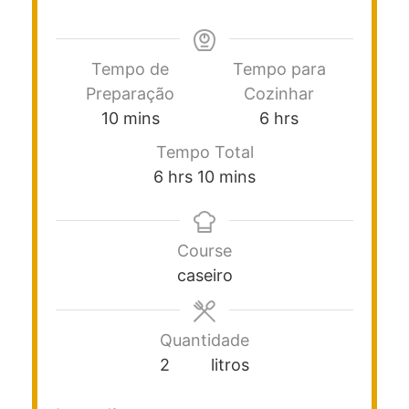
Tempo de
Tempo para
Preparação
Cozinhar
10
mins
6
hrs
Tempo Total
6
hrs
10
mins
Course
caseiro
Quantidade
2
litros