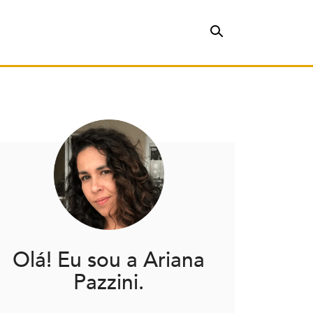
Olá! Eu sou a Ariana
Pazzini.