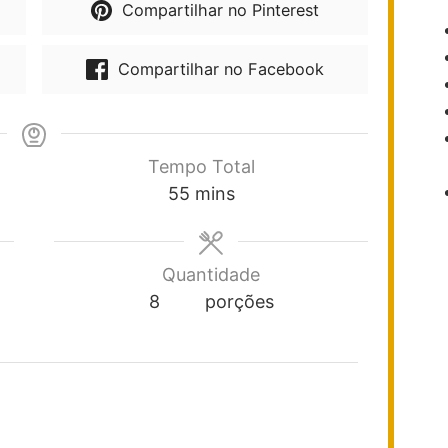
Compartilhar no Pinterest
Compartilhar no Facebook
Tempo Total
55
mins
Quantidade
8
porções