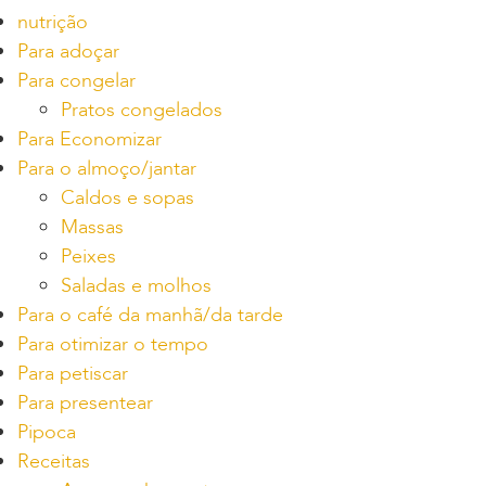
nutrição
Para adoçar
Para congelar
Pratos congelados
Para Economizar
Para o almoço/jantar
Caldos e sopas
Massas
Peixes
Saladas e molhos
Para o café da manhã/da tarde
Para otimizar o tempo
Para petiscar
Para presentear
Pipoca
Receitas