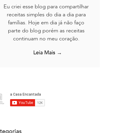
Eu criei esse blog para compartilhar
receitas simples do dia a dia para
famílias. Hoje em dia já não faço
parte do blog porém as receitas
continuam no meu coração.
Leia Mais →
tegorias