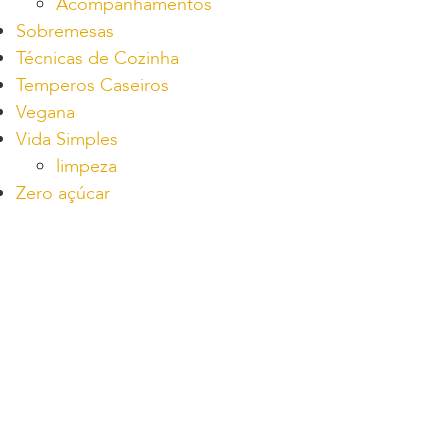
Acompanhamentos
Sobremesas
Técnicas de Cozinha
Temperos Caseiros
Vegana
Vida Simples
limpeza
Zero açúcar