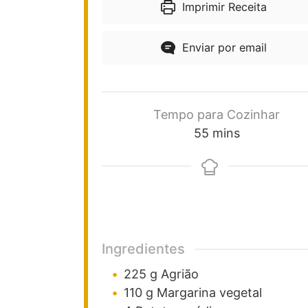
Imprimir Receita
Enviar por email
Tempo para Cozinhar
55
mins
Ingredientes
225
g
Agrião
110
g
Margarina vegetal