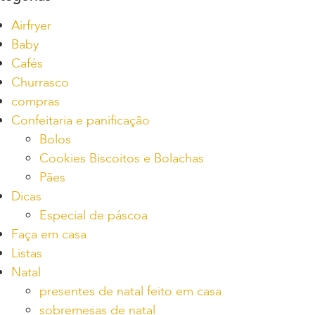
Airfryer
Baby
Cafés
Churrasco
compras
Confeitaria e panificação
Bolos
Cookies Biscoitos e Bolachas
Pães
Dicas
Especial de páscoa
Faça em casa
Listas
Natal
presentes de natal feito em casa
sobremesas de natal