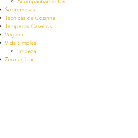
Acompanhamentos
Sobremesas
Técnicas de Cozinha
Temperos Caseiros
Vegana
Vida Simples
limpeza
Zero açúcar