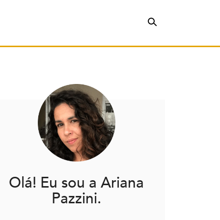
Olá! Eu sou a Ariana
Pazzini.