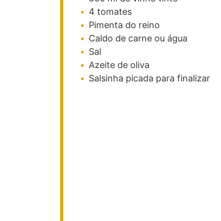
4
tomates
Pimenta do reino
Caldo de carne ou água
Sal
Azeite de oliva
Salsinha picada para finalizar