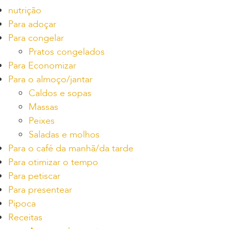
nutrição
Para adoçar
Para congelar
Pratos congelados
Para Economizar
Para o almoço/jantar
Caldos e sopas
Massas
Peixes
Saladas e molhos
Para o café da manhã/da tarde
Para otimizar o tempo
Para petiscar
Para presentear
Pipoca
Receitas