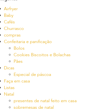
Airfryer
Baby
Cafés
Churrasco
compras
Confeitaria e panificação
Bolos
Cookies Biscoitos e Bolachas
Pães
Dicas
Especial de páscoa
Faça em casa
Listas
Natal
presentes de natal feito em casa
sobremesas de natal