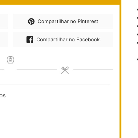
Compartilhar no Pinterest
Compartilhar no Facebook
os