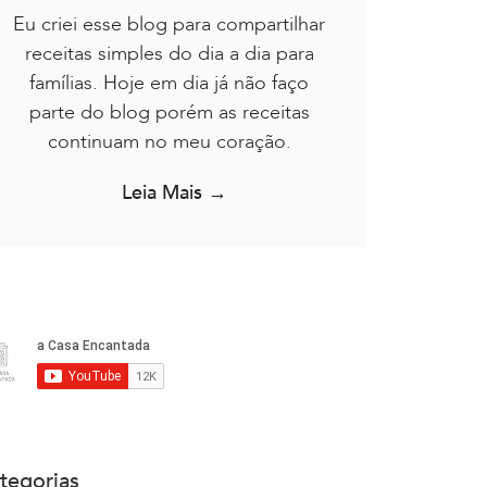
Eu criei esse blog para compartilhar
receitas simples do dia a dia para
famílias. Hoje em dia já não faço
parte do blog porém as receitas
continuam no meu coração.
Leia Mais →
tegorias