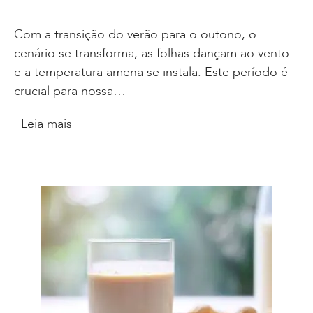
Com a transição do verão para o outono, o
cenário se transforma, as folhas dançam ao vento
e a temperatura amena se instala. Este período é
crucial para nossa…
Leia mais