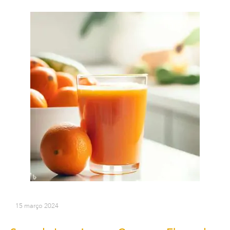
15 março 2024