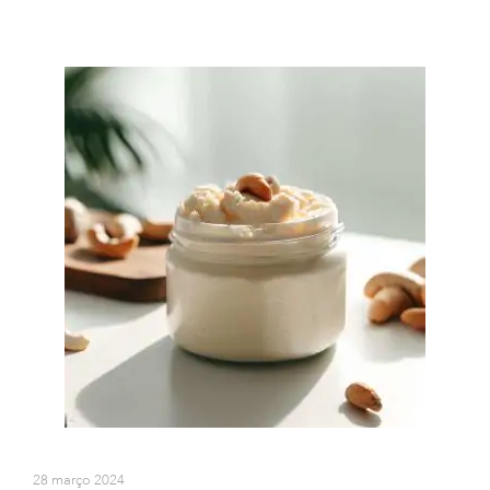
28 março 2024