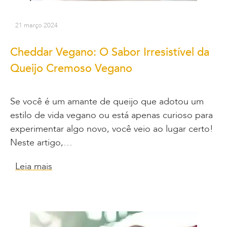
21 março 2024
Cheddar Vegano: O Sabor Irresistível da
Queijo Cremoso Vegano
Se você é um amante de queijo que adotou um
estilo de vida vegano ou está apenas curioso para
experimentar algo novo, você veio ao lugar certo!
Neste artigo,…
Leia mais