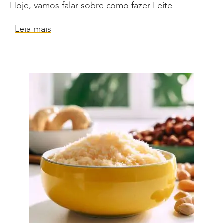
Hoje, vamos falar sobre como fazer Leite…
Leia mais