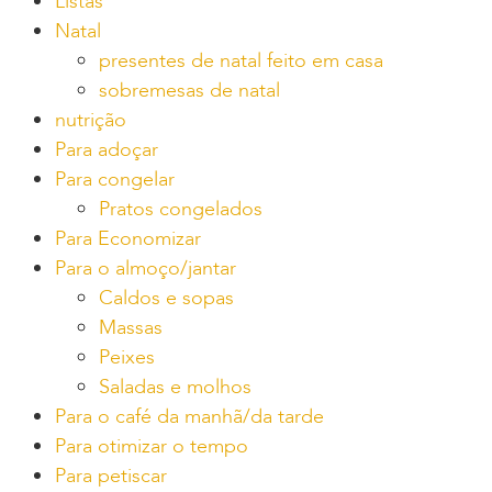
Listas
Natal
presentes de natal feito em casa
sobremesas de natal
nutrição
Para adoçar
Para congelar
Pratos congelados
Para Economizar
Para o almoço/jantar
Caldos e sopas
Massas
Peixes
Saladas e molhos
Para o café da manhã/da tarde
Para otimizar o tempo
Para petiscar