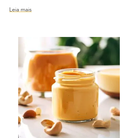
Leia mais