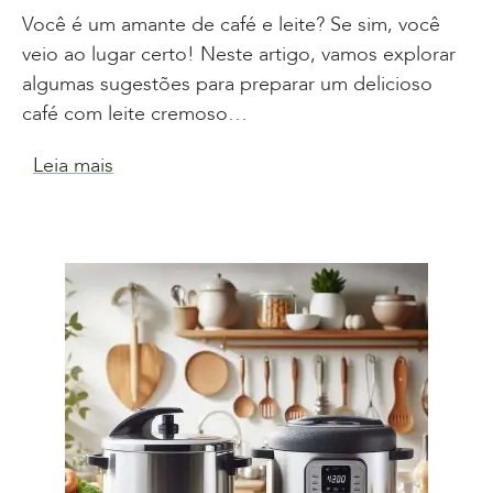
Você é um amante de café e leite? Se sim, você
veio ao lugar certo! Neste artigo, vamos explorar
algumas sugestões para preparar um delicioso
café com leite cremoso…
Leia mais