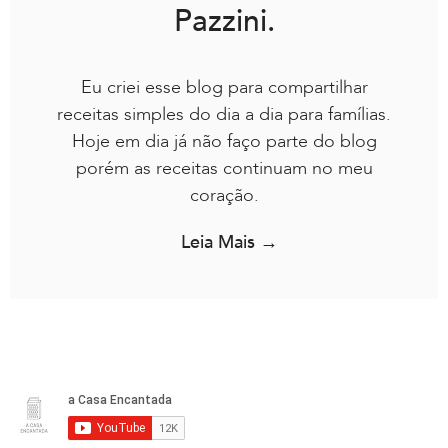
Pazzini.
Eu criei esse blog para compartilhar
receitas simples do dia a dia para famílias.
Hoje em dia já não faço parte do blog
porém as receitas continuam no meu
coração.
Leia Mais →