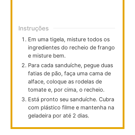
Instruções
Em uma tigela, misture todos os
ingredientes do recheio de frango
e misture bem.
Para cada sanduíche, pegue duas
fatias de pão, faça uma cama de
alface, coloque as rodelas de
tomate e, por cima, o recheio.
Está pronto seu sanduíche. Cubra
com plástico filme e mantenha na
geladeira por até 2 dias.