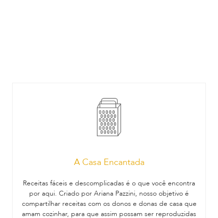
A Casa Encantada
Receitas fáceis e descomplicadas é o que você encontra
por aqui. Criado por Ariana Pazzini, nosso objetivo é
compartilhar receitas com os donos e donas de casa que
amam cozinhar, para que assim possam ser reproduzidas