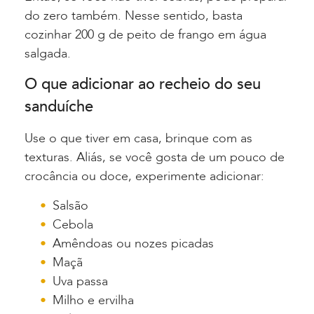
do zero também. Nesse sentido, basta
cozinhar 200 g de peito de frango em água
salgada.
O que adicionar ao recheio do seu
sanduíche
Use o que tiver em casa, brinque com as
texturas. Aliás, se você gosta de um pouco de
crocância ou doce, experimente adicionar:
Salsão
Cebola
Amêndoas ou nozes picadas
Maçã
Uva passa
Milho e ervilha