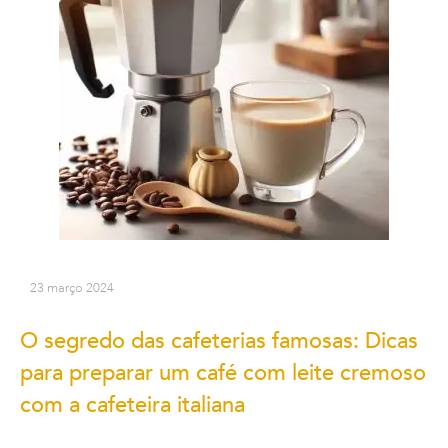
23 março 2024
O segredo das cafeterias famosas: Dicas
para preparar um café com leite cremoso
com a cafeteira italiana