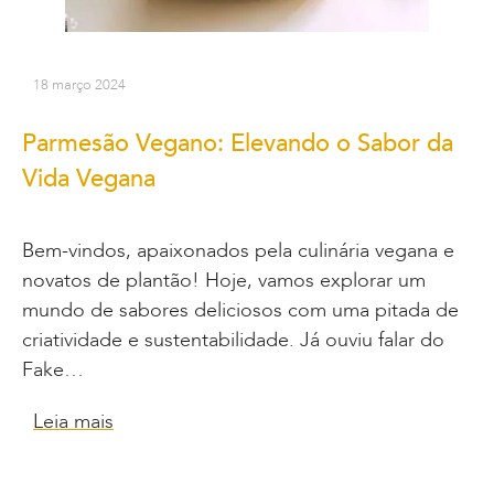
18 março 2024
Parmesão Vegano: Elevando o Sabor da
Vida Vegana
Bem-vindos, apaixonados pela culinária vegana e
novatos de plantão! Hoje, vamos explorar um
mundo de sabores deliciosos com uma pitada de
criatividade e sustentabilidade. Já ouviu falar do
Fake…
Leia mais