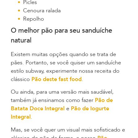
Picles
Cenoura ralada
Repolho
O melhor pão para seu sanduíche
natural
Existem muitas opções quando se trata de
pães. Portanto, se você quiser um sanduíche
estilo subway, experimente nossa receita do
clássico
Pão deste fast food
.
Ou ainda, para uma versão mais saudável,
também já ensinamos como fazer
Pão de
Batata Doce Integral
e
Pão de Iogurte
Integral
.
Mas, se você quer um visual mais sofisticado e