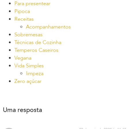
Para presentear
Pipoca
Receitas
Acompanhamentos
Sobremesas
Técnicas de Cozinha
Temperos Caseiros
Vegana
Vida Simples
limpeza
Zero açúcar
Uma resposta