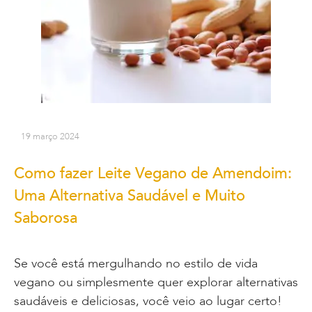
19 março 2024
Como fazer Leite Vegano de Amendoim:
Uma Alternativa Saudável e Muito
Saborosa
Se você está mergulhando no estilo de vida
vegano ou simplesmente quer explorar alternativas
saudáveis e deliciosas, você veio ao lugar certo!