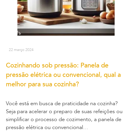
22 março 2024
Cozinhando sob pressão: Panela de
pressão elétrica ou convencional, qual a
melhor para sua cozinha?
Você está em busca de praticidade na cozinha?
Seja para acelerar o preparo de suas refeições ou
simplificar o processo de cozimento, a panela de
pressão elétrica ou convencional…