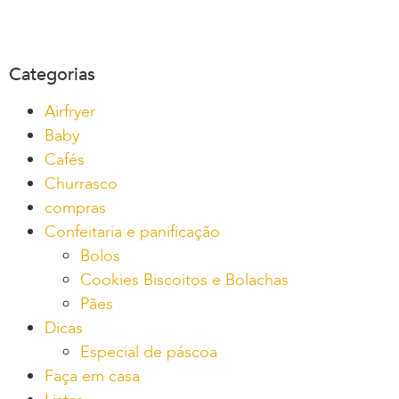
Categorias
Airfryer
Baby
Cafés
Churrasco
compras
Confeitaria e panificação
Bolos
Cookies Biscoitos e Bolachas
Pães
Dicas
Especial de páscoa
Faça em casa