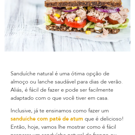
Sanduíche natural é uma ótima opção de
almoço ou lanche saudável para dias de verão.
Aliás, é fácil de fazer e pode ser facilmente
adaptado com o que você tiver em casa.
Inclusive, já te ensinamos como fazer um
sanduíche com patê de atum
que é delicioso!
Então, hoje, vamos lhe mostrar como é fácil