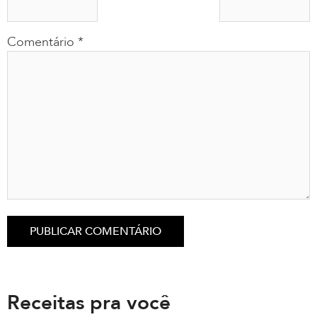
Comentário
*
Receitas pra você