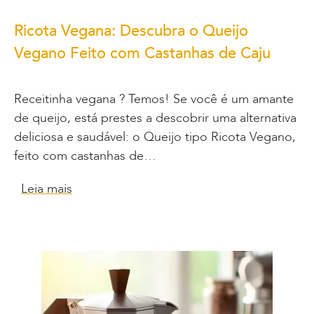
Ricota Vegana: Descubra o Queijo
Vegano Feito com Castanhas de Caju
Receitinha vegana ? Temos! Se você é um amante
de queijo, está prestes a descobrir uma alternativa
deliciosa e saudável: o Queijo tipo Ricota Vegano,
feito com castanhas de…
Leia mais