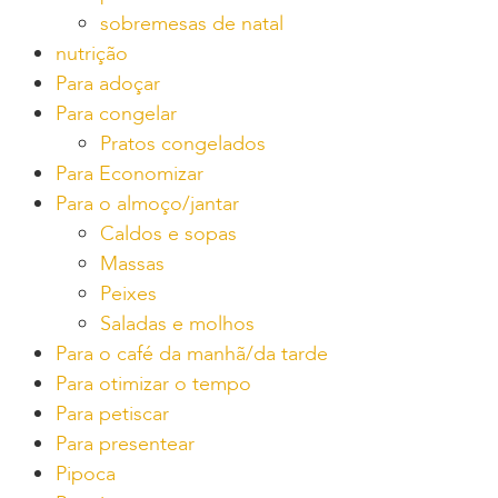
sobremesas de natal
nutrição
Para adoçar
Para congelar
Pratos congelados
Para Economizar
Para o almoço/jantar
Caldos e sopas
Massas
Peixes
Saladas e molhos
Para o café da manhã/da tarde
Para otimizar o tempo
Para petiscar
Para presentear
Pipoca