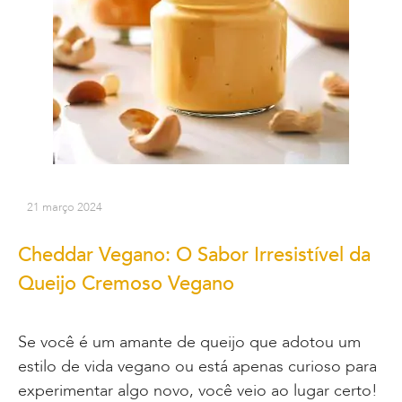
21 março 2024
Cheddar Vegano: O Sabor Irresistível da
Queijo Cremoso Vegano
Se você é um amante de queijo que adotou um
estilo de vida vegano ou está apenas curioso para
experimentar algo novo, você veio ao lugar certo!