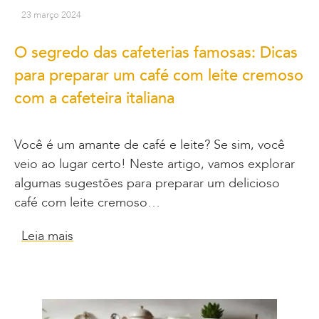
23 março 2024
O segredo das cafeterias famosas: Dicas
para preparar um café com leite cremoso
com a cafeteira italiana
Você é um amante de café e leite? Se sim, você
veio ao lugar certo! Neste artigo, vamos explorar
algumas sugestões para preparar um delicioso
café com leite cremoso…
Leia mais