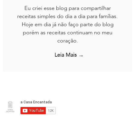
Eu criei esse blog para compartilhar
receitas simples do dia a dia para famílias.
Hoje em dia já não faço parte do blog
porém as receitas continuam no meu
coração.
Leia Mais →