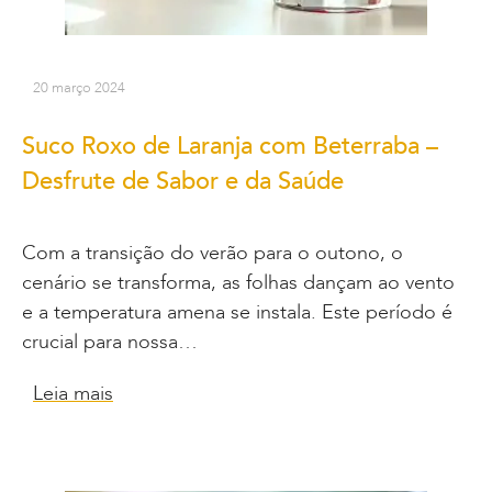
20 março 2024
Suco Roxo de Laranja com Beterraba –
Desfrute de Sabor e da Saúde
Com a transição do verão para o outono, o
cenário se transforma, as folhas dançam ao vento
e a temperatura amena se instala. Este período é
crucial para nossa…
Leia mais