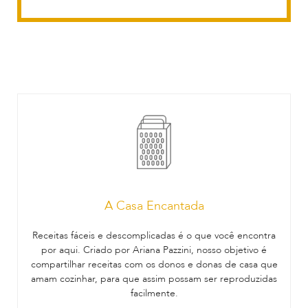
A Casa Encantada
Receitas fáceis e descomplicadas é o que você encontra
por aqui. Criado por Ariana Pazzini, nosso objetivo é
compartilhar receitas com os donos e donas de casa que
amam cozinhar, para que assim possam ser reproduzidas
facilmente.