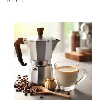
Leia mais