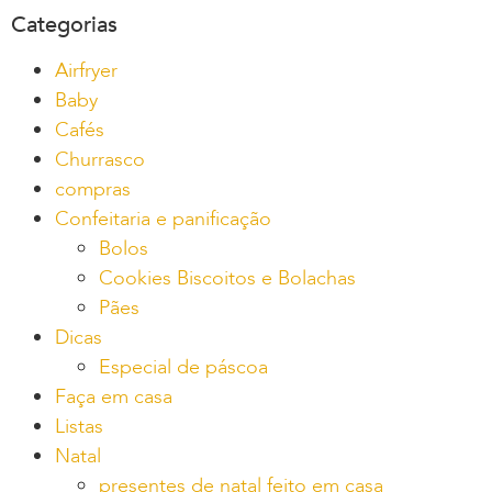
Categorias
Airfryer
Baby
Cafés
Churrasco
compras
Confeitaria e panificação
Bolos
Cookies Biscoitos e Bolachas
Pães
Dicas
Especial de páscoa
Faça em casa
Listas
Natal
presentes de natal feito em casa