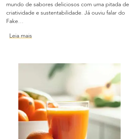
mundo de sabores deliciosos com uma pitada de
criatividade e sustentabilidade. Já ouviu falar do
Fake…
Leia mais