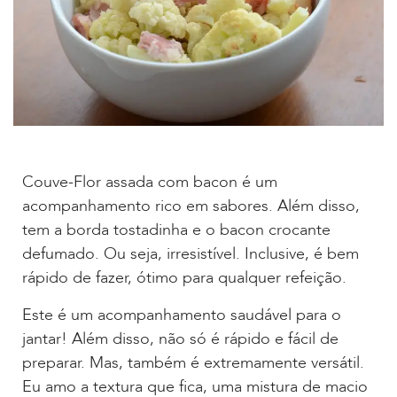
Couve-Flor assada com bacon é um
acompanhamento rico em sabores. Além disso,
tem a borda tostadinha e o bacon crocante
defumado. Ou seja, irresistível. Inclusive, é bem
rápido de fazer, ótimo para qualquer refeição.
Este é um acompanhamento saudável para o
jantar! Além disso, não só é rápido e fácil de
preparar. Mas, também é extremamente versátil.
Eu amo a textura que fica, uma mistura de macio