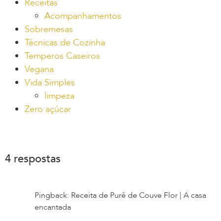
Receitas
Acompanhamentos
Sobremesas
Técnicas de Cozinha
Temperos Caseiros
Vegana
Vida Simples
limpeza
Zero açúcar
4 respostas
Pingback: Receita de Purê de Couve Flor | A casa
encantada