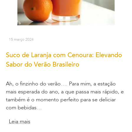
15 março 2024
Suco de Laranja com Cenoura: Elevando
Sabor do Verão Brasileiro
Ah, o finzinho do verão…. Para mim, a estação
mais esperada do ano, a que passa mais rápido, e
também é o momento perfeito para se deliciar
com bebidas…
Leia mais