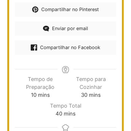
Compartilhar no Pinterest
Enviar por email
Compartilhar no Facebook
Tempo de
Tempo para
Preparação
Cozinhar
10
mins
30
mins
Tempo Total
40
mins