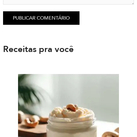
Receitas pra você