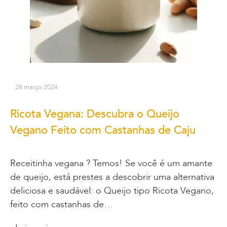
28 março 2024
Ricota Vegana: Descubra o Queijo
Vegano Feito com Castanhas de Caju
Receitinha vegana ? Temos! Se você é um amante
de queijo, está prestes a descobrir uma alternativa
deliciosa e saudável: o Queijo tipo Ricota Vegano,
feito com castanhas de…