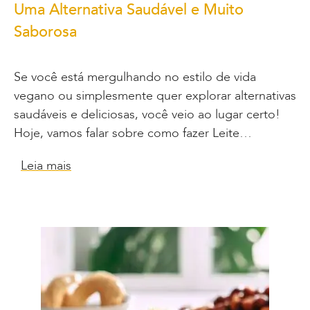
Uma Alternativa Saudável e Muito
Saborosa
Se você está mergulhando no estilo de vida
vegano ou simplesmente quer explorar alternativas
saudáveis e deliciosas, você veio ao lugar certo!
Hoje, vamos falar sobre como fazer Leite…
Leia mais