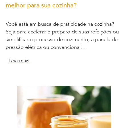
melhor para sua cozinha?
Você está em busca de praticidade na cozinha?
Seja para acelerar o preparo de suas refeições ou
simplificar o processo de cozimento, a panela de
pressão elétrica ou convencional…
Leia mais