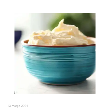
13 março 2024