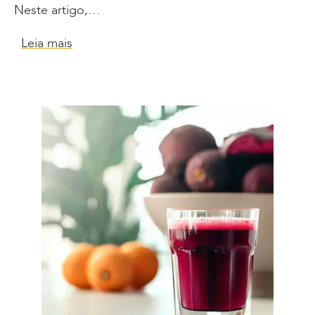
Neste artigo,…
Leia mais