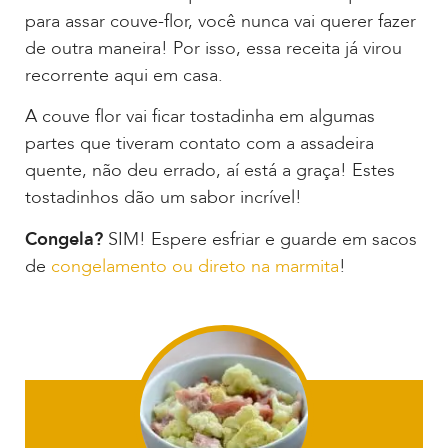
para assar couve-flor, você nunca vai querer fazer
de outra maneira! Por isso, essa receita já virou
recorrente aqui em casa.
A couve flor vai ficar tostadinha em algumas
partes que tiveram contato com a assadeira
quente, não deu errado, aí está a graça! Estes
tostadinhos dão um sabor incrível!
Congela?
SIM! Espere esfriar e guarde em sacos
de
congelamento ou direto na marmita
!