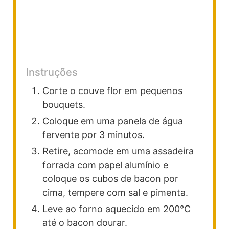
Instruções
Corte o couve flor em pequenos
bouquets.
Coloque em uma panela de água
fervente por 3 minutos.
Retire, acomode em uma assadeira
forrada com papel alumínio e
coloque os cubos de bacon por
cima, tempere com sal e pimenta.
Leve ao forno aquecido em 200°C
até o bacon dourar.