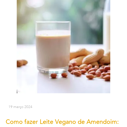
19 março 2024
Como fazer Leite Vegano de Amendoim: