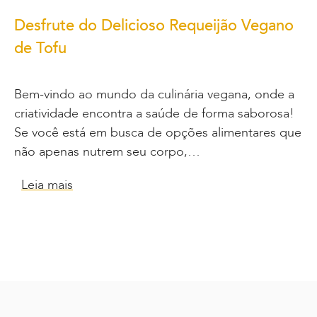
Desfrute do Delicioso Requeijão Vegano
de Tofu
Bem-vindo ao mundo da culinária vegana, onde a
criatividade encontra a saúde de forma saborosa!
Se você está em busca de opções alimentares que
não apenas nutrem seu corpo,…
Leia mais