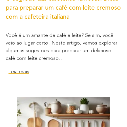
para preparar um café com leite cremoso
com a cafeteira italiana
Você é um amante de café e leite? Se sim, você
veio ao lugar certo! Neste artigo, vamos explorar
algumas sugestões para preparar um delicioso
café com leite cremoso…
Leia mais