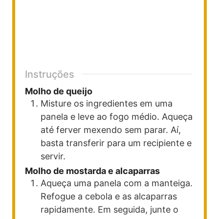
Instruções
Molho de queijo
Misture os ingredientes em uma
panela e leve ao fogo médio. Aqueça
até ferver mexendo sem parar. Aí,
basta transferir para um recipiente e
servir.
Molho de mostarda e alcaparras
Aqueça uma panela com a manteiga.
Refogue a cebola e as alcaparras
rapidamente. Em seguida, junte o