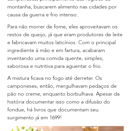
montanha, buscarem alimento nas cidades por
causa da guerra e frio intenso.
Para não morrer de fome, eles aproveitavam os
restos de queijo, já que eram produtores de leite
e fabricavam muitos laticínios. Com o principal
ingrediente à mão e em fartura, acabaram
inventando uma comida quente, simples,
saborosa e nutritiva para aguentar o frio.
A mistura ficava no fogo até derreter. Os
camponeses, então, mergulhavam pedaços de
pão no creme, enquanto borbulhava. Apesar da
história documentar isso como a difusão do
fondue, há livros que documentam seu
surgimento já em 1699!