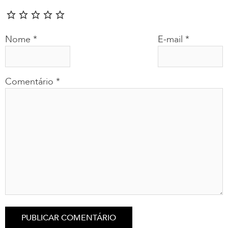
Nome
*
E-mail
*
Comentário
*