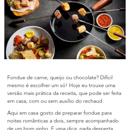
Fondue de carne, queijo ou chocolate? Difícil
mesmo é escolher um só! Hoje eu trouxe uma
versão mais prática da receita, que pode ser feita
em casa, com ou sem auxílio do rechaud.
Aqui em casa gosto de preparar fondue para
noites românticas a dois, sempre acompanhado
de um bom vinho. E uma dica: nada desperta