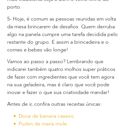
porto.
5- Hoje, é comum as pessoas reunidas em volta
da mesa brincarem de desafios. Quem derruba
algo na panela cumpre uma tarefa decidida pelo
restante do grupo. E assim a brincadeira e o
comes e bebes vão longe!
Vamos ao passo a passo? Lembrando que
indicarei também quatro molhos super práticos
de fazer com ingredientes que você tem agora
na sua geladeira, mas é claro que você pode
inovar e fazer o que sua criatividade mandar!
Antes de ir, confira outras receitas únicas:
Doce de banana caseiro
Pudim de maria mole