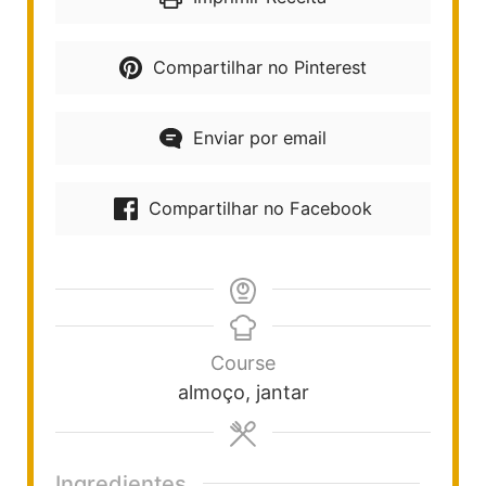
Compartilhar no Pinterest
Enviar por email
Compartilhar no Facebook
Course
almoço, jantar
Ingredientes