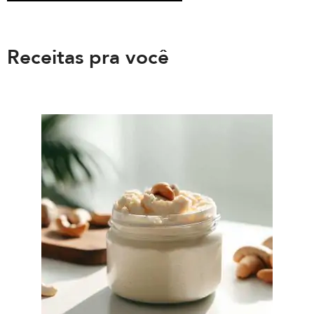
Receitas pra você