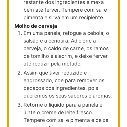
restante dos ingredientes e mexa
bem até ferver. Tempere com sal e
pimenta e sirva em um recipiente.
Molho de cerveja
Em uma panela, refogue a cebola, o
salsão e a cenoura. Adicione a
cerveja, o caldo de carne, os ramos
de tomilho e alecrim, e deixe ferver
até reduzir pela metade.
Assim que tiver reduzido e
engrossado, coe para remover os
pedaços dos ingredientes, pois
queremos os seus sabores e aromas.
Retorne o líquido para a panela e
junte o creme de leite fresco.
Tempere com sal e pimenta e deixe