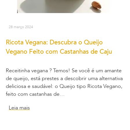
28 março 2024
Ricota Vegana: Descubra o Queijo
Vegano Feito com Castanhas de Caju
Receitinha vegana ? Temos! Se você é um amante
de queijo, está prestes a descobrir uma alternativa
deliciosa e saudável: o Queijo tipo Ricota Vegano,
feito com castanhas de…
Leia mais