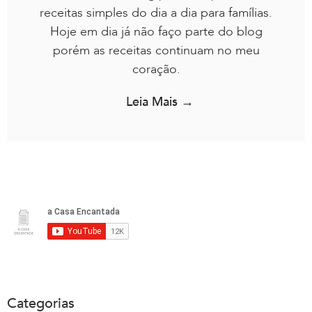
receitas simples do dia a dia para famílias.
Hoje em dia já não faço parte do blog
porém as receitas continuam no meu
coração.
Leia Mais →
Categorias