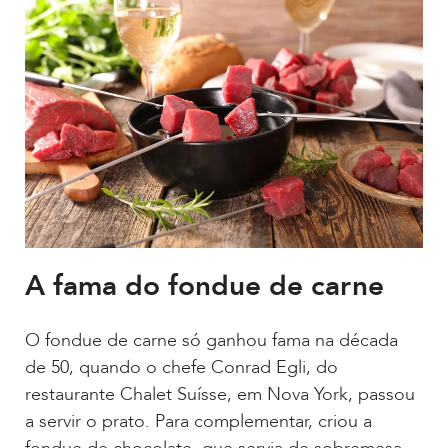
A fama do fondue de carne
O fondue de carne só ganhou fama na década
de 50, quando o chefe Conrad Egli, do
restaurante Chalet Suísse, em Nova York, passou
a servir o prato. Para complementar, criou a