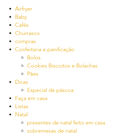
Airfryer
Baby
Cafés
Churrasco
compras
Confeitaria e panificação
Bolos
Cookies Biscoitos e Bolachas
Pães
Dicas
Especial de páscoa
Faça em casa
Listas
Natal
presentes de natal feito em casa
sobremesas de natal