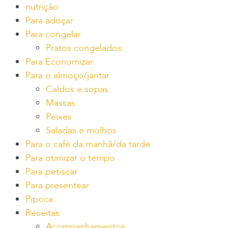
nutrição
Para adoçar
Para congelar
Pratos congelados
Para Economizar
Para o almoço/jantar
Caldos e sopas
Massas
Peixes
Saladas e molhos
Para o café da manhã/da tarde
Para otimizar o tempo
Para petiscar
Para presentear
Pipoca
Receitas
Acompanhamentos