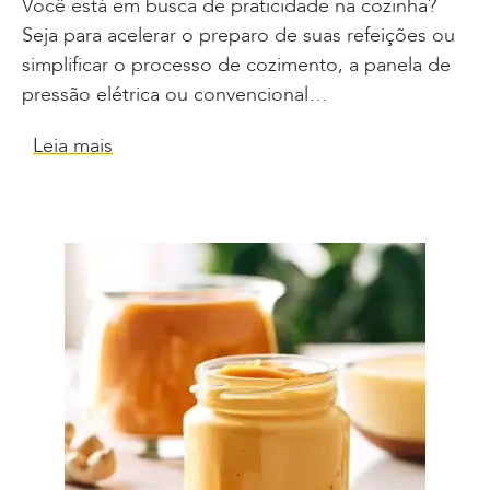
Você está em busca de praticidade na cozinha?
Seja para acelerar o preparo de suas refeições ou
simplificar o processo de cozimento, a panela de
pressão elétrica ou convencional…
Leia mais