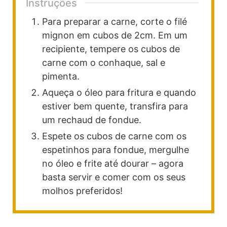
Instruções
Para preparar a carne, corte o filé
mignon em cubos de 2cm. Em um
recipiente, tempere os cubos de
carne com o conhaque, sal e
pimenta.
Aqueça o óleo para fritura e quando
estiver bem quente, transfira para
um rechaud de fondue.
Espete os cubos de carne com os
espetinhos para fondue, mergulhe
no óleo e frite até dourar – agora
basta servir e comer com os seus
molhos preferidos!