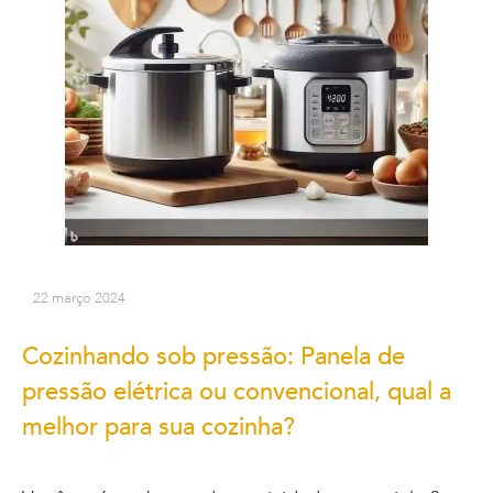
22 março 2024
Cozinhando sob pressão: Panela de
pressão elétrica ou convencional, qual a
melhor para sua cozinha?