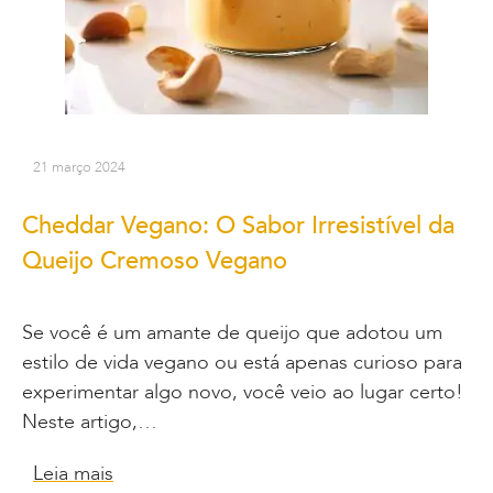
21 março 2024
Cheddar Vegano: O Sabor Irresistível da
Queijo Cremoso Vegano
Se você é um amante de queijo que adotou um
estilo de vida vegano ou está apenas curioso para
experimentar algo novo, você veio ao lugar certo!
Neste artigo,…
Leia mais