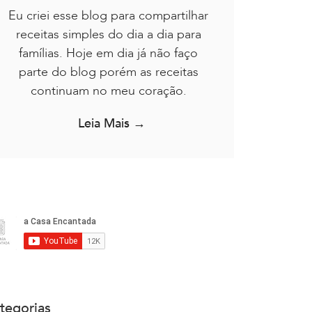
Eu criei esse blog para compartilhar
receitas simples do dia a dia para
famílias. Hoje em dia já não faço
parte do blog porém as receitas
continuam no meu coração.
Leia Mais →
tegorias