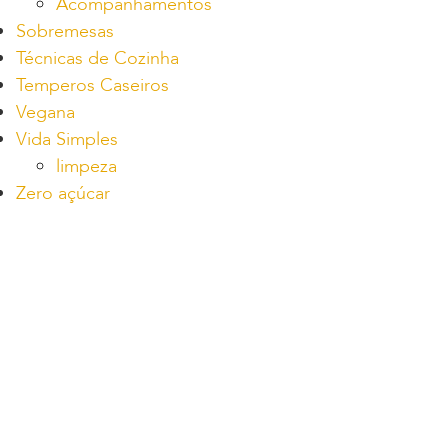
Acompanhamentos
Sobremesas
Técnicas de Cozinha
Temperos Caseiros
Vegana
Vida Simples
limpeza
Zero açúcar