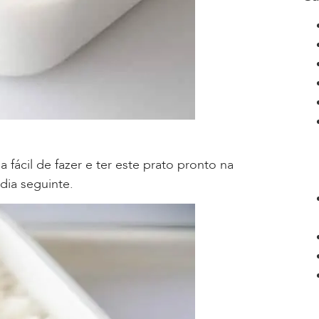
 fácil de fazer e ter este prato pronto na
dia seguinte.