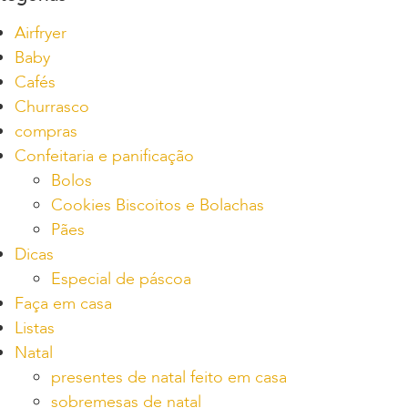
Airfryer
Baby
Cafés
Churrasco
compras
Confeitaria e panificação
Bolos
Cookies Biscoitos e Bolachas
Pães
Dicas
Especial de páscoa
Faça em casa
Listas
Natal
presentes de natal feito em casa
sobremesas de natal