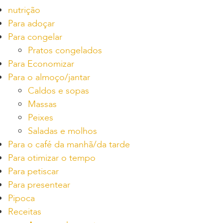
nutrição
Para adoçar
Para congelar
Pratos congelados
Para Economizar
Para o almoço/jantar
Caldos e sopas
Massas
Peixes
Saladas e molhos
Para o café da manhã/da tarde
Para otimizar o tempo
Para petiscar
Para presentear
Pipoca
Receitas