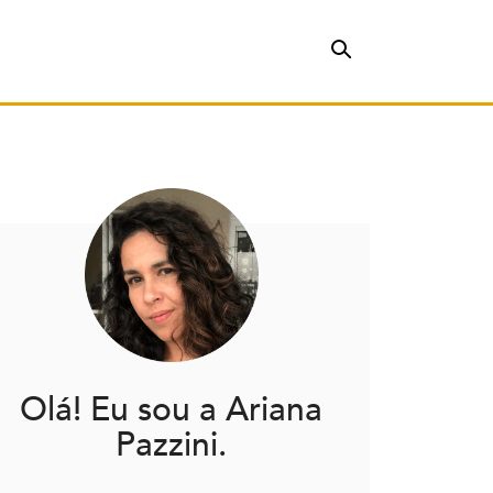
Olá! Eu sou a Ariana
Pazzini.