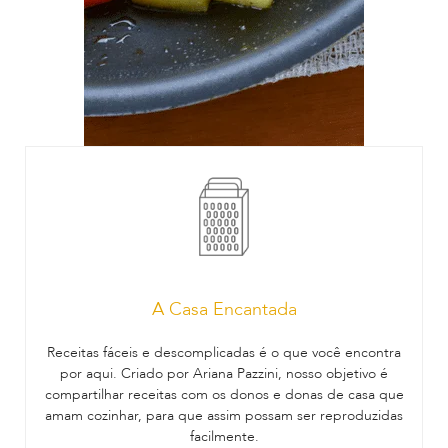
A Casa Encantada
Receitas fáceis e descomplicadas é o que você encontra
por aqui. Criado por Ariana Pazzini, nosso objetivo é
compartilhar receitas com os donos e donas de casa que
amam cozinhar, para que assim possam ser reproduzidas
facilmente.