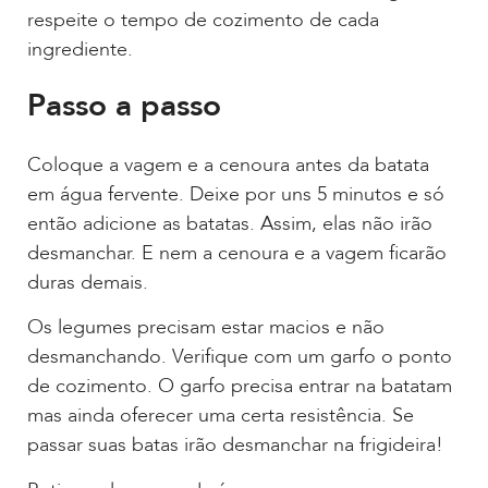
respeite o tempo de cozimento de cada
ingrediente.
Passo a passo
Coloque a vagem e a cenoura antes da batata
em água fervente. Deixe por uns 5 minutos e só
então adicione as batatas. Assim, elas não irão
desmanchar. E nem a cenoura e a vagem ficarão
duras demais.
Os legumes precisam estar macios e não
desmanchando. Verifique com um garfo o ponto
de cozimento. O garfo precisa entrar na batatam
mas ainda oferecer uma certa resistência. Se
passar suas batas irão desmanchar na frigideira!