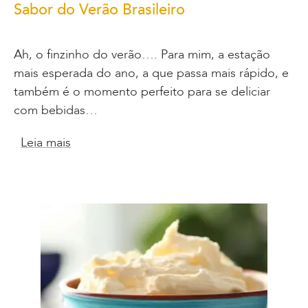
Sabor do Verão Brasileiro
Ah, o finzinho do verão…. Para mim, a estação
mais esperada do ano, a que passa mais rápido, e
também é o momento perfeito para se deliciar
com bebidas…
Leia mais