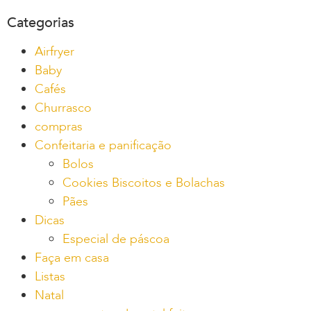
Categorias
Airfryer
Baby
Cafés
Churrasco
compras
Confeitaria e panificação
Bolos
Cookies Biscoitos e Bolachas
Pães
Dicas
Especial de páscoa
Faça em casa
Listas
Natal