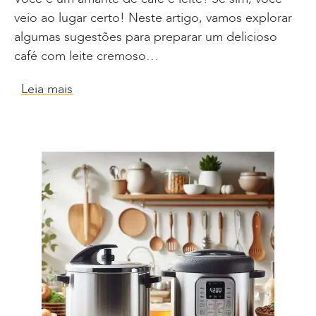
veio ao lugar certo! Neste artigo, vamos explorar
algumas sugestões para preparar um delicioso
café com leite cremoso…
Leia mais