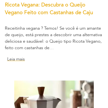
Ricota Vegana: Descubra o Queijo
Vegano Feito com Castanhas de Caju
Receitinha vegana ? Temos! Se você é um amante
de queijo, está prestes a descobrir uma alternativa
deliciosa e saudável: o Queijo tipo Ricota Vegano,
feito com castanhas de…
Leia mais