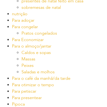
presentes de natal feito em casa
sobremesas de natal
nutrição
Para adoçar
Para congelar
Pratos congelados
Para Economizar
Para o almoço/jantar
Caldos e sopas
Massas
Peixes
Saladas e molhos
Para o café da manhã/da tarde
Para otimizar o tempo
Para petiscar
Para presentear
Pipoca