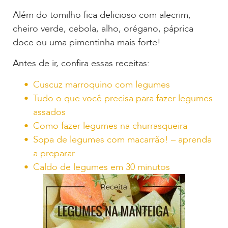
Além do tomilho fica delicioso com alecrim,
cheiro verde, cebola, alho, orégano, páprica
doce ou uma pimentinha mais forte!
Antes de ir, confira essas receitas:
Cuscuz marroquino com legumes
Tudo o que você precisa para fazer legumes
assados
Como fazer legumes na churrasqueira
Sopa de legumes com macarrão! – aprenda
a preparar
Caldo de legumes em 30 minutos