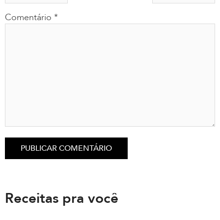
Comentário
*
Receitas pra você