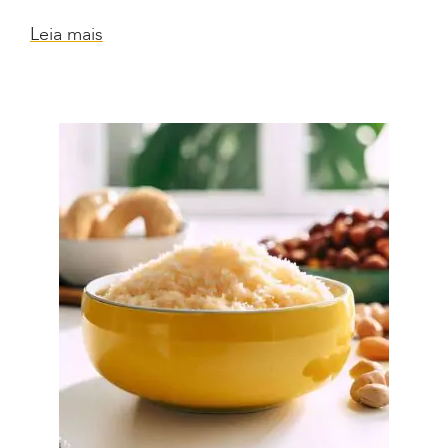
Leia mais