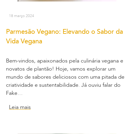
18 março 2024
Parmesão Vegano: Elevando o Sabor da
Vida Vegana
Bem-vindos, apaixonados pela culinária vegana e
novatos de plantão! Hoje, vamos explorar um
mundo de sabores deliciosos com uma pitada de
criatividade e sustentabilidade. Já ouviu falar do
Fake…
Leia mais