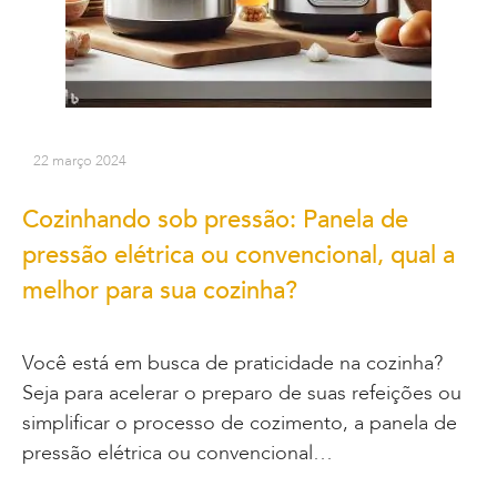
22 março 2024
Cozinhando sob pressão: Panela de
pressão elétrica ou convencional, qual a
melhor para sua cozinha?
Você está em busca de praticidade na cozinha?
Seja para acelerar o preparo de suas refeições ou
simplificar o processo de cozimento, a panela de
pressão elétrica ou convencional…