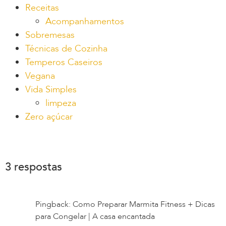
Receitas
Acompanhamentos
Sobremesas
Técnicas de Cozinha
Temperos Caseiros
Vegana
Vida Simples
limpeza
Zero açúcar
3 respostas
Pingback: Como Preparar Marmita Fitness + Dicas
para Congelar | A casa encantada