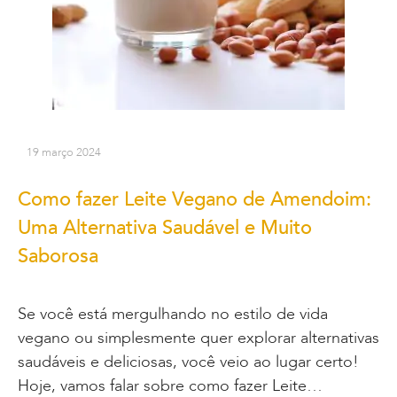
19 março 2024
Como fazer Leite Vegano de Amendoim:
Uma Alternativa Saudável e Muito
Saborosa
Se você está mergulhando no estilo de vida
vegano ou simplesmente quer explorar alternativas
saudáveis e deliciosas, você veio ao lugar certo!
Hoje, vamos falar sobre como fazer Leite…