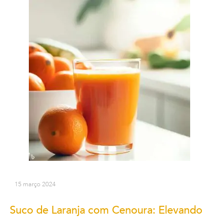
15 março 2024
Suco de Laranja com Cenoura: Elevando