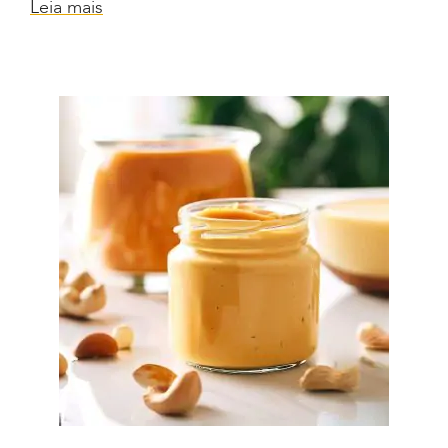
Leia mais