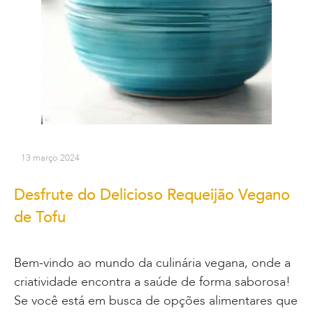
13 março 2024
Desfrute do Delicioso Requeijão Vegano
de Tofu
Bem-vindo ao mundo da culinária vegana, onde a
criatividade encontra a saúde de forma saborosa!
Se você está em busca de opções alimentares que