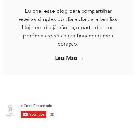
Eu criei esse blog para compartilhar
receitas simples do dia a dia para famílias.
Hoje em dia já não faço parte do blog
porém as receitas continuam no meu
coração.
Leia Mais →