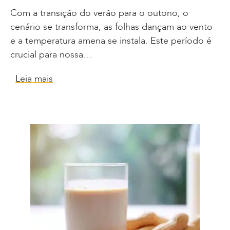
Com a transição do verão para o outono, o
cenário se transforma, as folhas dançam ao vento
e a temperatura amena se instala. Este período é
crucial para nossa…
Leia mais