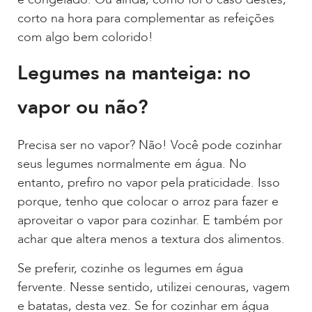
corto na hora para complementar as refeições
com algo bem colorido!
Legumes na manteiga: no
vapor ou não?
Precisa ser no vapor? Não! Você pode cozinhar
seus legumes normalmente em água. No
entanto, prefiro no vapor pela praticidade. Isso
porque, tenho que colocar o arroz para fazer e
aproveitar o vapor para cozinhar. E também por
achar que altera menos a textura dos alimentos.
Se preferir, cozinhe os legumes em água
fervente. Nesse sentido, utilizei cenouras, vagem
e batatas, desta vez. Se for cozinhar em água