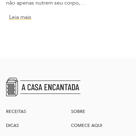
não apenas nutrem seu corpo,…
Leia mais
RECEITAS
SOBRE
DICAS
COMECE AQUI