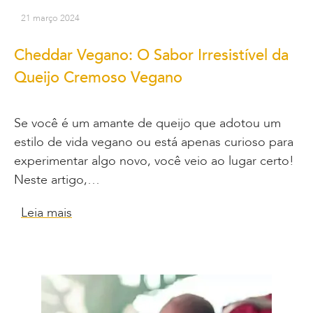
21 março 2024
Cheddar Vegano: O Sabor Irresistível da
Queijo Cremoso Vegano
Se você é um amante de queijo que adotou um
estilo de vida vegano ou está apenas curioso para
experimentar algo novo, você veio ao lugar certo!
Neste artigo,…
Leia mais