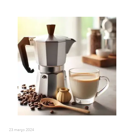
23 março 2024