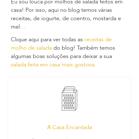
Eu sou louca por molhos de salada feitos em
casa! Por isso, aqui no blog temos várias
receitas, de iogurte, de coentro, mostarda e
mel…
Clique aqui para ver todas as
receitas de
molho de salada
do blog! Também temos
algumas boas soluções para deixar a sua
salada feita em casa mais gostosa
.
A Casa Encantada