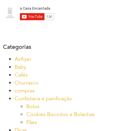
Categorias
Airfryer
Baby
Cafés
Churrasco
compras
Confeitaria e panificação
Bolos
Cookies Biscoitos e Bolachas
Pães
Dicas