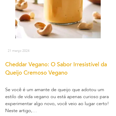
21 março 2024
Cheddar Vegano: O Sabor Irresistível da
Queijo Cremoso Vegano
Se você é um amante de queijo que adotou um
estilo de vida vegano ou está apenas curioso para
experimentar algo novo, você veio ao lugar certo!
Neste artigo,…