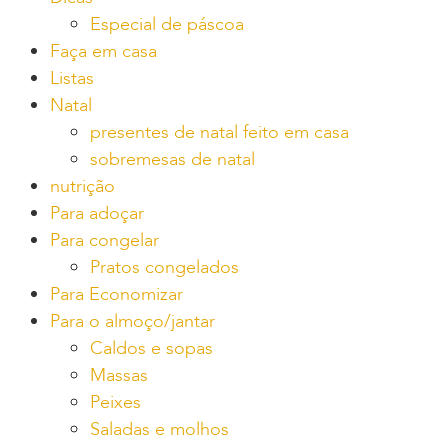
Especial de páscoa
Faça em casa
Listas
Natal
presentes de natal feito em casa
sobremesas de natal
nutrição
Para adoçar
Para congelar
Pratos congelados
Para Economizar
Para o almoço/jantar
Caldos e sopas
Massas
Peixes
Saladas e molhos