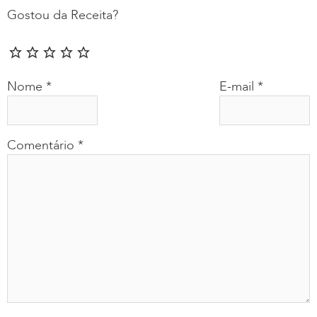
Gostou da Receita?
Nome
*
E-mail
*
Comentário
*