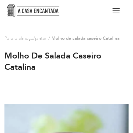
Para o almoço/jantar
/
Molho de salada caseiro Catalina
Molho De Salada Caseiro
Catalina