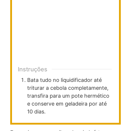
Instruções
Bata tudo no liquidificador até
triturar a cebola completamente,
transfira para um pote hermético
e conserve em geladeira por até
10 dias.