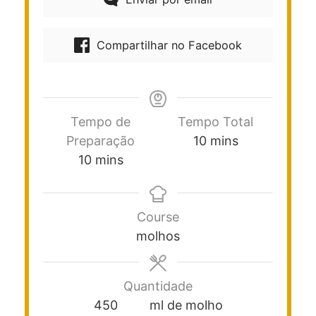
Compartilhar no Facebook
Tempo de
Tempo Total
Preparação
10
mins
10
mins
Course
molhos
Quantidade
450
ml de molho