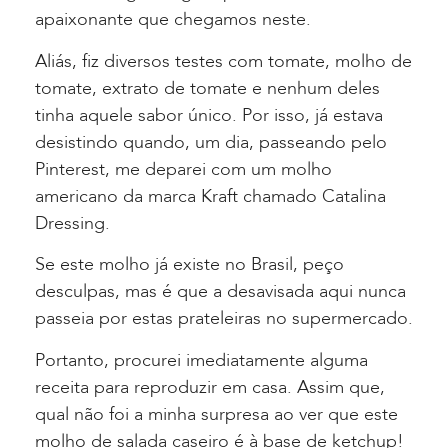
apaixonante que chegamos neste.
Aliás, fiz diversos testes com tomate, molho de
tomate, extrato de tomate e nenhum deles
tinha aquele sabor único. Por isso, já estava
desistindo quando, um dia, passeando pelo
Pinterest, me deparei com um molho
americano da marca Kraft chamado Catalina
Dressing.
Se este molho já existe no Brasil, peço
desculpas, mas é que a desavisada aqui nunca
passeia por estas prateleiras no supermercado.
Portanto, procurei imediatamente alguma
receita para reproduzir em casa. Assim que,
qual não foi a minha surpresa ao ver que este
molho de salada caseiro é à base de ketchup!