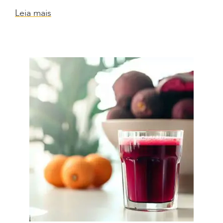
Leia mais