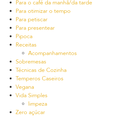
Para o café da manhã/da tarde
Para otimizar o tempo
Para petiscar
Para presentear
Pipoca
Receitas
Acompanhamentos
Sobremesas
Técnicas de Cozinha
Temperos Caseiros
Vegana
Vida Simples
limpeza
Zero açúcar