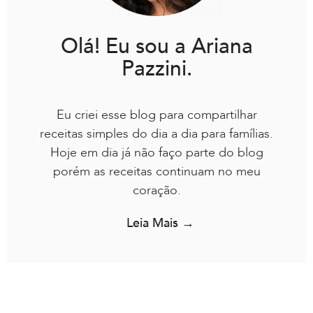
Olá! Eu sou a Ariana
Pazzini.
Eu criei esse blog para compartilhar
receitas simples do dia a dia para famílias.
Hoje em dia já não faço parte do blog
porém as receitas continuam no meu
coração.
Leia Mais →