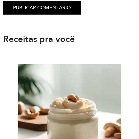
Receitas pra você