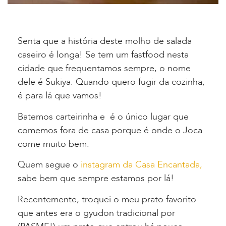
Senta que a história deste molho de salada
caseiro é longa! Se tem um fastfood nesta
cidade que frequentamos sempre, o nome
dele é Sukiya. Quando quero fugir da cozinha,
é para lá que vamos!
Batemos carteirinha e é o único lugar que
comemos fora de casa porque é onde o Joca
come muito bem.
Quem segue o
instagram da Casa Encantada,
sabe bem que sempre estamos por lá!
Recentemente, troquei o meu prato favorito
que antes era o gyudon tradicional por