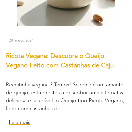
28 março 2024
Ricota Vegana: Descubra o Queijo
Vegano Feito com Castanhas de Caju
Receitinha vegana ? Temos! Se você é um amante
de queijo, está prestes a descobrir uma alternativa
deliciosa e saudável: o Queijo tipo Ricota Vegano,
feito com castanhas de…
Leia mais