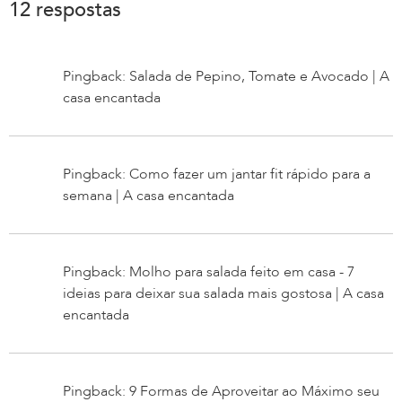
12 respostas
Pingback: Salada de Pepino, Tomate e Avocado | A
casa encantada
Pingback: Como fazer um jantar fit rápido para a
semana | A casa encantada
Pingback: Molho para salada feito em casa - 7
ideias para deixar sua salada mais gostosa | A casa
encantada
Pingback: 9 Formas de Aproveitar ao Máximo seu