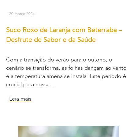
20 março 2024
Suco Roxo de Laranja com Beterraba –
Desfrute de Sabor e da Saúde
Com a transição do verão para o outono, o
cenário se transforma, as folhas dançam ao vento
e a temperatura amena se instala. Este período é
crucial para nossa…
Leia mais