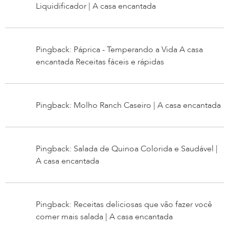
Liquidificador | A casa encantada
Pingback: Páprica - Temperando a Vida A casa
encantada Receitas fáceis e rápidas
Pingback: Molho Ranch Caseiro | A casa encantada
Pingback: Salada de Quinoa Colorida e Saudável |
A casa encantada
Pingback: Receitas deliciosas que vão fazer você
comer mais salada | A casa encantada