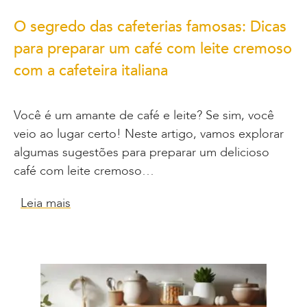
O segredo das cafeterias famosas: Dicas
para preparar um café com leite cremoso
com a cafeteira italiana
Você é um amante de café e leite? Se sim, você
veio ao lugar certo! Neste artigo, vamos explorar
algumas sugestões para preparar um delicioso
café com leite cremoso…
Leia mais