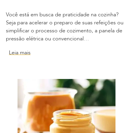
Você está em busca de praticidade na cozinha?
Seja para acelerar o preparo de suas refeições ou
simplificar o processo de cozimento, a panela de
pressão elétrica ou convencional…
Leia mais