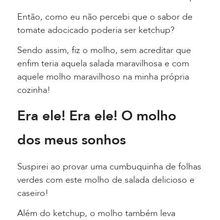
Então, como eu não percebi que o sabor de
tomate adocicado poderia ser ketchup?
Sendo assim, fiz o molho, sem acreditar que
enfim teria aquela salada maravilhosa e com
aquele molho maravilhoso na minha própria
cozinha!
Era ele! Era ele! O molho
dos meus sonhos
Suspirei ao provar uma cumbuquinha de folhas
verdes com este molho de salada delicioso e
caseiro!
Além do ketchup, o molho também leva