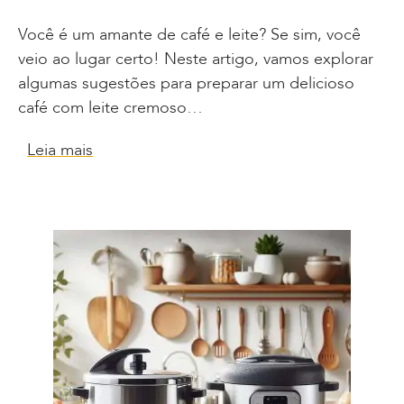
Você é um amante de café e leite? Se sim, você
veio ao lugar certo! Neste artigo, vamos explorar
algumas sugestões para preparar um delicioso
café com leite cremoso…
Leia mais