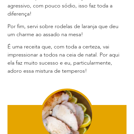
agressivo, com pouco sódio, isso faz toda a
diferença!
Por fim, servi sobre rodelas de laranja que deu
um charme ao assado na mesa!
É uma receita que, com toda a certeza, vai
impressionar a todos na ceia de natal. Por aqui
ela faz muito sucesso e eu, particularmente,
adoro essa mistura de temperos!