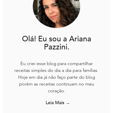
Olá! Eu sou a Ariana
Pazzini.
Eu criei esse blog para compartilhar
receitas simples do dia a dia para famílias.
Hoje em dia já não faço parte do blog
porém as receitas continuam no meu
coração.
Leia Mais →