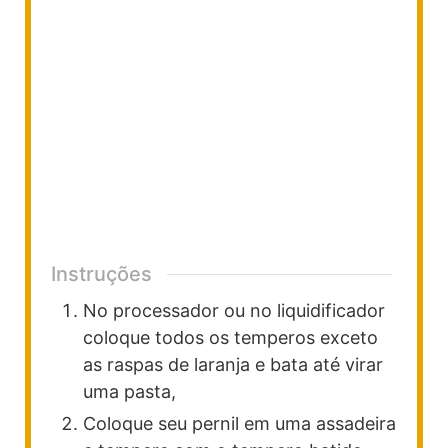
Instruções
No processador ou no liquidificador
coloque todos os temperos exceto
as raspas de laranja e bata até virar
uma pasta,
Coloque seu pernil em uma assadeira