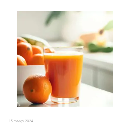
15 março 2024