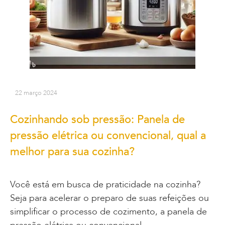
22 março 2024
Cozinhando sob pressão: Panela de
pressão elétrica ou convencional, qual a
melhor para sua cozinha?
Você está em busca de praticidade na cozinha?
Seja para acelerar o preparo de suas refeições ou
simplificar o processo de cozimento, a panela de