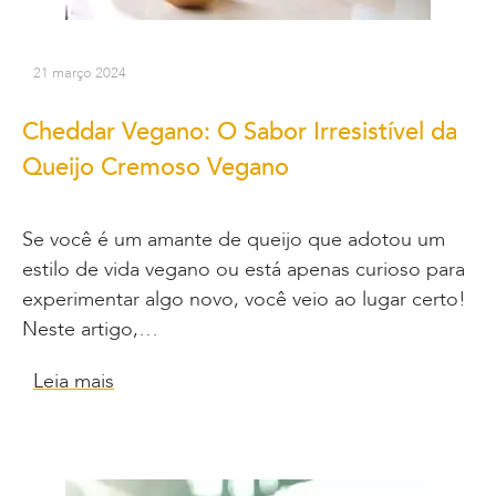
21 março 2024
Cheddar Vegano: O Sabor Irresistível da
Queijo Cremoso Vegano
Se você é um amante de queijo que adotou um
estilo de vida vegano ou está apenas curioso para
experimentar algo novo, você veio ao lugar certo!
Neste artigo,…
Leia mais