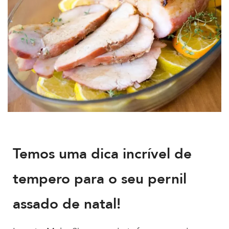
Temos uma dica incrível de
tempero para o seu pernil
assado de natal!