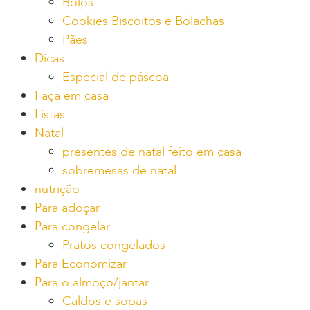
Bolos
Cookies Biscoitos e Bolachas
Pães
Dicas
Especial de páscoa
Faça em casa
Listas
Natal
presentes de natal feito em casa
sobremesas de natal
nutrição
Para adoçar
Para congelar
Pratos congelados
Para Economizar
Para o almoço/jantar
Caldos e sopas