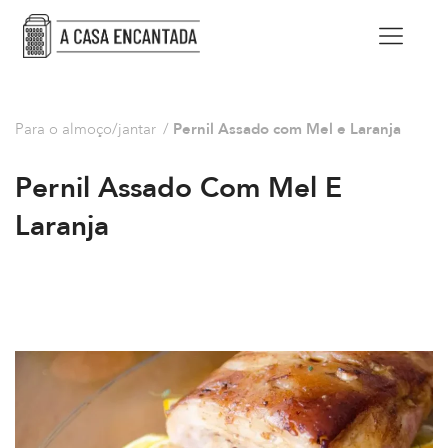
Para o almoço/jantar
/
Pernil Assado com Mel e Laranja
Pernil Assado Com Mel E
Laranja