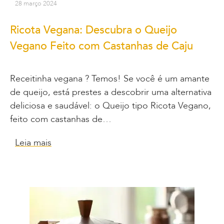
28 março 2024
Ricota Vegana: Descubra o Queijo
Vegano Feito com Castanhas de Caju
Receitinha vegana ? Temos! Se você é um amante
de queijo, está prestes a descobrir uma alternativa
deliciosa e saudável: o Queijo tipo Ricota Vegano,
feito com castanhas de…
Leia mais