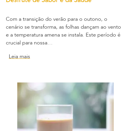
Com a transição do verão para o outono, o
cenário se transforma, as folhas dançam ao vento
e a temperatura amena se instala. Este período é
crucial para nossa…
Leia mais