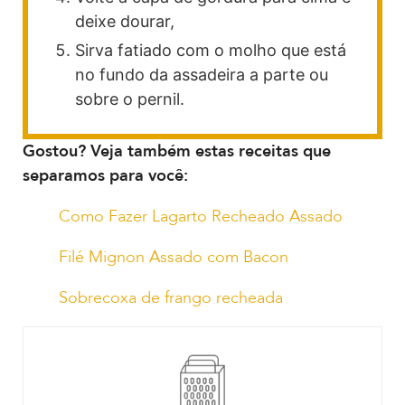
deixe dourar,
Sirva fatiado com o molho que está
no fundo da assadeira a parte ou
sobre o pernil.
Gostou? Veja também estas receitas que
separamos para você:
Como Fazer Lagarto Recheado Assado
Filé Mignon Assado com Bacon
Sobrecoxa de frango recheada