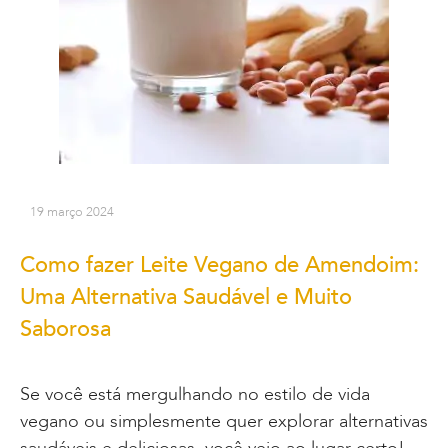
19 março 2024
Como fazer Leite Vegano de Amendoim:
Uma Alternativa Saudável e Muito
Saborosa
Se você está mergulhando no estilo de vida
vegano ou simplesmente quer explorar alternativas