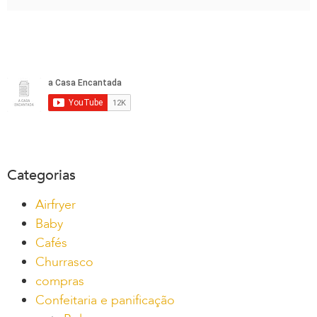
Categorias
Airfryer
Baby
Cafés
Churrasco
compras
Confeitaria e panificação