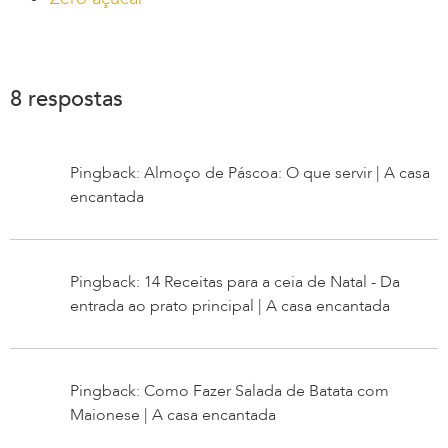
8 respostas
Pingback: Almoço de Páscoa: O que servir | A casa
encantada
Pingback: 14 Receitas para a ceia de Natal - Da
entrada ao prato principal | A casa encantada
Pingback: Como Fazer Salada de Batata com
Maionese | A casa encantada