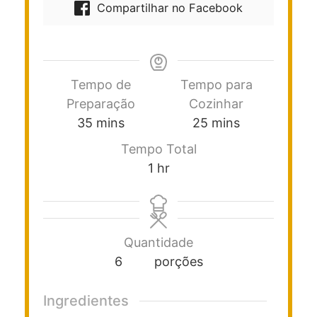
Compartilhar no Facebook
Tempo de
Tempo para
Preparação
Cozinhar
35
mins
25
mins
Tempo Total
1
hr
Quantidade
6
porções
Ingredientes