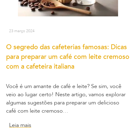
23 março 2024
O segredo das cafeterias famosas: Dicas
para preparar um café com leite cremoso
com a cafeteira italiana
Você é um amante de café e leite? Se sim, você
veio ao lugar certo! Neste artigo, vamos explorar
algumas sugestões para preparar um delicioso
café com leite cremoso…
Leia mais