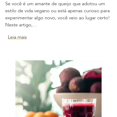
Se você é um amante de queijo que adotou um
estilo de vida vegano ou está apenas curioso para
experimentar algo novo, você veio ao lugar certo!
Neste artigo,…
Leia mais