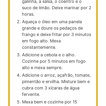
galinha, a salsa, o coentro e o
suco de limão. Deixe marinar por 2
horas.
Aqueça o óleo em uma panela
grande e doure os pedaços de
frango e deixe fritar por 3 minutos
em fogo alto. Mexa
constantemente.
Adicione a cebola e o alho.
Cozinhe por 5 minutos em fogo
alto e mexa sempre.
Adicione o arroz, açafrão, tomate,
pimentão e ervilha. Misture bem e
cubra com 3 xícaras de água
fervente.
Mexa bem e cozinhe por 15