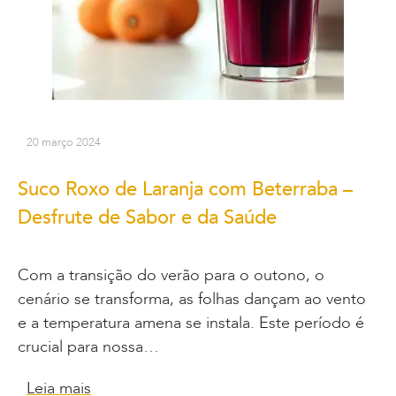
20 março 2024
Suco Roxo de Laranja com Beterraba –
Desfrute de Sabor e da Saúde
Com a transição do verão para o outono, o
cenário se transforma, as folhas dançam ao vento
e a temperatura amena se instala. Este período é
crucial para nossa…
Leia mais