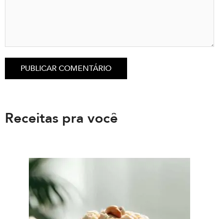
Receitas pra você