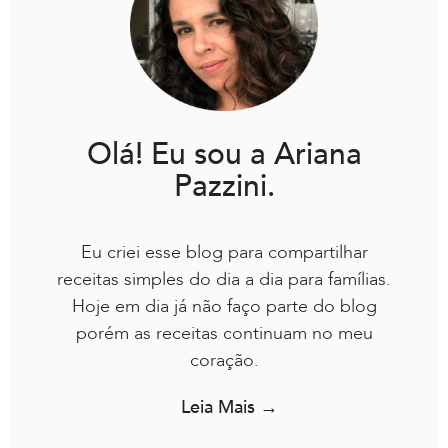
Olá! Eu sou a Ariana
Pazzini.
Eu criei esse blog para compartilhar
receitas simples do dia a dia para famílias.
Hoje em dia já não faço parte do blog
porém as receitas continuam no meu
coração.
Leia Mais →