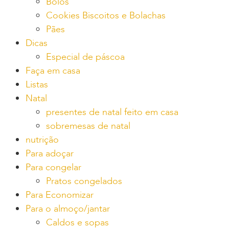
Bolos
Cookies Biscoitos e Bolachas
Pães
Dicas
Especial de páscoa
Faça em casa
Listas
Natal
presentes de natal feito em casa
sobremesas de natal
nutrição
Para adoçar
Para congelar
Pratos congelados
Para Economizar
Para o almoço/jantar
Caldos e sopas