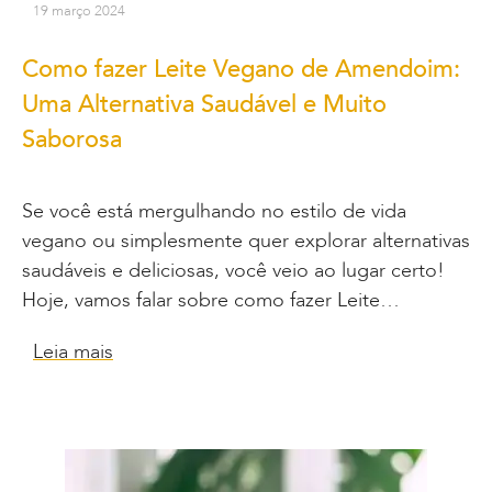
19 março 2024
Como fazer Leite Vegano de Amendoim:
Uma Alternativa Saudável e Muito
Saborosa
Se você está mergulhando no estilo de vida
vegano ou simplesmente quer explorar alternativas
saudáveis e deliciosas, você veio ao lugar certo!
Hoje, vamos falar sobre como fazer Leite…
Leia mais