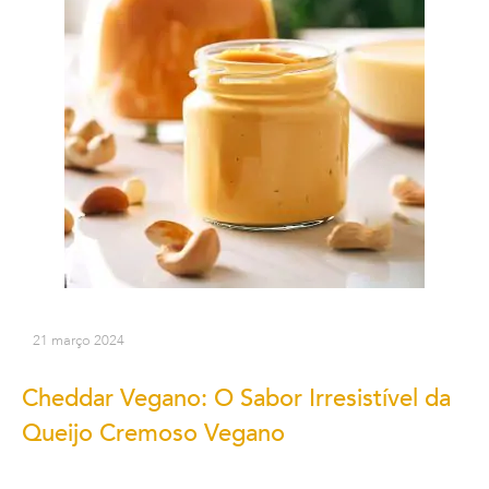
21 março 2024
Cheddar Vegano: O Sabor Irresistível da
Queijo Cremoso Vegano