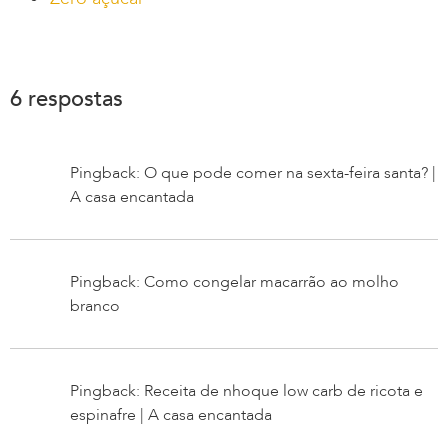
6 respostas
Pingback: O que pode comer na sexta-feira santa? |
A casa encantada
Pingback: Como congelar macarrão ao molho
branco
Pingback: Receita de nhoque low carb de ricota e
espinafre | A casa encantada