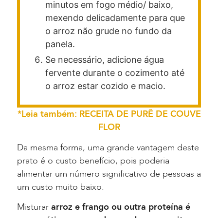
minutos em fogo médio/ baixo,
mexendo delicadamente para que
o arroz não grude no fundo da
panela.
Se necessário, adicione água
fervente durante o cozimento até
o arroz estar cozido e macio.
*Leia também: RECEITA DE PURÊ DE COUVE
FLOR
Da mesma forma, uma grande vantagem deste
prato é o custo benefício, pois poderia
alimentar um número significativo de pessoas a
um custo muito baixo.
Misturar
arroz e frango ou outra proteína é