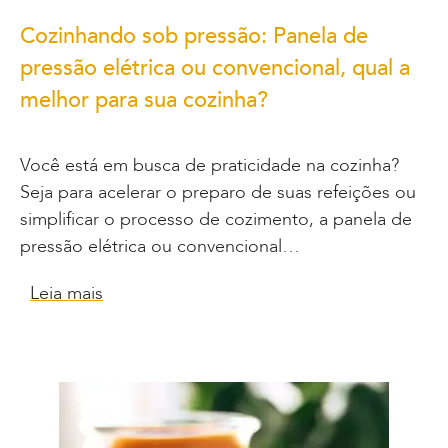
Cozinhando sob pressão: Panela de
pressão elétrica ou convencional, qual a
melhor para sua cozinha?
Você está em busca de praticidade na cozinha?
Seja para acelerar o preparo de suas refeições ou
simplificar o processo de cozimento, a panela de
pressão elétrica ou convencional…
Leia mais