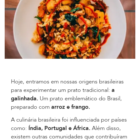
Hoje, entramos em nossas origens brasileiras
para experimentar um prato tradicional:
a
galinhada.
Um prato emblemático do Brasil,
preparado com
arroz e frango.
A culinária brasileira foi influenciada por países
como:
Índia, Portugal e África.
Além disso,
existem outras comunidades que contribuíram