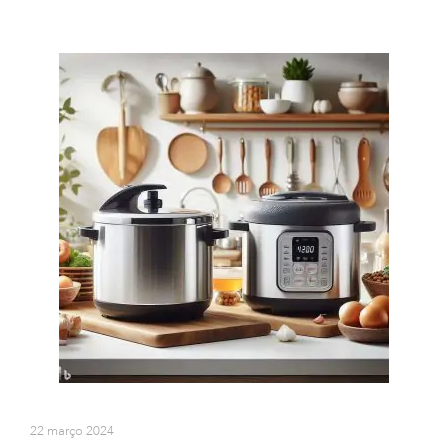
22 março 2024