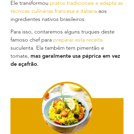
Ele transformou
pratos tradicionais e adapta as
técnicas culinárias francesa e italiana
aos
ingredientes nativos brasileiros.
Para isso, contaremos alguns truques deste
famoso chef para
preparar esta receita
suculenta. Ela também tem pimentão e
tomate,
mas geralmente usa páprica em vez
de açafrão.