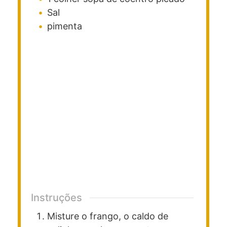
Sal
pimenta
Instruções
Misture o frango, o caldo de