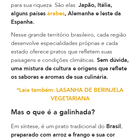
para sua riqueza. São elas:
Japão, Itália,
alguns países
árabes
, Alemanha e leste da
Espanha.
Nesse grande território brasileiro, cada região
desenvolve especialidades próprias e cada
estado oferece pratos que refletem suas
paisagens e condições climáticas.
Sem dúvida,
uma mistura de cultura e origens que reflete
os sabores e aromas de sua culinária.
*Leia também: LASANHA DE BERINJELA
VEGETARIANA
Mas o que é a galinhada?
Em síntese, é um prato tradicional do
Brasil
,
preparado com arroz e frango e sua cor