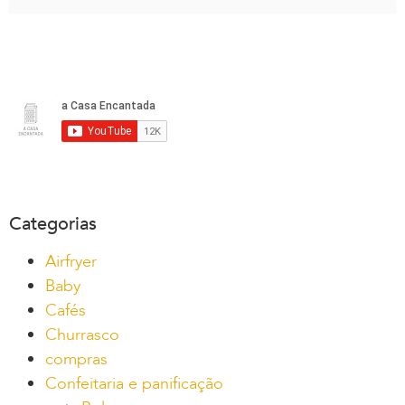
Categorias
Airfryer
Baby
Cafés
Churrasco
compras
Confeitaria e panificação