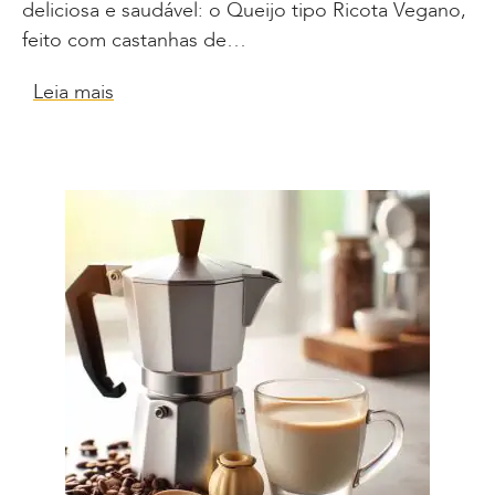
deliciosa e saudável: o Queijo tipo Ricota Vegano,
feito com castanhas de…
Leia mais