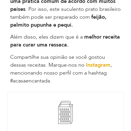
uma prática comum de acordo com muitos
países
. Por isso, este suculento prato brasileiro
também pode ser preparado com
feijão,
palmito pupunha e pequi.
Além disso, eles dizem que é a
melhor receita
para curar uma ressaca.
Compartilhe sua opinião se você gostou
dessas receitas. Marque-nos no
Instagram
,
mencionando nosso perfil com a hashtag
#acasaencantada.