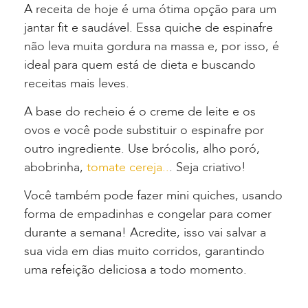
A receita de hoje é uma ótima opção para um
jantar fit e saudável. Essa quiche de espinafre
não leva muita gordura na massa e, por isso, é
ideal para quem está de dieta e buscando
receitas mais leves.
A base do recheio é o creme de leite e os
ovos e você pode substituir o espinafre por
outro ingrediente. Use brócolis, alho poró,
abobrinha,
tomate cereja..
. Seja criativo!
Você também pode fazer mini quiches, usando
forma de empadinhas e congelar para comer
durante a semana! Acredite, isso vai salvar a
sua vida em dias muito corridos, garantindo
uma refeição deliciosa a todo momento.