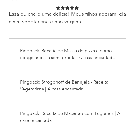
Essa quiche é uma delícia! Meus filhos adoram, ela
é sim vegetariana e não vegana.
Pingback: Receita de Massa de pizza e como
congelar pizza semi pronta | A casa encantada
Pingback: Strogonoff de Berinjela - Receita
Vegetariana | A casa encantada
Pingback: Receita de Macarrão com Legumes | A
casa encantada