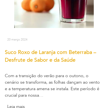
20 março 2024
Suco Roxo de Laranja com Beterraba –
Desfrute de Sabor e da Saúde
Com a transição do verão para o outono, o
cenário se transforma, as folhas dançam ao vento
e a temperatura amena se instala. Este período é
crucial para nossa…
Leia mais