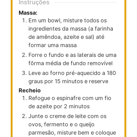
Instruções
Massa:
Em um bowl, misture todos os
ingredientes da massa (a farinha
de amêndoa, azeite e sal) até
formar uma massa
Forre o fundo e as laterais de uma
fôrma média de fundo removível
Leve ao forno pré-aquecido a 180
graus por 15 minutos e reserve
Recheio
Refogue o espinafre com um fio
de azeite por 2 minutos
Junte o creme de leite com os
ovos, fermento e o queijo
parmesão, misture bem e coloque