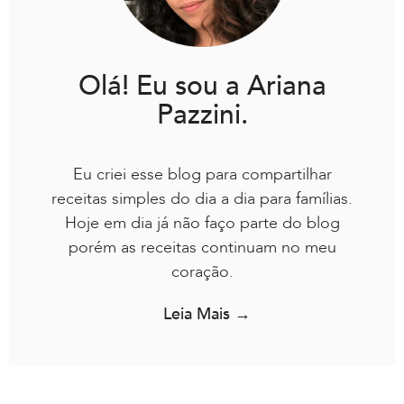
Olá! Eu sou a Ariana
Pazzini.
Eu criei esse blog para compartilhar
receitas simples do dia a dia para famílias.
Hoje em dia já não faço parte do blog
porém as receitas continuam no meu
coração.
Leia Mais →