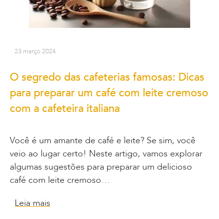
23 março 2024
O segredo das cafeterias famosas: Dicas
para preparar um café com leite cremoso
com a cafeteira italiana
Você é um amante de café e leite? Se sim, você
veio ao lugar certo! Neste artigo, vamos explorar
algumas sugestões para preparar um delicioso
café com leite cremoso…
Leia mais