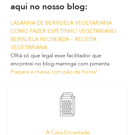
aqui no nosso blog:
LASANHA DE BERINJELA VEGETARIANA
COMO FAZER ESPETINHO VEGETARIANO
BERINJELA RECHEADA – RECEITA
VEGETARIANA
Olhá só que legal esse facilitador que
encontrei no blog mamnga com pimenta.
Prepare a massa com pão de forma!
A Casa Encantada