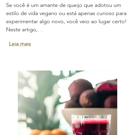
Se você é um amante de queijo que adotou um
estilo de vida vegano ou está apenas curioso para
experimentar algo novo, você veio ao lugar certo!
Neste artigo,…
Leia mais