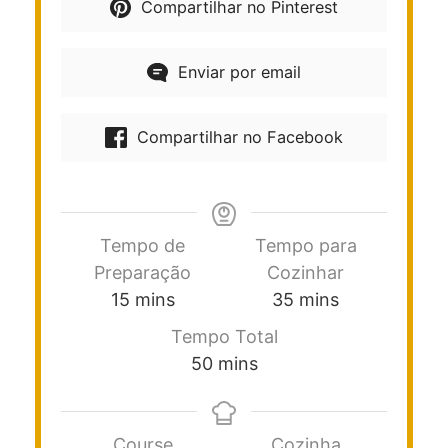
Compartilhar no Pinterest
Enviar por email
Compartilhar no Facebook
Tempo de
Tempo para
Preparação
Cozinhar
15
mins
35
mins
Tempo Total
50
mins
Course
Cozinha