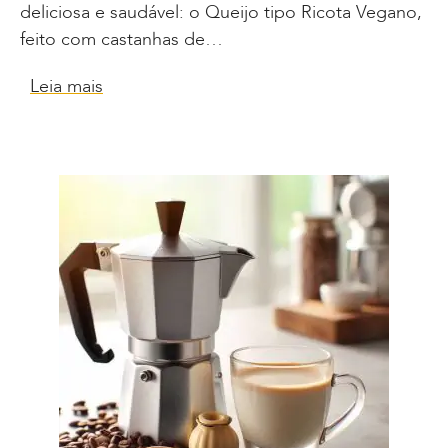
deliciosa e saudável: o Queijo tipo Ricota Vegano,
feito com castanhas de…
Leia mais