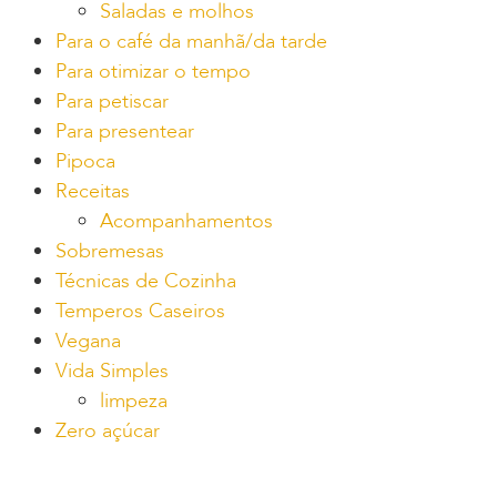
Saladas e molhos
Para o café da manhã/da tarde
Para otimizar o tempo
Para petiscar
Para presentear
Pipoca
Receitas
Acompanhamentos
Sobremesas
Técnicas de Cozinha
Temperos Caseiros
Vegana
Vida Simples
limpeza
Zero açúcar