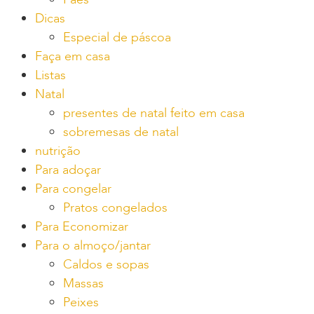
Dicas
Especial de páscoa
Faça em casa
Listas
Natal
presentes de natal feito em casa
sobremesas de natal
nutrição
Para adoçar
Para congelar
Pratos congelados
Para Economizar
Para o almoço/jantar
Caldos e sopas
Massas
Peixes