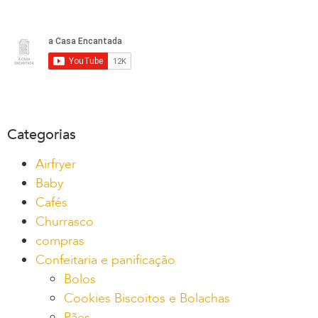
Categorias
Airfryer
Baby
Cafés
Churrasco
compras
Confeitaria e panificação
Bolos
Cookies Biscoitos e Bolachas
Pães