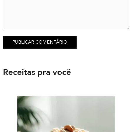
Receitas pra você