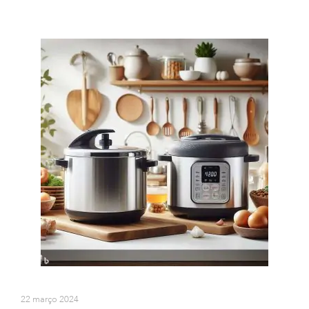
22 março 2024