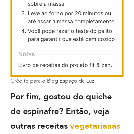
sobre a massa
Leve ao forno por 20 minutos ou
até assar a massa completamente
Você pode fazer o teste do palito
para garantir que está bem cozido
Notas
Livro de receitas do projeto fit & zen.
Crédito para o Blog Espaço da Luz
Por fim, gostou do quiche
de espinafre? Então, veja
outras receitas
vegetarianas