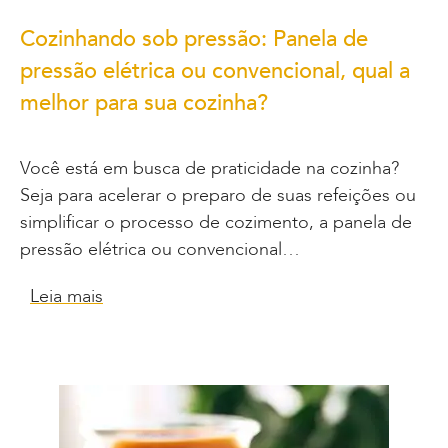
Cozinhando sob pressão: Panela de
pressão elétrica ou convencional, qual a
melhor para sua cozinha?
Você está em busca de praticidade na cozinha?
Seja para acelerar o preparo de suas refeições ou
simplificar o processo de cozimento, a panela de
pressão elétrica ou convencional…
Leia mais