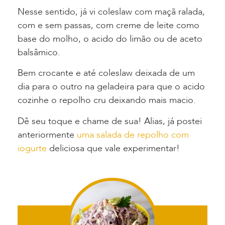
Nesse sentido, já vi coleslaw com maçã ralada,
com e sem passas, com creme de leite como
base do molho, o acido do limão ou de aceto
balsâmico.
Bem crocante e até coleslaw deixada de um
dia para o outro na geladeira para que o acido
cozinhe o repolho cru deixando mais macio.
Dê seu toque e chame de sua! Alias, já postei
anteriormente
uma salada de repolho com
iogurte
deliciosa que vale experimentar!