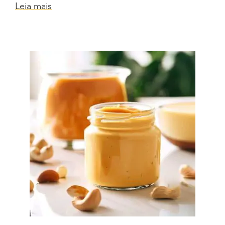
Leia mais