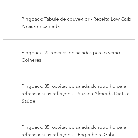
Pingback: Tabule de couve-flor - Receita Low Carb |
A casa encantada
Pingback: 20 receitas de saladas para o verão -
Colheres
Pingback: 35 receitas de salada de repolho para
refrescar suas refeições – Suzana Almeida Dieta e
Saúde
Pingback: 35 receitas de salada de repolho para
refrescar suas refeições – Engenheira Gabi