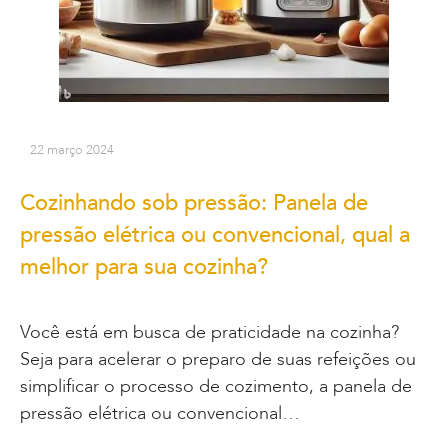
22 março 2024
Cozinhando sob pressão: Panela de
pressão elétrica ou convencional, qual a
melhor para sua cozinha?
Você está em busca de praticidade na cozinha?
Seja para acelerar o preparo de suas refeições ou
simplificar o processo de cozimento, a panela de
pressão elétrica ou convencional…