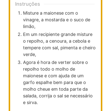
Instruções
Misture a maionese com o
vinagre, a mostarda e o suco de
limão,
Em um recipiente grande misture
o repolho, a cenoura, a cebola e
tempere com sal, pimenta e cheiro
verde,
Agora é hora de verter sobre o
repolho todo o molho de
maionese e com ajuda de um
garfo espalhe bem para que o
molho cheue em toda parte da
salada, corrija o sal se necessário
e sirva.