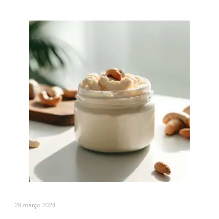
28 março 2024