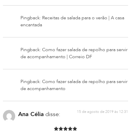
Pingback: Receitas de salada para o verão | A casa
encantada
Pingback: Como fazer salada de repolho para servir
de acompanhamento | Correio DF
Pingback: Como fazer salada de repolho para servir
de acompanhamento
15 de agosto de 2019 às 12:31
Ana Célia
disse: