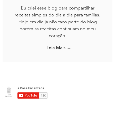
Eu criei esse blog para compartilhar
receitas simples do dia a dia para famílias.
Hoje em dia já não faço parte do blog
porém as receitas continuam no meu
coração.
Leia Mais →