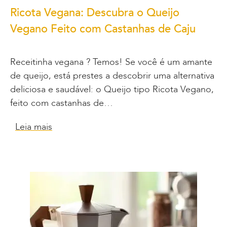
Ricota Vegana: Descubra o Queijo
Vegano Feito com Castanhas de Caju
Receitinha vegana ? Temos! Se você é um amante
de queijo, está prestes a descobrir uma alternativa
deliciosa e saudável: o Queijo tipo Ricota Vegano,
feito com castanhas de…
Leia mais