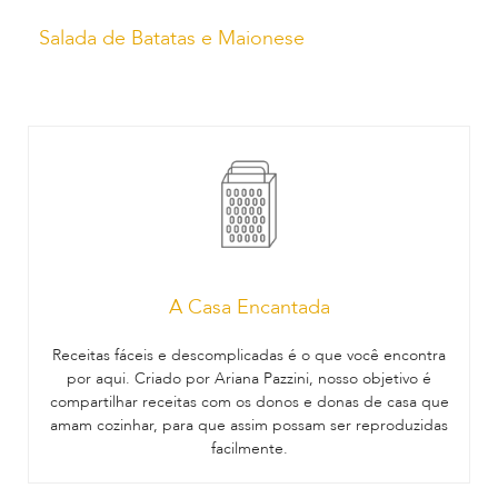
Salada de Batatas e Maionese
A Casa Encantada
Receitas fáceis e descomplicadas é o que você encontra
por aqui. Criado por Ariana Pazzini, nosso objetivo é
compartilhar receitas com os donos e donas de casa que
amam cozinhar, para que assim possam ser reproduzidas
facilmente.