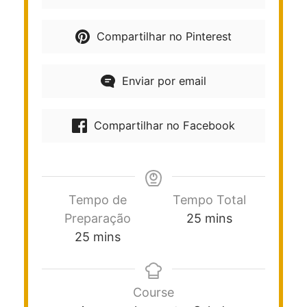
Compartilhar no Pinterest
Enviar por email
Compartilhar no Facebook
Tempo de
Tempo Total
Preparação
25
mins
25
mins
Course