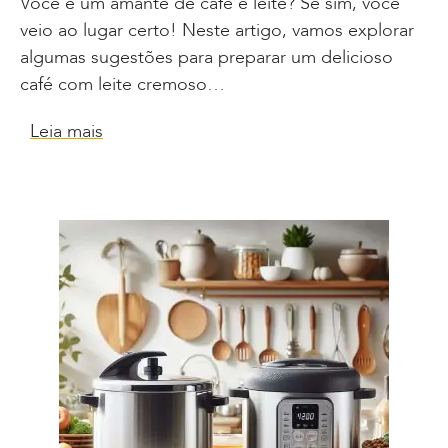
Você é um amante de café e leite? Se sim, você
veio ao lugar certo! Neste artigo, vamos explorar
algumas sugestões para preparar um delicioso
café com leite cremoso…
Leia mais