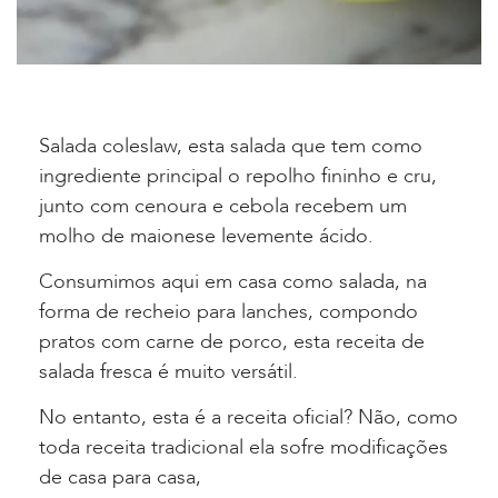
Salada coleslaw, esta salada que tem como
ingrediente principal o repolho fininho e cru,
junto com cenoura e cebola recebem um
molho de maionese levemente ácido.
Consumimos aqui em casa como salada, na
forma de recheio para lanches, compondo
pratos com carne de porco, esta receita de
salada fresca é muito versátil.
No entanto, esta é a receita oficial? Não, como
toda receita tradicional ela sofre modificações
de casa para casa,