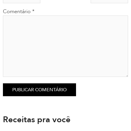
Comentário
*
Receitas pra você