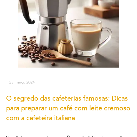
23 março 2024
O segredo das cafeterias famosas: Dicas
para preparar um café com leite cremoso
com a cafeteira italiana