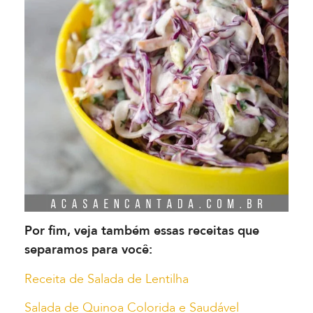
Por fim, veja também essas receitas que
separamos para você:
Receita de Salada de Lentilha
Salada de Quinoa Colorida e Saudável