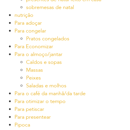
sobremesas de natal
nutrição
Para adoçar
Para congelar
Pratos congelados
Para Economizar
Para o almoço/jantar
Caldos e sopas
Massas
Peixes
Saladas e molhos
Para o café da manhã/da tarde
Para otimizar o tempo
Para petiscar
Para presentear
Pipoca