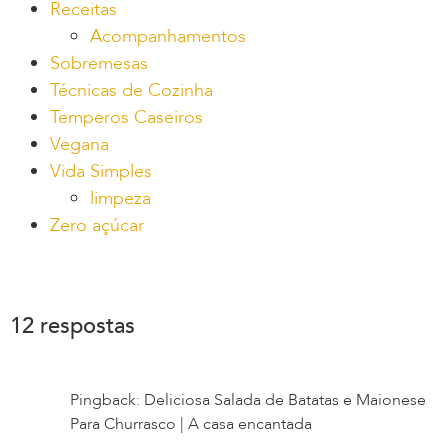
Receitas
Acompanhamentos
Sobremesas
Técnicas de Cozinha
Temperos Caseiros
Vegana
Vida Simples
limpeza
Zero açúcar
12 respostas
Pingback: Deliciosa Salada de Batatas e Maionese
Para Churrasco | A casa encantada