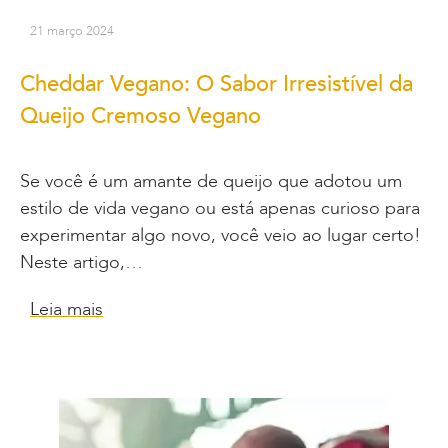
21 março 2024
Cheddar Vegano: O Sabor Irresistível da
Queijo Cremoso Vegano
Se você é um amante de queijo que adotou um
estilo de vida vegano ou está apenas curioso para
experimentar algo novo, você veio ao lugar certo!
Neste artigo,…
Leia mais