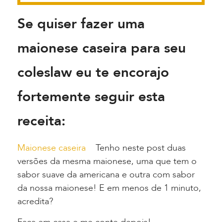
Se quiser fazer uma
maionese caseira para seu
coleslaw eu te encorajo
fortemente seguir esta
receita:
Maionese caseira
Tenho neste post duas
versões da mesma maionese, uma que tem o
sabor suave da americana e outra com sabor
da nossa maionese! E em menos de 1 minuto,
acredita?