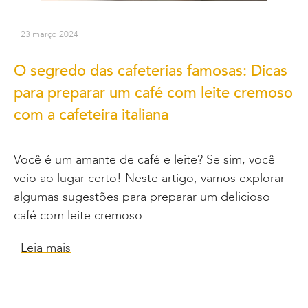
23 março 2024
O segredo das cafeterias famosas: Dicas
para preparar um café com leite cremoso
com a cafeteira italiana
Você é um amante de café e leite? Se sim, você
veio ao lugar certo! Neste artigo, vamos explorar
algumas sugestões para preparar um delicioso
café com leite cremoso…
Leia mais