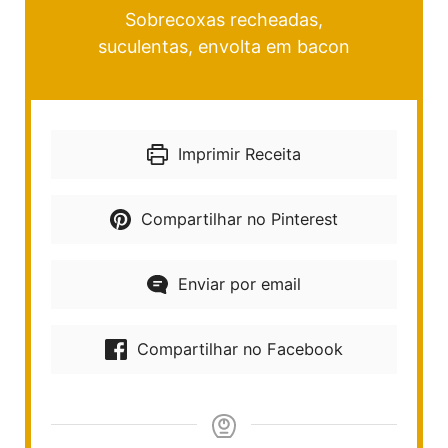
Sobrecoxas recheadas,
suculentas, envolta em bacon
Imprimir Receita
Compartilhar no Pinterest
Enviar por email
Compartilhar no Facebook