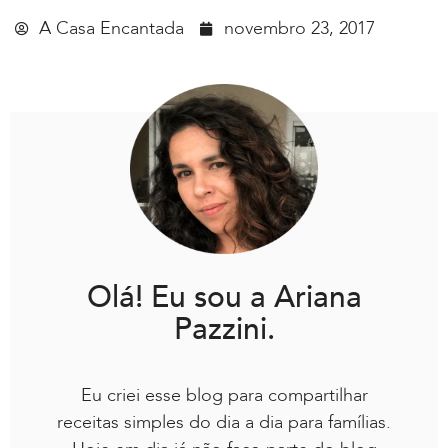
A Casa Encantada
novembro 23, 2017
Olá! Eu sou a Ariana
Pazzini.
Eu criei esse blog para compartilhar
receitas simples do dia a dia para famílias.