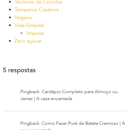
Técnicas de Cozinha
Temperos Caseiros
Vegana
Vida Simples
limpeza
Zero açúcar
5 respostas
Pingback: Cardápio Completo para Almoço ou
Jantar | A casa encantada
Pingback: Como Fazer Purê de Batata Cremoso | A