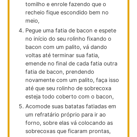
tomilho e enrole fazendo que o
recheio fique escondido bem no
meio,
Pegue uma fatia de bacon e espete
no início do seu rolinho fixando o
bacon com um palito, vá dando
voltas até terminar sua fatia,
emende no final de cada fatia outra
fatia de bacon, prendendo
novamente com um palito, faça isso
até que seu rolinho de sobrecoxa
esteja todo coberto com o bacon,
Acomode suas batatas fatiadas em
um refratário próprio para ir ao
forno, sobre elas vá colocando as
sobrecoxas que ficaram prontas,