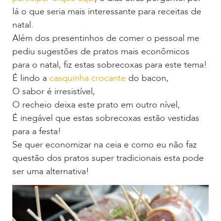
lá o que seria mais interessante para receitas de
natal.
Além dos presentinhos de comer o pessoal me
pediu sugestões de pratos mais econômicos
para o natal, fiz estas sobrecoxas para este tema!
É lindo a
casquinha crocante
do bacon,
O sabor é irresistível,
O recheio deixa este prato em outro nível,
É inegável que estas sobrecoxas estão vestidas
para a festa!
Se quer economizar na ceia e como eu não faz
questão dos pratos super tradicionais esta pode
ser uma alternativa!