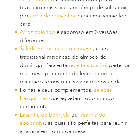
brasileiro mas você também pode substituir
por
arroz de couve flor
para uma versão low
carb.
Arroz colorido
e saboroso em 3 versões
diferentes.
Salada de batatas e maionese
, a tão
tradicional maionese do almoço de
domingo. Para esta
receita substitui
parte da
maionese por creme de leite, e como
resultado temos uma salada menos ácida.
Folhas e seus complementos,
saladas
fresquinhas
que agradam todo mundo
certamente.
Lasanha de berinjela
ou
lasanha de
abobrinha
, as duas são perfeitas para reunir
a família em torno da mesa.