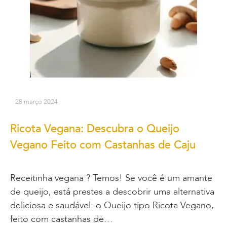
28 março 2024
Ricota Vegana: Descubra o Queijo
Vegano Feito com Castanhas de Caju
Receitinha vegana ? Temos! Se você é um amante
de queijo, está prestes a descobrir uma alternativa
deliciosa e saudável: o Queijo tipo Ricota Vegano,
feito com castanhas de…