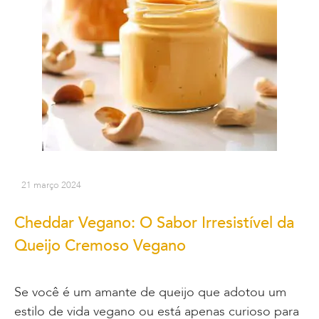
21 março 2024
Cheddar Vegano: O Sabor Irresistível da
Queijo Cremoso Vegano
Se você é um amante de queijo que adotou um
estilo de vida vegano ou está apenas curioso para