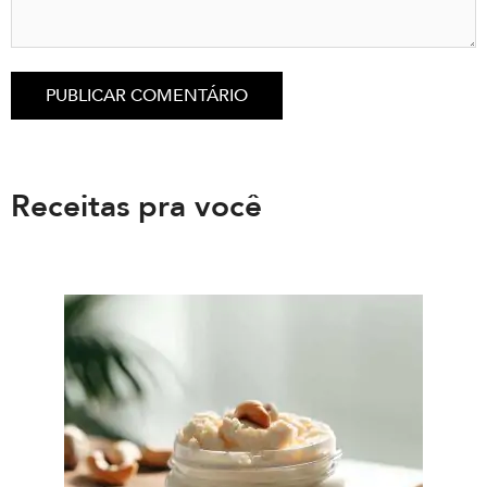
Receitas pra você