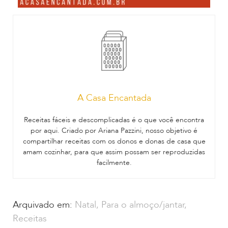
A Casa Encantada
Receitas fáceis e descomplicadas é o que você encontra
por aqui. Criado por Ariana Pazzini, nosso objetivo é
compartilhar receitas com os donos e donas de casa que
amam cozinhar, para que assim possam ser reproduzidas
facilmente.
Arquivado em:
Natal
,
Para o almoço/jantar
,
Receitas