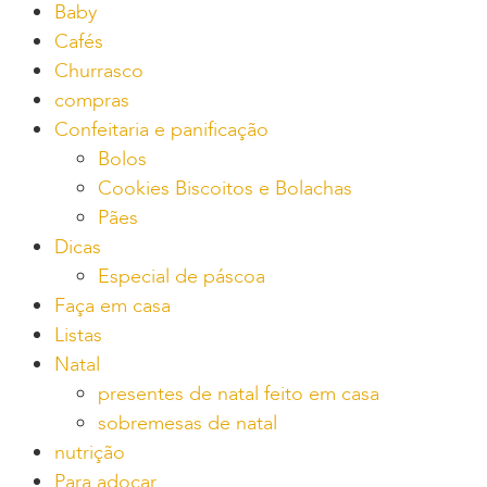
Baby
Cafés
Churrasco
compras
Confeitaria e panificação
Bolos
Cookies Biscoitos e Bolachas
Pães
Dicas
Especial de páscoa
Faça em casa
Listas
Natal
presentes de natal feito em casa
sobremesas de natal
nutrição
Para adoçar