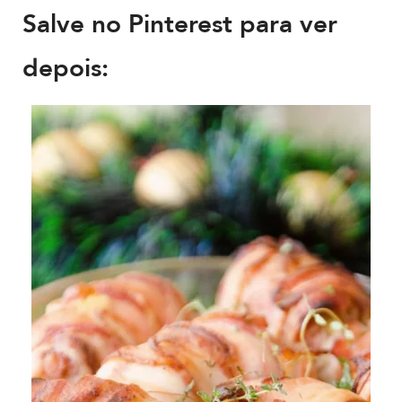
Salve no Pinterest para ver
depois: