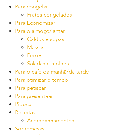
Para congelar
Pratos congelados
Para Economizar
Para o almoço/jantar
Caldos e sopas
Massas
Peixes
Saladas e molhos
Para o café da manhã/da tarde
Para otimizar o tempo
Para petiscar
Para presentear
Pipoca
Receitas
Acompanhamentos
Sobremesas