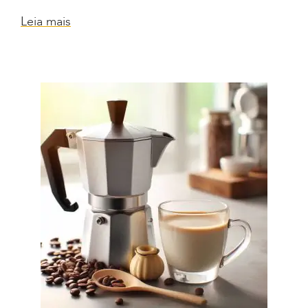
Leia mais