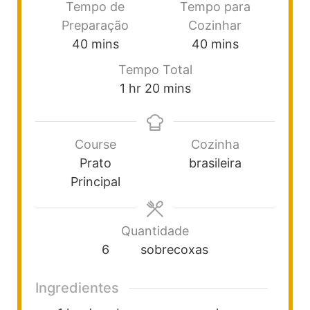
Tempo de
Tempo para
Preparação
Cozinhar
40
mins
40
mins
Tempo Total
1
hr
20
mins
Course
Cozinha
Prato
brasileira
Principal
Quantidade
6
sobrecoxas
Ingredientes