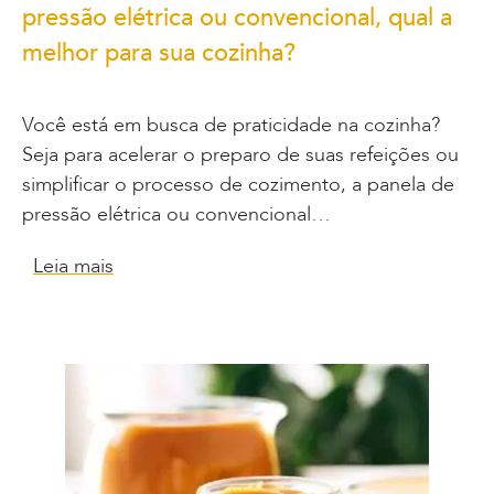
pressão elétrica ou convencional, qual a
melhor para sua cozinha?
Você está em busca de praticidade na cozinha?
Seja para acelerar o preparo de suas refeições ou
simplificar o processo de cozimento, a panela de
pressão elétrica ou convencional…
Leia mais