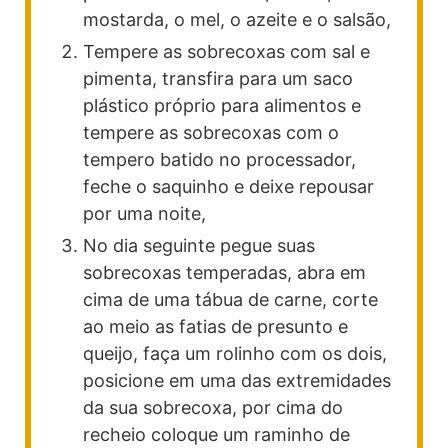
mostarda, o mel, o azeite e o salsão,
Tempere as sobrecoxas com sal e
pimenta, transfira para um saco
plástico próprio para alimentos e
tempere as sobrecoxas com o
tempero batido no processador,
feche o saquinho e deixe repousar
por uma noite,
No dia seguinte pegue suas
sobrecoxas temperadas, abra em
cima de uma tábua de carne, corte
ao meio as fatias de presunto e
queijo, faça um rolinho com os dois,
posicione em uma das extremidades
da sua sobrecoxa, por cima do
recheio coloque um raminho de