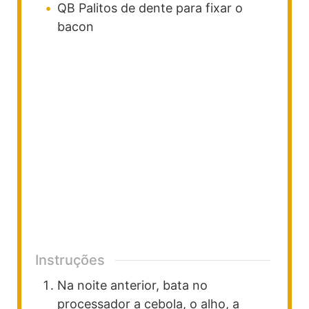
QB
Palitos de dente para fixar o
bacon
Instruções
Na noite anterior, bata no
processador a cebola, o alho, a