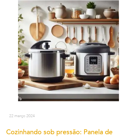
22 março 2024
Cozinhando sob pressão: Panela de