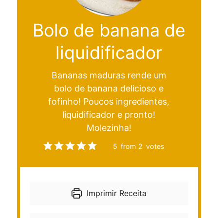
Bolo de banana de
liquidificador
Bananas maduras rende um
bolo de banana delicioso e
fofinho! Poucos ingredientes,
liquidificador e pronto!
Molezinha!
5
from
2
votes
Imprimir Receita