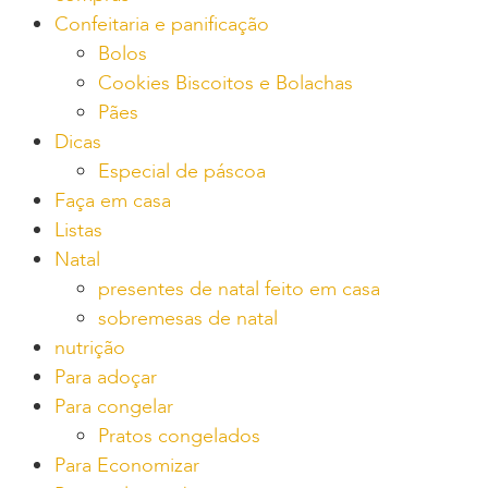
Confeitaria e panificação
Bolos
Cookies Biscoitos e Bolachas
Pães
Dicas
Especial de páscoa
Faça em casa
Listas
Natal
presentes de natal feito em casa
sobremesas de natal
nutrição
Para adoçar
Para congelar
Pratos congelados
Para Economizar