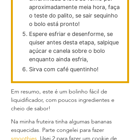
aproximadamente meia hora, faça
o teste do palito, se sair sequinho
o bolo está pronto!
Espere esfriar e desenforme, se
quiser antes desta etapa, salpique
açúcar e canela sobre o bolo
enquanto ainda esfria,
Sirva com café quentinho!
Em resumo, este é um bolinho fácil de
liquidificador, com poucos ingredientes e
cheio de sabor!
Na minha fruteira tinha algumas bananas
esquecidas. Parte congelei para fazer
smoothies.
Usei 2 para fazer um cookie de