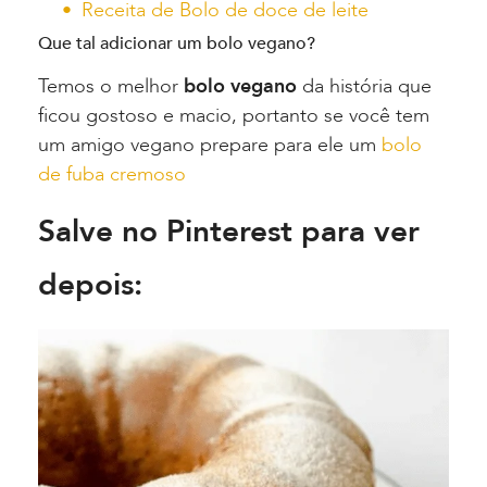
Receita de Bolo de doce de leite
Que tal adicionar um bolo vegano?
Temos o melhor
bolo vegano
da história que
ficou gostoso e macio, portanto se você tem
um amigo vegano prepare para ele um
bolo
de fuba cremoso
Salve no Pinterest para ver
depois: