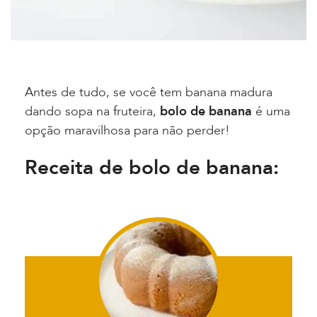
Antes de tudo, se você tem banana madura
dando sopa na fruteira,
bolo de banana
é uma
opção maravilhosa para não perder!
Receita de bolo de banana: