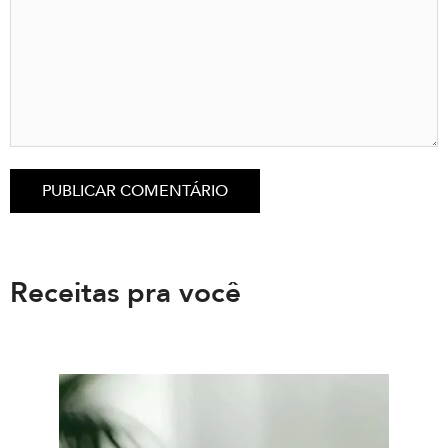
Receitas pra você