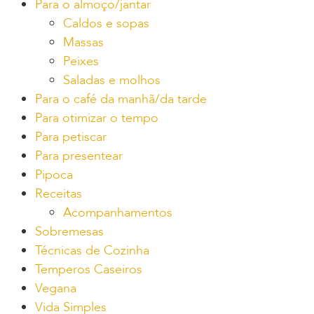
Para o almoço/jantar
Caldos e sopas
Massas
Peixes
Saladas e molhos
Para o café da manhã/da tarde
Para otimizar o tempo
Para petiscar
Para presentear
Pipoca
Receitas
Acompanhamentos
Sobremesas
Técnicas de Cozinha
Temperos Caseiros
Vegana
Vida Simples