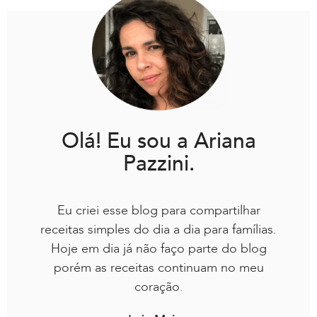
Olá! Eu sou a Ariana
Pazzini.
Eu criei esse blog para compartilhar
receitas simples do dia a dia para famílias.
Hoje em dia já não faço parte do blog
porém as receitas continuam no meu
coração.