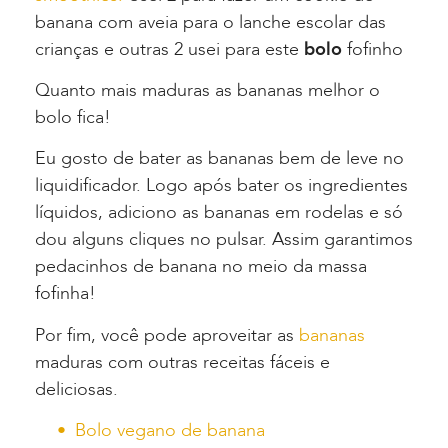
banana com aveia para o lanche escolar das
crianças e outras 2 usei para este
bolo
fofinho
Quanto mais maduras as bananas melhor o
bolo fica!
Eu gosto de bater as bananas bem de leve no
liquidificador. Logo após bater os ingredientes
líquidos, adiciono as bananas em rodelas e só
dou alguns cliques no pulsar. Assim garantimos
pedacinhos de banana no meio da massa
fofinha!
Por fim, você pode aproveitar as
bananas
maduras com outras receitas fáceis e
deliciosas.
Bolo vegano de banana