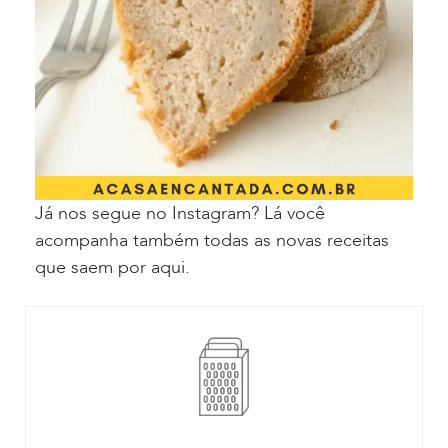
Já nos segue no Instagram? Lá você
acompanha também todas as novas receitas
que saem por aqui.