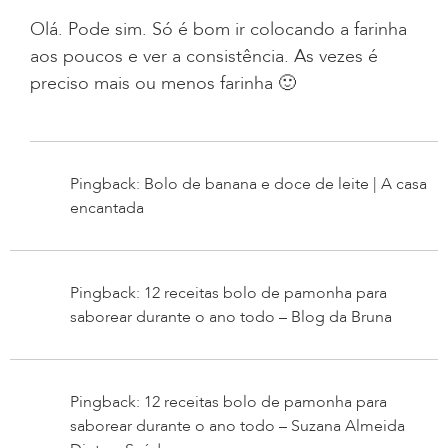
Olá. Pode sim. Só é bom ir colocando a farinha
aos poucos e ver a consistência. As vezes é
preciso mais ou menos farinha 🙂
Pingback: Bolo de banana e doce de leite | A casa
encantada
Pingback: 12 receitas bolo de pamonha para
saborear durante o ano todo – Blog da Bruna
Pingback: 12 receitas bolo de pamonha para
saborear durante o ano todo – Suzana Almeida