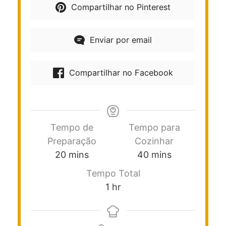
Compartilhar no Pinterest
Enviar por email
Compartilhar no Facebook
Tempo de
Tempo para
Preparação
Cozinhar
20
mins
40
mins
Tempo Total
1
hr