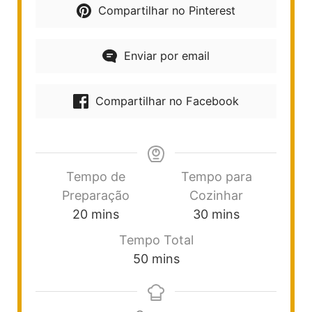
Compartilhar no Pinterest
Enviar por email
Compartilhar no Facebook
Tempo de
Tempo para
Preparação
Cozinhar
20
mins
30
mins
Tempo Total
50
mins