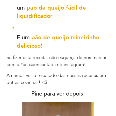
um
pão de queijo fácil de
liquidificador
E um
pão de queijo mineirinho
delicioso!
Se fizer esta receita, não esqueça de nos marcar
com a #acasaencantada no instagram!
Amamos ver o resultado das nossas receitas em
outras cozinhas! <3
Pine para ver depois: