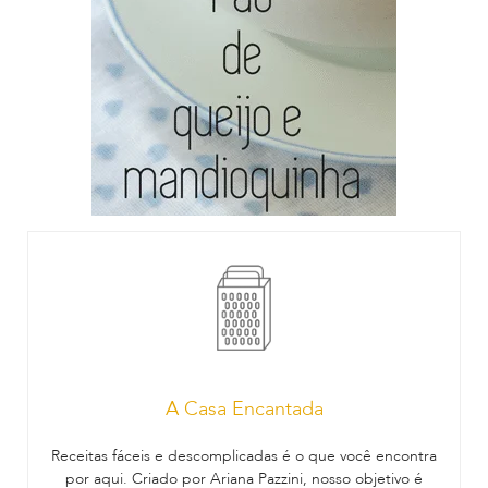
A Casa Encantada
Receitas fáceis e descomplicadas é o que você encontra
por aqui. Criado por Ariana Pazzini, nosso objetivo é