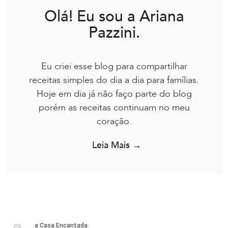
Olá! Eu sou a Ariana
Pazzini.
Eu criei esse blog para compartilhar
receitas simples do dia a dia para famílias.
Hoje em dia já não faço parte do blog
porém as receitas continuam no meu
coração.
Leia Mais →