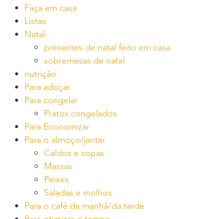
Faça em casa
Listas
Natal
presentes de natal feito em casa
sobremesas de natal
nutrição
Para adoçar
Para congelar
Pratos congelados
Para Economizar
Para o almoço/jantar
Caldos e sopas
Massas
Peixes
Saladas e molhos
Para o café da manhã/da tarde