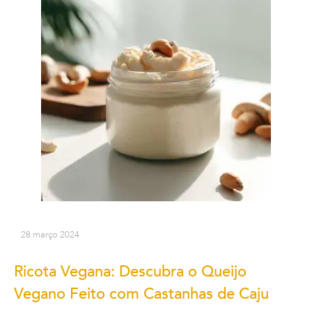
28 março 2024
Ricota Vegana: Descubra o Queijo
Vegano Feito com Castanhas de Caju