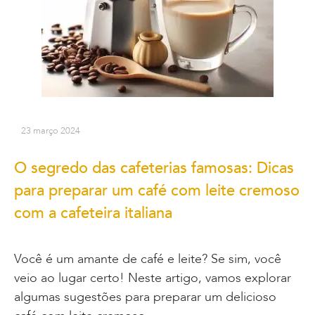
23 março 2024
O segredo das cafeterias famosas: Dicas
para preparar um café com leite cremoso
com a cafeteira italiana
Você é um amante de café e leite? Se sim, você
veio ao lugar certo! Neste artigo, vamos explorar
algumas sugestões para preparar um delicioso