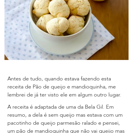
Antes de tudo, quando estava fazendo esta
receita de Pão de queijo e mandioquinha, me
lembrei de já ter visto ele em algum outro lugar.
A receita é adaptada de uma da Bela Gil. Em
resumo, a dela é sem queijo mas estava com um
pacotinho de queijo parmesão ralado e pensei,
um pão de mandioquinha que não vai queijo mas