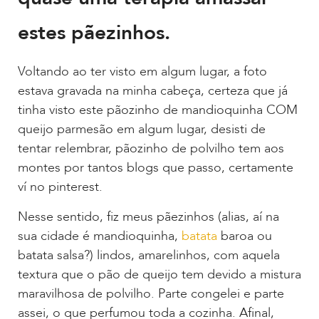
estes pãezinhos.
Voltando ao ter visto em algum lugar, a foto
estava gravada na minha cabeça, certeza que já
tinha visto este pãozinho de mandioquinha COM
queijo parmesão em algum lugar, desisti de
tentar relembrar, pãozinho de polvilho tem aos
montes por tantos blogs que passo, certamente
ví no pinterest.
Nesse sentido, fiz meus pãezinhos (alias, aí na
sua cidade é mandioquinha,
batata
baroa ou
batata salsa?) lindos, amarelinhos, com aquela
textura que o pão de queijo tem devido a mistura
maravilhosa de polvilho. Parte congelei e parte
assei, o que perfumou toda a cozinha. Afinal,