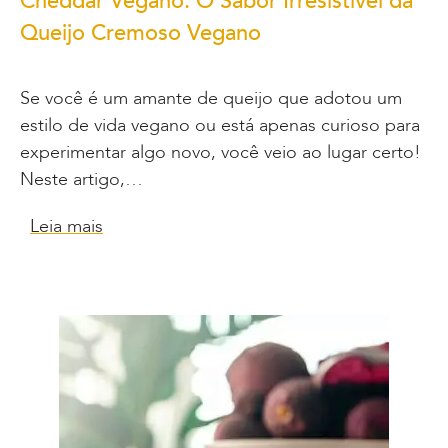
Cheddar Vegano: O Sabor Irresistível da
Queijo Cremoso Vegano
Se você é um amante de queijo que adotou um
estilo de vida vegano ou está apenas curioso para
experimentar algo novo, você veio ao lugar certo!
Neste artigo,…
Leia mais