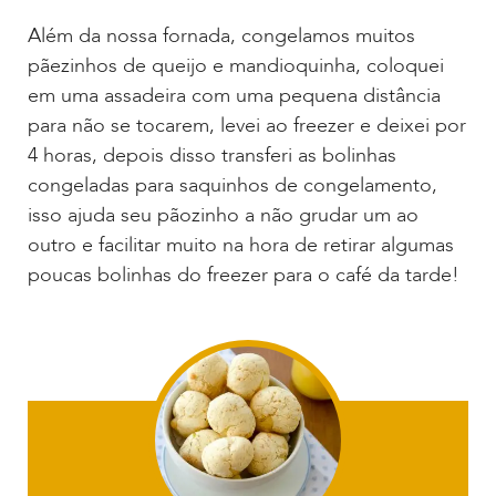
Além da nossa fornada, congelamos muitos
pãezinhos de queijo e mandioquinha, coloquei
em uma assadeira com uma pequena distância
para não se tocarem, levei ao freezer e deixei por
4 horas, depois disso transferi as bolinhas
congeladas para saquinhos de congelamento,
isso ajuda seu pãozinho a não grudar um ao
outro e facilitar muito na hora de retirar algumas
poucas bolinhas do freezer para o café da tarde!