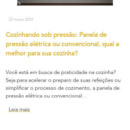
22 março 2024
Cozinhando sob pressão: Panela de
pressão elétrica ou convencional, qual a
melhor para sua cozinha?
Você está em busca de praticidade na cozinha?
Seja para acelerar o preparo de suas refeições ou
simplificar o processo de cozimento, a panela de
pressão elétrica ou convencional…
Leia mais