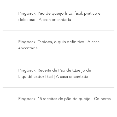
Pingback: Pão de queijo frito: fácil, prático e
delicioso | A casa encantada
Pingback: Tapioca, o guia definitivo | A casa
encantada
Pingback: Receita de Pão de Queijo de
Liquidificador fácil | A casa encantada
Pingback: 15 receitas de pão de queijo - Colheres