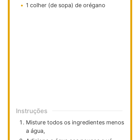
1
colher (de sopa)
de orégano
Instruções
Misture todos os ingredientes menos
a água,