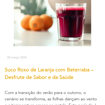
20 março 2024
Suco Roxo de Laranja com Beterraba –
Desfrute de Sabor e da Saúde
Com a transição do verão para o outono, o
cenário se transforma, as folhas dançam ao vento