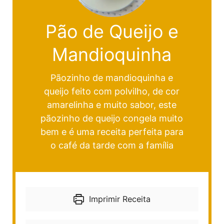
Pão de Queijo e
Mandioquinha
Pãozinho de mandioquinha e
queijo feito com polvilho, de cor
amarelinha e muito sabor, este
pãozinho de queijo congela muito
bem e é uma receita perfeita para
o café da tarde com a família
Imprimir Receita