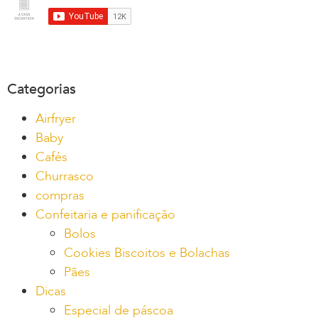
Categorias
Airfryer
Baby
Cafés
Churrasco
compras
Confeitaria e panificação
Bolos
Cookies Biscoitos e Bolachas
Pães
Dicas
Especial de páscoa