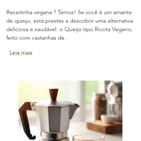
Receitinha vegana ? Temos! Se você é um amante
de queijo, está prestes a descobrir uma alternativa
deliciosa e saudável: o Queijo tipo Ricota Vegano,
feito com castanhas de…
Leia mais