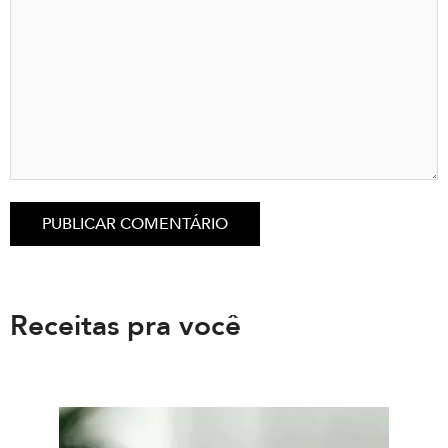
Receitas pra você