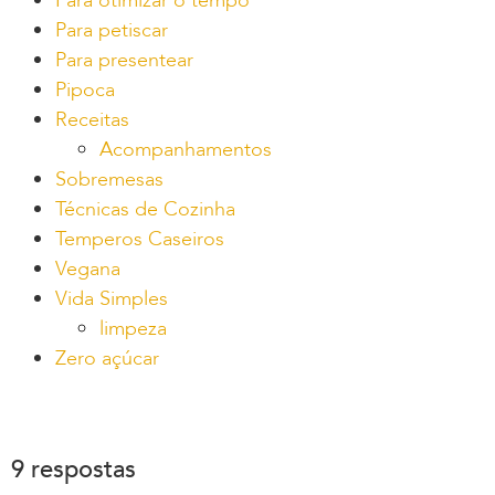
Para otimizar o tempo
Para petiscar
Para presentear
Pipoca
Receitas
Acompanhamentos
Sobremesas
Técnicas de Cozinha
Temperos Caseiros
Vegana
Vida Simples
limpeza
Zero açúcar
9 respostas