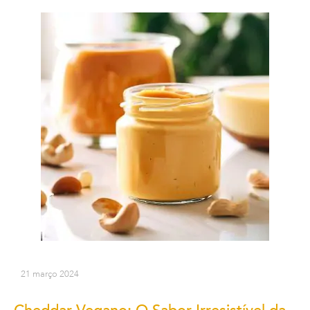
21 março 2024