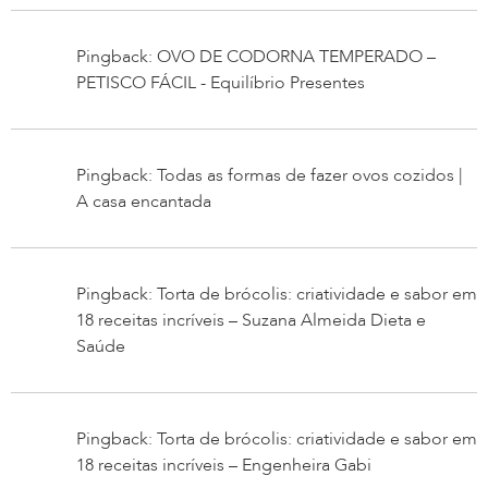
Pingback: OVO DE CODORNA TEMPERADO –
PETISCO FÁCIL - Equilíbrio Presentes
Pingback: Todas as formas de fazer ovos cozidos |
A casa encantada
Pingback: Torta de brócolis: criatividade e sabor em
18 receitas incríveis – Suzana Almeida Dieta e
Saúde
Pingback: Torta de brócolis: criatividade e sabor em
18 receitas incríveis – Engenheira Gabi