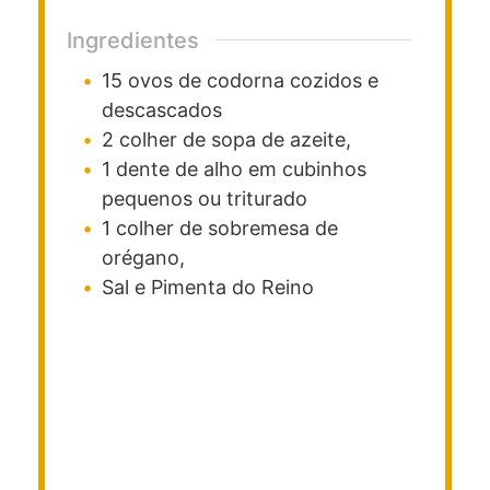
Ingredientes
15
ovos de codorna cozidos e
descascados
2
colher
de sopa de azeite,
1
dente de alho em cubinhos
pequenos ou triturado
1
colher
de sobremesa de
orégano,
Sal e Pimenta do Reino