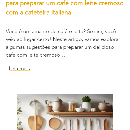
para preparar um café com leite cremoso
com a cafeteira italiana
Você é um amante de café e leite? Se sim, você
veio ao lugar certo! Neste artigo, vamos explorar
algumas sugestões para preparar um delicioso
café com leite cremoso…
Leia mais