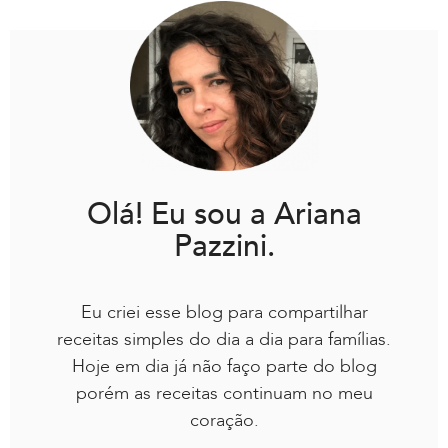
Olá! Eu sou a Ariana
Pazzini.
Eu criei esse blog para compartilhar
receitas simples do dia a dia para famílias.
Hoje em dia já não faço parte do blog
porém as receitas continuam no meu
coração.