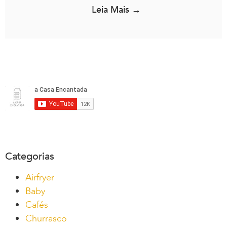
Leia Mais →
Categorias
Airfryer
Baby
Cafés
Churrasco