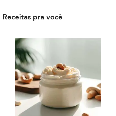
Receitas pra você