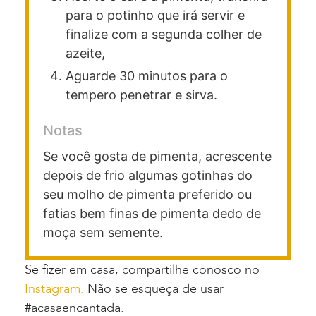
para o potinho que irá servir e
finalize com a segunda colher de
azeite,
Aguarde 30 minutos para o
tempero penetrar e sirva.
Notas
Se você gosta de pimenta, acrescente
depois de frio algumas gotinhas do
seu molho de pimenta preferido ou
fatias bem finas de pimenta dedo de
moça sem semente.
Se fizer em casa, compartilhe conosco no
Instagram.
Não se esqueça de usar
#acasaencantada.