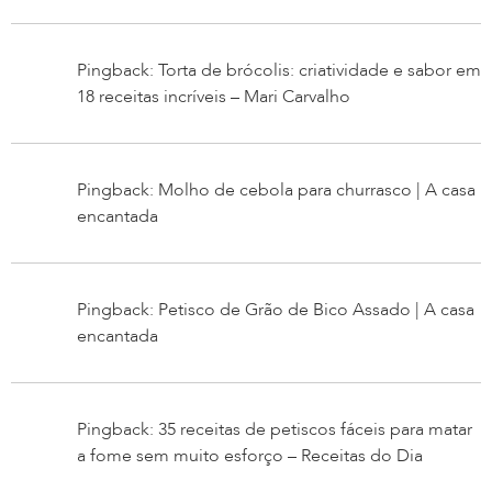
Pingback: Torta de brócolis: criatividade e sabor em
18 receitas incríveis – Mari Carvalho
Pingback: Molho de cebola para churrasco | A casa
encantada
Pingback: Petisco de Grão de Bico Assado | A casa
encantada
Pingback: 35 receitas de petiscos fáceis para matar
a fome sem muito esforço – Receitas do Dia