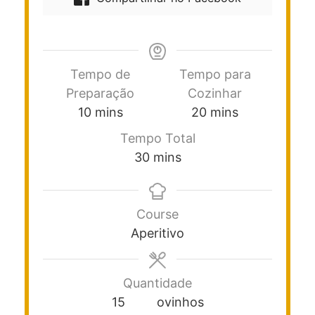
Tempo de
Tempo para
Preparação
Cozinhar
10
mins
20
mins
Tempo Total
30
mins
Course
Aperitivo
Quantidade
15
ovinhos