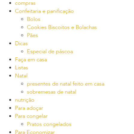
compras
Confeitaria e panificação
Bolos
Cookies Biscoitos e Bolachas
Pães
Dicas
Especial de páscoa
Faça em casa
Listas
Natal
presentes de natal feito em casa
sobremesas de natal
nutrição
Para adoçar
Para congelar
Pratos congelados
Para Economizar