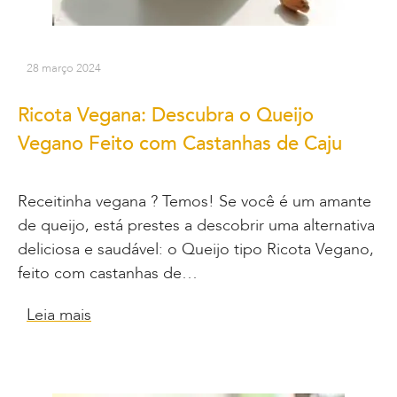
28 março 2024
Ricota Vegana: Descubra o Queijo
Vegano Feito com Castanhas de Caju
Receitinha vegana ? Temos! Se você é um amante
de queijo, está prestes a descobrir uma alternativa
deliciosa e saudável: o Queijo tipo Ricota Vegano,
feito com castanhas de…
Leia mais