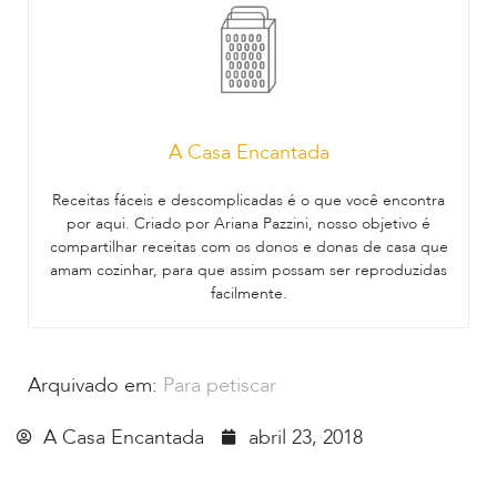
A Casa Encantada
Receitas fáceis e descomplicadas é o que você encontra
por aqui. Criado por Ariana Pazzini, nosso objetivo é
compartilhar receitas com os donos e donas de casa que
amam cozinhar, para que assim possam ser reproduzidas
facilmente.
Arquivado em:
Para petiscar
A Casa Encantada
abril 23, 2018