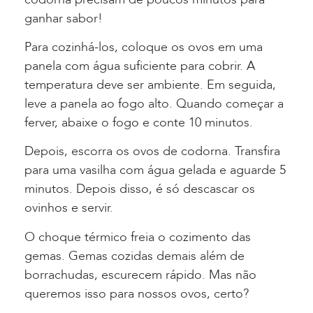
ganhar sabor!
Para cozinhá-los, coloque os ovos em uma
panela com água suficiente para cobrir. A
temperatura deve ser ambiente. Em seguida,
leve a panela ao fogo alto. Quando começar a
ferver, abaixe o fogo e conte 10 minutos.
Depois, escorra os ovos de codorna. Transfira
para uma vasilha com água gelada e aguarde 5
minutos. Depois disso, é só descascar os
ovinhos e servir.
O choque térmico freia o cozimento das
gemas. Gemas cozidas demais além de
borrachudas, escurecem rápido. Mas não
queremos isso para nossos ovos, certo?