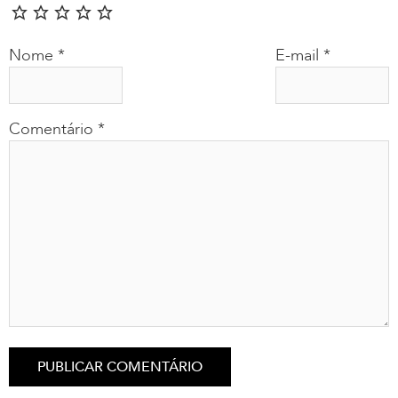
Nome
*
E-mail
*
Comentário
*