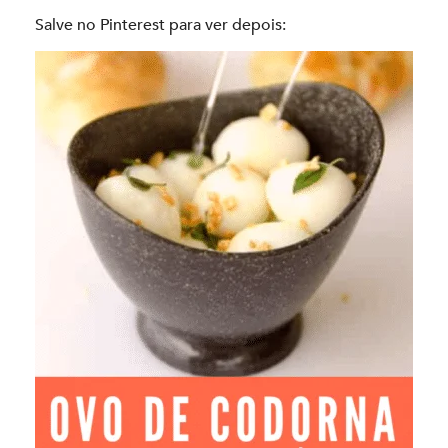
Salve no Pinterest para ver depois: