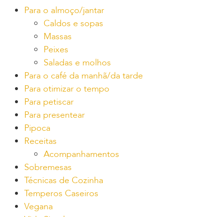
Para o almoço/jantar
Caldos e sopas
Massas
Peixes
Saladas e molhos
Para o café da manhã/da tarde
Para otimizar o tempo
Para petiscar
Para presentear
Pipoca
Receitas
Acompanhamentos
Sobremesas
Técnicas de Cozinha
Temperos Caseiros
Vegana