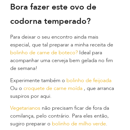
Bora fazer este ovo de
codorna temperado?
Para deixar o seu encontro ainda mais
especial, que tal preparar a minha receita de
bolinho de carne de boteco?
Ideal para
acompanhar uma cerveja bem gelada no fim
de semana!
Experimente também o
bolinho de feijoada
Ou o
croquete de carne moída
, que arranca
suspiros por aqui.
Vegetarianos
não precisam ficar de fora da
comilança, pelo contrário. Para eles então,
sugiro preparar o
bolinho de milho verde
.