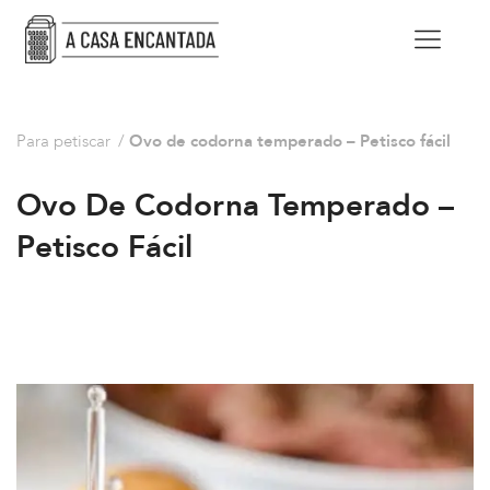
Para petiscar
/
Ovo de codorna temperado – Petisco fácil
Ovo De Codorna Temperado –
Petisco Fácil