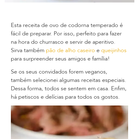
Esta receita de ovo de codorna temperado é
fácil de preparar. Por isso, perfeito para fazer
na hora do churrasco e servir de aperitivo.
Sirva também
pão de alho caseiro
e
queijinhos
para surpreender seus amigos e família!
Se os seus convidados forem veganos,
também selecionei algumas receitas especiais.
Dessa forma, todos se sentem em casa. Enfim,
há petiscos e delícias para todos os gostos.