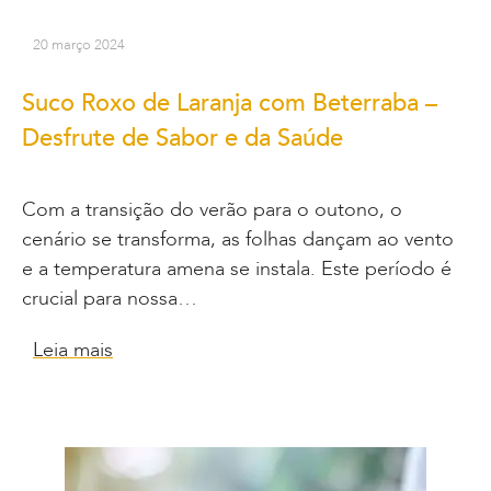
20 março 2024
Suco Roxo de Laranja com Beterraba –
Desfrute de Sabor e da Saúde
Com a transição do verão para o outono, o
cenário se transforma, as folhas dançam ao vento
e a temperatura amena se instala. Este período é
crucial para nossa…
Leia mais