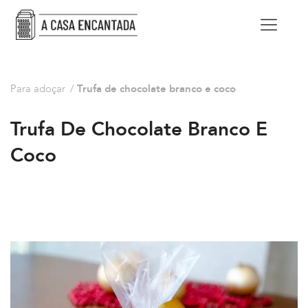
Para adoçar
/
Trufa de chocolate branco e coco
Trufa De Chocolate Branco E
Coco