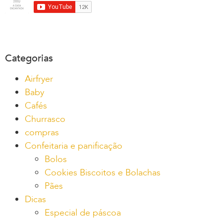
Categorias
Airfryer
Baby
Cafés
Churrasco
compras
Confeitaria e panificação
Bolos
Cookies Biscoitos e Bolachas
Pães
Dicas
Especial de páscoa