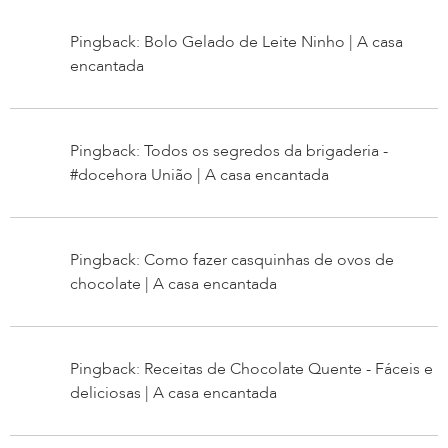
Pingback: Bolo Gelado de Leite Ninho | A casa
encantada
Pingback: Todos os segredos da brigaderia -
#docehora União | A casa encantada
Pingback: Como fazer casquinhas de ovos de
chocolate | A casa encantada
Pingback: Receitas de Chocolate Quente - Fáceis e
deliciosas | A casa encantada