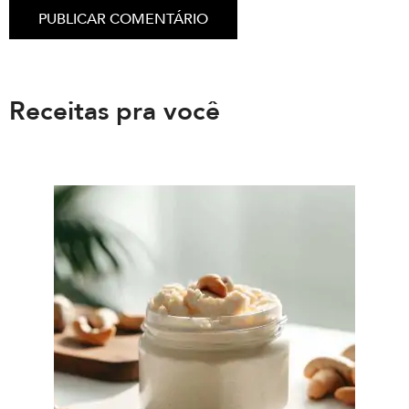
Receitas pra você