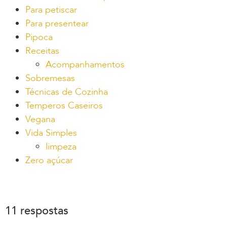
Para petiscar
Para presentear
Pipoca
Receitas
Acompanhamentos
Sobremesas
Técnicas de Cozinha
Temperos Caseiros
Vegana
Vida Simples
limpeza
Zero açúcar
11 respostas