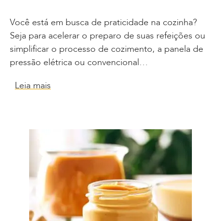
Você está em busca de praticidade na cozinha?
Seja para acelerar o preparo de suas refeições ou
simplificar o processo de cozimento, a panela de
pressão elétrica ou convencional…
Leia mais