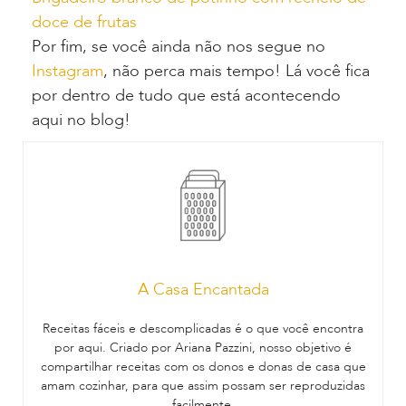
doce de frutas
Por fim, se você ainda não nos segue no
Instagram
, não perca mais tempo! Lá você fica
por dentro de tudo que está acontecendo
aqui no blog!
A Casa Encantada
Receitas fáceis e descomplicadas é o que você encontra
por aqui. Criado por Ariana Pazzini, nosso objetivo é
compartilhar receitas com os donos e donas de casa que
amam cozinhar, para que assim possam ser reproduzidas
facilmente.