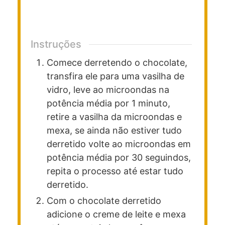
Instruções
Comece derretendo o chocolate,
transfira ele para uma vasilha de
vidro, leve ao microondas na
potência média por 1 minuto,
retire a vasilha da microondas e
mexa, se ainda não estiver tudo
derretido volte ao microondas em
potência média por 30 seguindos,
repita o processo até estar tudo
derretido.
Com o chocolate derretido
adicione o creme de leite e mexa