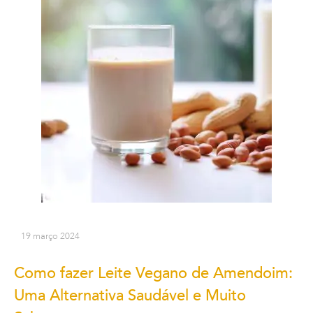
19 março 2024
Como fazer Leite Vegano de Amendoim:
Uma Alternativa Saudável e Muito