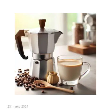
23 março 2024