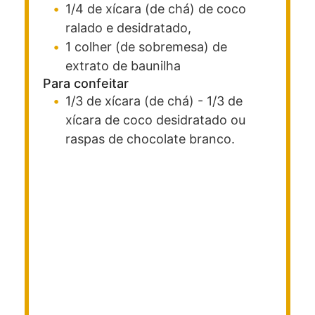
1/4
de xícara (de chá)
de coco
ralado
e desidratado,
1
colher (de sobremesa)
de
extrato de baunilha
Para confeitar
1/3
de xícara (de chá)
- 1/3 de
xícara de coco desidratado ou
raspas de chocolate branco.