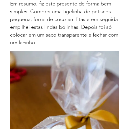
Em resumo, fiz este presente de forma bem
simples. Comprei uma tigelinha de petiscos
pequena, forrei de coco em fitas e em seguida
empilhei estas lindas bolinhas. Depois foi só
colocar em um saco transparente e fechar com
um lacinho.