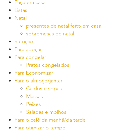
Faça em casa
Listas
Natal
presentes de natal feito em casa
sobremesas de natal
nutrição
Para adoçar
Para congelar
Pratos congelados
Para Economizar
Para o almoço/jantar
Caldos e sopas
Massas
Peixes
Saladas e molhos
Para o café da manhã/da tarde
Para otimizar o tempo