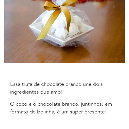
Essa trufa de chocolate branco une dois
ingredientes que amo!
O coco e o chocolate branco, juntinhos, em
formato de bolinha, é um super presente!