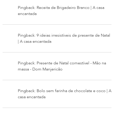
Pingback: Receita de Brigadeiro Branco | A casa
encantada
Pingback: 9 ideias irresistíveis de presente de Natal
| A casa encantada
Pingback: Presente de Natal comestível - Mão na
massa - Dom Manjericão
Pingback: Bolo sem farinha de chocolate e coco | A
casa encantada