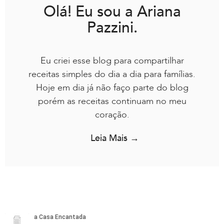
Olá! Eu sou a Ariana
Pazzini.
Eu criei esse blog para compartilhar
receitas simples do dia a dia para famílias.
Hoje em dia já não faço parte do blog
porém as receitas continuam no meu
coração.
Leia Mais →