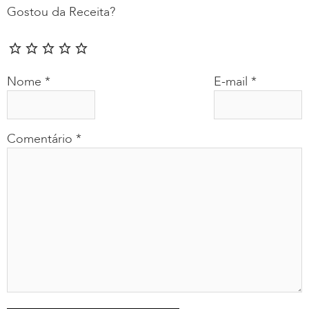
Gostou da Receita?
Nome
*
E-mail
*
Comentário
*