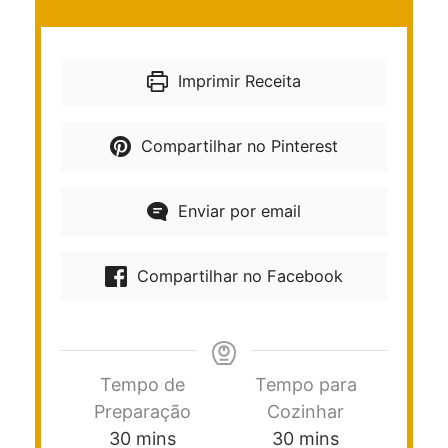
Imprimir Receita
Compartilhar no Pinterest
Enviar por email
Compartilhar no Facebook
Tempo de
Tempo para
Preparação
Cozinhar
30
mins
30
mins