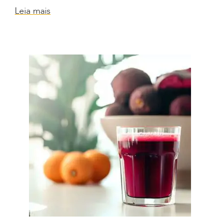
Leia mais