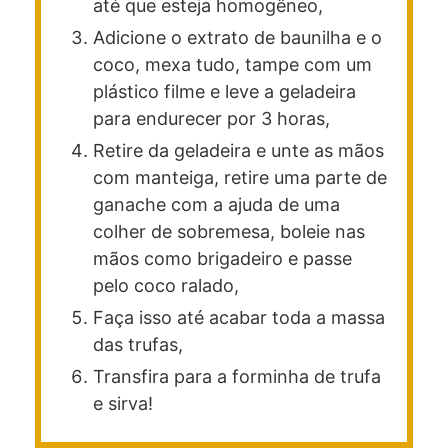
até que esteja homogêneo,
Adicione o extrato de baunilha e o
coco, mexa tudo, tampe com um
plástico filme e leve a geladeira
para endurecer por 3 horas,
Retire da geladeira e unte as mãos
com manteiga, retire uma parte de
ganache com a ajuda de uma
colher de sobremesa, boleie nas
mãos como brigadeiro e passe
pelo coco ralado,
Faça isso até acabar toda a massa
das trufas,
Transfira para a forminha de trufa
e sirva!