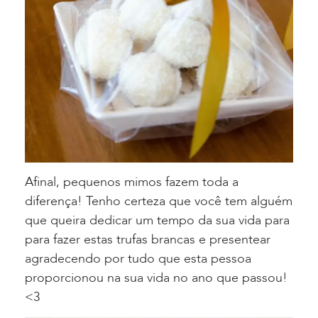
Afinal, pequenos mimos fazem toda a
diferença! Tenho certeza que você tem alguém
que queira dedicar um tempo da sua vida para
para fazer estas trufas brancas e presentear
agradecendo por tudo que esta pessoa
proporcionou na sua vida no ano que passou!
<3