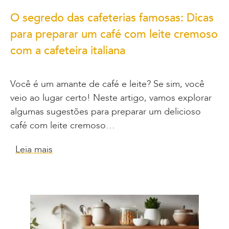
O segredo das cafeterias famosas: Dicas
para preparar um café com leite cremoso
com a cafeteira italiana
Você é um amante de café e leite? Se sim, você
veio ao lugar certo! Neste artigo, vamos explorar
algumas sugestões para preparar um delicioso
café com leite cremoso…
Leia mais