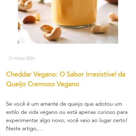
21 março 2024
Cheddar Vegano: O Sabor Irresistível da
Queijo Cremoso Vegano
Se você é um amante de queijo que adotou um
estilo de vida vegano ou está apenas curioso para
experimentar algo novo, você veio ao lugar certo!
Neste artigo,…