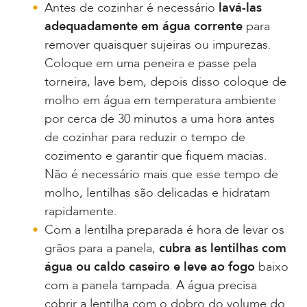
Antes de cozinhar é necessário
lavá-las
adequadamente em água corrente
para
remover quaisquer sujeiras ou impurezas.
Coloque em uma peneira e passe pela
torneira, lave bem, depois disso coloque de
molho em água em temperatura ambiente
por cerca de 30 minutos a uma hora antes
de cozinhar para reduzir o tempo de
cozimento e garantir que fiquem macias.
Não é necessário mais que esse tempo de
molho, lentilhas são delicadas e hidratam
rapidamente.
Com a lentilha preparada é hora de levar os
grãos para a panela,
cubra as lentilhas com
água ou caldo caseiro e leve ao fogo
baixo
com a panela tampada. A água precisa
cobrir a lentilha com o dobro do volume do