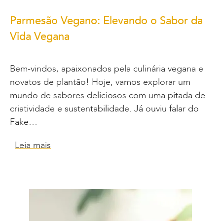
Parmesão Vegano: Elevando o Sabor da
Vida Vegana
Bem-vindos, apaixonados pela culinária vegana e
novatos de plantão! Hoje, vamos explorar um
mundo de sabores deliciosos com uma pitada de
criatividade e sustentabilidade. Já ouviu falar do
Fake…
Leia mais