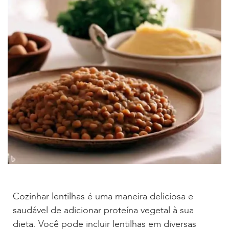
Cozinhar lentilhas é uma maneira deliciosa e
saudável de adicionar proteína vegetal à sua
dieta. Você pode incluir lentilhas em diversas