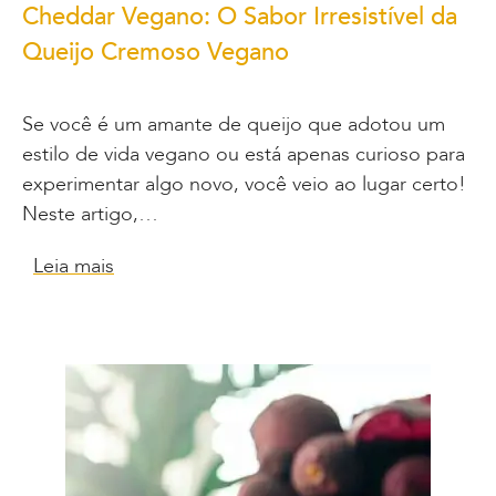
Cheddar Vegano: O Sabor Irresistível da
Queijo Cremoso Vegano
Se você é um amante de queijo que adotou um
estilo de vida vegano ou está apenas curioso para
experimentar algo novo, você veio ao lugar certo!
Neste artigo,…
Leia mais