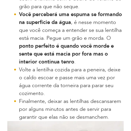
grão para que não seque.
Você perceberá uma espuma se formando
na superfície da água
, é nesse momento
que você começa a entender se sua lentilha
está macia. Pegue um grão e morda. O
ponto perfeito é quando você morde e
sente que está macia por fora mas o
interior continua tenro
.
Volte a lentilha cozida para a peneira, deixe
o caldo escoar e passe mais uma vez por
água corrente da torneira para parar seu
cozimento.
Finalmente, deixar as lentilhas descansarem
por alguns minutos antes de servir para
garantir que elas não se desmanchem.