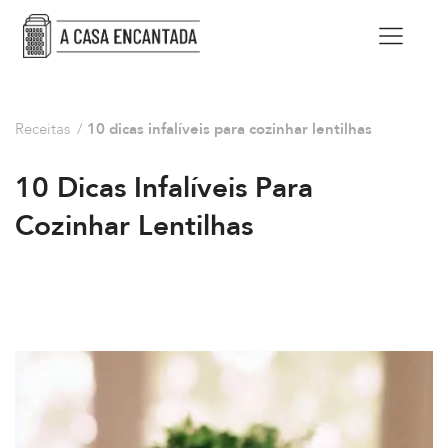
Receitas
/
10 dicas infalíveis para cozinhar lentilhas
10 Dicas Infalíveis Para
Cozinhar Lentilhas