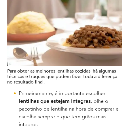
Para obter as melhores lentilhas cozidas, há algumas
técnicas e truques que podem fazer toda a diferença
no resultado final.
Primeiramente, é importante escolher
lentilhas que estejam integras
, olhe o
pacotinho de lentilha na hora de comprar e
escolha sempre o que tem grãos mais
íntegros.