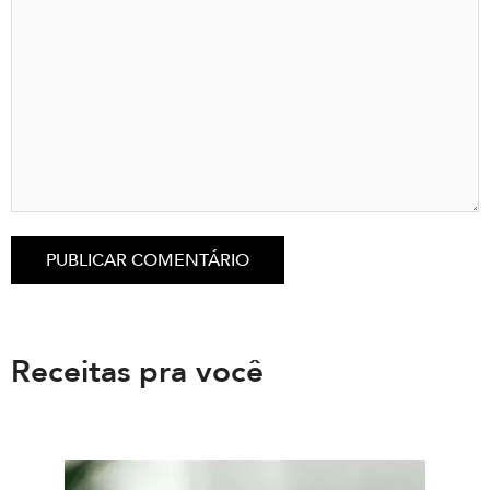
Receitas pra você