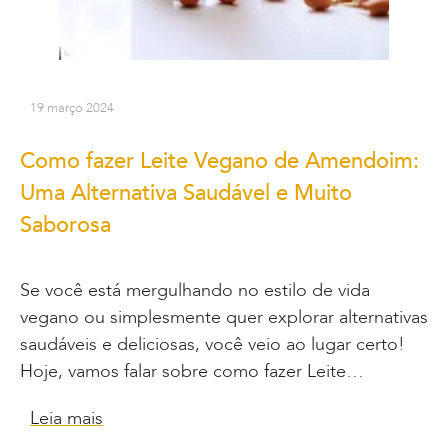
19 março 2024
Como fazer Leite Vegano de Amendoim:
Uma Alternativa Saudável e Muito
Saborosa
Se você está mergulhando no estilo de vida
vegano ou simplesmente quer explorar alternativas
saudáveis e deliciosas, você veio ao lugar certo!
Hoje, vamos falar sobre como fazer Leite…
Leia mais