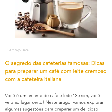
23 março 2024
O segredo das cafeterias famosas: Dicas
para preparar um café com leite cremoso
com a cafeteira italiana
Você é um amante de café e leite? Se sim, você
veio ao lugar certo! Neste artigo, vamos explorar
algumas sugestões para preparar um delicioso