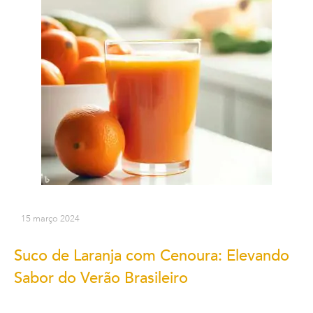
15 março 2024
Suco de Laranja com Cenoura: Elevando
Sabor do Verão Brasileiro