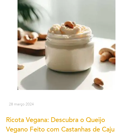
28 março 2024
Ricota Vegana: Descubra o Queijo
Vegano Feito com Castanhas de Caju