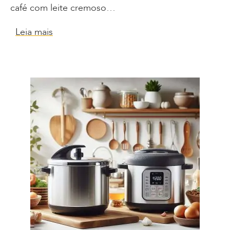
café com leite cremoso…
Leia mais