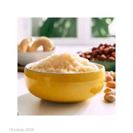
18 março 2024