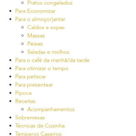
Pratos congelados
Para Economizar
Para o almoço/jantar
Caldos e sopas
Massas
Peixes
Saladas e molhos
Para o café da manhã/da tarde
Para otimizar o tempo
Para petiscar
Para presentear
Pipoca
Receitas
Acompanhamentos
Sobremesas
Técnicas de Cozinha
Temperos Caseiros