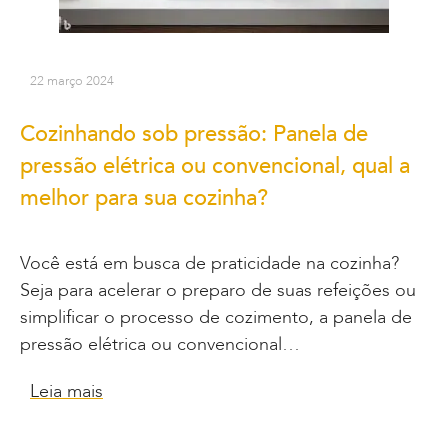
22 março 2024
Cozinhando sob pressão: Panela de
pressão elétrica ou convencional, qual a
melhor para sua cozinha?
Você está em busca de praticidade na cozinha?
Seja para acelerar o preparo de suas refeições ou
simplificar o processo de cozimento, a panela de
pressão elétrica ou convencional…
Leia mais