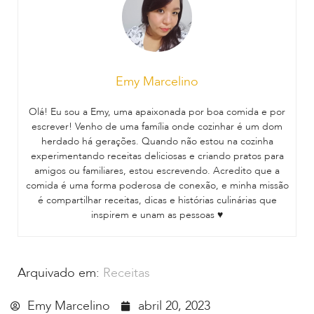
Emy Marcelino
Olá! Eu sou a Emy, uma apaixonada por boa comida e por
escrever! Venho de uma família onde cozinhar é um dom
herdado há gerações. Quando não estou na cozinha
experimentando receitas deliciosas e criando pratos para
amigos ou familiares, estou escrevendo. Acredito que a
comida é uma forma poderosa de conexão, e minha missão
é compartilhar receitas, dicas e histórias culinárias que
inspirem e unam as pessoas ♥
Arquivado em:
Receitas
Emy Marcelino
abril 20, 2023