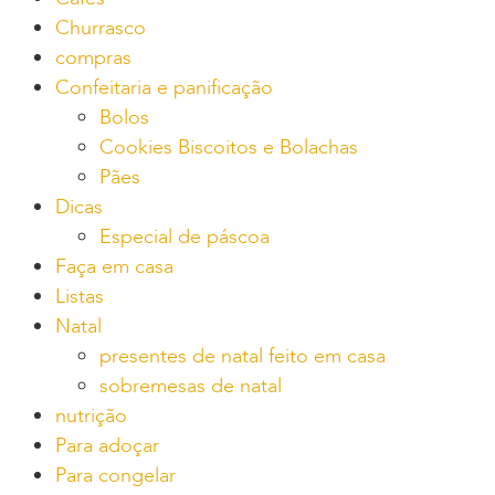
Churrasco
compras
Confeitaria e panificação
Bolos
Cookies Biscoitos e Bolachas
Pães
Dicas
Especial de páscoa
Faça em casa
Listas
Natal
presentes de natal feito em casa
sobremesas de natal
nutrição
Para adoçar
Para congelar