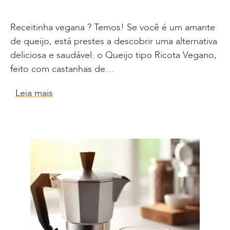
Receitinha vegana ? Temos! Se você é um amante
de queijo, está prestes a descobrir uma alternativa
deliciosa e saudável: o Queijo tipo Ricota Vegano,
feito com castanhas de…
Leia mais