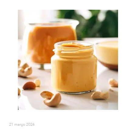
21 março 2024