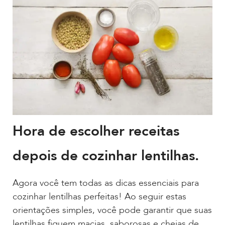
Hora de escolher receitas
depois de cozinhar lentilhas.
Agora você tem todas as dicas essenciais para
cozinhar lentilhas perfeitas! Ao seguir estas
orientações simples, você pode garantir que suas
lentilhas fiquem macias, saborosas e cheias de