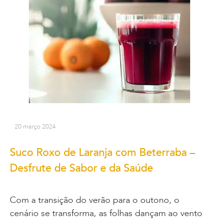
20 março 2024
Suco Roxo de Laranja com Beterraba –
Desfrute de Sabor e da Saúde
Com a transição do verão para o outono, o
cenário se transforma, as folhas dançam ao vento