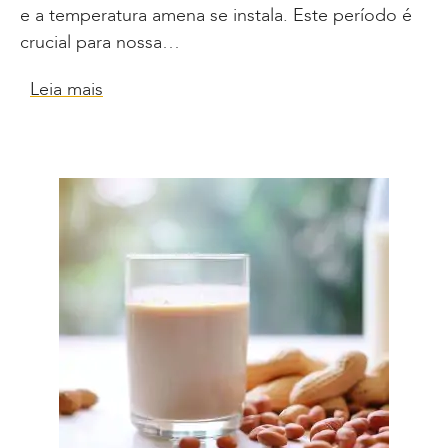
e a temperatura amena se instala. Este período é
crucial para nossa…
Leia mais