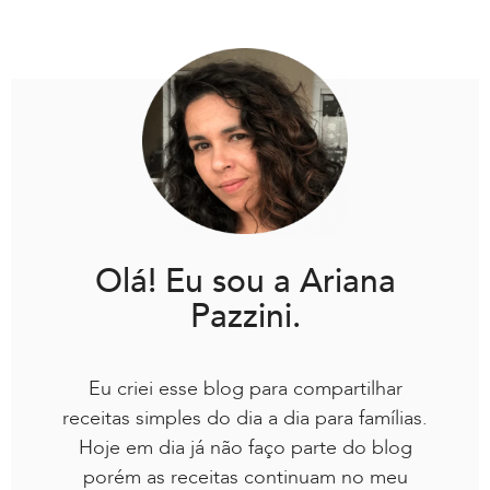
Olá! Eu sou a Ariana
Pazzini.
Eu criei esse blog para compartilhar
receitas simples do dia a dia para famílias.
Hoje em dia já não faço parte do blog
porém as receitas continuam no meu