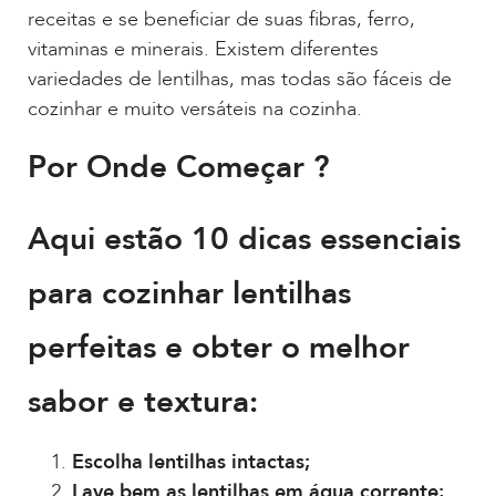
receitas e se beneficiar de suas fibras, ferro,
vitaminas e minerais. Existem diferentes
variedades de lentilhas, mas todas são fáceis de
cozinhar e muito versáteis na cozinha.
Por Onde Começar ?
Aqui estão 10 dicas essenciais
para cozinhar lentilhas
perfeitas e obter o melhor
sabor e textura:
Escolha lentilhas intactas;
Lave bem as lentilhas em água corrente;