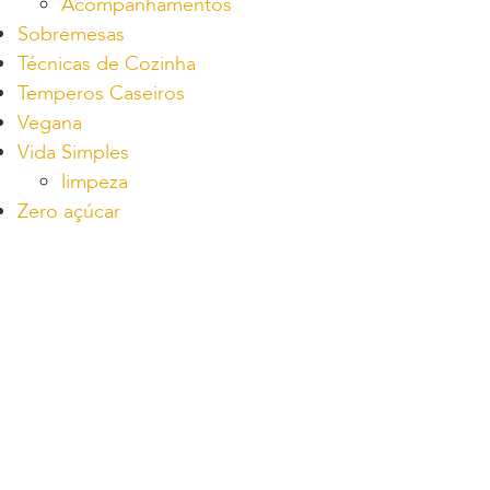
Acompanhamentos
Sobremesas
Técnicas de Cozinha
Temperos Caseiros
Vegana
Vida Simples
limpeza
Zero açúcar