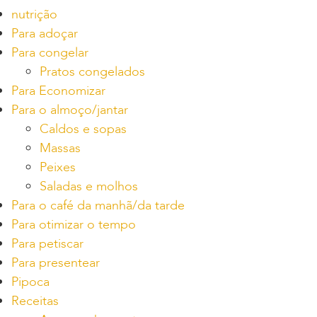
nutrição
Para adoçar
Para congelar
Pratos congelados
Para Economizar
Para o almoço/jantar
Caldos e sopas
Massas
Peixes
Saladas e molhos
Para o café da manhã/da tarde
Para otimizar o tempo
Para petiscar
Para presentear
Pipoca
Receitas