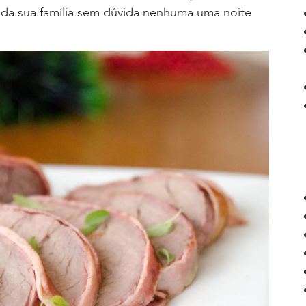
 da sua família sem dúvida nenhuma uma noite