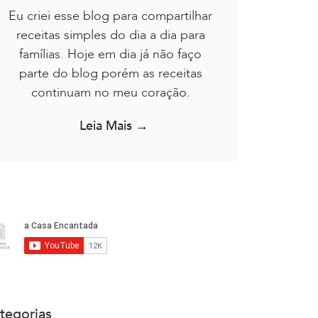
Eu criei esse blog para compartilhar
receitas simples do dia a dia para
famílias. Hoje em dia já não faço
parte do blog porém as receitas
continuam no meu coração.
Leia Mais →
tegorias