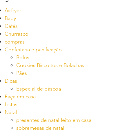
Airfryer
Baby
Cafés
Churrasco
compras
Confeitaria e panificação
Bolos
Cookies Biscoitos e Bolachas
Pães
Dicas
Especial de páscoa
Faça em casa
Listas
Natal
presentes de natal feito em casa
sobremesas de natal