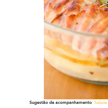
Sugestão de acompanhamento
:
Salada