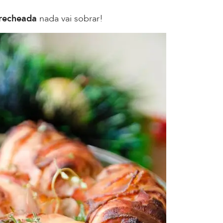
recheada
nada vai sobrar!