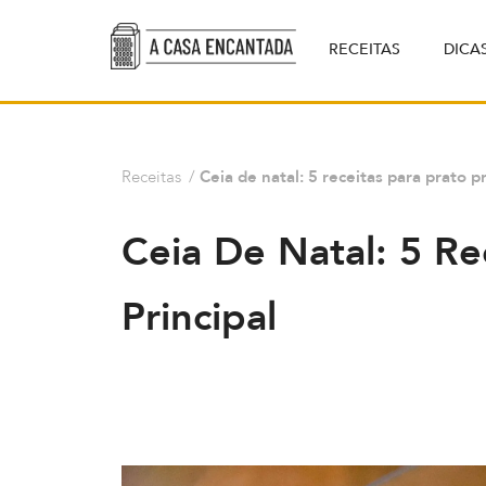
RECEITAS
DICA
Receitas
/
Ceia de natal: 5 receitas para prato pr
Ceia De Natal: 5 Re
Principal