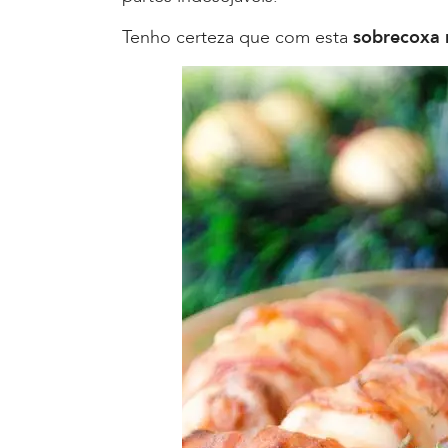
Tenho certeza que com esta
sobrecoxa 