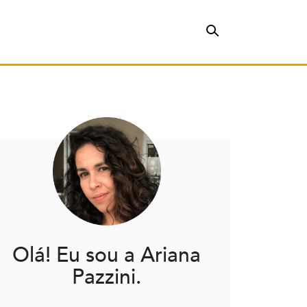
Olá! Eu sou a Ariana
Pazzini.