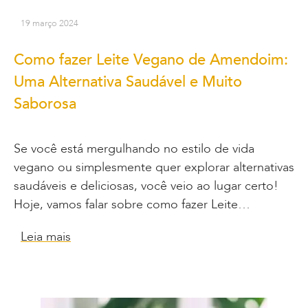
19 março 2024
Como fazer Leite Vegano de Amendoim:
Uma Alternativa Saudável e Muito
Saborosa
Se você está mergulhando no estilo de vida
vegano ou simplesmente quer explorar alternativas
saudáveis e deliciosas, você veio ao lugar certo!
Hoje, vamos falar sobre como fazer Leite…
Leia mais