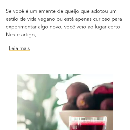
Se você é um amante de queijo que adotou um
estilo de vida vegano ou está apenas curioso para
experimentar algo novo, você veio ao lugar certo!
Neste artigo,…
Leia mais