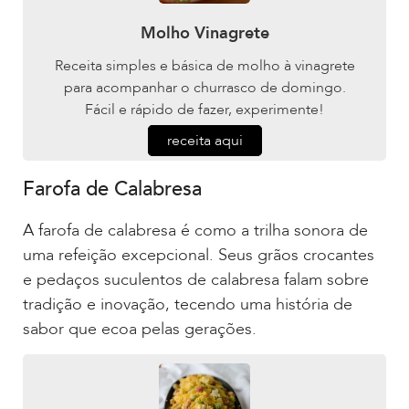
Molho Vinagrete
Receita simples e básica de molho à vinagrete
para acompanhar o churrasco de domingo.
Fácil e rápido de fazer, experimente!
receita aqui
Farofa de Calabresa
A farofa de calabresa é como a trilha sonora de
uma refeição excepcional. Seus grãos crocantes
e pedaços suculentos de calabresa falam sobre
tradição e inovação, tecendo uma história de
sabor que ecoa pelas gerações.