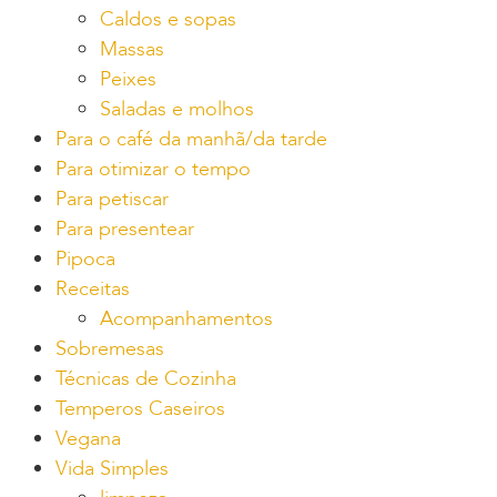
Caldos e sopas
Massas
Peixes
Saladas e molhos
Para o café da manhã/da tarde
Para otimizar o tempo
Para petiscar
Para presentear
Pipoca
Receitas
Acompanhamentos
Sobremesas
Técnicas de Cozinha
Temperos Caseiros
Vegana
Vida Simples