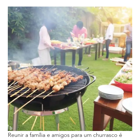
Reunir a família e amigos para um churrasco é