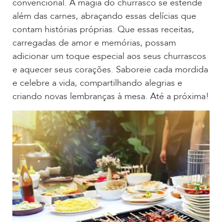
convencional. A magia do churrasco se estende
além das carnes, abraçando essas delícias que
contam histórias próprias. Que essas receitas,
carregadas de amor e memórias, possam
adicionar um toque especial aos seus churrascos
e aquecer seus corações. Saboreie cada mordida
e celebre a vida, compartilhando alegrias e
criando novas lembranças à mesa. Até a próxima!