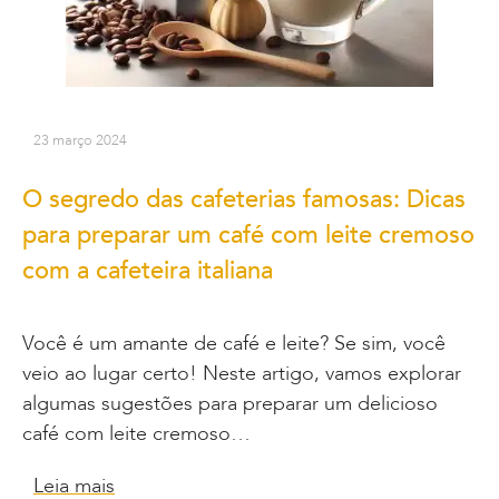
23 março 2024
O segredo das cafeterias famosas: Dicas
para preparar um café com leite cremoso
com a cafeteira italiana
Você é um amante de café e leite? Se sim, você
veio ao lugar certo! Neste artigo, vamos explorar
algumas sugestões para preparar um delicioso
café com leite cremoso…
Leia mais