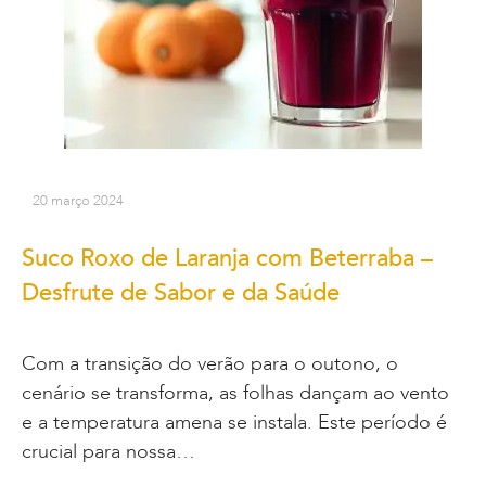
20 março 2024
Suco Roxo de Laranja com Beterraba –
Desfrute de Sabor e da Saúde
Com a transição do verão para o outono, o
cenário se transforma, as folhas dançam ao vento
e a temperatura amena se instala. Este período é
crucial para nossa…