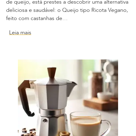
de queijo, está prestes a descobrir uma alternativa
deliciosa e saudável: o Queijo tipo Ricota Vegano,
feito com castanhas de…
Leia mais