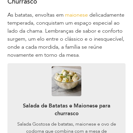
Churrasco
As batatas, envoltas em
maionese
delicadamente
temperada, conquistam um espaço especial ao
lado da chama. Lembranças de sabor e conforto
surgem, um elo entre o clássico e o inesquecível,
onde a cada mordida, a família se reúne
novamente em torno da mesa.
Salada de Batatas e Maionese para
churrasco
Salada Gostosa de batatas, maionese e ovo de
codorna que combina com a mesa de