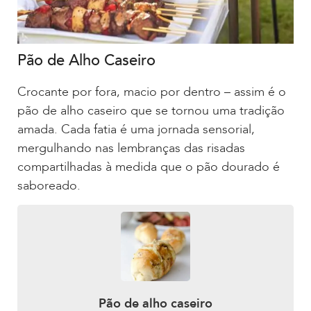
Pão de Alho Caseiro
Crocante por fora, macio por dentro – assim é o
pão de alho caseiro que se tornou uma tradição
amada. Cada fatia é uma jornada sensorial,
mergulhando nas lembranças das risadas
compartilhadas à medida que o pão dourado é
saboreado.
Pão de alho caseiro