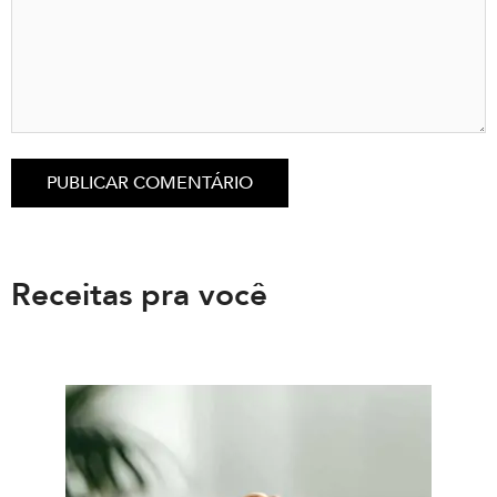
Receitas pra você