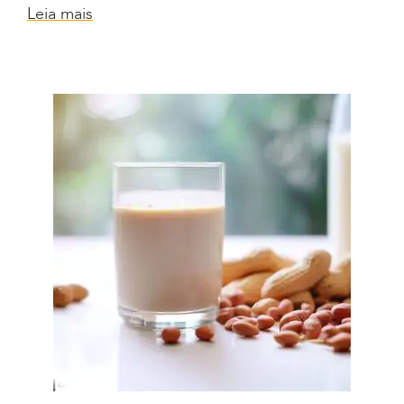
Leia mais