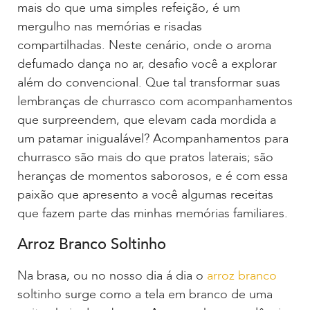
mais do que uma simples refeição, é um
mergulho nas memórias e risadas
compartilhadas. Neste cenário, onde o aroma
defumado dança no ar, desafio você a explorar
além do convencional. Que tal transformar suas
lembranças de churrasco com acompanhamentos
que surpreendem, que elevam cada mordida a
um patamar inigualável? Acompanhamentos para
churrasco são mais do que pratos laterais; são
heranças de momentos saborosos, e é com essa
paixão que apresento a você algumas receitas
que fazem parte das minhas memórias familiares.
Arroz Branco Soltinho
Na brasa, ou no nosso dia á dia o
arroz branco
soltinho surge como a tela em branco de uma