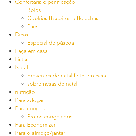
Confeitaria e panificação
Bolos
Cookies Biscoitos e Bolachas
Pães
Dicas
Especial de páscoa
Faça em casa
Listas
Natal
presentes de natal feito em casa
sobremesas de natal
nutrição
Para adoçar
Para congelar
Pratos congelados
Para Economizar
Para o almoço/jantar