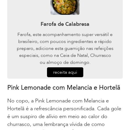
Farofa de Calabresa
Farofa, este acompanhamento super versátil e
brasileiro, com poucos ingredientes e rápido
preparo, adicione esta guarnição nas refeições
especiais, como na Ceia de Natal, Churrasco
ou almoço de domingo.
receita aqui
Pink Lemonade com Melancia e Hortelã
No copo, a Pink Lemonade com Melancia e
Hortelã é a refrescância personificada. Cada gole
é um suspiro de alívio em meio ao calor do
churrasco, uma lembrança vívida de como