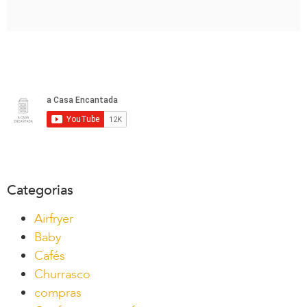
Categorias
Airfryer
Baby
Cafés
Churrasco
compras