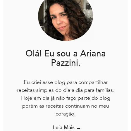
Olá! Eu sou a Ariana
Pazzini.
Eu criei esse blog para compartilhar
receitas simples do dia a dia para famílias.
Hoje em dia já não faço parte do blog
porém as receitas continuam no meu
coração.
Leia Mais →