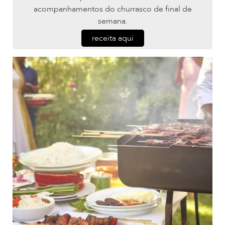
acompanhamentos do churrasco de final de
semana.
receita aqui