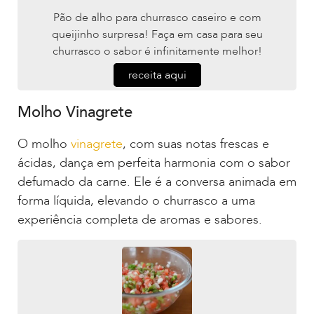
Pão de alho para churrasco caseiro e com
queijinho surpresa! Faça em casa para seu
churrasco o sabor é infinitamente melhor!
receita aqui
Molho Vinagrete
O molho
vinagrete
, com suas notas frescas e
ácidas, dança em perfeita harmonia com o sabor
defumado da carne. Ele é a conversa animada em
forma líquida, elevando o churrasco a uma
experiência completa de aromas e sabores.