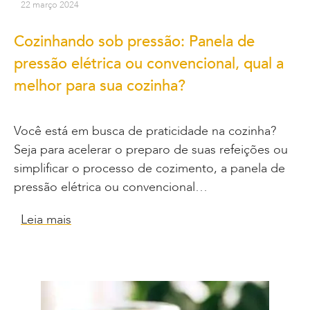
22 março 2024
Cozinhando sob pressão: Panela de
pressão elétrica ou convencional, qual a
melhor para sua cozinha?
Você está em busca de praticidade na cozinha?
Seja para acelerar o preparo de suas refeições ou
simplificar o processo de cozimento, a panela de
pressão elétrica ou convencional…
Leia mais