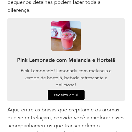
pequenos detalhes podem fazer toda a
diferença.
Pink Lemonade com Melancia e Hortelã
Pink Lemonade! Limonada com melancia e
xarope de hortelã, bebida refrescante e
deliciosa!
receita aqui
Aqui, entre as brasas que crepitam e os aromas
que se entrelaçam, convido você a explorar esses
acompanhamentos que transcendem o