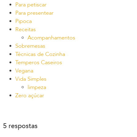
Para petiscar
Para presentear
Pipoca
Receitas
Acompanhamentos
Sobremesas
Técnicas de Cozinha
Temperos Caseiros
Vegana
Vida Simples
limpeza
Zero açúcar
5 respostas