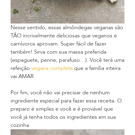
Nesse sentido, essas almôndegas veganas são
TÃO incrivelmente deliciosas que veganos e
carnívoros aprovam. Super fácil de fazer
também! Sirva com sua massa preferida
(espaguete, penne, parafuso…). Você terá uma
refeição
vegana completa
que a família inteira
vai AMAR.
Por fim, você não vai precisar de nenhum
ingrediente especial para fazer essa receita. O
preparo é simples e você e é provável que
você já tenha todos os ingredientes em sua
cozinha.