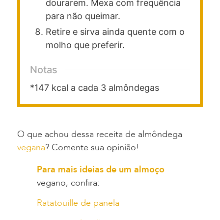
dourarem. Mexa com frequência
para não queimar.
Retire e sirva ainda quente com o
molho que preferir.
Notas
*147 kcal a cada 3 almôndegas
O que achou dessa receita de almôndega
vegana
? Comente sua opinião!
Para mais ideias de um almoço
vegano, confira:
Ratatouille de panela