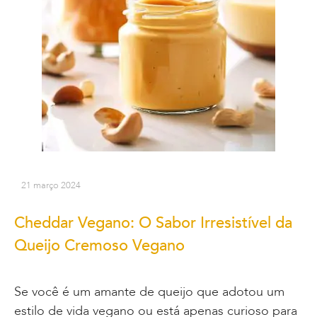
21 março 2024
Cheddar Vegano: O Sabor Irresistível da
Queijo Cremoso Vegano
Se você é um amante de queijo que adotou um
estilo de vida vegano ou está apenas curioso para