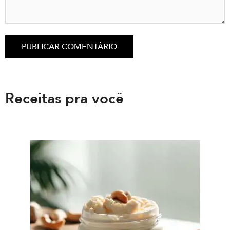
Receitas pra você