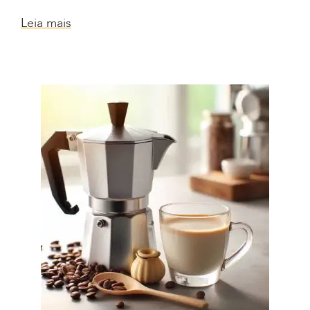
Leia mais