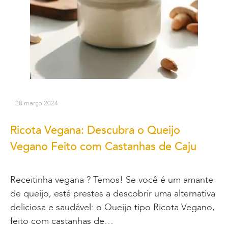
28 março 2024
Ricota Vegana: Descubra o Queijo
Vegano Feito com Castanhas de Caju
Receitinha vegana ? Temos! Se você é um amante
de queijo, está prestes a descobrir uma alternativa
deliciosa e saudável: o Queijo tipo Ricota Vegano,
feito com castanhas de…