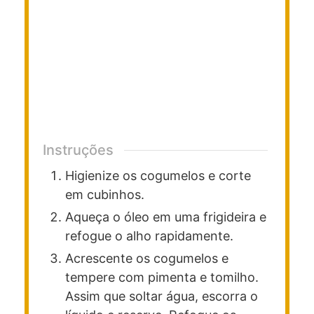
Instruções
Higienize os cogumelos e corte
em cubinhos.
Aqueça o óleo em uma frigideira e
refogue o alho rapidamente.
Acrescente os cogumelos e
tempere com pimenta e tomilho.
Assim que soltar água, escorra o