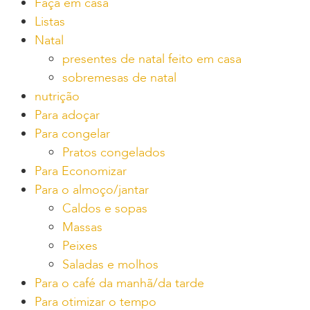
Faça em casa
Listas
Natal
presentes de natal feito em casa
sobremesas de natal
nutrição
Para adoçar
Para congelar
Pratos congelados
Para Economizar
Para o almoço/jantar
Caldos e sopas
Massas
Peixes
Saladas e molhos
Para o café da manhã/da tarde
Para otimizar o tempo