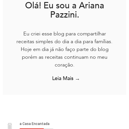
Olá! Eu sou a Ariana
Pazzini.
Eu criei esse blog para compartilhar
receitas simples do dia a dia para famílias.
Hoje em dia já não faço parte do blog
porém as receitas continuam no meu
coração.
Leia Mais →