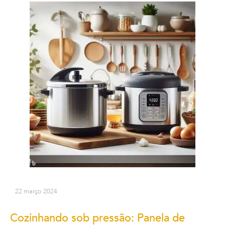
22 março 2024
Cozinhando sob pressão: Panela de