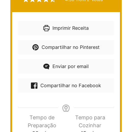
Imprimir Receita
Compartilhar no Pinterest
Enviar por email
Compartilhar no Facebook
Tempo de
Tempo para
Preparação
Cozinhar