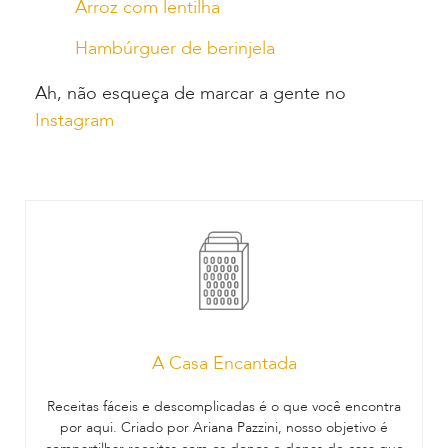
Arroz com lentilha
Hambúrguer de berinjela
Ah, não esqueça de marcar a gente no
Instagram
A Casa Encantada
Receitas fáceis e descomplicadas é o que você encontra
por aqui. Criado por Ariana Pazzini, nosso objetivo é