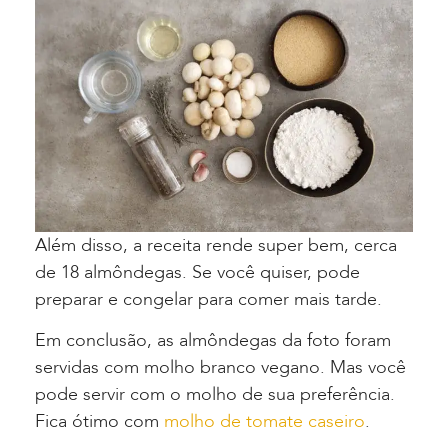
Além disso, a receita rende super bem, cerca
de 18 almôndegas. Se você quiser, pode
preparar e congelar para comer mais tarde.
Em conclusão, as almôndegas da foto foram
servidas com molho branco vegano. Mas você
pode servir com o molho de sua preferência.
Fica ótimo com
molho de tomate caseiro
.