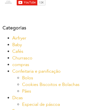
Categorias
Airfryer
Baby
Cafés
Churrasco
compras
Confeitaria e panificação
Bolos
Cookies Biscoitos e Bolachas
Pães
Dicas
Especial de páscoa