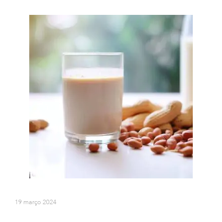
19 março 2024