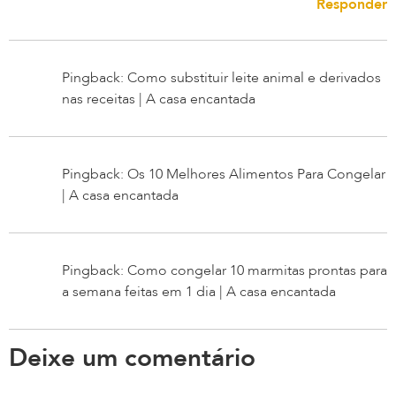
Responder
Pingback: Como substituir leite animal e derivados
nas receitas | A casa encantada
Pingback: Os 10 Melhores Alimentos Para Congelar
| A casa encantada
Pingback: Como congelar 10 marmitas prontas para
a semana feitas em 1 dia | A casa encantada
Deixe um comentário