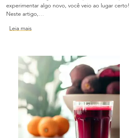
experimentar algo novo, você veio ao lugar certo!
Neste artigo,…
Leia mais