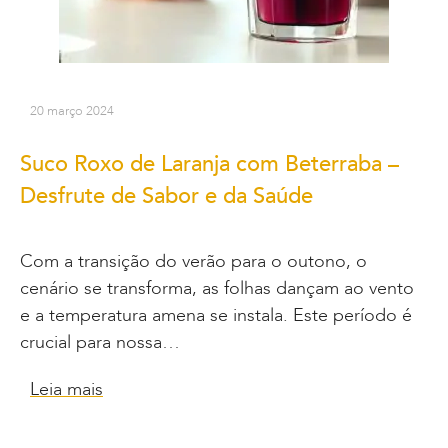
20 março 2024
Suco Roxo de Laranja com Beterraba –
Desfrute de Sabor e da Saúde
Com a transição do verão para o outono, o
cenário se transforma, as folhas dançam ao vento
e a temperatura amena se instala. Este período é
crucial para nossa…
Leia mais