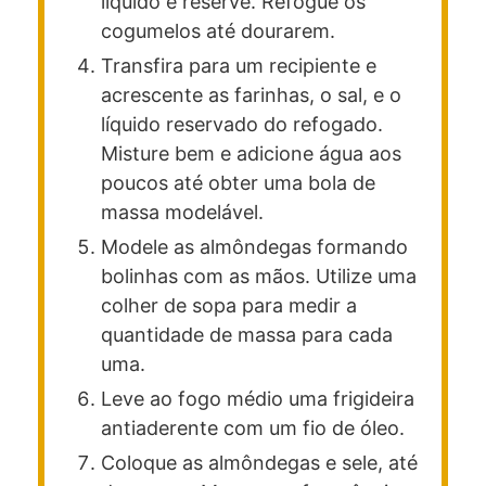
líquido e reserve. Refogue os
cogumelos até dourarem.
Transfira para um recipiente e
acrescente as farinhas, o sal, e o
líquido reservado do refogado.
Misture bem e adicione água aos
poucos até obter uma bola de
massa modelável.
Modele as almôndegas formando
bolinhas com as mãos. Utilize uma
colher de sopa para medir a
quantidade de massa para cada
uma.
Leve ao fogo médio uma frigideira
antiaderente com um fio de óleo.
Coloque as almôndegas e sele, até