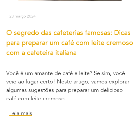
23 março 2024
O segredo das cafeterias famosas: Dicas
para preparar um café com leite cremoso
com a cafeteira italiana
Você é um amante de café e leite? Se sim, você
veio ao lugar certo! Neste artigo, vamos explorar
algumas sugestões para preparar um delicioso
café com leite cremoso…
Leia mais