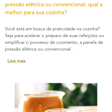
pressão elétrica ou convencional, qual a
melhor para sua cozinha?
Você está em busca de praticidade na cozinha?
Seja para acelerar o preparo de suas refeições ou
simplificar o processo de cozimento, a panela de
pressão elétrica ou convencional…
Leia mais