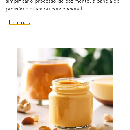
simplificar o processo de cozimento, a panela de
pressão elétrica ou convencional…
Leia mais