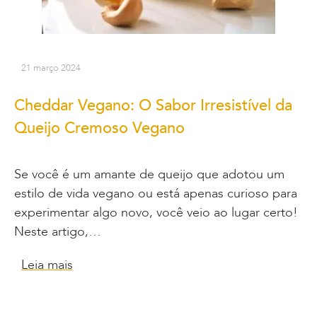
21 março 2024
Cheddar Vegano: O Sabor Irresistível da
Queijo Cremoso Vegano
Se você é um amante de queijo que adotou um
estilo de vida vegano ou está apenas curioso para
experimentar algo novo, você veio ao lugar certo!
Neste artigo,…
Leia mais