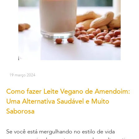
19 março 2024
Como fazer Leite Vegano de Amendoim:
Uma Alternativa Saudável e Muito
Saborosa
Se você está mergulhando no estilo de vida