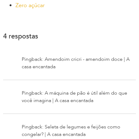
Zero açúcar
4 respostas
Pingback: Amendoim cricri - amendoim doce | A
casa encantada
Pingback: A máquina de pão é útil além do que
você imagina | A casa encantada
Pingback: Seleta de legumes e feijões como
congelar? | A casa encantada