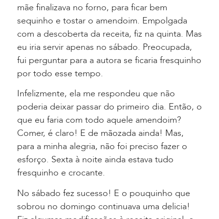
mãe finalizava no forno, para ficar bem
sequinho e tostar o amendoim. Empolgada
com a descoberta da receita, fiz na quinta. Mas
eu iria servir apenas no sábado. Preocupada,
fui perguntar para a autora se ficaria fresquinho
por todo esse tempo.
Infelizmente, ela me respondeu que não
poderia deixar passar do primeiro dia. Então, o
que eu faria com todo aquele amendoim?
Comer, é claro! E de mãozada ainda! Mas,
para a minha alegria, não foi preciso fazer o
esforço. Sexta à noite ainda estava tudo
fresquinho e crocante.
No sábado fez sucesso! E o pouquinho que
sobrou no domingo continuava uma delicia!