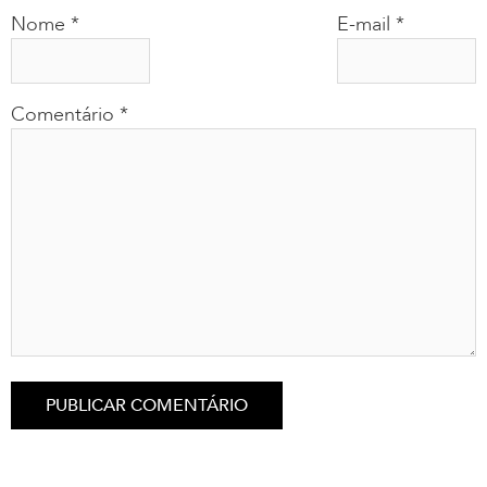
Nome
*
E-mail
*
Comentário
*