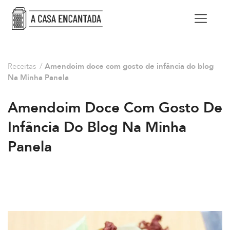
Receitas
/
Amendoim doce com gosto de infância do blog
Na Minha Panela
Amendoim Doce Com Gosto De
Infância Do Blog Na Minha
Panela