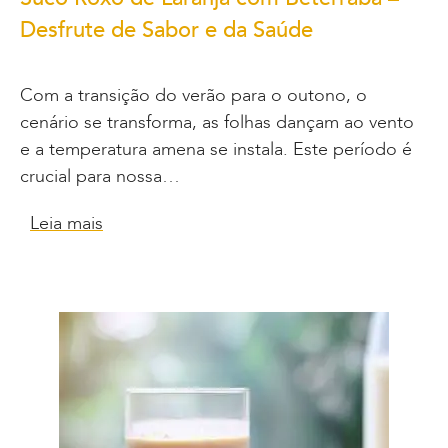
Desfrute de Sabor e da Saúde
Com a transição do verão para o outono, o
cenário se transforma, as folhas dançam ao vento
e a temperatura amena se instala. Este período é
crucial para nossa…
Leia mais