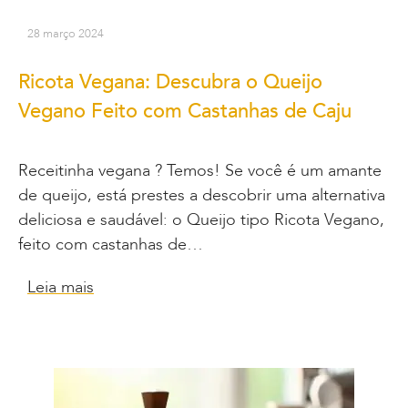
28 março 2024
Ricota Vegana: Descubra o Queijo
Vegano Feito com Castanhas de Caju
Receitinha vegana ? Temos! Se você é um amante
de queijo, está prestes a descobrir uma alternativa
deliciosa e saudável: o Queijo tipo Ricota Vegano,
feito com castanhas de…
Leia mais