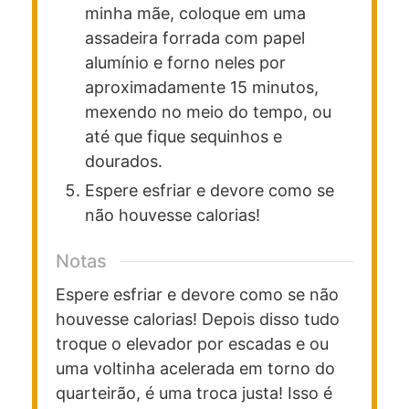
minha mãe, coloque em uma
assadeira forrada com papel
alumínio e forno neles por
aproximadamente 15 minutos,
mexendo no meio do tempo, ou
até que fique sequinhos e
dourados.
Espere esfriar e devore como se
não houvesse calorias!
Notas
Espere esfriar e devore como se não
houvesse calorias! Depois disso tudo
troque o elevador por escadas e ou
uma voltinha acelerada em torno do
quarteirão, é uma troca justa! Isso é