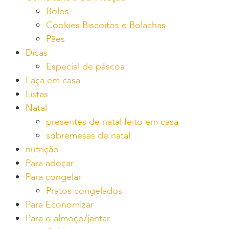
Bolos
Cookies Biscoitos e Bolachas
Pães
Dicas
Especial de páscoa
Faça em casa
Listas
Natal
presentes de natal feito em casa
sobremesas de natal
nutrição
Para adoçar
Para congelar
Pratos congelados
Para Economizar
Para o almoço/jantar