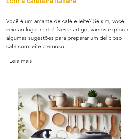
com a cafeteira italiana
Você é um amante de café e leite? Se sim, você
veio ao lugar certo! Neste artigo, vamos explorar
algumas sugestões para preparar um delicioso
café com leite cremoso…
Leia mais