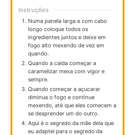
Instruções
Numa panela larga e com cabo
longo coloque todos os
ingredientes juntos e deixe em
fogo alto mexendo de vez em
quando.
Quando a calda começar a
caramelizar mexa com vigor e
sempre.
Quando começar a açucarar
diminua o fogo e continue
mexendo, até que eles comecem a
se desprender um do outro.
Aqui é o segredo da mãe dela que
eu adaptei para o segredo da