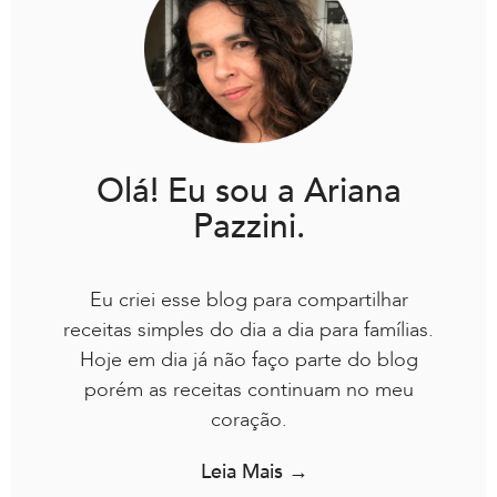
Olá! Eu sou a Ariana
Pazzini.
Eu criei esse blog para compartilhar
receitas simples do dia a dia para famílias.
Hoje em dia já não faço parte do blog
porém as receitas continuam no meu
coração.
Leia Mais →