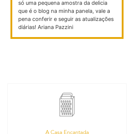
só uma pequena amostra da delicia
que é o blog na minha panela, vale a
pena conferir e seguir as atualizações
diárias! Ariana Pazzini
A Casa Encantada