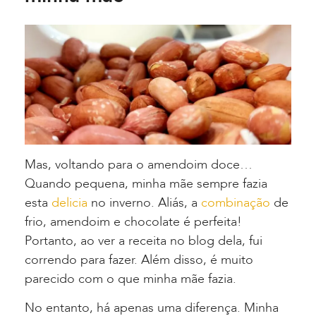
Mas, voltando para o amendoim doce…
Quando pequena, minha mãe sempre fazia
esta
delicia
no inverno. Aliás, a
combinação
de
frio, amendoim e chocolate é perfeita!
Portanto, ao ver a receita no blog dela, fui
correndo para fazer. Além disso, é muito
parecido com o que minha mãe fazia.
No entanto, há apenas uma diferença. Minha