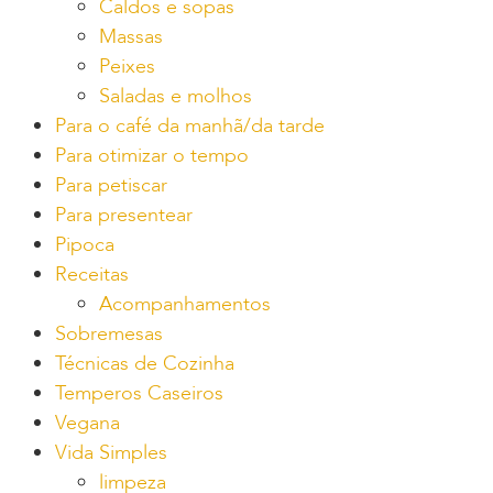
Caldos e sopas
Massas
Peixes
Saladas e molhos
Para o café da manhã/da tarde
Para otimizar o tempo
Para petiscar
Para presentear
Pipoca
Receitas
Acompanhamentos
Sobremesas
Técnicas de Cozinha
Temperos Caseiros
Vegana
Vida Simples
limpeza