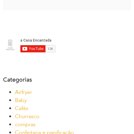
Categorias
Airfryer
Baby
Cafés
Churrasco
compras
Confeitaria e panificação