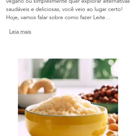
vegano ou simplesmente quer explorar alternativas
saudáveis e deliciosas, você veio ao lugar certo!
Hoje, vamos falar sobre como fazer Leite…
Leia mais