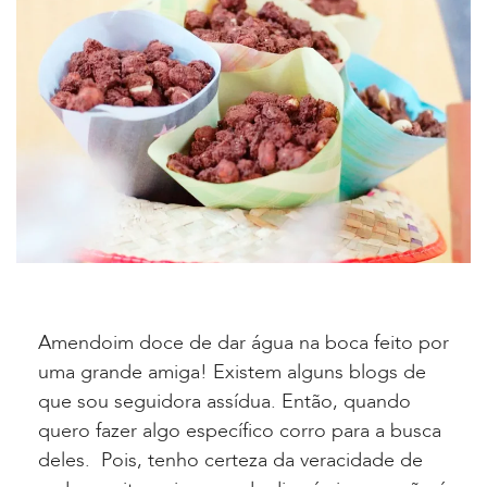
Amendoim doce de dar água na boca feito por
uma grande amiga! Existem alguns blogs de
que sou seguidora assídua. Então, quando
quero fazer algo específico corro para a busca
deles. Pois, tenho certeza da veracidade de