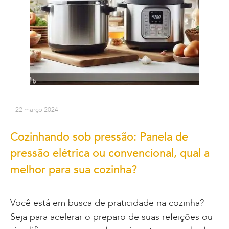
22 março 2024
Cozinhando sob pressão: Panela de
pressão elétrica ou convencional, qual a
melhor para sua cozinha?
Você está em busca de praticidade na cozinha?
Seja para acelerar o preparo de suas refeições ou