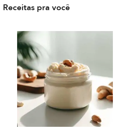
Receitas pra você