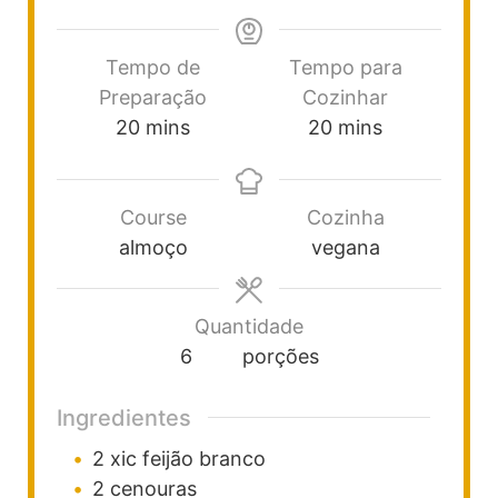
Tempo de
Tempo para
Preparação
Cozinhar
20
mins
20
mins
Course
Cozinha
almoço
vegana
Quantidade
6
porções
Ingredientes
2
xic
feijão branco
2
cenouras