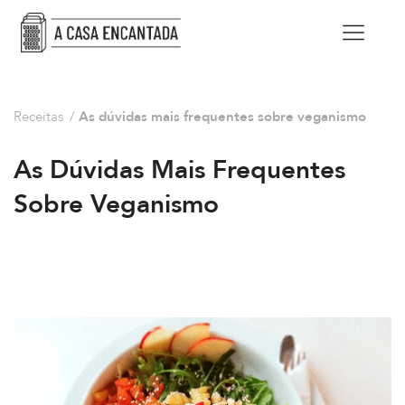
Receitas
/
As dúvidas mais frequentes sobre veganismo
As Dúvidas Mais Frequentes
Sobre Veganismo