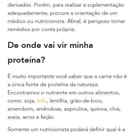
derivados. Porém, para realizar a suplementação
adequadamente, procure a orientação de um
médico ou nutricionista. Afinal, é perigoso tomar
remédios por conta própria.
De onde vai vir minha
proteína?
É muito importante você saber que a carne não é
a única fonte de proteína da natureza.
Encontramos o nutriente em outros alimentos,
como: soja,
tofu
, lentilha, grão-de-bico,
amendoim, amêndoas, espirulina, quinoa, chia,
aveia, arroz e feijão.
Somente um nutricionista poderá definir qual é a