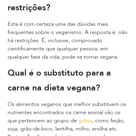
restrições?
Esta é com certeza uma das dúvidas mais
frequentes sobre o veganismo. A resposta é: não
há restrições. É, inclusive, comprovado
cientificamente que qualquer pessoa, em
qualquer fase da vida, pode se tornar vegana.
Qual é o substituto para a
carne na dieta vegana?
Os alimentos veganos que melhor substituem os
nutrientes encontrados na carne animal são os
que pertencem ao grupo de
grãos
, como feijão,
soja, grão-de-bico, lentilha, milho, ervilha etc.