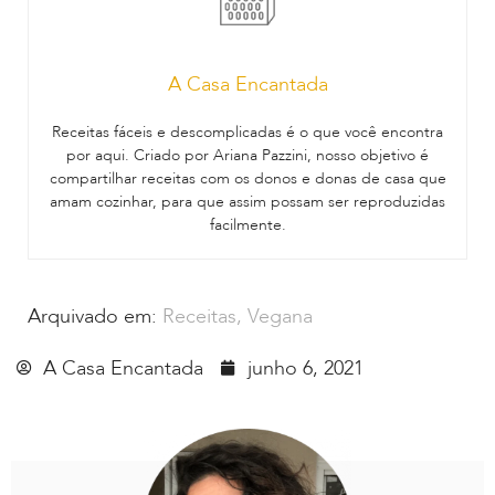
A Casa Encantada
Receitas fáceis e descomplicadas é o que você encontra
por aqui. Criado por Ariana Pazzini, nosso objetivo é
compartilhar receitas com os donos e donas de casa que
amam cozinhar, para que assim possam ser reproduzidas
facilmente.
Arquivado em:
Receitas
,
Vegana
A Casa Encantada
junho 6, 2021