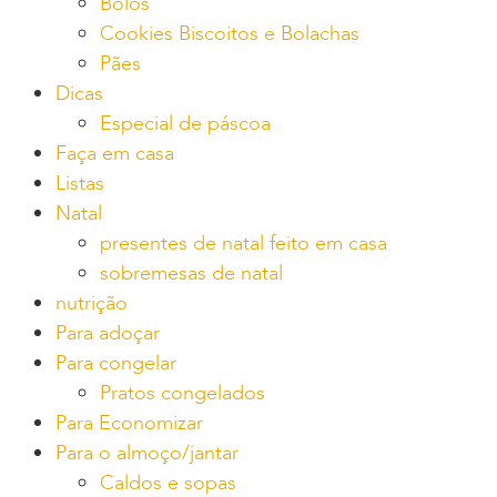
Bolos
Cookies Biscoitos e Bolachas
Pães
Dicas
Especial de páscoa
Faça em casa
Listas
Natal
presentes de natal feito em casa
sobremesas de natal
nutrição
Para adoçar
Para congelar
Pratos congelados
Para Economizar
Para o almoço/jantar
Caldos e sopas