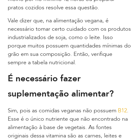
pratos cozidos resolve essa questão.
Vale dizer que, na alimentação vegana, é
necessário tomar certo cuidado com os produtos
industrializados de soja, como o leite. Isso
porque muitos possuem quantidades mínimas do
grão em sua composição. Então, verifique
sempre a tabela nutricional.
É necessário fazer
suplementação alimentar?
Sim, pois as comidas veganas não possuem
B12
.
Esse é o único nutriente que não encontrado na
alimentação à base de vegetais. As fontes
originais dessa vitamina são as carnes, leites e