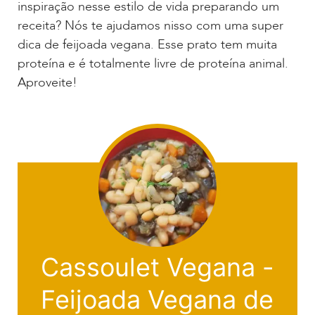
inspiração nesse estilo de vida preparando um
receita? Nós te ajudamos nisso com uma super
dica de feijoada vegana. Esse prato tem muita
proteína e é totalmente livre de proteína animal.
Aproveite!
Cassoulet Vegana -
Feijoada Vegana de