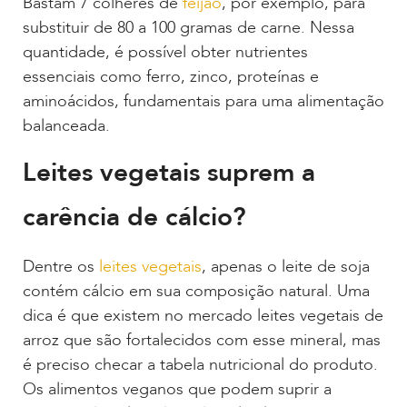
Bastam 7 colheres de
feijão
, por exemplo, para
substituir de 80 a 100 gramas de carne. Nessa
quantidade, é possível obter nutrientes
essenciais como ferro, zinco, proteínas e
aminoácidos, fundamentais para uma alimentação
balanceada.
Leites vegetais suprem a
carência de cálcio?
Dentre os
leites vegetais
, apenas o leite de soja
contém cálcio em sua composição natural. Uma
dica é que existem no mercado leites vegetais de
arroz que são fortalecidos com esse mineral, mas
é preciso checar a tabela nutricional do produto.
Os alimentos veganos que podem suprir a