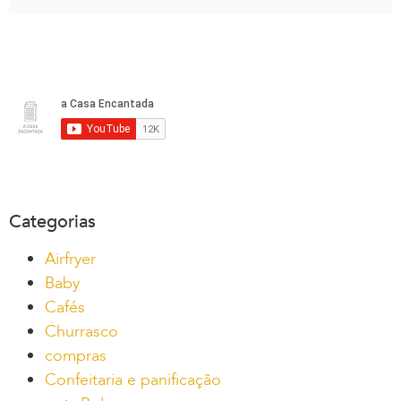
Categorias
Airfryer
Baby
Cafés
Churrasco
compras
Confeitaria e panificação