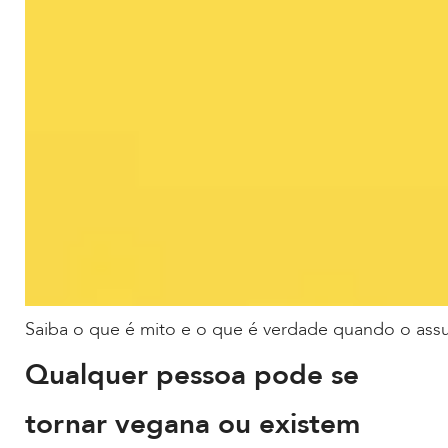
Saiba o que é mito e o que é verdade quando o ass
Qualquer pessoa pode se
tornar vegana ou existem