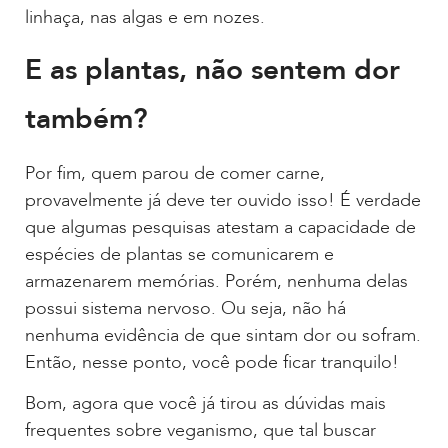
linhaça, nas algas e em nozes.
E as plantas, não sentem dor
também?
Por fim, quem parou de comer carne,
provavelmente já deve ter ouvido isso! É verdade
que algumas pesquisas atestam a capacidade de
espécies de plantas se comunicarem e
armazenarem memórias. Porém, nenhuma delas
possui sistema nervoso. Ou seja, não há
nenhuma evidência de que sintam dor ou sofram.
Então, nesse ponto, você pode ficar tranquilo!
Bom, agora que você já tirou as dúvidas mais
frequentes sobre veganismo, que tal buscar