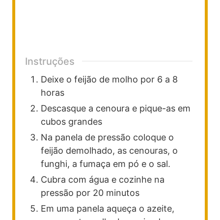
Instruções
Deixe o feijão de molho por 6 a 8
horas
Descasque a cenoura e pique-as em
cubos grandes
Na panela de pressão coloque o
feijão demolhado, as cenouras, o
funghi, a fumaça em pó e o sal.
Cubra com água e cozinhe na
pressão por 20 minutos
Em uma panela aqueça o azeite,