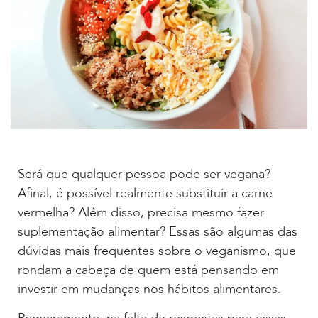
Será que qualquer pessoa pode ser vegana?
Afinal, é possível realmente substituir a carne
vermelha? Além disso, precisa mesmo fazer
suplementação alimentar? Essas são algumas das
dúvidas mais frequentes sobre o veganismo, que
rondam a cabeça de quem está pensando em
investir em mudanças nos hábitos alimentares.