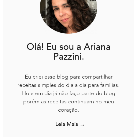
Olá! Eu sou a Ariana
Pazzini.
Eu criei esse blog para compartilhar
receitas simples do dia a dia para famílias.
Hoje em dia já não faço parte do blog
porém as receitas continuam no meu
coração.
Leia Mais →