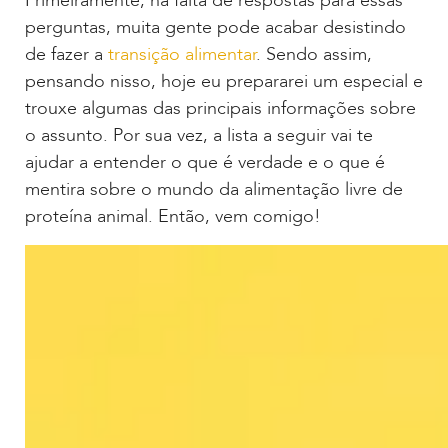
Primeiramente, na falta de respostas para essas
perguntas, muita gente pode acabar desistindo
de fazer a
transição alimentar
. Sendo assim,
pensando nisso, hoje eu prepararei um especial e
trouxe algumas das principais informações sobre
o assunto. Por sua vez, a lista a seguir vai te
ajudar a entender o que é verdade e o que é
mentira sobre o mundo da alimentação livre de
proteína animal. Então, vem comigo!