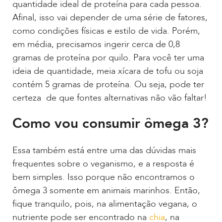
quantidade ideal de proteína para cada pessoa.
Afinal, isso vai depender de uma série de fatores,
como condições físicas e estilo de vida. Porém,
em média, precisamos ingerir cerca de 0,8
gramas de proteína por quilo. Para você ter uma
ideia de quantidade, meia xícara de tofu ou soja
contém 5 gramas de proteína. Ou seja, pode ter
certeza de que fontes alternativas não vão faltar!
Como vou consumir ômega 3?
Essa também está entre uma das dúvidas mais
frequentes sobre o veganismo, e a resposta é
bem simples. Isso porque não encontramos o
ômega 3 somente em animais marinhos. Então,
fique tranquilo, pois, na alimentação vegana, o
nutriente pode ser encontrado na
chia
, na