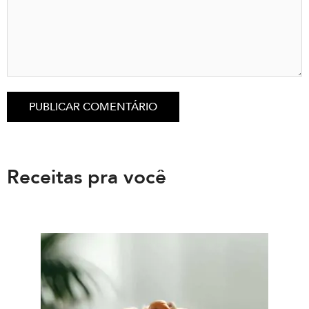
Receitas pra você