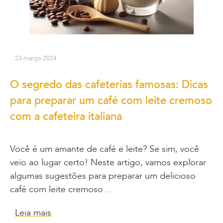
23 março 2024
O segredo das cafeterias famosas: Dicas
para preparar um café com leite cremoso
com a cafeteira italiana
Você é um amante de café e leite? Se sim, você
veio ao lugar certo! Neste artigo, vamos explorar
algumas sugestões para preparar um delicioso
café com leite cremoso…
Leia mais