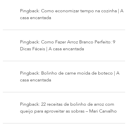
Pingback: Como economizar tempo na cozinha | A
casa encantada
Pingback: Como Fazer Arroz Branco Perfeito: 9
Dicas Fáceis | A casa encantada
Pingback: Bolinho de carne moída de boteco | A
casa encantada
Pingback: 22 receitas de bolinho de arroz com
queijo para aproveitar as sobras – Mari Carvalho