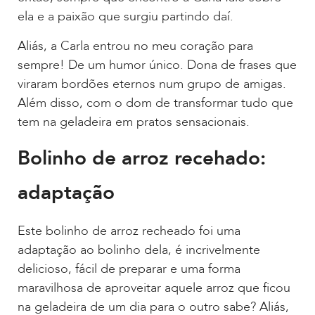
ela e a paixão que surgiu partindo daí.
Aliás, a Carla entrou no meu coração para
sempre! De um humor único. Dona de frases que
viraram bordões eternos num grupo de amigas.
Além disso, com o dom de transformar tudo que
tem na geladeira em pratos sensacionais.
Bolinho de arroz recehado:
adaptação
Este bolinho de arroz recheado foi uma
adaptação ao bolinho dela, é incrivelmente
delicioso, fácil de preparar e uma forma
maravilhosa de aproveitar aquele arroz que ficou
na geladeira de um dia para o outro sabe? Aliás,