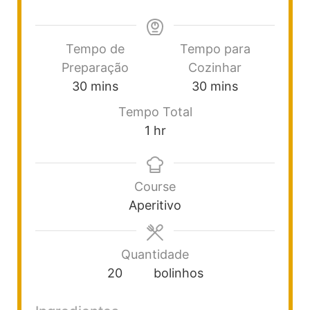
Tempo de
Tempo para
Preparação
Cozinhar
30
mins
30
mins
Tempo Total
1
hr
Course
Aperitivo
Quantidade
20
bolinhos