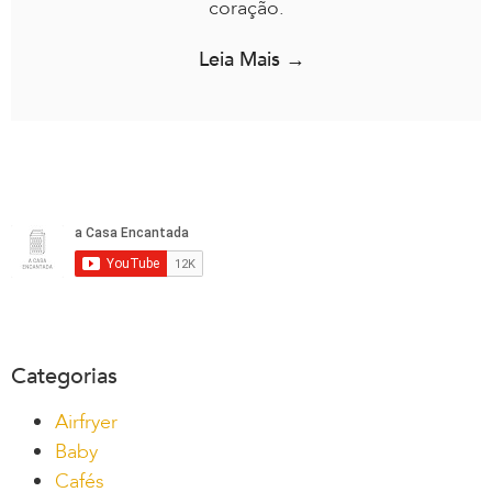
coração.
Leia Mais →
Categorias
Airfryer
Baby
Cafés