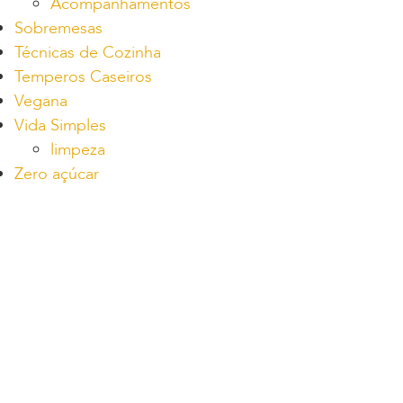
Acompanhamentos
Sobremesas
Técnicas de Cozinha
Temperos Caseiros
Vegana
Vida Simples
limpeza
Zero açúcar