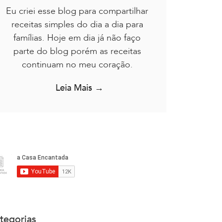
Eu criei esse blog para compartilhar
receitas simples do dia a dia para
famílias. Hoje em dia já não faço
parte do blog porém as receitas
continuam no meu coração.
Leia Mais →
tegorias