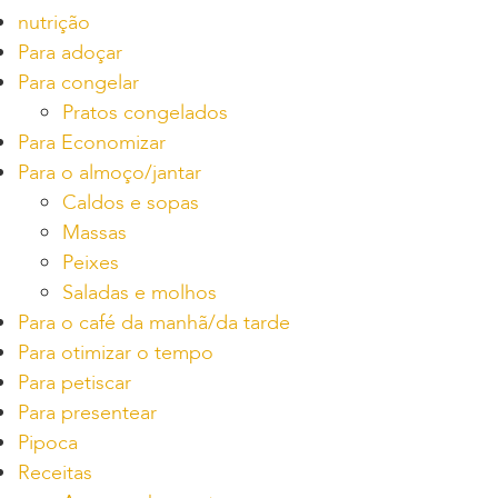
nutrição
Para adoçar
Para congelar
Pratos congelados
Para Economizar
Para o almoço/jantar
Caldos e sopas
Massas
Peixes
Saladas e molhos
Para o café da manhã/da tarde
Para otimizar o tempo
Para petiscar
Para presentear
Pipoca
Receitas