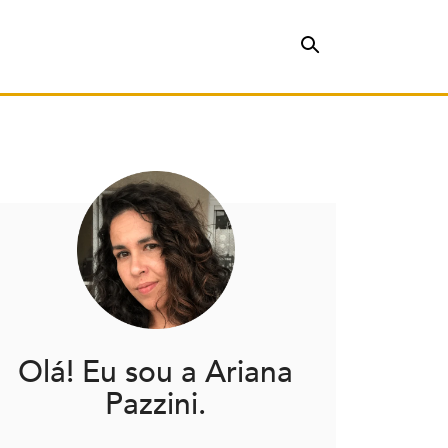
Olá! Eu sou a Ariana
Pazzini.