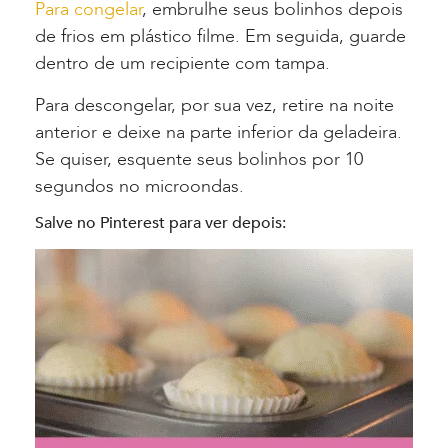
Para congelar
, embrulhe seus bolinhos depois
de frios em plástico filme. Em seguida, guarde
dentro de um recipiente com tampa.
Para descongelar, por sua vez, retire na noite
anterior e deixe na parte inferior da geladeira.
Se quiser, esquente seus bolinhos por 10
segundos no microondas.
Salve no Pinterest para ver depois: