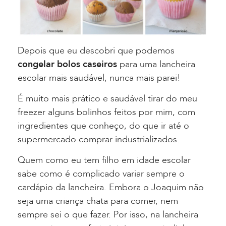
Depois que eu descobri que podemos
congelar bolos caseiros
para uma lancheira
escolar mais saudável, nunca mais parei!
É muito mais prático e saudável tirar do meu
freezer alguns bolinhos feitos por mim, com
ingredientes que conheço, do que ir até o
supermercado comprar industrializados.
Quem como eu tem filho em idade escolar
sabe como é complicado variar sempre o
cardápio da lancheira. Embora o Joaquim não
seja uma criança chata para comer, nem
sempre sei o que fazer. Por isso, na lancheira