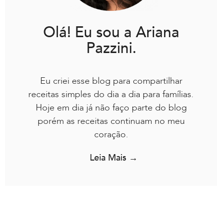
Olá! Eu sou a Ariana
Pazzini.
Eu criei esse blog para compartilhar
receitas simples do dia a dia para famílias.
Hoje em dia já não faço parte do blog
porém as receitas continuam no meu
coração.
Leia Mais →