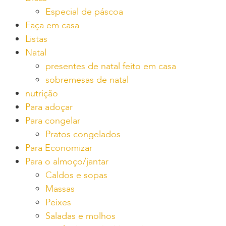
Especial de páscoa
Faça em casa
Listas
Natal
presentes de natal feito em casa
sobremesas de natal
nutrição
Para adoçar
Para congelar
Pratos congelados
Para Economizar
Para o almoço/jantar
Caldos e sopas
Massas
Peixes
Saladas e molhos