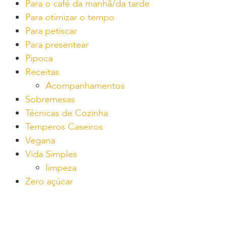
Para o café da manhã/da tarde
Para otimizar o tempo
Para petiscar
Para presentear
Pipoca
Receitas
Acompanhamentos
Sobremesas
Técnicas de Cozinha
Temperos Caseiros
Vegana
Vida Simples
limpeza
Zero açúcar