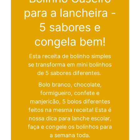
para a lancheira -
5 sabores e
congela bem!
Esta receita de bolinho simples
se transforma em mini bolinhos
de 5 sabores diferentes.
Bolo branco, chocolate,
formigueiro, confete e
manjericão, 5 bolos diferentes
feitos na mesma receita! Esta é
nossa dica para lanche escolar,
faça e congele os bolinhos para
a semana toda.