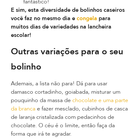
fantástico!
E sim, esta diversidade de bolinhos caseiros
você faz no mesmo dia e
congela
para
muitos dias de variedades na lancheira
escolar!
Outras variações para o seu
bolinho
Ademais, a lista não para! Dá para usar
damasco cortadinho, goiabada, misturar um
pouquinho da massa de
chocolate e uma parte
da branca
e fazer mesclado, cubinhos de casca
de laranja cristalizada com pedacinhos de
chocolate. O céu é o limite, então faça da
forma que irá te agradar.