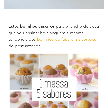
Estes
bolinhos caseiros
para o lanche do Joca
que vou ensinar hoje seguem a mesma
tendência dos
bolinhos de fubá em 3 versões
do post anterior.