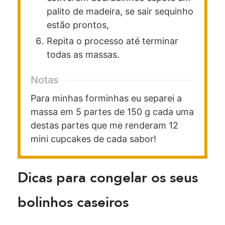
palito de madeira, se sair sequinho
estão prontos,
Repita o processo até terminar
todas as massas.
Notas
Para minhas forminhas eu separei a
massa em 5 partes de 150 g cada uma
destas partes que me renderam 12
mini cupcakes de cada sabor!
Dicas para congelar os seus
bolinhos caseiros