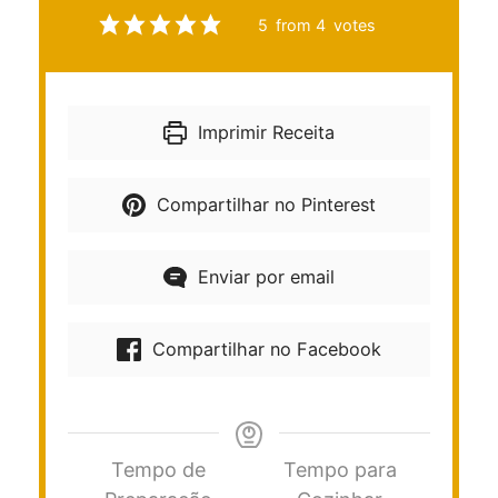
5
from
4
votes
Imprimir Receita
Compartilhar no Pinterest
Enviar por email
Compartilhar no Facebook
Tempo de
Tempo para