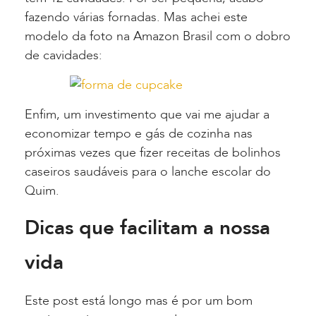
fazendo várias fornadas. Mas achei este
modelo da foto na Amazon Brasil com o dobro
de cavidades:
Enfim, um investimento que vai me ajudar a
economizar tempo e gás de cozinha nas
próximas vezes que fizer receitas de bolinhos
caseiros saudáveis para o lanche escolar do
Quim.
Dicas que facilitam a nossa
vida
Este post está longo mas é por um bom