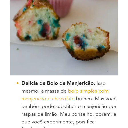
Delícia de Bolo de Manjericão.
Isso
mesmo, a massa de
bolo simples com
manjericão e chocolate
branco. Mas você
também pode substituir o manjericão por
raspas de limão. Meu conselho, porém, é
que você experimente, pois fica