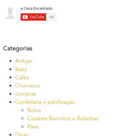
Categorias
Airfryer
Baby
Cafés
Churrasco
compras
Confeitaria e panificação
Bolos
Cookies Biscoitos e Bolachas
Pães
Dicas