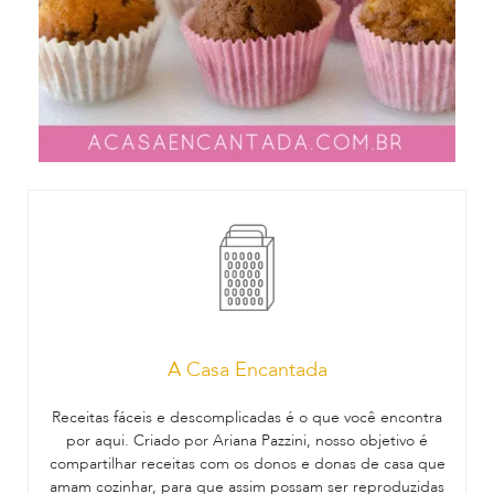
A Casa Encantada
Receitas fáceis e descomplicadas é o que você encontra
por aqui. Criado por Ariana Pazzini, nosso objetivo é
compartilhar receitas com os donos e donas de casa que
amam cozinhar, para que assim possam ser reproduzidas