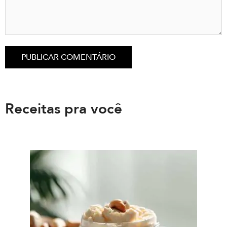
Receitas pra você