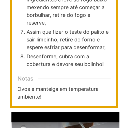
mexendo sempre até começar a
borbulhar, retire do fogo e
reserve,
Assim que fizer o teste do palito e
sair limpinho, retire do forno e
espere esfriar para desenformar,
Desenforme, cubra com a
cobertura e devore seu bolinho!
Notas
Ovos e manteiga em temperatura
ambiente!