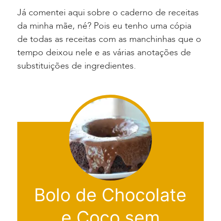
Já comentei aqui sobre o caderno de receitas
da minha mãe, né? Pois eu tenho uma cópia
de todas as receitas com as manchinhas que o
tempo deixou nele e as várias anotações de
substituições de ingredientes.
Bolo de Chocolate
e Coco sem