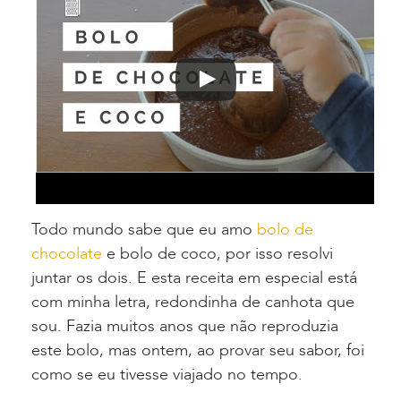
Todo mundo sabe que eu amo
bolo de
chocolate
e bolo de coco, por isso resolvi
juntar os dois. E esta receita em especial está
com minha letra, redondinha de canhota que
sou. Fazia muitos anos que não reproduzia
este bolo, mas ontem, ao provar seu sabor, foi
como se eu tivesse viajado no tempo.