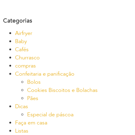
Categorias
Airfryer
Baby
Cafés
Churrasco
compras
Confeitaria e panificação
Bolos
Cookies Biscoitos e Bolachas
Pães
Dicas
Especial de páscoa
Faça em casa
Listas