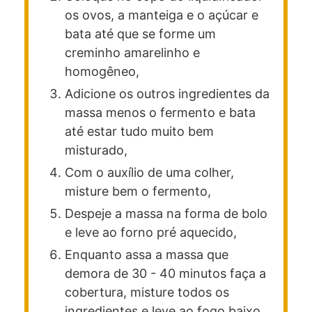
os ovos, a manteiga e o açúcar e
bata até que se forme um
creminho amarelinho e
homogêneo,
Adicione os outros ingredientes da
massa menos o fermento e bata
até estar tudo muito bem
misturado,
Com o auxílio de uma colher,
misture bem o fermento,
Despeje a massa na forma de bolo
e leve ao forno pré aquecido,
Enquanto assa a massa que
demora de 30 - 40 minutos faça a
cobertura, misture todos os
ingredientes e leve ao fogo baixo