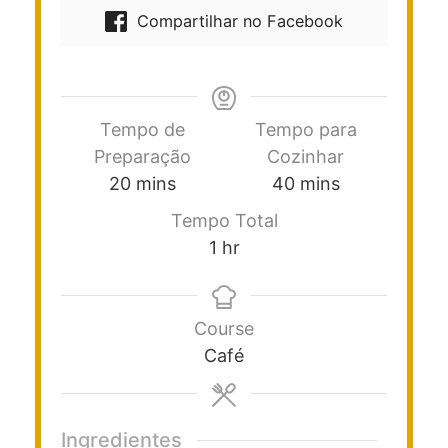
Compartilhar no Facebook
Tempo de
Tempo para
Preparação
Cozinhar
20
mins
40
mins
Tempo Total
1
hr
Course
Café
Ingredientes