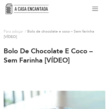
Para adoçar
/
Bolo de chocolate e coco – Sem farinha
[VÍDEO]
Bolo De Chocolate E Coco –
Sem Farinha [VÍDEO]