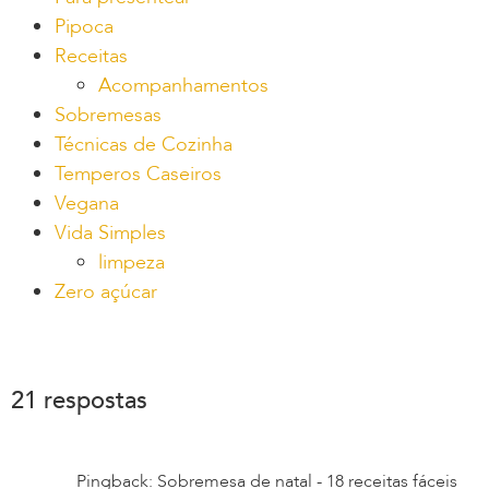
Pipoca
Receitas
Acompanhamentos
Sobremesas
Técnicas de Cozinha
Temperos Caseiros
Vegana
Vida Simples
limpeza
Zero açúcar
21 respostas
Pingback: Sobremesa de natal - 18 receitas fáceis