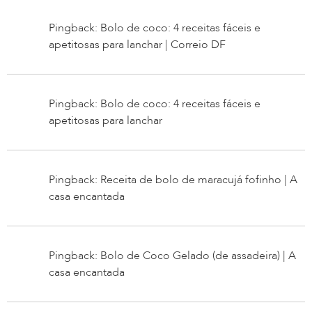
Pingback: Bolo de coco: 4 receitas fáceis e
apetitosas para lanchar | Correio DF
Pingback: Bolo de coco: 4 receitas fáceis e
apetitosas para lanchar
Pingback: Receita de bolo de maracujá fofinho | A
casa encantada
Pingback: Bolo de Coco Gelado (de assadeira) | A
casa encantada