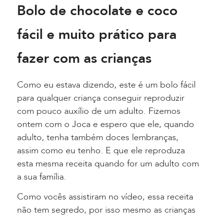
Bolo de chocolate e coco
fácil e muito prático para
fazer com as crianças
Como eu estava dizendo, este é um bolo fácil
para qualquer criança conseguir reproduzir
com pouco auxílio de um adulto. Fizemos
ontem com o Joca e espero que ele, quando
adulto, tenha também doces lembranças,
assim como eu tenho. E que ele reproduza
esta mesma receita quando for um adulto com
a sua família.
Como vocês assistiram no vídeo, essa receita
não tem segredo, por isso mesmo as crianças