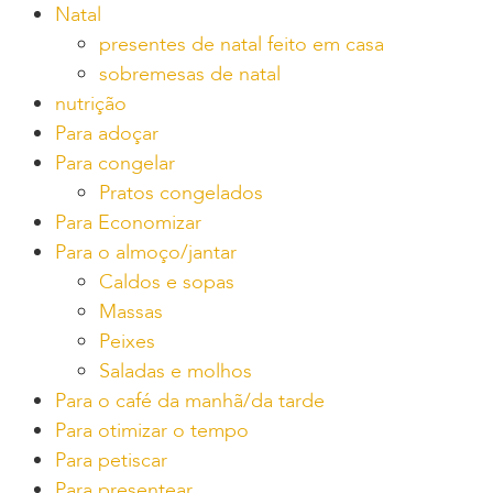
Natal
presentes de natal feito em casa
sobremesas de natal
nutrição
Para adoçar
Para congelar
Pratos congelados
Para Economizar
Para o almoço/jantar
Caldos e sopas
Massas
Peixes
Saladas e molhos
Para o café da manhã/da tarde
Para otimizar o tempo
Para petiscar
Para presentear