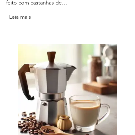
feito com castanhas de…
Leia mais