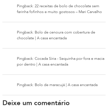
Pingback: 22 receitas de bolo de chocolate sem
farinha fofinhos e muito gostosos – Mari Carvalho
Pingback: Bolo de cenoura com cobertura de
chocolate | A casa encantada
Pingback: Cocada Síria - Sequinha por fora e macia
por dentro | A casa encantada
Pingback: Bolo de maracujá | A casa encantada
Deixe um comentário