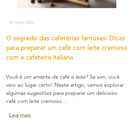
23 março 2024
O segredo das cafeterias famosas: Dicas
para preparar um café com leite cremoso
com a cafeteira italiana
Você é um amante de café e leite? Se sim, você
veio ao lugar certo! Neste artigo, vamos explorar
algumas sugestões para preparar um delicioso
café com leite cremoso…
Leia mais