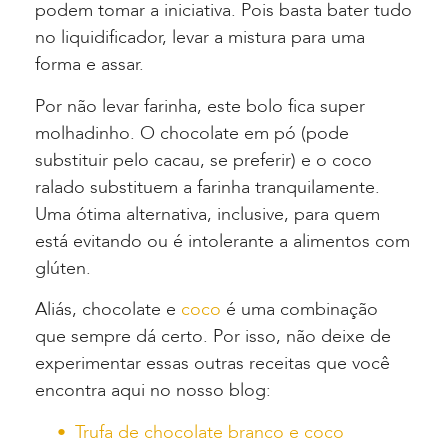
podem tomar a iniciativa. Pois basta bater tudo
no liquidificador, levar a mistura para uma
forma e assar.
Por não levar farinha, este bolo fica super
molhadinho. O chocolate em pó (pode
substituir pelo cacau, se preferir) e o coco
ralado substituem a farinha tranquilamente.
Uma ótima alternativa, inclusive, para quem
está evitando ou é intolerante a alimentos com
glúten.
Aliás, chocolate e
coco
é uma combinação
que sempre dá certo. Por isso, não deixe de
experimentar essas outras receitas que você
encontra aqui no nosso blog:
Trufa de chocolate branco e coco