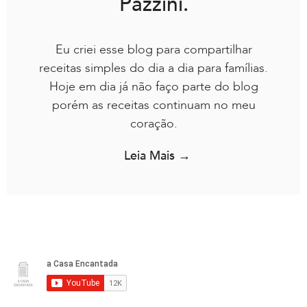
Pazzini.
Eu criei esse blog para compartilhar
receitas simples do dia a dia para famílias.
Hoje em dia já não faço parte do blog
porém as receitas continuam no meu
coração.
Leia Mais →