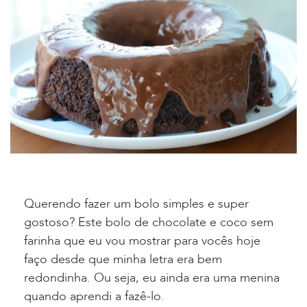
Querendo fazer um bolo simples e super
gostoso? Este bolo de chocolate e coco sem
farinha que eu vou mostrar para vocês hoje
faço desde que minha letra era bem
redondinha. Ou seja, eu ainda era uma menina
quando aprendi a fazê-lo.