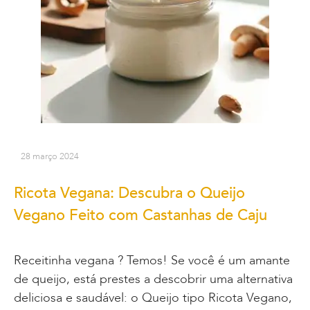
28 março 2024
Ricota Vegana: Descubra o Queijo
Vegano Feito com Castanhas de Caju
Receitinha vegana ? Temos! Se você é um amante
de queijo, está prestes a descobrir uma alternativa
deliciosa e saudável: o Queijo tipo Ricota Vegano,