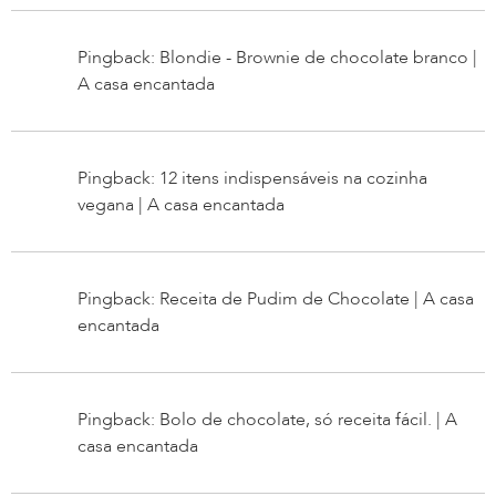
Pingback: Blondie - Brownie de chocolate branco |
A casa encantada
Pingback: 12 itens indispensáveis na cozinha
vegana | A casa encantada
Pingback: Receita de Pudim de Chocolate | A casa
encantada
Pingback: Bolo de chocolate, só receita fácil. | A
casa encantada