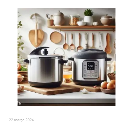
22 março 2024