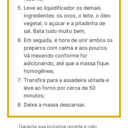
Leve ao liquidificador os demais
ingredientes: os ovos, o leite, o óleo
vegetal, o açúcar e a pitadinha de
sal. Bata tudo muito bem;
Em seguida, é hora de unir ambos os
preparos com calma e aos poucos.
Vá mexendo conforme for
adicionando, até que a massa fique
homogênea;
Transfira para a assadeira untada e
leve ao forno por cerca de 50
minutos;
Deixe a massa descansar.
Garanta sua próxima receita e não