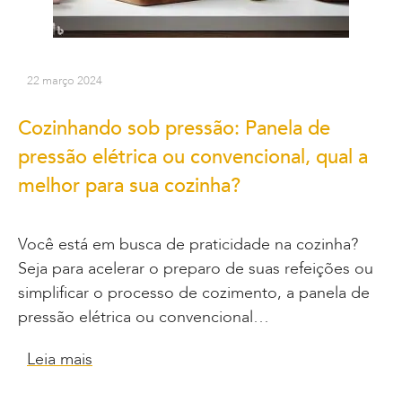
22 março 2024
Cozinhando sob pressão: Panela de
pressão elétrica ou convencional, qual a
melhor para sua cozinha?
Você está em busca de praticidade na cozinha?
Seja para acelerar o preparo de suas refeições ou
simplificar o processo de cozimento, a panela de
pressão elétrica ou convencional…
Leia mais