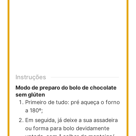
Instruções
Modo de preparo do bolo de chocolate
sem glúten
Primeiro de tudo: pré aqueça o forno
a 180º;
Em seguida, já deixe a sua assadeira
ou forma para bolo devidamente