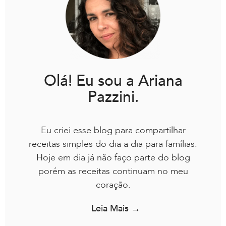
Olá! Eu sou a Ariana
Pazzini.
Eu criei esse blog para compartilhar
receitas simples do dia a dia para famílias.
Hoje em dia já não faço parte do blog
porém as receitas continuam no meu
coração.
Leia Mais →