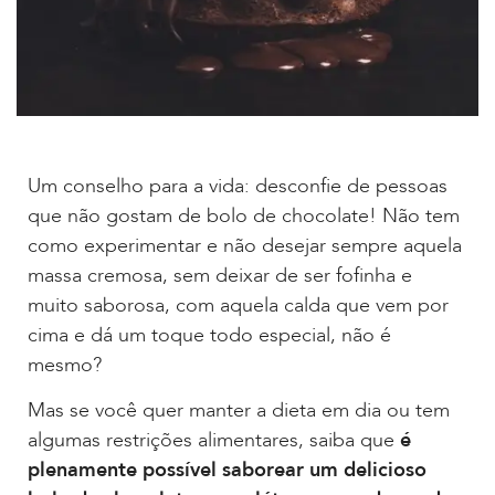
Um conselho para a vida: desconfie de pessoas
que não gostam de bolo de chocolate! Não tem
como experimentar e não desejar sempre aquela
massa cremosa, sem deixar de ser fofinha e
muito saborosa, com aquela calda que vem por
cima e dá um toque todo especial, não é
mesmo?
Mas se você quer manter a dieta em dia ou tem
algumas restrições alimentares, saiba que
é
plenamente possível saborear um delicioso