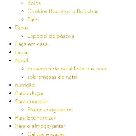
Bolos
Cookies Biscoitos e Bolachas
Pães
Dicas
Especial de páscoa
Faça em casa
Listas
Natal
presentes de natal feito em casa
sobremesas de natal
nutrição
Para adoçar
Para congelar
Pratos congelados
Para Economizar
Para o almoço/jantar
Caldos e sopas