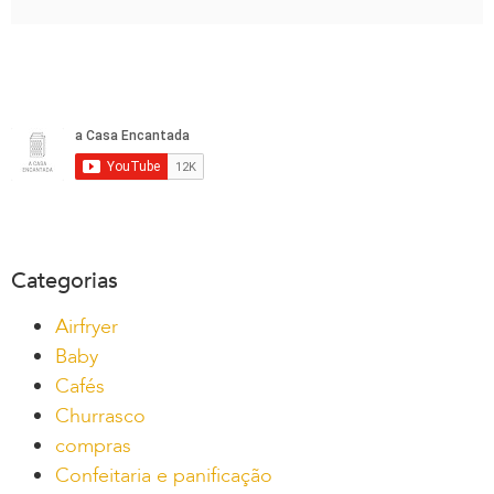
Categorias
Airfryer
Baby
Cafés
Churrasco
compras
Confeitaria e panificação