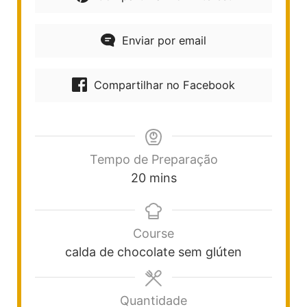
Enviar por email
Compartilhar no Facebook
Tempo de Preparação
20
mins
Course
calda de chocolate sem glúten
Quantidade