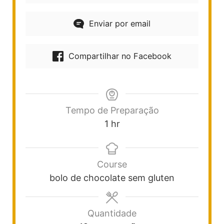
Enviar por email
Compartilhar no Facebook
Tempo de Preparação
1
hr
Course
bolo de chocolate sem gluten
Quantidade