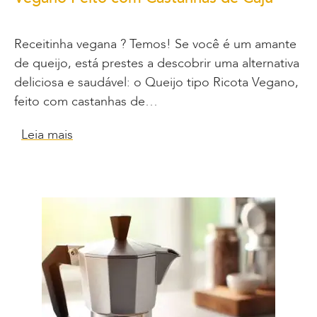
Receitinha vegana ? Temos! Se você é um amante
de queijo, está prestes a descobrir uma alternativa
deliciosa e saudável: o Queijo tipo Ricota Vegano,
feito com castanhas de…
Leia mais