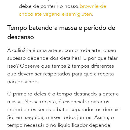
deixe de conferir o nosso
brownie de
chocolate vegano e sem glúten
.
Tempo batendo a massa e período de
descanso
A culinária é uma arte e, como toda arte, o seu
sucesso depende dos detalhes! E por que falar
isso? Observe que temos 2 tempos diferentes
que devem ser respeitados para que a receita
não desande.
O primeiro deles é o tempo destinado a bater a
massa. Nessa receita, é essencial separar os
ingredientes secos e bater separados os demais.
Só, em seguida, mexer todos juntos. Assim, o
tempo necessário no liquidificador depende,