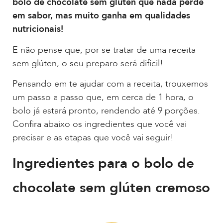
bolo de chocolate sem glúten que nada perde
em sabor, mas muito ganha em qualidades
nutricionais!
E não pense que, por se tratar de uma receita
sem glúten, o seu preparo será difícil!
Pensando em te ajudar com a receita, trouxemos
um passo a passo que, em cerca de 1 hora, o
bolo já estará pronto, rendendo até 9 porções.
Confira abaixo os ingredientes que você vai
precisar e as etapas que você vai seguir!
Ingredientes para o bolo de
chocolate sem glúten cremoso