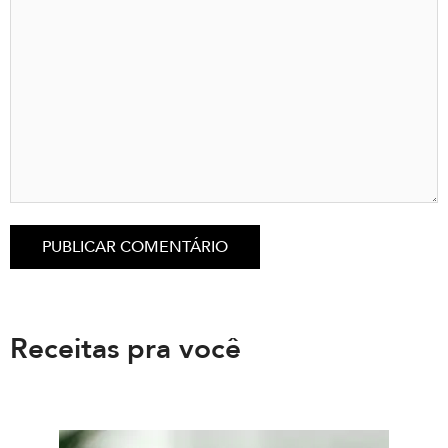
Receitas pra você