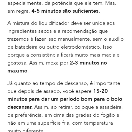
especialmente, da potência que ele tem. Mas,
em regra,
4-5 minutos são suficientes.
A mistura do liquidificador deve ser unida aos
ingredientes secos e a recomendação que
trazemos é fazer isso manualmente, sem o auxílio
de batedeira ou outro eletrodoméstico. Isso
porque a consistência ficará muito mais macia e
gostosa. Assim, mexa por
2-3 minutos no
máximo
.
Já quanto ao tempo de descanso, é importante
que depois de assado, você espere
15-20
minutos para dar um período bom para o bolo
descansar.
Assim, ao retirar, coloque a assadeira,
de preferência, em cima das grades do fogão e
não em uma superfície fria, com temperatura
muito diferente.