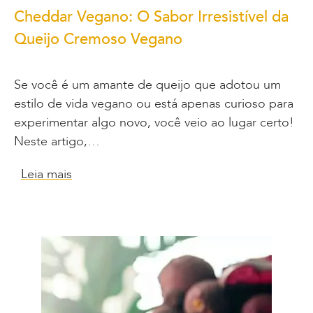
Cheddar Vegano: O Sabor Irresistível da
Queijo Cremoso Vegano
Se você é um amante de queijo que adotou um
estilo de vida vegano ou está apenas curioso para
experimentar algo novo, você veio ao lugar certo!
Neste artigo,…
Leia mais