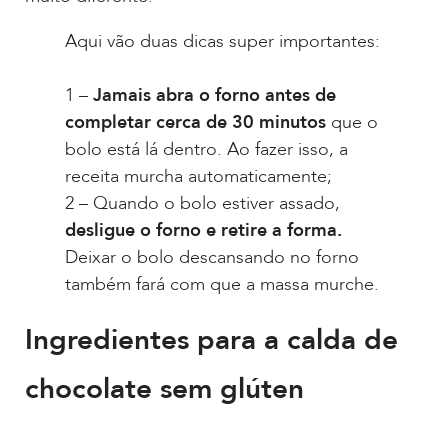
Aqui vão duas dicas super importantes:
1 –
Jamais abra o forno antes de
completar cerca de 30 minutos
que o
bolo está lá dentro. Ao fazer isso, a
receita murcha automaticamente;
2 – Quando o bolo estiver assado,
desligue o forno e retire a forma.
Deixar o bolo descansando no forno
também fará com que a massa murche.
Ingredientes para a calda de
chocolate sem glúten