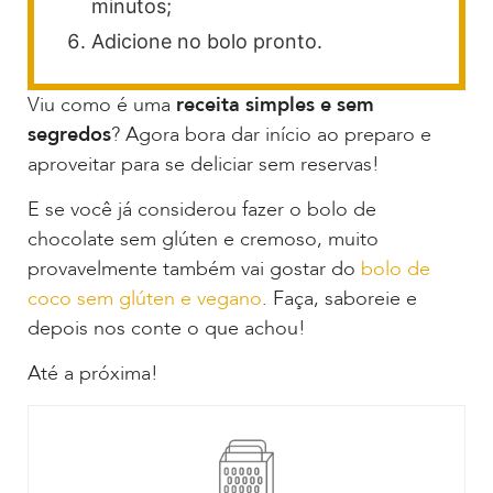
minutos;
Adicione no bolo pronto.
Viu como é uma
receita simples e sem
segredos
? Agora bora dar início ao preparo e
aproveitar para se deliciar sem reservas!
E se você já considerou fazer o bolo de
chocolate sem glúten e cremoso, muito
provavelmente também vai gostar do
bolo de
coco sem glúten e vegano
. Faça, saboreie e
depois nos conte o que achou!
Até a próxima!