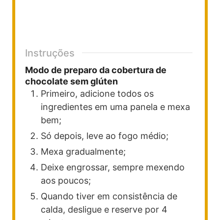
Instruções
Modo de preparo da cobertura de
chocolate sem glúten
Primeiro, adicione todos os
ingredientes em uma panela e mexa
bem;
Só depois, leve ao fogo médio;
Mexa gradualmente;
Deixe engrossar, sempre mexendo
aos poucos;
Quando tiver em consistência de
calda, desligue e reserve por 4