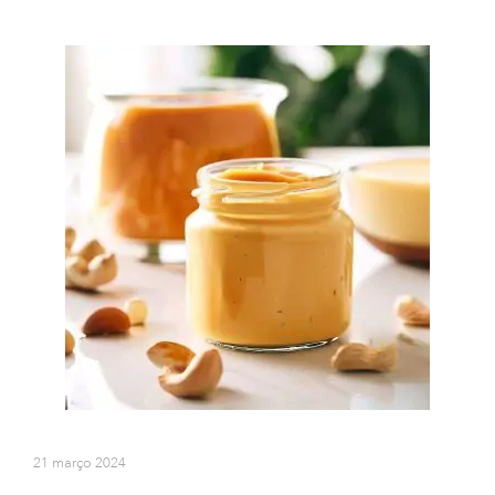
21 março 2024