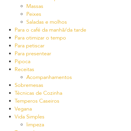
Massas
Peixes
Saladas e molhos
Para o café da manhã/da tarde
Para otimizar o tempo
Para petiscar
Para presentear
Pipoca
Receitas
Acompanhamentos
Sobremesas
Técnicas de Cozinha
Temperos Caseiros
Vegana
Vida Simples
limpeza