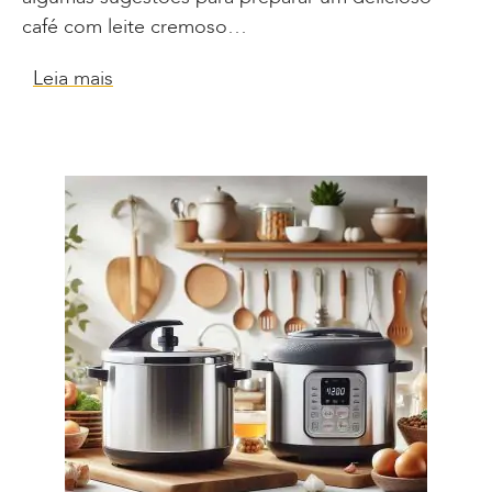
café com leite cremoso…
Leia mais