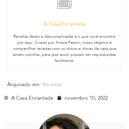
A Casa Encantada
Receitas fáceis e descomplicadas é o que você encontra
por aqui. Criado por Ariana Pazzini, nosso objetivo é
compartilhar receitas com os donos e donas de casa que
amam cozinhar, para que assim possam ser reproduzidas
facilmente.
Arquivado em:
Receitas
A Casa Encantada
novembro 10, 2022