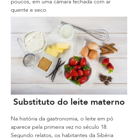
poucos, em uma câmara fechada com ar
quente e seco.
Substituto do leite materno
Na história da gastronomia, o leite em pó
aparece pela primeira vez no século 18.
Segundo relatos, os habitantes da Sibéria