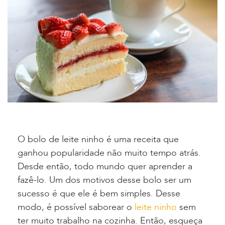
O bolo de leite ninho é uma receita que
ganhou popularidade não muito tempo atrás.
Desde então, todo mundo quer aprender a
fazê-lo. Um dos motivos desse bolo ser um
sucesso é que ele é bem simples. Desse
modo, é possível saborear o
leite ninho
sem
ter muito trabalho na cozinha. Então, esqueça