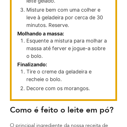
leite gelado.
Misture bem com uma colher e
leve à geladeira por cerca de 30
minutos. Reserve.
Molhando a massa:
Esquente a mistura para molhar a
massa até ferver e jogue-a sobre
o bolo.
Finalizando:
Tire o creme da geladeira e
recheie o bolo.
Decore com os morangos.
Como é feito o leite em pó?
O principal ingrediente da nossa receita de