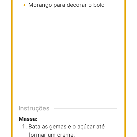
Morango para decorar o bolo
Instruções
Massa:
Bata as gemas e o açúcar até
formar um creme.