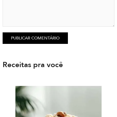
Receitas pra você