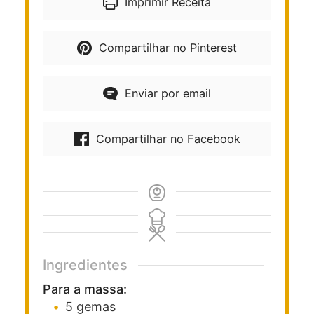
Imprimir Receita
Compartilhar no Pinterest
Enviar por email
Compartilhar no Facebook
Ingredientes
Para a massa:
5
gemas