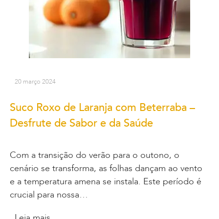
20 março 2024
Suco Roxo de Laranja com Beterraba –
Desfrute de Sabor e da Saúde
Com a transição do verão para o outono, o
cenário se transforma, as folhas dançam ao vento
e a temperatura amena se instala. Este período é
crucial para nossa…
Leia mais