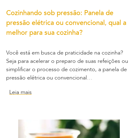
Cozinhando sob pressão: Panela de
pressão elétrica ou convencional, qual a
melhor para sua cozinha?
Você está em busca de praticidade na cozinha?
Seja para acelerar o preparo de suas refeições ou
simplificar o processo de cozimento, a panela de
pressão elétrica ou convencional…
Leia mais