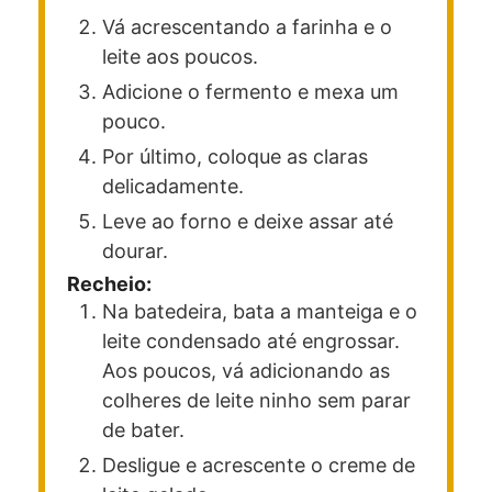
Vá acrescentando a farinha e o
leite aos poucos.
Adicione o fermento e mexa um
pouco.
Por último, coloque as claras
delicadamente.
Leve ao forno e deixe assar até
dourar.
Recheio:
Na batedeira, bata a manteiga e o
leite condensado até engrossar.
Aos poucos, vá adicionando as
colheres de leite ninho sem parar
de bater.
Desligue e acrescente o creme de