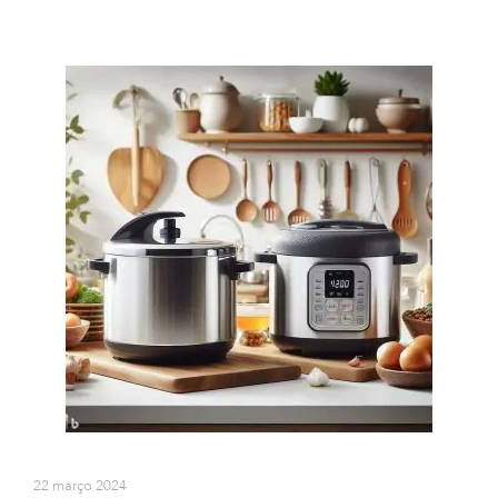
22 março 2024