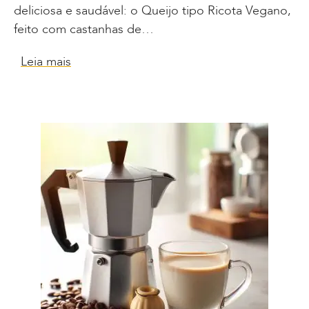
deliciosa e saudável: o Queijo tipo Ricota Vegano,
feito com castanhas de…
Leia mais