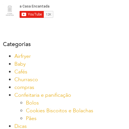
Categorias
Airfryer
Baby
Cafés
Churrasco
compras
Confeitaria e panificação
Bolos
Cookies Biscoitos e Bolachas
Pães
Dicas