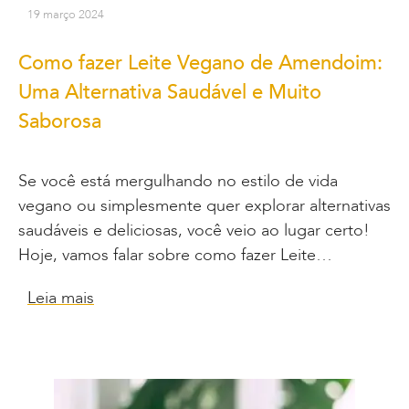
19 março 2024
Como fazer Leite Vegano de Amendoim:
Uma Alternativa Saudável e Muito
Saborosa
Se você está mergulhando no estilo de vida
vegano ou simplesmente quer explorar alternativas
saudáveis e deliciosas, você veio ao lugar certo!
Hoje, vamos falar sobre como fazer Leite…
Leia mais