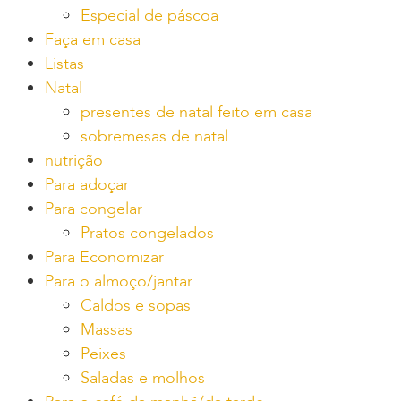
Especial de páscoa
Faça em casa
Listas
Natal
presentes de natal feito em casa
sobremesas de natal
nutrição
Para adoçar
Para congelar
Pratos congelados
Para Economizar
Para o almoço/jantar
Caldos e sopas
Massas
Peixes
Saladas e molhos