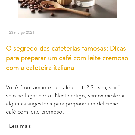
23 março 2024
O segredo das cafeterias famosas: Dicas
para preparar um café com leite cremoso
com a cafeteira italiana
Você é um amante de café e leite? Se sim, você
veio ao lugar certo! Neste artigo, vamos explorar
algumas sugestões para preparar um delicioso
café com leite cremoso…
Leia mais