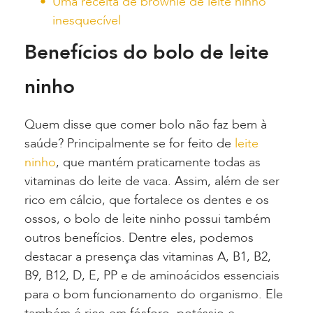
Uma receita de brownie de leite ninho
inesquecível
Benefícios do bolo de leite
ninho
Quem disse que comer bolo não faz bem à
saúde? Principalmente se for feito de
leite
ninho
, que mantém praticamente todas as
vitaminas do leite de vaca. Assim, além de ser
rico em cálcio, que fortalece os dentes e os
ossos, o bolo de leite ninho possui também
outros benefícios. Dentre eles, podemos
destacar a presença das vitaminas A, B1, B2,
B9, B12, D, E, PP e de aminoácidos essenciais
para o bom funcionamento do organismo. Ele