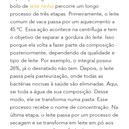
bolo de
leite ninho
percorre um longo
processo de três etapas. Primeiramente, o leite
comum de vaca passa por um aquecimento a
45 ºC. Essa ação acontece na centrífuga e tem
o objetivo de separar a gordura do leite. Isso
porque ela volta a fazer parte da composição
posteriormente, dependendo da qualidade e
tipo de leite. Por exemplo, o integral possui
26%, já o desnatado não tem. Depois, o leite
passa pela pasteurização, onde todas as
bactérias nocivas à saúde são eliminadas. Aqui,
sai toda a água de sua composição. Desse
modo, ele se transforma numa pasta. Esse
processo recebe o nome de concentração. Na
última etapa, o leite passa por um processo de
secagem e se transforma em leite em pó aos