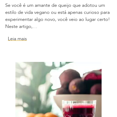
Se você é um amante de queijo que adotou um
estilo de vida vegano ou está apenas curioso para
experimentar algo novo, você veio ao lugar certo!
Neste artigo,…
Leia mais