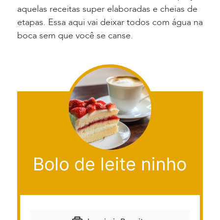
aquelas receitas super elaboradas e cheias de
etapas. Essa aqui vai deixar todos com água na
boca sem que você se canse.
Bolo de leite ninho