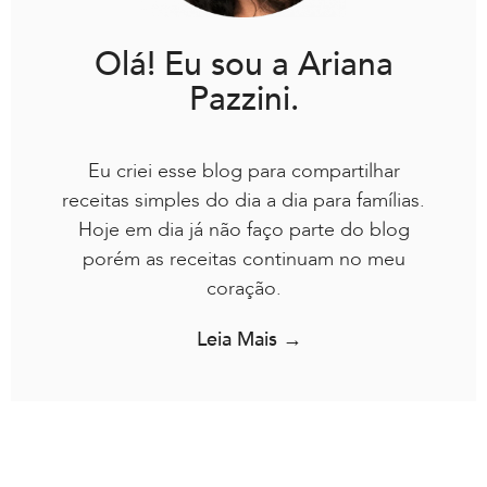
Olá! Eu sou a Ariana
Pazzini.
Eu criei esse blog para compartilhar
receitas simples do dia a dia para famílias.
Hoje em dia já não faço parte do blog
porém as receitas continuam no meu
coração.
Leia Mais →