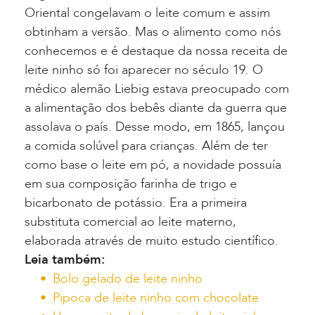
Oriental congelavam o leite comum e assim
obtinham a versão. Mas o alimento como nós
conhecemos e é destaque da nossa receita de
leite ninho só foi aparecer no século 19. O
médico alemão Liebig estava preocupado com
a alimentação dos bebês diante da guerra que
assolava o país. Desse modo, em 1865, lançou
a comida solúvel para crianças. Além de ter
como base o leite em pó, a novidade possuía
em sua composição farinha de trigo e
bicarbonato de potássio. Era a primeira
substituta comercial ao leite materno,
elaborada através de muito estudo científico.
Leia também:
Bolo gelado de leite ninho
Pipoca de leite ninho com chocolate