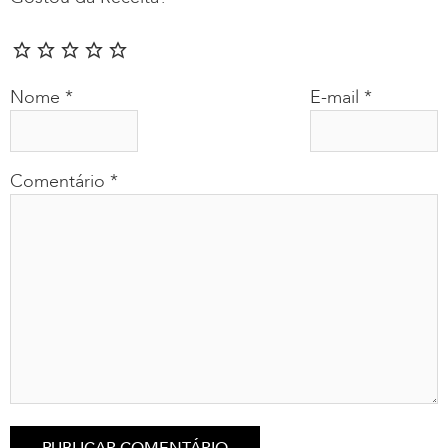
Nome
*
E-mail
*
Comentário
*