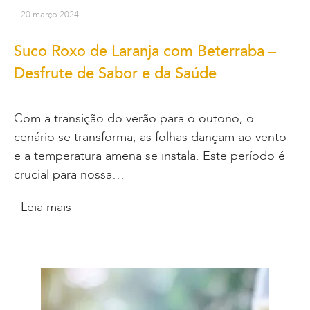
20 março 2024
Suco Roxo de Laranja com Beterraba –
Desfrute de Sabor e da Saúde
Com a transição do verão para o outono, o
cenário se transforma, as folhas dançam ao vento
e a temperatura amena se instala. Este período é
crucial para nossa…
Leia mais