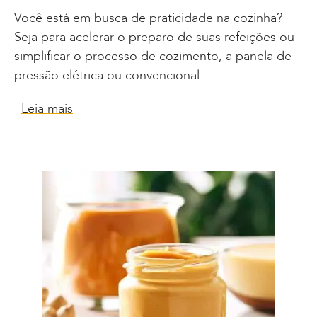
Você está em busca de praticidade na cozinha?
Seja para acelerar o preparo de suas refeições ou
simplificar o processo de cozimento, a panela de
pressão elétrica ou convencional…
Leia mais