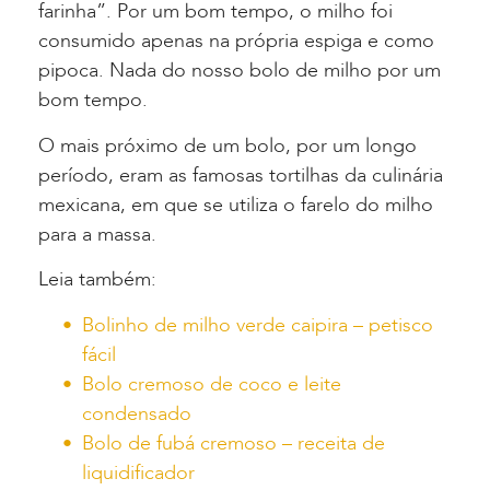
farinha”. Por um bom tempo, o milho foi
consumido apenas na própria espiga e como
pipoca. Nada do nosso bolo de milho por um
bom tempo.
O mais próximo de um bolo, por um longo
período, eram as famosas tortilhas da culinária
mexicana, em que se utiliza o farelo do milho
para a massa.
Leia também:
Bolinho de milho verde caipira – petisco
fácil
Bolo cremoso de coco e leite
condensado
Bolo de fubá cremoso – receita de
liquidificador