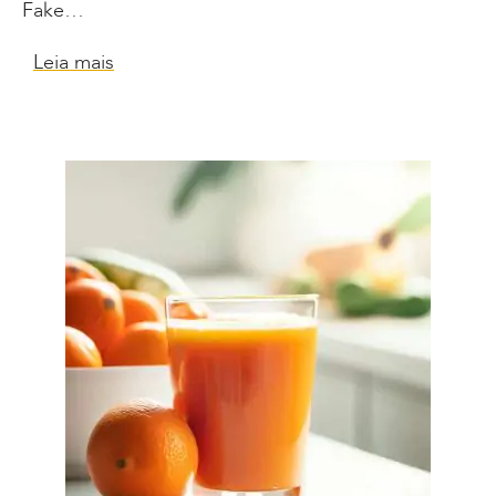
Fake…
Leia mais