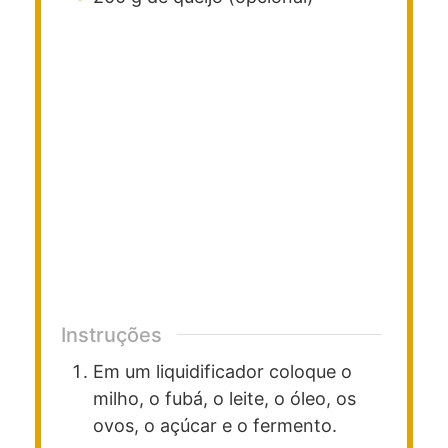
Instruções
Em um liquidificador coloque o
milho, o fubá, o leite, o óleo, os
ovos, o açúcar e o fermento.