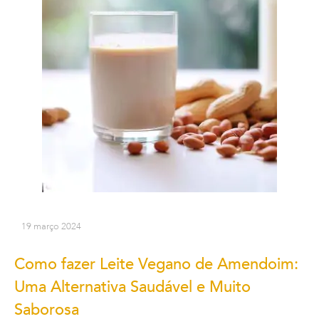
19 março 2024
Como fazer Leite Vegano de Amendoim:
Uma Alternativa Saudável e Muito
Saborosa