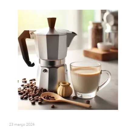
23 março 2024