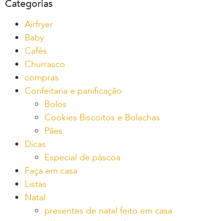
Categorias
Airfryer
Baby
Cafés
Churrasco
compras
Confeitaria e panificação
Bolos
Cookies Biscoitos e Bolachas
Pães
Dicas
Especial de páscoa
Faça em casa
Listas
Natal
presentes de natal feito em casa