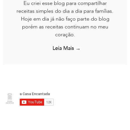
Eu criei esse blog para compartilhar
receitas simples do dia a dia para famílias.
Hoje em dia já não faço parte do blog
porém as receitas continuam no meu
coração.
Leia Mais →