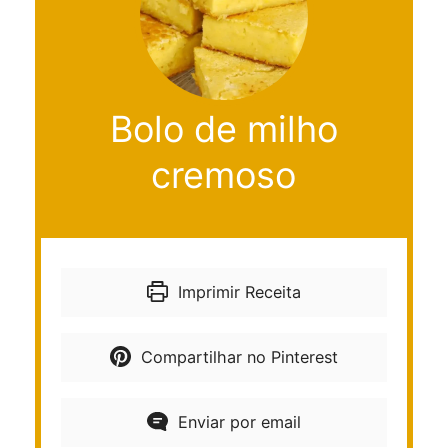
Bolo de milho
cremoso
Imprimir Receita
Compartilhar no Pinterest
Enviar por email