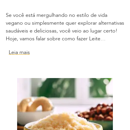
Se você está mergulhando no estilo de vida
vegano ou simplesmente quer explorar alternativas
saudáveis e deliciosas, você veio ao lugar certo!
Hoje, vamos falar sobre como fazer Leite…
Leia mais