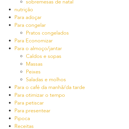
sobremesas de natal
nutrição
Para adoçar
Para congelar
Pratos congelados
Para Economizar
Para o almoço/jantar
Caldos e sopas
Massas
Peixes
Saladas e molhos
Para o café da manhã/da tarde
Para otimizar o tempo
Para petiscar
Para presentear
Pipoca
Receitas