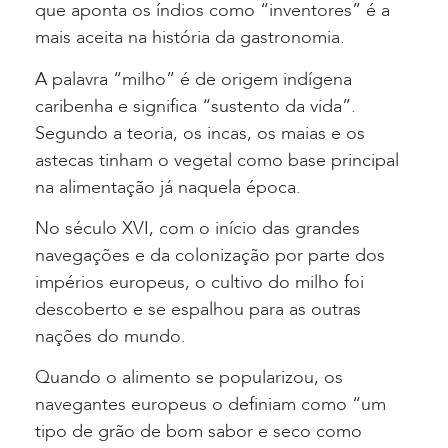
que aponta os índios como “inventores” é a
mais aceita na história da gastronomia.
A palavra “milho” é de origem indígena
caribenha e significa “sustento da vida”.
Segundo a teoria, os incas, os maias e os
astecas tinham o vegetal como base principal
na alimentação já naquela época.
No século XVI, com o início das grandes
navegações e da colonização por parte dos
impérios europeus, o cultivo do milho foi
descoberto e se espalhou para as outras
nações do mundo.
Quando o alimento se popularizou, os
navegantes europeus o definiam como “um
tipo de grão de bom sabor e seco como