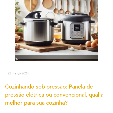
22 março 2024
Cozinhando sob pressão: Panela de
pressão elétrica ou convencional, qual a
melhor para sua cozinha?