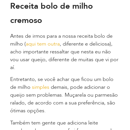
Receita bolo de milho
cremoso
Antes de irmos para a nossa receita bolo de
milho (
aqui tem outra
, diferente e deliciosa),
acho importante ressaltar que nesta eu não
vou usar queijo, diferente de muitas que vi por
aí.
Entretanto, se você achar que ficou um bolo
de milho
simples
demais, pode adicionar o
queijo sem problemas. Muçarela ou parmesão
ralado, de acordo com a sua preferência, são
ótimas opções.
Também tem gente que adiciona leite