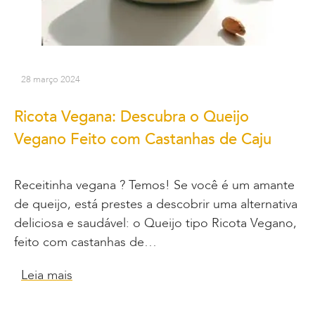
28 março 2024
Ricota Vegana: Descubra o Queijo
Vegano Feito com Castanhas de Caju
Receitinha vegana ? Temos! Se você é um amante
de queijo, está prestes a descobrir uma alternativa
deliciosa e saudável: o Queijo tipo Ricota Vegano,
feito com castanhas de…
Leia mais