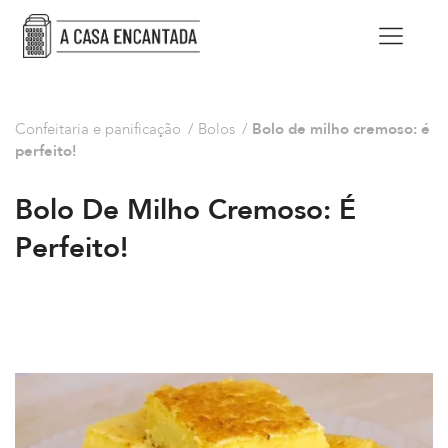
Confeitaria e panificação
/
Bolos
/
Bolo de milho cremoso: é
perfeito!
Bolo De Milho Cremoso: É
Perfeito!