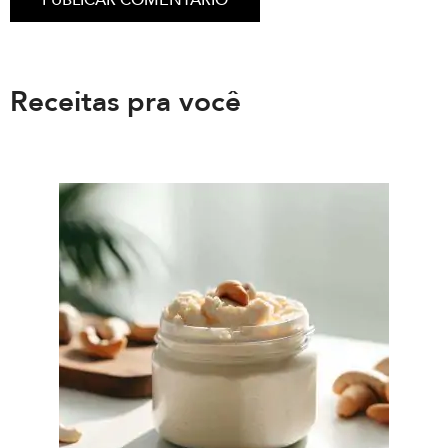
Receitas pra você