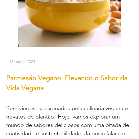
18 março 2024
Parmesão Vegano: Elevando o Sabor da
Vida Vegana
Bem-vindos, apaixonados pela culinária vegana e
novatos de plantão! Hoje, vamos explorar um
mundo de sabores deliciosos com uma pitada de
criatividade e sustentabilidade. Já ouviu falar do