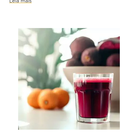
Leia mais