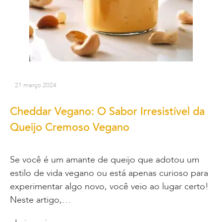
21 março 2024
Cheddar Vegano: O Sabor Irresistível da
Queijo Cremoso Vegano
Se você é um amante de queijo que adotou um
estilo de vida vegano ou está apenas curioso para
experimentar algo novo, você veio ao lugar certo!
Neste artigo,…