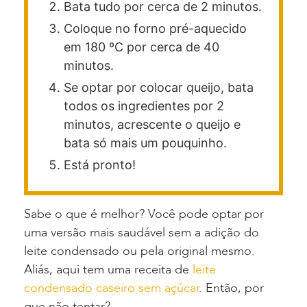
Bata tudo por cerca de 2 minutos.
Coloque no forno pré-aquecido
em 180 ºC por cerca de 40
minutos.
Se optar por colocar queijo, bata
todos os ingredientes por 2
minutos, acrescente o queijo e
bata só mais um pouquinho.
Está pronto!
Sabe o que é melhor? Você pode optar por
uma versão mais saudável sem a adição do
leite condensado ou pela original mesmo.
Aliás, aqui tem uma receita de
leite
condensado caseiro sem açúcar
. Então, por
que não tentar?