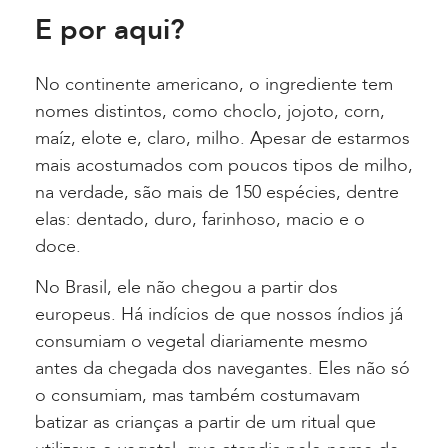
E por aqui?
No continente americano, o ingrediente tem
nomes distintos, como choclo, jojoto, corn,
maíz, elote e, claro, milho. Apesar de estarmos
mais acostumados com poucos tipos de milho,
na verdade, são mais de 150 espécies, dentre
elas: dentado, duro, farinhoso, macio e o
doce.
No Brasil, ele não chegou a partir dos
europeus. Há indícios de que nossos índios já
consumiam o vegetal diariamente mesmo
antes da chegada dos navegantes. Eles não só
o consumiam, mas também costumavam
batizar as crianças a partir de um ritual que