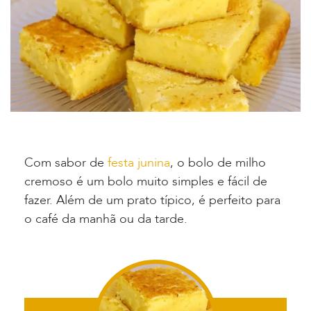
Com sabor de
festa junina
, o bolo de milho
cremoso é um bolo muito simples e fácil de
fazer. Além de um prato típico, é perfeito para
o café da manhã ou da tarde.