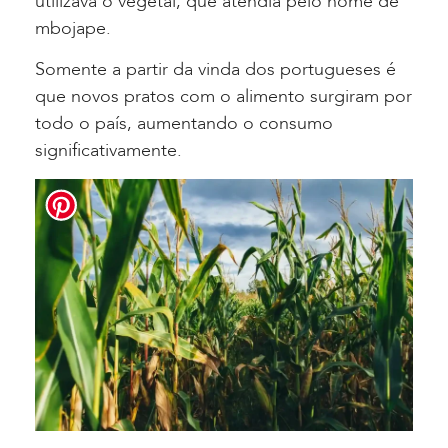
utilizava o vegetal, que atendia pelo nome de
mbojape.
Somente a partir da vinda dos portugueses é
que novos pratos com o alimento surgiram por
todo o país, aumentando o consumo
significativamente.