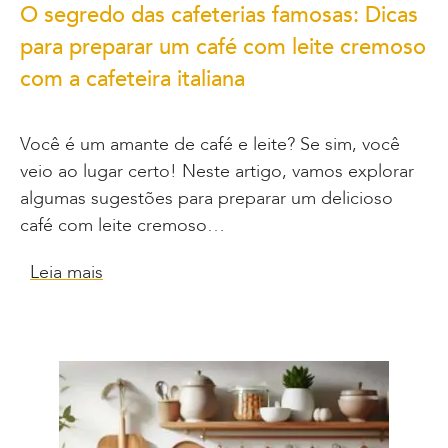
O segredo das cafeterias famosas: Dicas
para preparar um café com leite cremoso
com a cafeteira italiana
Você é um amante de café e leite? Se sim, você
veio ao lugar certo! Neste artigo, vamos explorar
algumas sugestões para preparar um delicioso
café com leite cremoso…
Leia mais