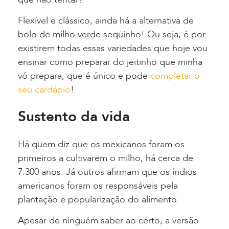
Flexível e clássico, ainda há a alternativa de
bolo de milho verde sequinho! Ou seja, é por
existirem todas essas variedades que hoje vou
ensinar como preparar do jeitinho que minha
vó prepara, que é único e pode
completar o
seu cardápio
!
Sustento da vida
Há quem diz que os mexicanos foram os
primeiros a cultivarem o milho, há cerca de
7.300 anos. Já outros afirmam que os índios
americanos foram os responsáveis pela
plantação e popularização do alimento.
Apesar de ninguém saber ao certo, a versão