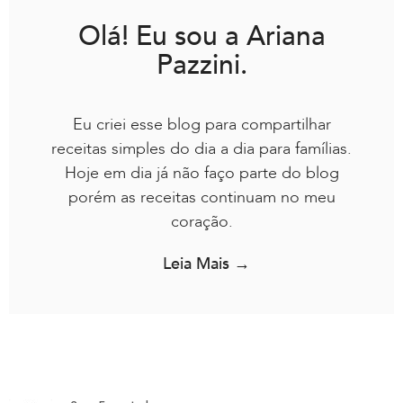
Olá! Eu sou a Ariana
Pazzini.
Eu criei esse blog para compartilhar
receitas simples do dia a dia para famílias.
Hoje em dia já não faço parte do blog
porém as receitas continuam no meu
coração.
Leia Mais →