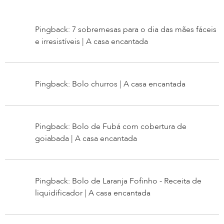
Pingback: 7 sobremesas para o dia das mães fáceis
e irresistíveis | A casa encantada
Pingback: Bolo churros | A casa encantada
Pingback: Bolo de Fubá com cobertura de
goiabada | A casa encantada
Pingback: Bolo de Laranja Fofinho - Receita de
liquidificador | A casa encantada