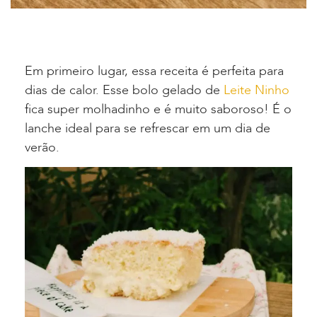
Em primeiro lugar, essa receita é perfeita para
dias de calor. Esse bolo gelado de
Leite Ninho
fica super molhadinho e é muito saboroso! É o
lanche ideal para se refrescar em um dia de
verão.