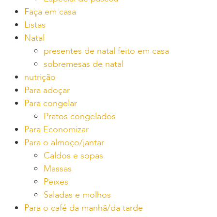
Faça em casa
Listas
Natal
presentes de natal feito em casa
sobremesas de natal
nutrição
Para adoçar
Para congelar
Pratos congelados
Para Economizar
Para o almoço/jantar
Caldos e sopas
Massas
Peixes
Saladas e molhos
Para o café da manhã/da tarde