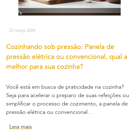
22 março 2024
Cozinhando sob pressão: Panela de
pressão elétrica ou convencional, qual a
melhor para sua cozinha?
Você está em busca de praticidade na cozinha?
Seja para acelerar o preparo de suas refeições ou
simplificar o processo de cozimento, a panela de
pressão elétrica ou convencional…
Leia mais