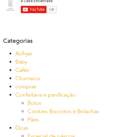
Categorias
Airfryer
Baby
Cafés
Churrasco
compras
Confeitaria e panificação
Bolos
Cookies Biscoitos e Bolachas
Pães
Dicas
Especial de páscoa