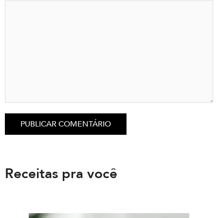
Receitas pra você