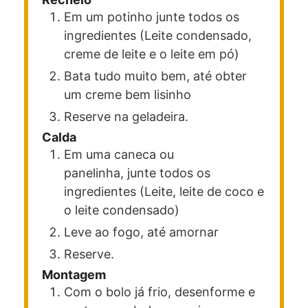
Em um potinho junte todos os
ingredientes (Leite condensado,
creme de leite e o leite em pó)
Bata tudo muito bem, até obter
um creme bem lisinho
Reserve na geladeira.
Calda
Em uma caneca ou
panelinha, junte todos os
ingredientes (Leite, leite de coco e
o leite condensado)
Leve ao fogo, até amornar
Reserve.
Montagem
Com o bolo já frio, desenforme e