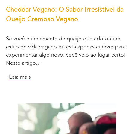
Cheddar Vegano: O Sabor Irresistível da
Queijo Cremoso Vegano
Se você é um amante de queijo que adotou um
estilo de vida vegano ou está apenas curioso para
experimentar algo novo, você veio ao lugar certo!
Neste artigo,…
Leia mais