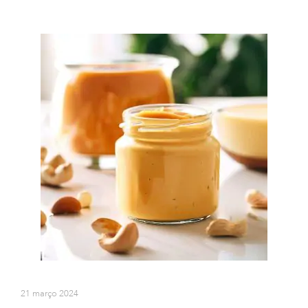
21 março 2024