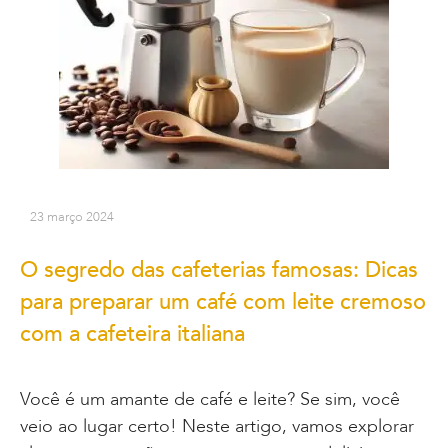
23 março 2024
O segredo das cafeterias famosas: Dicas
para preparar um café com leite cremoso
com a cafeteira italiana
Você é um amante de café e leite? Se sim, você
veio ao lugar certo! Neste artigo, vamos explorar