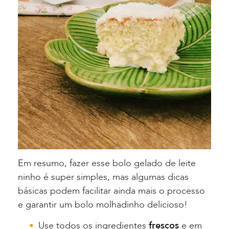
Em resumo, fazer esse bolo gelado de leite
ninho é super simples, mas algumas dicas
básicas podem facilitar ainda mais o processo
e garantir um bolo molhadinho delicioso!
Use todos os ingredientes
frescos
e em