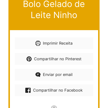
Bolo Gelado de
Leite Ninho
Imprimir Receita
Compartilhar no Pinterest
Enviar por email
Compartilhar no Facebook