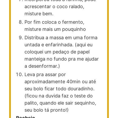
acrescentar o coco ralado,
misture bem.
Por fim coloca o fermento,
misture mais um pouquinho
Distribua a massa em uma forma
untada e enfarinhada. (aqui eu
coloquei um pedaço de papel
manteiga no fundo pra me ajudar
a desenformar.)
Leva pra assar por
aproximadamente 40min ou até
seu bolo ficar todo douradinho.
(ficou na duvida faz o teste do
palito, quando ele sair sequinho,
seu bolo tá pronto!)
Recheio