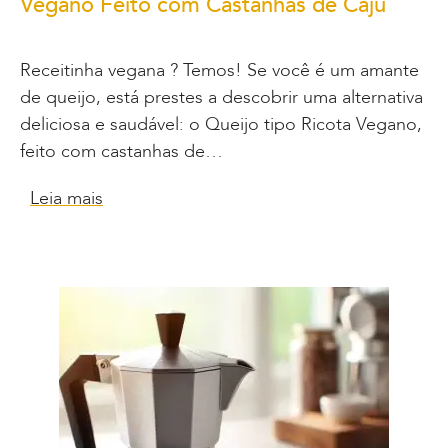
Vegano Feito com Castanhas de Caju
Receitinha vegana ? Temos! Se você é um amante
de queijo, está prestes a descobrir uma alternativa
deliciosa e saudável: o Queijo tipo Ricota Vegano,
feito com castanhas de…
Leia mais