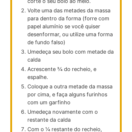
corte o seu bolo ao meio.
Volte uma das metades da massa
para dentro da forma (forre com
papel alumínio se você quiser
desenformar, ou utilize uma forma
de fundo falso)
Umedeça seu bolo com metade da
calda
Acrescente 3⁄4 do recheio, e
espalhe.
Coloque a outra metade da massa
por cima, e faça alguns furinhos
com um garfinho
Umedeça novamente com o
restante da calda
Com o 1⁄4 restante do recheio,