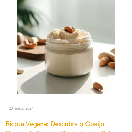
28 março 2024
Ricota Vegana: Descubra o Queijo