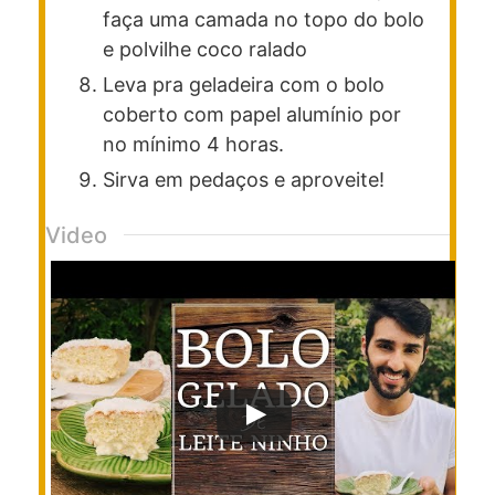
faça uma camada no topo do bolo
e polvilhe coco ralado
Leva pra geladeira com o bolo
coberto com papel alumínio por
no mínimo 4 horas.
Sirva em pedaços e aproveite!
Video