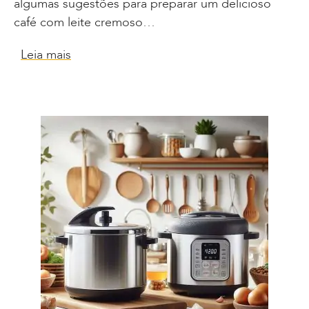
algumas sugestões para preparar um delicioso
café com leite cremoso…
Leia mais