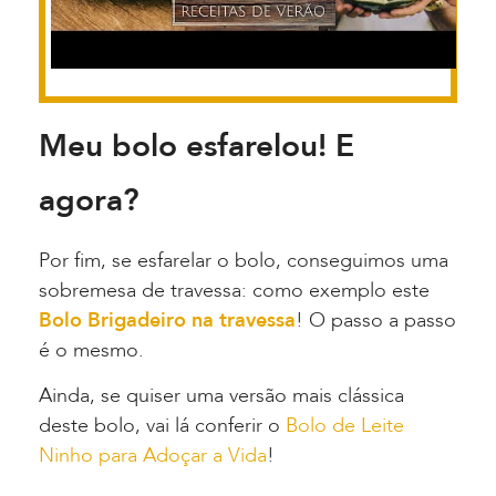
Meu bolo esfarelou! E
agora?
Por fim, se esfarelar o bolo, conseguimos uma
sobremesa de travessa: como exemplo este
Bolo Brigadeiro na travessa
! O passo a passo
é o mesmo.
Ainda, se quiser uma versão mais clássica
deste bolo, vai lá conferir o
Bolo de Leite
Ninho para Adoçar a Vida
!