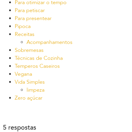
Para otimizar o tempo
Para petiscar
Para presentear
Pipoca
Receitas
Acompanhamentos
Sobremesas
Técnicas de Cozinha
Temperos Caseiros
Vegana
Vida Simples
limpeza
Zero açúcar
5 respostas