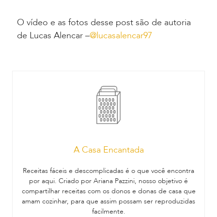
O vídeo e as fotos desse post são de autoria
de Lucas Alencar –
@lucasalencar97
A Casa Encantada
Receitas fáceis e descomplicadas é o que você encontra
por aqui. Criado por Ariana Pazzini, nosso objetivo é
compartilhar receitas com os donos e donas de casa que
amam cozinhar, para que assim possam ser reproduzidas
facilmente.