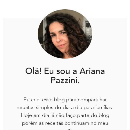
Olá! Eu sou a Ariana
Pazzini.
Eu criei esse blog para compartilhar
receitas simples do dia a dia para famílias.
Hoje em dia já não faço parte do blog
porém as receitas continuam no meu