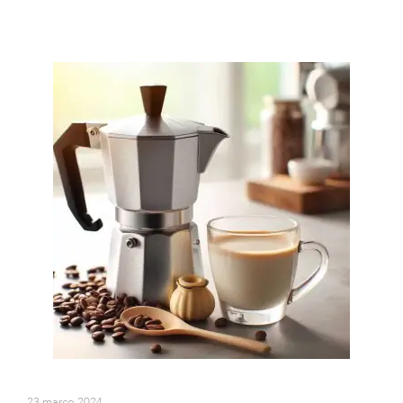
23 março 2024