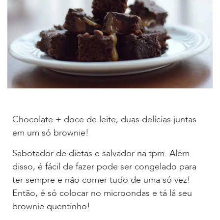
Chocolate + doce de leite, duas delícias juntas
em um só brownie!
Sabotador de dietas e salvador na tpm. Além
disso, é fácil de fazer pode ser congelado para
ter sempre e não comer tudo de uma só vez!
Então, é só colocar no microondas e tá lá seu
brownie quentinho!