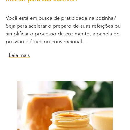
Você está em busca de praticidade na cozinha?
Seja para acelerar o preparo de suas refeições ou
simplificar o processo de cozimento, a panela de
pressão elétrica ou convencional…
Leia mais