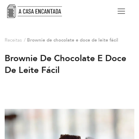
Receitas
/
Brownie de chocolate e doce de leite fácil
Brownie De Chocolate E Doce
De Leite Fácil