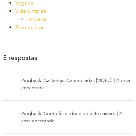
Vegana
Vida Simples
limpeza
Zero açúcar
5 respostas
Pingback: Castanhas Carameladas [VÍDEO] | A casa
encantada
Pingback: Como fazer doce de leite caseiro | A
casa encantada