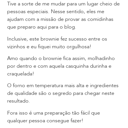
Tive a sorte de me mudar para um lugar cheio de
pessoas especiais. Nesse sentido, eles me
ajudam com a missão de provar as comidinhas
que preparo aqui para o blog.
Inclusive, este brownie fez sucesso entre os
vizinhos e eu fiquei muito orgulhosa!
Amo quando o brownie fica assim, molhadinho
por dentro e com aquela casquinha durinha e
craquelada!
O forno em temperatura mais alta e ingredientes
de qualidade são o segredo para chegar neste
resultado.
Fora isso é uma preparação tão fácil que
qualquer pessoa consegue fazer!