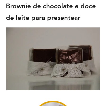
Brownie de chocolate e doce
de leite para presentear