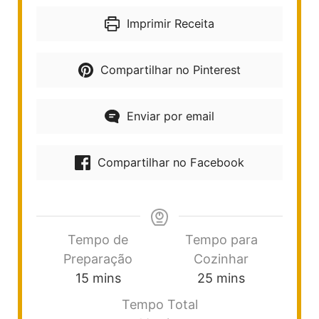
Imprimir Receita
Compartilhar no Pinterest
Enviar por email
Compartilhar no Facebook
Tempo de
Tempo para
Preparação
Cozinhar
15
mins
25
mins
Tempo Total