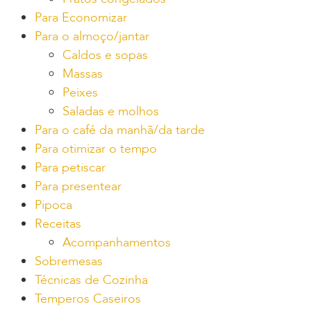
Para Economizar
Para o almoço/jantar
Caldos e sopas
Massas
Peixes
Saladas e molhos
Para o café da manhã/da tarde
Para otimizar o tempo
Para petiscar
Para presentear
Pipoca
Receitas
Acompanhamentos
Sobremesas
Técnicas de Cozinha
Temperos Caseiros