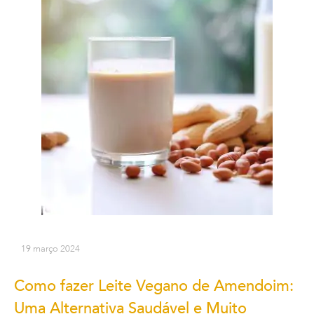
19 março 2024
Como fazer Leite Vegano de Amendoim:
Uma Alternativa Saudável e Muito