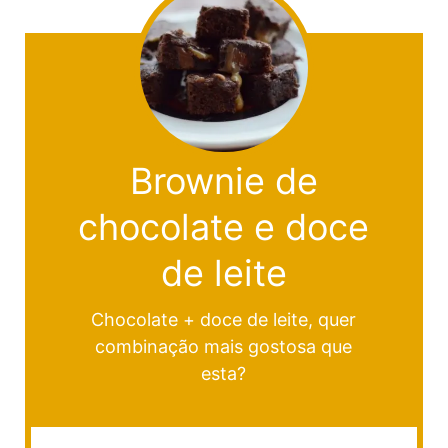
Brownie de
chocolate e doce
de leite
Chocolate + doce de leite, quer
combinação mais gostosa que
esta?