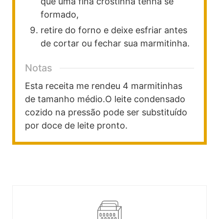
que uma fina crostinha tenha se
formado,
retire do forno e deixe esfriar antes
de cortar ou fechar sua marmitinha.
Notas
Esta receita me rendeu 4 marmitinhas
de tamanho médio.
O leite condensado
cozido na pressão pode ser substituído
por doce de leite pronto.