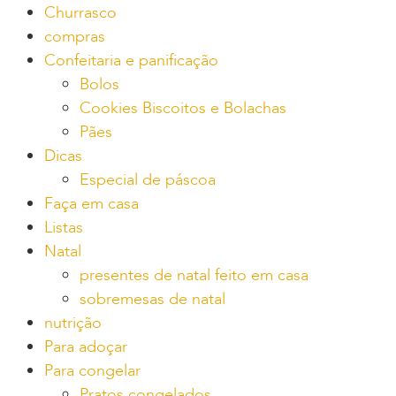
Churrasco
compras
Confeitaria e panificação
Bolos
Cookies Biscoitos e Bolachas
Pães
Dicas
Especial de páscoa
Faça em casa
Listas
Natal
presentes de natal feito em casa
sobremesas de natal
nutrição
Para adoçar
Para congelar
Pratos congelados