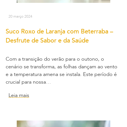
20 março 2024
Suco Roxo de Laranja com Beterraba –
Desfrute de Sabor e da Saúde
Com a transição do verão para o outono, o
cenário se transforma, as folhas dançam ao vento
e a temperatura amena se instala. Este período é
crucial para nossa…
Leia mais