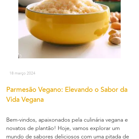
18 março 2024
Parmesão Vegano: Elevando o Sabor da
Vida Vegana
Bem-vindos, apaixonados pela culinária vegana e
novatos de plantão! Hoje, vamos explorar um
mundo de sabores deliciosos com uma pitada de