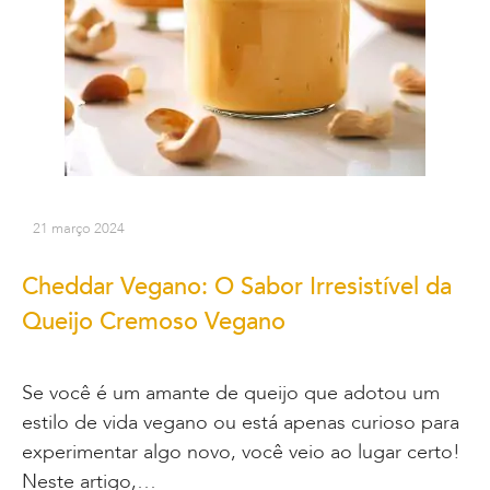
21 março 2024
Cheddar Vegano: O Sabor Irresistível da
Queijo Cremoso Vegano
Se você é um amante de queijo que adotou um
estilo de vida vegano ou está apenas curioso para
experimentar algo novo, você veio ao lugar certo!
Neste artigo,…