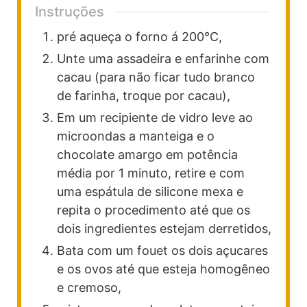
Instruções
pré aqueça o forno á 200°C,
Unte uma assadeira e enfarinhe com
cacau (para não ficar tudo branco
de farinha, troque por cacau),
Em um recipiente de vidro leve ao
microondas a manteiga e o
chocolate amargo em potência
média por 1 minuto, retire e com
uma espátula de silicone mexa e
repita o procedimento até que os
dois ingredientes estejam derretidos,
Bata com um fouet os dois açucares
e os ovos até que esteja homogêneo
e cremoso,